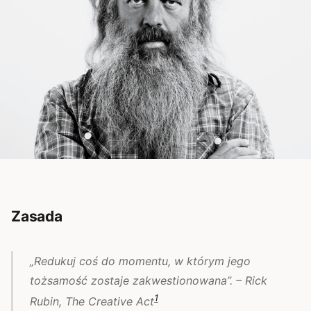
Zasada
„Redukuj coś do momentu, w którym jego
tożsamość zostaje zakwestionowana”. – Rick
1
Rubin,
The Creative Act