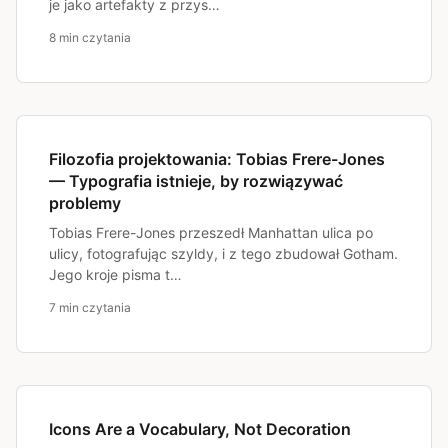
je jako artefakty z przys…
8 min czytania
Filozofia projektowania: Tobias Frere-Jones
— Typografia istnieje, by rozwiązywać
problemy
Tobias Frere-Jones przeszedł Manhattan ulica po
ulicy, fotografując szyldy, i z tego zbudował Gotham.
Jego kroje pisma t…
7 min czytania
Icons Are a Vocabulary, Not Decoration