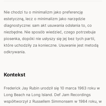
Nie chodzi tu o minimalizm jako preferencję
estetyczną, lecz o minimalizm jako narzędzie
diagnostyczne: sam akt usuwania odsłania to, co
niezbędne. Nie sposób wiedzieć, czego potrzebuje
piosenka, dopóki nie usłyszy się jej bez tych partii,
które uchodziły za konieczne. Usuwanie jest metodą
odkrywania.
Kontekst
Frederick Jay Rubin urodził się 10 marca 1963 roku w
Long Beach na Long Island. Def Jam Recordings
współtworzył z Russellem Simmonsem w 1984 roku, w