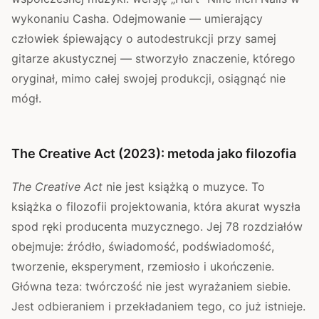
wykonaniu Casha. Odejmowanie — umierający
człowiek śpiewający o autodestrukcji przy samej
gitarze akustycznej — stworzyło znaczenie, którego
oryginał, mimo całej swojej produkcji, osiągnąć nie
mógł.
The Creative Act (2023): metoda jako filozofia
The Creative Act
nie jest książką o muzyce. To
książka o filozofii projektowania, która akurat wyszła
spod ręki producenta muzycznego. Jej 78 rozdziałów
obejmuje: źródło, świadomość, podświadomość,
tworzenie, eksperyment, rzemiosło i ukończenie.
Główna teza: twórczość nie jest wyrażaniem siebie.
Jest odbieraniem i przekładaniem tego, co już istnieje.