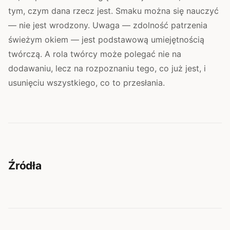
tym, czym dana rzecz jest. Smaku można się nauczyć
— nie jest wrodzony. Uwaga — zdolność patrzenia
świeżym okiem — jest podstawową umiejętnością
twórczą. A rola twórcy może polegać nie na
dodawaniu, lecz na rozpoznaniu tego, co już jest, i
usunięciu wszystkiego, co to przesłania.
Źródła