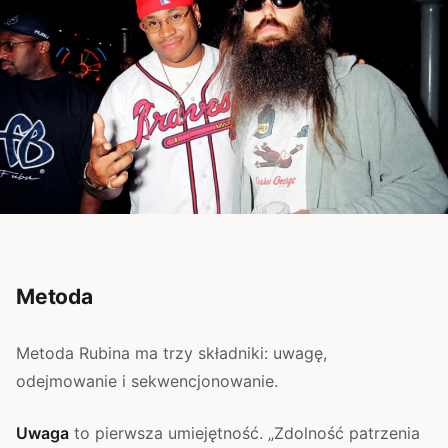
Metoda
Metoda Rubina ma trzy składniki: uwagę,
odejmowanie i sekwencjonowanie.
Uwaga
to pierwsza umiejętność. „Zdolność patrzenia