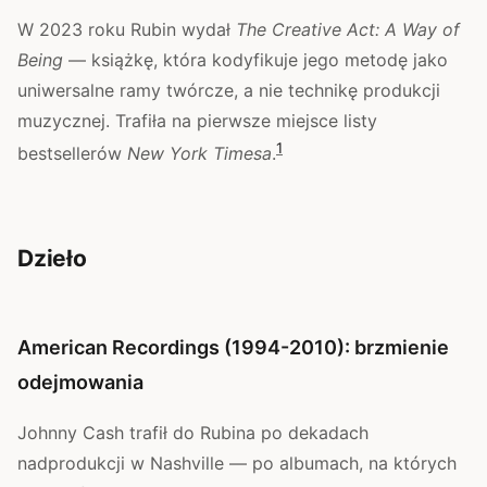
W 2023 roku Rubin wydał
The Creative Act: A Way of
Being
— książkę, która kodyfikuje jego metodę jako
uniwersalne ramy twórcze, a nie technikę produkcji
muzycznej. Trafiła na pierwsze miejsce listy
1
bestsellerów
New York Timesa
.
Dzieło
American Recordings (1994-2010): brzmienie
odejmowania
Johnny Cash trafił do Rubina po dekadach
nadprodukcji w Nashville — po albumach, na których