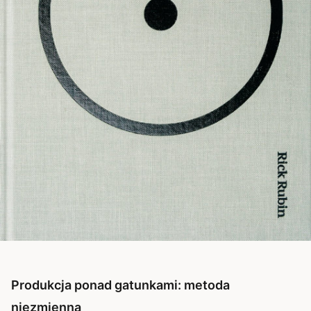
Produkcja ponad gatunkami: metoda
niezmienna