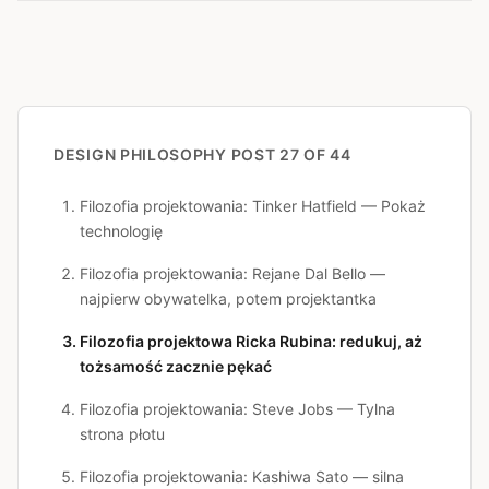
DESIGN PHILOSOPHY
POST 27 OF 44
Filozofia projektowania: Tinker Hatfield — Pokaż
technologię
Filozofia projektowania: Rejane Dal Bello —
najpierw obywatelka, potem projektantka
Filozofia projektowa Ricka Rubina: redukuj, aż
tożsamość zacznie pękać
Filozofia projektowania: Steve Jobs — Tylna
strona płotu
Filozofia projektowania: Kashiwa Sato — silna