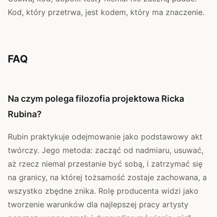
Kod, który przetrwa, jest kodem, który ma znaczenie.
FAQ
Na czym polega filozofia projektowa Ricka
Rubina?
Rubin praktykuje odejmowanie jako podstawowy akt
twórczy. Jego metoda: zacząć od nadmiaru, usuwać,
aż rzecz niemal przestanie być sobą, i zatrzymać się
na granicy, na której tożsamość zostaje zachowana, a
wszystko zbędne znika. Rolę producenta widzi jako
tworzenie warunków dla najlepszej pracy artysty