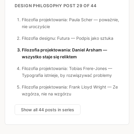
DESIGN PHILOSOPHY
POST 29 OF 44
Filozofia projektowania: Paula Scher — poważnie,
nie uroczyście
Filozofia designu: Futura — Podpis jako sztuka
Filozofia projektowania: Daniel Arsham —
wszystko staje się reliktem
Filozofia projektowania: Tobias Frere-Jones —
Typografia istnieje, by rozwiązywać problemy
Filozofia projektowania: Frank Lloyd Wright — Ze
wzgórza, nie na wzgórzu
Show all 44 posts in series