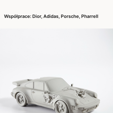
Współprace: Dior, Adidas, Porsche, Pharrell