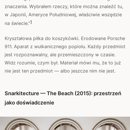
znaczenia. Wybrałem rzeczy, które można znaleźć tu,
w Japonii, Ameryce Południowej, właściwie wszędzie
1
na świecie.”
Kryształowa piłka do koszykówki. Erodowane Porsche
911. Aparat z wulkanicznego popiołu. Każdy przedmiot
jest rozpoznawalny, ale przemieszczony w czasie.
Widz rozumie, czym był. Materiał mówi mu, że to już
nie jest ten przedmiot — albo jeszcze nim nie jest.
Snarkitecture — The Beach (2015): przestrzeń
jako doświadczenie