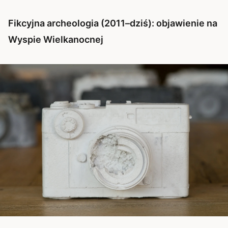
Fikcyjna archeologia (2011–dziś): objawienie na
Wyspie Wielkanocnej