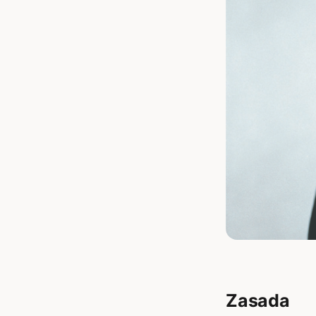
Zasada