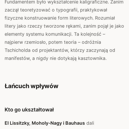
Fundamentem było wykształcenie kaligraficzne. Zanim
zaczął teoretyzować o typografii, praktykował
fizyczne konstruowanie form literowych. Rozumiał
litery jako rzeczy tworzone rękami, zanim pojął je jako
elementy systemu komunikacji. Ta kolejność –
najpierw rzemiosło, potem teoria – odróżnia
Tschicholda od projektantów, którzy zaczynają od
manifestów, a nigdy nie dotykają kasztownika.
Łańcuch wpływów
Kto go ukształtował
El Lissitzky, Moholy-Nagy i Bauhaus
dali