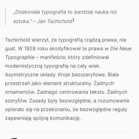
„Doskonała typografia to bardziej nauka niż
1
sztuka.” – Jan Tschichold
Tschichold wierzył, że typografią rządzą prawa, nie
gust. W 1928 roku skodyfikował te prawa w
Die Neue
Typographie
– manifeście, który zdefiniował
modernistyczną typografię na cały wiek.
Asymetryczne układy. Kroje bezszeryfowe. Biała
przestrzeń jako element strukturalny. Żadnych
ornamentów. Żadnego centrowania tekstu. Żadnych
szeryfów. Zasady były bezwzględne, a rozumowanie
opierało się na przekonaniu, że bezwzględne reguły
zapewniają spójną komunikację.