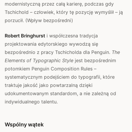
modernistyczną przez całą karierę, podczas gdy
Tschichold – człowiek, który tę pozycję wymyślił – ją
porzucił. (Wpływ bezpośredni)
Robert Bringhurst
i współczesna tradycja
projektowania edytorskiego wywodzą się
bezpośrednio z pracy Tschicholda dla Penguin.
The
Elements of Typographic Style
jest bezpośrednim
potomkiem Penguin Composition Rules –
systematycznym podejściem do typografii, które
traktuje jakość jako powtarzalną dzięki
udokumentowanym standardom, a nie zależną od
indywidualnego talentu.
Wspólny wątek