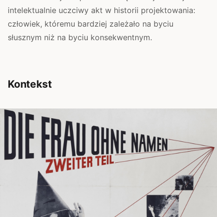
intelektualnie uczciwy akt w historii projektowania:
człowiek, któremu bardziej zależało na byciu
słusznym niż na byciu konsekwentnym.
Kontekst