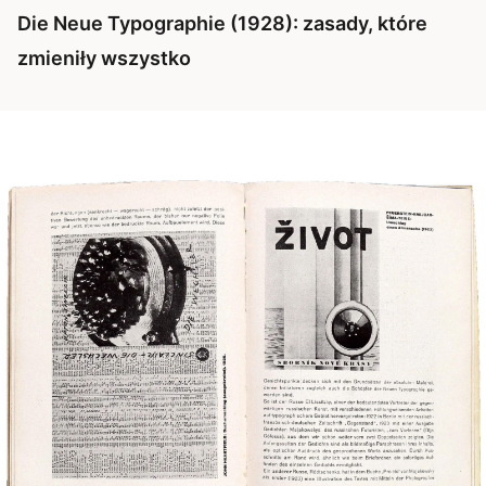
Die Neue Typographie (1928): zasady, które
zmieniły wszystko