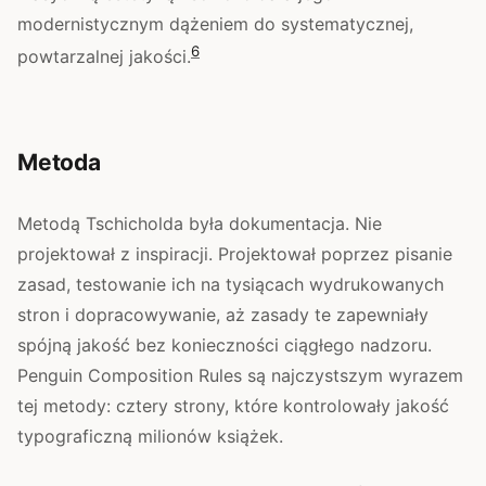
modernistycznym dążeniem do systematycznej,
6
powtarzalnej jakości.
Metoda
Metodą Tschicholda była dokumentacja. Nie
projektował z inspiracji. Projektował poprzez pisanie
zasad, testowanie ich na tysiącach wydrukowanych
stron i dopracowywanie, aż zasady te zapewniały
spójną jakość bez konieczności ciągłego nadzoru.
Penguin Composition Rules są najczystszym wyrazem
tej metody: cztery strony, które kontrolowały jakość
typograficzną milionów książek.