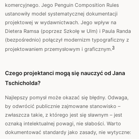
komercyjnego. Jego Penguin Composition Rules
ustanowiły model systematycznej dokumentacji
projektowej w wydawnictwach. Jego wpływ na
Dietera Ramsa (poprzez Szkołę w Ulm) i Paula Randa
(bezpośrednio) połączył modernizm typograficzny z
3
projektowaniem przemysłowym i graficznym.
Czego projektanci mogą się nauczyć od Jana
Tschicholda?
Najlepszy pomysł może okazać się błędny. Odwaga,
by odwrócić publicznie zajmowane stanowisko –
zwłaszcza takie, z którego jest się sławnym – jest
oznaką intelektualnej powagi, nie słabości. Warto
dokumentować standardy jako zasady, nie wytyczne: