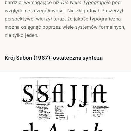
bardziej wymagające niż
Die Neue Typographie
pod
względem szczegółowości. Nie złagodniał. Poszerzył
perspektywę: wierzył teraz, że jakość typograficzną
można osiągnąć poprzez wiele systemów formalnych,
nie tylko jeden.
Krój Sabon (1967): ostateczna synteza