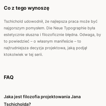
Co z tego wynoszę
Tschichold udowodnił, że najlepsza praca może być
najgorszym pomysłem. Die Neue Typographie była
estetycznie słuszna i filozoficznie błędna. Odwaga, by
to powiedzieć – o własnym manifeście – to
najtrudniejsza decyzja projektowa, jaką podjął
ktokolwiek w tej serii.
FAQ
Jaka jest filozofia projektowania Jana
Tschicholda?