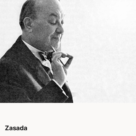
Zasada