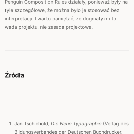
Penguin Composition Rules działały, ponieważ były na
tyle szczegółowe, że można było je stosować bez
interpretacji. I warto pamiętać, że dogmatyzm to
wada projektu, nie zasada projektowa.
Źródła
Jan Tschichold,
Die Neue Typographie
(Verlag des
Bildungsverbandes der Deutschen Buchdrucker,