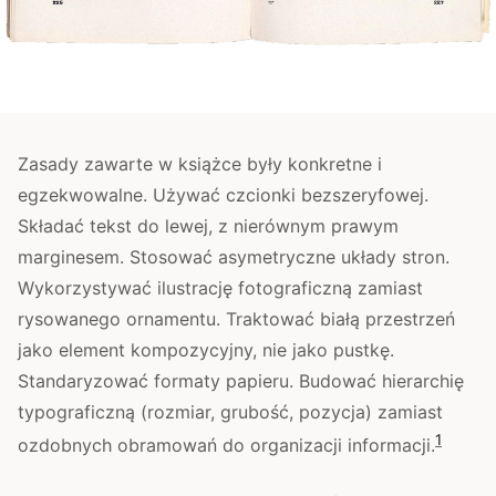
Zasady zawarte w książce były konkretne i
egzekwowalne. Używać czcionki bezszeryfowej.
Składać tekst do lewej, z nierównym prawym
marginesem. Stosować asymetryczne układy stron.
Wykorzystywać ilustrację fotograficzną zamiast
rysowanego ornamentu. Traktować białą przestrzeń
jako element kompozycyjny, nie jako pustkę.
Standaryzować formaty papieru. Budować hierarchię
typograficzną (rozmiar, grubość, pozycja) zamiast
1
ozdobnych obramowań do organizacji informacji.