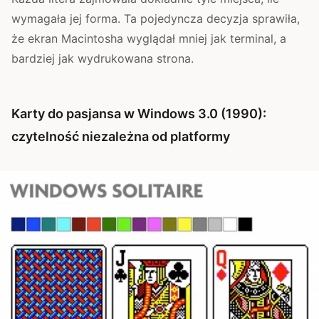
wymagała jej forma. Ta pojedyncza decyzja sprawiła,
że ekran Macintosha wyglądał mniej jak terminal, a
bardziej jak wydrukowana strona.
Karty do pasjansa w Windows 3.0 (1990):
czytelność niezależna od platformy