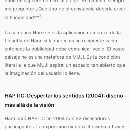
darle un aspecto comercial a algo. En cambio, siempre
me pregunto: ‘¿Qué tipo de circunstancia debería crear
3
la humanidad?’”
La campaña Horizon es la aplicación comercial de la
filosofía de Hara: si la marca es un recipiente vacío,
entonces la publicidad debe comunicar vacío. El vasto
paisaje no es una metáfora de MUJI. Es la condición
literal a la que MUJI aspira: un espacio tan abierto que
la imaginación del usuario lo llena.
HAPTIC: Despertar los sentidos (2004): diseño
más allá de la visión
Hara curó HAPTIC en 2004 con 22 diseñadores
participantes. La exposición exploró el diseño a través