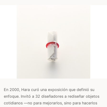
En 2000, Hara curó una exposición que definió su
enfoque. Invitó a 32 diseñadores a rediseñar objetos
cotidianos —no para mejorarlos, sino para hacerlos