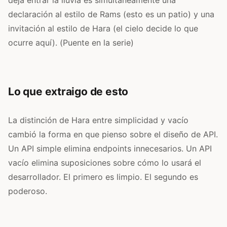
declaración al estilo de Rams (esto es un patio) y una
invitación al estilo de Hara (el cielo decide lo que
ocurre aquí). (Puente en la serie)
Lo que extraigo de esto
La distinción de Hara entre simplicidad y vacío
cambió la forma en que pienso sobre el diseño de API.
Un API simple elimina endpoints innecesarios. Un API
vacío elimina suposiciones sobre cómo lo usará el
desarrollador. El primero es limpio. El segundo es
poderoso.