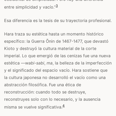
3
entre simplicidad y vacío.”
Esa diferencia es la tesis de su trayectoria profesional.
Hara traza su estética hasta un momento histórico
específico: la Guerra Ōnin de 1467-1477, que devastó
Kioto y destruyó la cultura material de la corte
imperial. Lo que emergió de las cenizas fue una nueva
estética —
wabi-sabi
,
ma
, la belleza de la imperfección
y el significado del espacio vacío. Hara sostiene que
la cultura japonesa no desarrolló el vacío como una
abstracción filosófica. Fue una ética de
reconstrucción: cuando todo se destruye,
reconstruyes solo con lo necesario, y la ausencia
4
misma se vuelve significativa.