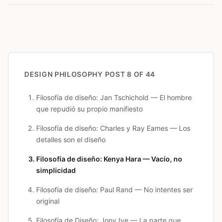
DESIGN PHILOSOPHY
POST 8 OF 44
Filosofía de diseño: Jan Tschichold — El hombre
que repudió su propio manifiesto
Filosofía de diseño: Charles y Ray Eames — Los
detalles son el diseño
Filosofía de diseño: Kenya Hara — Vacío, no
simplicidad
Filosofía de diseño: Paul Rand — No intentes ser
original
Filosofía de Diseño: Jony Ive — La parte que