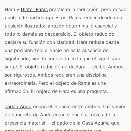
Hara y
Dieter Rams
practican la reducción, pero desde
puntos de partida opuestos. Rams reduce desde una
posición ilustrada: la razón determina lo esencial y
todo lo demás es desperdicio. El objeto reducido
declara su función con claridad. Hara reduce desde
una posición zen: el vacío no es la ausencia de
significado, sino la condición en la que el significado
surge. El objeto reducido no declara —recibe. Ambos
son rigurosos. Ambos requieren una disciplina
extraordinaria. Pero el objeto de Rams es una
afirmación. El objeto de Hara es una pregunta.
Tadao Ando
ocupa el espacio entre ambos. Los vacíos
de concreto de Ando crean silencio a través de la
presencia material —el patio de la Casa Azuma que
deja entrar la lluvia es simultáneamente una