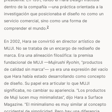
dentro de la compañía —una práctica orientada a la
investigación que posicionaba el diseño no como un
servicio comercial, sino como una forma de
2
comprender el mundo.
En 2002, Hara se convirtió en director artístico de
MUJI. No se trataba de un encargo de rediseño de
marca. Era una alineación filosófica: la premisa
fundacional de MUJI —
Mujirushi Ryohin
, “productos
de calidad sin marca”— ya era una expresión del vacío
que Hara había estado desarrollando como concepto
de diseño. Su papel era articular lo que MUJI
significaba, no cambiar su apariencia. “Los productos
de Muji lucen muy minimalistas”, dijo Hara a Surface
Magazine. “El minimalismo es muy similar al concepto
occidental de simplicidad. Pero
hay
una diferencia