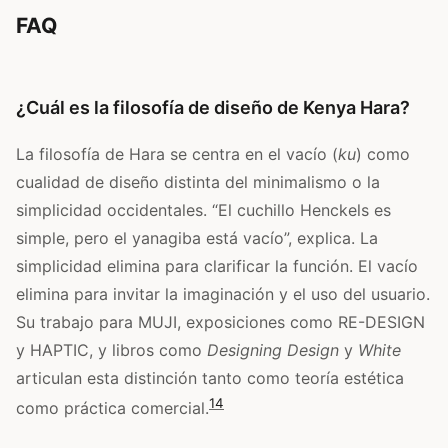
FAQ
¿Cuál es la filosofía de diseño de Kenya Hara?
La filosofía de Hara se centra en el vacío (
ku
) como
cualidad de diseño distinta del minimalismo o la
simplicidad occidentales. “El cuchillo Henckels es
simple, pero el yanagiba está vacío”, explica. La
simplicidad elimina para clarificar la función. El vacío
elimina para invitar la imaginación y el uso del usuario.
Su trabajo para MUJI, exposiciones como RE-DESIGN
y HAPTIC, y libros como
Designing Design
y
White
articulan esta distinción tanto como teoría estética
1
4
como práctica comercial.