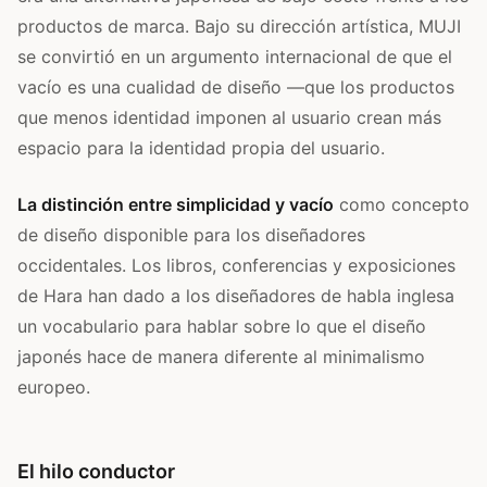
productos de marca. Bajo su dirección artística, MUJI
se convirtió en un argumento internacional de que el
vacío es una cualidad de diseño —que los productos
que menos identidad imponen al usuario crean más
espacio para la identidad propia del usuario.
La distinción entre simplicidad y vacío
como concepto
de diseño disponible para los diseñadores
occidentales. Los libros, conferencias y exposiciones
de Hara han dado a los diseñadores de habla inglesa
un vocabulario para hablar sobre lo que el diseño
japonés hace de manera diferente al minimalismo
europeo.
El hilo conductor