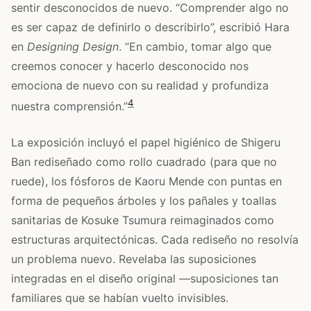
sentir desconocidos de nuevo. “Comprender algo no
es ser capaz de definirlo o describirlo”, escribió Hara
en
Designing Design
. “En cambio, tomar algo que
creemos conocer y hacerlo desconocido nos
emociona de nuevo con su realidad y profundiza
4
nuestra comprensión.”
La exposición incluyó el papel higiénico de Shigeru
Ban rediseñado como rollo cuadrado (para que no
ruede), los fósforos de Kaoru Mende con puntas en
forma de pequeños árboles y los pañales y toallas
sanitarias de Kosuke Tsumura reimaginados como
estructuras arquitectónicas. Cada rediseño no resolvía
un problema nuevo. Revelaba las suposiciones
integradas en el diseño original —suposiciones tan
familiares que se habían vuelto invisibles.