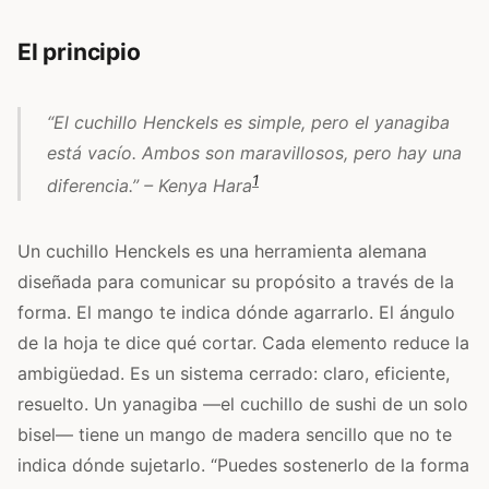
El principio
“El cuchillo Henckels es simple, pero el yanagiba
está vacío. Ambos son maravillosos, pero hay una
1
diferencia.” – Kenya Hara
Un cuchillo Henckels es una herramienta alemana
diseñada para comunicar su propósito a través de la
forma. El mango te indica dónde agarrarlo. El ángulo
de la hoja te dice qué cortar. Cada elemento reduce la
ambigüedad. Es un sistema cerrado: claro, eficiente,
resuelto. Un yanagiba —el cuchillo de sushi de un solo
bisel— tiene un mango de madera sencillo que no te
indica dónde sujetarlo. “Puedes sostenerlo de la forma