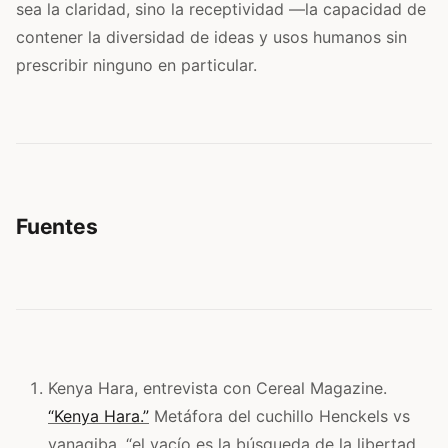
sea la claridad, sino la receptividad —la capacidad de
contener la diversidad de ideas y usos humanos sin
prescribir ninguno en particular.
Fuentes
Kenya Hara, entrevista con Cereal Magazine.
“Kenya Hara.”
Metáfora del cuchillo Henckels vs
yanagiba, “el vacío es la búsqueda de la libertad