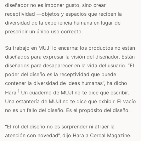
diseñador no es imponer gusto, sino crear
receptividad —objetos y espacios que reciben la
diversidad de la experiencia humana en lugar de
prescribir un único uso correcto.
Su trabajo en MUJI lo encarna: los productos no están
diseñados para expresar la visión del diseñador. Están
diseñados para desaparecer en la vida del usuario. “El
poder del diseño es la receptividad que puede
contener la diversidad de ideas humanas”, ha dicho
1
Hara.
Un cuaderno de MUJI no te dice qué escribir.
Una estantería de MUJI no te dice qué exhibir. El vacío
no es un fallo del diseño. Es el propósito del diseño.
“El rol del diseño no es sorprender ni atraer la
atención con novedad”, dijo Hara a Cereal Magazine.