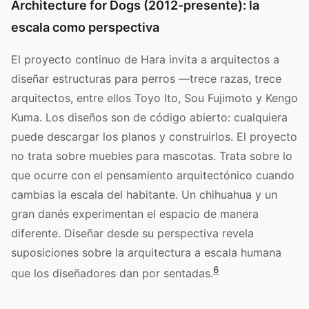
Architecture for Dogs (2012-presente): la
escala como perspectiva
El proyecto continuo de Hara invita a arquitectos a
diseñar estructuras para perros —trece razas, trece
arquitectos, entre ellos Toyo Ito, Sou Fujimoto y Kengo
Kuma. Los diseños son de código abierto: cualquiera
puede descargar los planos y construirlos. El proyecto
no trata sobre muebles para mascotas. Trata sobre lo
que ocurre con el pensamiento arquitectónico cuando
cambias la escala del habitante. Un chihuahua y un
gran danés experimentan el espacio de manera
diferente. Diseñar desde su perspectiva revela
suposiciones sobre la arquitectura a escala humana
6
que los diseñadores dan por sentadas.