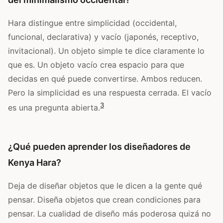
Hara distingue entre simplicidad (occidental,
funcional, declarativa) y vacío (japonés, receptivo,
invitacional). Un objeto simple te dice claramente lo
que es. Un objeto vacío crea espacio para que
decidas en qué puede convertirse. Ambos reducen.
Pero la simplicidad es una respuesta cerrada. El vacío
3
es una pregunta abierta.
¿Qué pueden aprender los diseñadores de
Kenya Hara?
Deja de diseñar objetos que le dicen a la gente qué
pensar. Diseña objetos que crean condiciones para
pensar. La cualidad de diseño más poderosa quizá no