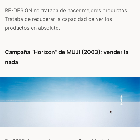
RE-DESIGN no trataba de hacer mejores productos.
Trataba de recuperar la capacidad de ver los
productos en absoluto.
Campaña “Horizon” de MUJI (2003): vender la
nada