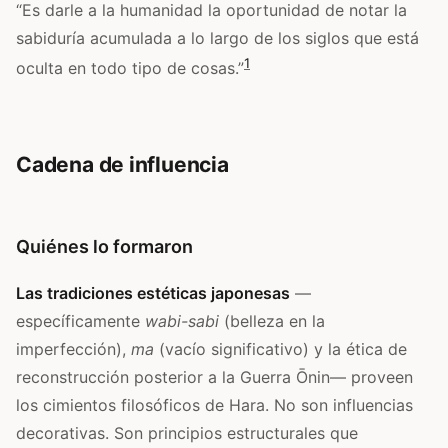
“Es darle a la humanidad la oportunidad de notar la
sabiduría acumulada a lo largo de los siglos que está
1
oculta en todo tipo de cosas.”
Cadena de influencia
Quiénes lo formaron
Las tradiciones estéticas japonesas
—
específicamente
wabi-sabi
(belleza en la
imperfección),
ma
(vacío significativo) y la ética de
reconstrucción posterior a la Guerra Ōnin— proveen
los cimientos filosóficos de Hara. No son influencias
decorativas. Son principios estructurales que