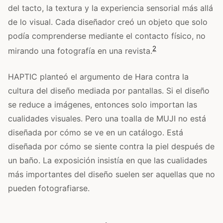
del tacto, la textura y la experiencia sensorial más allá
de lo visual. Cada diseñador creó un objeto que solo
podía comprenderse mediante el contacto físico, no
2
mirando una fotografía en una revista.
HAPTIC planteó el argumento de Hara contra la
cultura del diseño mediada por pantallas. Si el diseño
se reduce a imágenes, entonces solo importan las
cualidades visuales. Pero una toalla de MUJI no está
diseñada por cómo se ve en un catálogo. Está
diseñada por cómo se siente contra la piel después de
un baño. La exposición insistía en que las cualidades
más importantes del diseño suelen ser aquellas que no
pueden fotografiarse.