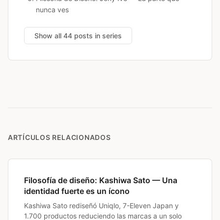
nunca ves
Show all 44 posts in series
ARTÍCULOS RELACIONADOS
Filosofía de diseño: Kashiwa Sato — Una
identidad fuerte es un ícono
Kashiwa Sato rediseñó Uniqlo, 7-Eleven Japan y
1.700 productos reduciendo las marcas a un solo