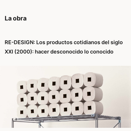
La obra
RE-DESIGN: Los productos cotidianos del siglo
XXI (2000): hacer desconocido lo conocido