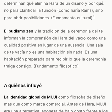
determinan qué elimina Hara de un diseño y por qué:
no para clarificar la función (como haría Rams), sino
4
para abrir posibilidades. (Fundamento cultural)
El budismo zen
y la tradición de la ceremonia del té
informan la comprensión de Hara del vacío como una
cualidad positiva en lugar de una ausencia. Una sala
de té vacía no es una habitación sin nada. Es una
habitación preparada para recibir lo que la ceremonia
traiga consigo. (Fundamento filosófico)
A quiénes influyó
La identidad global de MUJI
como filosofía de diseño
más que como marca comercial. Antes de Hara, MUJI
era una alternativa japonesa de bajo costo frente a los