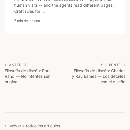
human visits -- and the agents read different pages.
Craft rules for …
7 min de lectura
← ANTERIOR
SIGUIENTE →
Filosofía de diseño: Paul
Filosofía de diseño: Charles
Rand — No intentes ser
y Ray Eames — Los detalles
original
son el diseño
← Volver a todos los articulos