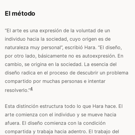
El método
“El arte es una expresión de la voluntad de un
individuo hacia la sociedad, cuyo origen es de
naturaleza muy personal”, escribió Hara. “El diseño,
por otro lado, básicamente no es autoexpresión. En
cambio, se origina en la sociedad. La esencia del
diseño radica en el proceso de descubrir un problema
compartido por muchas personas e intentar
4
resolverlo.”
Esta distinción estructura todo lo que Hara hace. El
arte comienza con el individuo y se mueve hacia
afuera. El diseño comienza con la condición
compartida y trabaja hacia adentro. El trabajo del