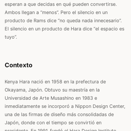
esperan a que decidas en qué pueden convertirse.
Ambos llegan a “menos”. Pero el silencio en un
producto de Rams dice “no queda nada innecesario”.
El silencio en un producto de Hara dice “el espacio es
tuyo”.
Contexto
Kenya Hara nació en 1958 en la prefectura de
Okayama, Japón. Obtuvo su maestría en la
Universidad de Arte Musashino en 1983 e
inmediatamente se incorporó a Nippon Design Center,
una de las firmas de diseño más consolidadas de
Japón, donde con el tiempo se convirtió en
presidente. En 1991, fundó el Hara Design Institute