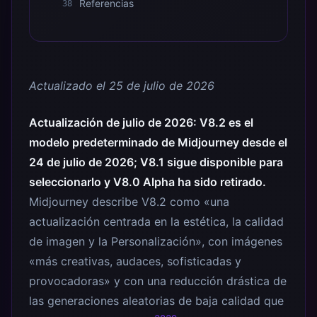
Referencias
38
Actualizado el 25 de julio de 2026
Actualización de julio de 2026: V8.2 es el
modelo predeterminado de Midjourney desde el
24 de julio de 2026; V8.1 sigue disponible para
seleccionarlo y V8.0 Alpha ha sido retirado.
Midjourney describe V8.2 como «una
actualización centrada en la estética, la calidad
de imagen y la Personalización», con imágenes
«más creativas, audaces, sofisticadas y
provocadoras» y con una reducción drástica de
las generaciones aleatorias de baja calidad que