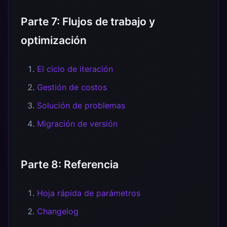
Parte 7: Flujos de trabajo y
optimización
El ciclo de iteración
Gestión de costos
Solución de problemas
Migración de versión
Parte 8: Referencia
Hoja rápida de parámetros
Changelog