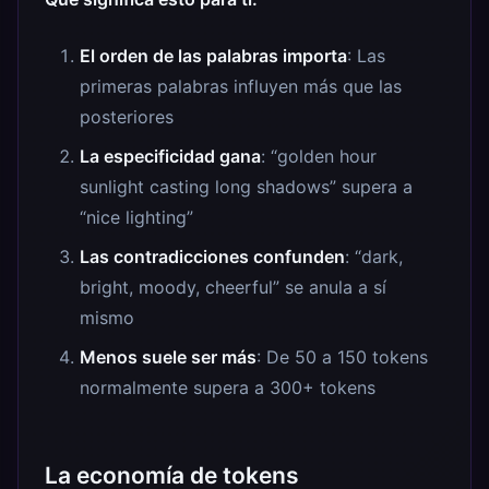
El orden de las palabras importa
: Las
primeras palabras influyen más que las
posteriores
La especificidad gana
: “golden hour
sunlight casting long shadows” supera a
“nice lighting”
Las contradicciones confunden
: “dark,
bright, moody, cheerful” se anula a sí
mismo
Menos suele ser más
: De 50 a 150 tokens
normalmente supera a 300+ tokens
La economía de tokens