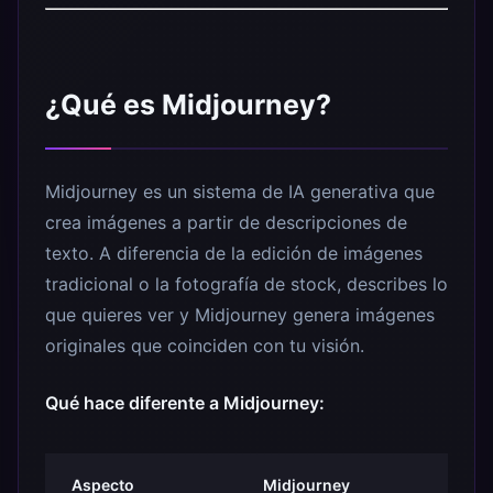
¿Qué es Midjourney?
Midjourney es un sistema de IA generativa que
crea imágenes a partir de descripciones de
texto. A diferencia de la edición de imágenes
tradicional o la fotografía de stock, describes lo
que quieres ver y Midjourney genera imágenes
originales que coinciden con tu visión.
Qué hace diferente a Midjourney:
Aspecto
Midjourney