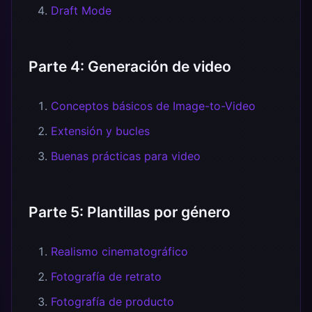
Draft Mode
Parte 4: Generación de video
Conceptos básicos de Image-to-Video
Extensión y bucles
Buenas prácticas para video
Parte 5: Plantillas por género
Realismo cinematográfico
Fotografía de retrato
Fotografía de producto