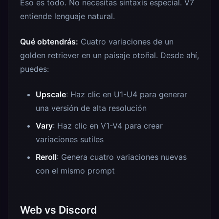
Eso es todo. No necesitas sintaxis especial. V7
entiende lenguaje natural.
Qué obtendrás:
Cuatro variaciones de un
golden retriever en un paisaje otoñal. Desde ahí,
puedes:
Upscale
: Haz clic en U1-U4 para generar
una versión de alta resolución
Vary
: Haz clic en V1-V4 para crear
variaciones sutiles
Reroll
: Genera cuatro variaciones nuevas
con el mismo prompt
Web vs Discord