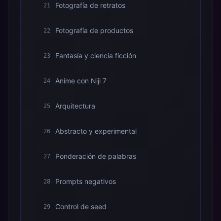
Fotografía de retratos
21
Fotografía de productos
22
Fantasía y ciencia ficción
23
Anime con Niji 7
24
Arquitectura
25
Abstracto y experimental
26
Ponderación de palabras
27
Prompts negativos
28
Control de seed
29