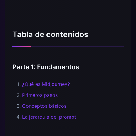
Tabla de contenidos
Parte 1: Fundamentos
¿Qué es Midjourney?
Primeros pasos
Conceptos básicos
La jerarquía del prompt