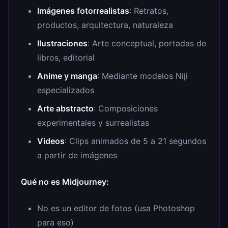
Imágenes fotorrealistas
: Retratos,
productos, arquitectura, naturaleza
Ilustraciones
: Arte conceptual, portadas de
libros, editorial
Anime y manga
: Mediante modelos Niji
especializados
Arte abstracto
: Composiciones
experimentales y surrealistas
Videos
: Clips animados de 5 a 21 segundos
a partir de imágenes
Qué no es Midjourney:
No es un editor de fotos (usa Photoshop
para eso)