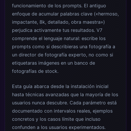
funcionamiento de los prompts. El antiguo
enfoque de acumular palabras clave («hermoso,
impactante, 8k, detallado, obra maestra»)
perjudica activamente tus resultados. V7
comprende el lenguaje natural: escribe los
prompts como si describieras una fotografía a
un director de fotografía experto, no como si
etiquetaras imágenes en un banco de
fotografías de stock.
Esta guía abarca desde la instalación inicial
hasta técnicas avanzadas que la mayoría de los
usuarios nunca descubre. Cada parámetro está
documentado con intervalos reales, ejemplos
concretos y los casos límite que incluso
confunden a los usuarios experimentados.