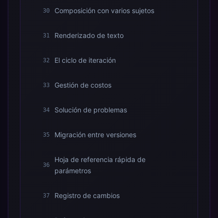
Composición con varios sujetos
30
Renderizado de texto
31
El ciclo de iteración
32
Gestión de costos
33
Solución de problemas
34
Migración entre versiones
35
Hoja de referencia rápida de
36
parámetros
Registro de cambios
37