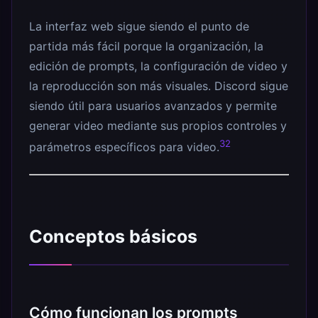
La interfaz web sigue siendo el punto de
partida más fácil porque la organización, la
edición de prompts, la configuración de video y
la reproducción son más visuales. Discord sigue
siendo útil para usuarios avanzados y permite
generar video mediante sus propios controles y
32
parámetros específicos para video.
Conceptos básicos
Cómo funcionan los prompts