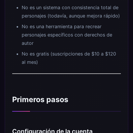
No es un sistema con consistencia total de
personajes (todavía, aunque mejora rápido)
No es una herramienta para recrear
personajes específicos con derechos de
autor
No es gratis (suscripciones de $10 a $120
al mes)
Primeros pasos
Configuración de la cuenta