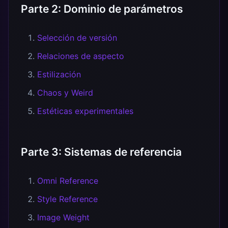
Parte 2: Dominio de parámetros
Selección de versión
Relaciones de aspecto
Estilización
Chaos y Weird
Estéticas experimentales
Parte 3: Sistemas de referencia
Omni Reference
Style Reference
Image Weight