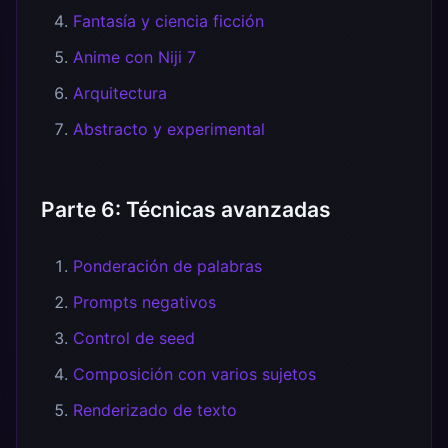
Fantasía y ciencia ficción
Anime con Niji 7
Arquitectura
Abstracto y experimental
Parte 6: Técnicas avanzadas
Ponderación de palabras
Prompts negativos
Control de seed
Composición con varios sujetos
Renderizado de texto