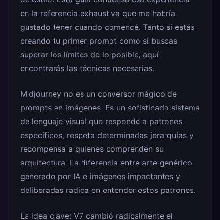
en la referencia exhaustiva que me habría
gustado tener cuando comencé. Tanto si estás
creando tu primer prompt como si buscas
superar los límites de lo posible, aquí
encontrarás las técnicas necesarias.
Midjourney no es un conversor mágico de
prompts en imágenes. Es un sofisticado sistema
de lenguaje visual que responde a patrones
específicos, respeta determinadas jerarquías y
recompensa a quienes comprenden su
arquitectura. La diferencia entre arte genérico
generado por IA e imágenes impactantes y
deliberadas radica en entender estos patrones.
La idea clave: V7 cambió radicalmente el