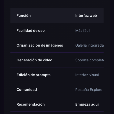
Función
Interfaz web
Facilidad de uso
Más fácil
Organización de imágenes
Galería integrada
Generación de video
Soporte completo
Edición de prompts
Interfaz visual
Comunidad
Pestaña Explore
Recomendación
Empieza aquí