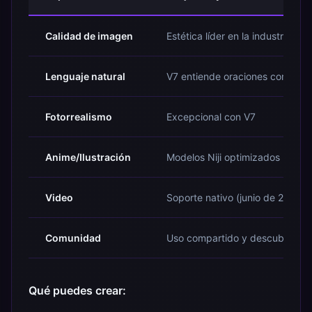
Calidad de imagen
Estética líder en la industria
Lenguaje natural
V7 entiende oraciones complet
Fotorrealismo
Excepcional con V7
Anime/Ilustración
Modelos Niji optimizados
Video
Soporte nativo (junio de 2025)
Comunidad
Uso compartido y descubrimien
Qué puedes crear: