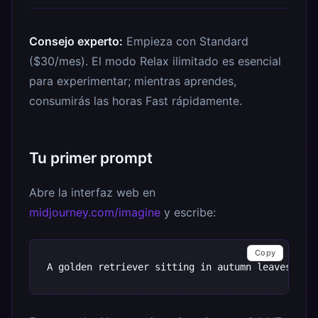
Consejo experto:
Empieza con Standard
($30/mes). El modo Relax ilimitado es esencial
para experimentar; mientras aprendes,
consumirás las horas Fast rápidamente.
Tu primer prompt
Abre la interfaz web en
midjourney.com/imagine
y escribe:
Copy