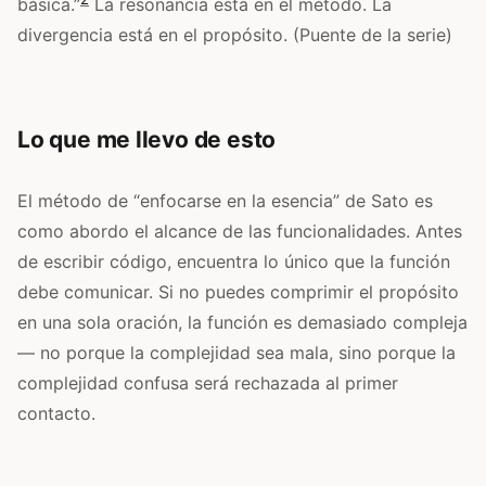
básica.”
La resonancia está en el método. La
divergencia está en el propósito. (Puente de la serie)
Lo que me llevo de esto
El método de “enfocarse en la esencia” de Sato es
como abordo el alcance de las funcionalidades. Antes
de escribir código, encuentra lo único que la función
debe comunicar. Si no puedes comprimir el propósito
en una sola oración, la función es demasiado compleja
— no porque la complejidad sea mala, sino porque la
complejidad confusa será rechazada al primer
contacto.