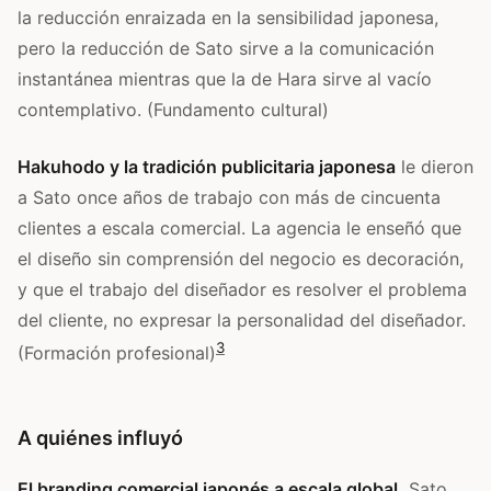
la reducción enraizada en la sensibilidad japonesa,
pero la reducción de Sato sirve a la comunicación
instantánea mientras que la de Hara sirve al vacío
contemplativo. (Fundamento cultural)
Hakuhodo y la tradición publicitaria japonesa
le dieron
a Sato once años de trabajo con más de cincuenta
clientes a escala comercial. La agencia le enseñó que
el diseño sin comprensión del negocio es decoración,
y que el trabajo del diseñador es resolver el problema
del cliente, no expresar la personalidad del diseñador.
3
(Formación profesional)
A quiénes influyó
El branding comercial japonés a escala global.
Sato