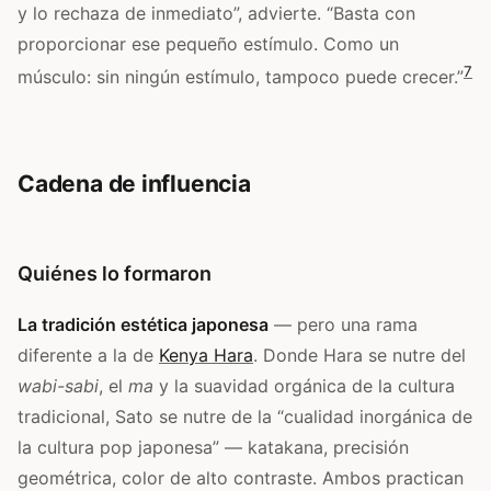
y lo rechaza de inmediato”, advierte. “Basta con
proporcionar ese pequeño estímulo. Como un
7
músculo: sin ningún estímulo, tampoco puede crecer.”
Cadena de influencia
Quiénes lo formaron
La tradición estética japonesa
— pero una rama
diferente a la de
Kenya Hara
. Donde Hara se nutre del
wabi-sabi
, el
ma
y la suavidad orgánica de la cultura
tradicional, Sato se nutre de la “cualidad inorgánica de
la cultura pop japonesa” — katakana, precisión
geométrica, color de alto contraste. Ambos practican