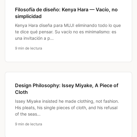
Filosofía de diseño: Kenya Hara — Vacío, no
simplicidad
Kenya Hara diseña para MUJI eliminando todo lo que
te dice qué pensar. Su vacío no es minimalismo: es
una invitación a p…
9 min de lectura
Design Philosophy: Issey Miyake, A Piece of
Cloth
Issey Miyake insisted he made clothing, not fashion.
His pleats, his single pieces of cloth, and his refusal
of the seas…
9 min de lectura