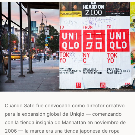
Cuando Sato fue convocado como director creativo
para la expansión global de Uniqlo — comenzando
con la tienda insignia de Manhattan en noviembre de
2006 — la marca era una tienda japonesa de ropa