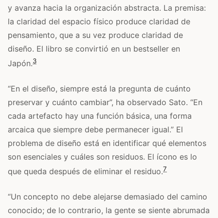
y avanza hacia la organización abstracta. La premisa:
la claridad del espacio físico produce claridad de
pensamiento, que a su vez produce claridad de
diseño. El libro se convirtió en un bestseller en
3
Japón.
“En el diseño, siempre está la pregunta de cuánto
preservar y cuánto cambiar”, ha observado Sato. “En
cada artefacto hay una función básica, una forma
arcaica que siempre debe permanecer igual.” El
problema de diseño está en identificar qué elementos
son esenciales y cuáles son residuos. El ícono es lo
7
que queda después de eliminar el residuo.
“Un concepto no debe alejarse demasiado del camino
conocido; de lo contrario, la gente se siente abrumada