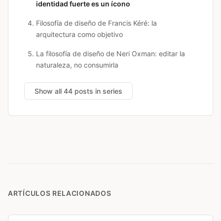
identidad fuerte es un ícono
Filosofía de diseño de Francis Kéré: la
arquitectura como objetivo
La filosofía de diseño de Neri Oxman: editar la
naturaleza, no consumirla
Show all 44 posts in series
ARTÍCULOS RELACIONADOS