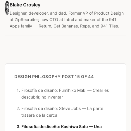
Blake Crosley
Designer, developer, and dad. Former VP of Product Design
at ZipRecruiter; now CTO at Introl and maker of the 941
Apps family — Return, Get Bananas, Reps, and 941 Tiles.
DESIGN PHILOSOPHY
POST 15 OF 44
Filosofía de diseño: Fumihiko Maki — Crear es
descubrir, no inventar
Filosofía de diseño: Steve Jobs — La parte
trasera de la cerca
Filosofía de diseño: Kashiwa Sato — Una