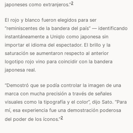
2
japoneses como extranjeros.”
El rojo y blanco fueron elegidos para ser
“reminiscentes de la bandera del país” — identificando
instantáneamente a Uniqlo como japonesa sin
importar el idioma del espectador. El brillo y la
saturación se aumentaron respecto al anterior
logotipo rojo vino para coincidir con la bandera
japonesa real.
“Demostró que se podía controlar la imagen de una
marca con mucha precisión a través de señales
visuales como la tipografía y el color”, dijo Sato. “Para
mí, esa experiencia fue una demostración poderosa
2
del poder de los íconos.”