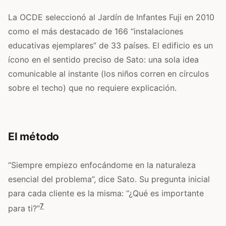
La OCDE seleccionó al Jardín de Infantes Fuji en 2010
como el más destacado de 166 “instalaciones
educativas ejemplares” de 33 países. El edificio es un
ícono en el sentido preciso de Sato: una sola idea
comunicable al instante (los niños corren en círculos
sobre el techo) que no requiere explicación.
El método
“Siempre empiezo enfocándome en la naturaleza
esencial del problema”, dice Sato. Su pregunta inicial
para cada cliente es la misma: “¿Qué es importante
7
para ti?”