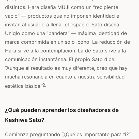
distintos. Hara diseña MUJI como un “recipiente
vacío” — productos que no imponen identidad e
invitan al usuario a llenar el espacio. Sato diseña
Uniqlo como una “bandera” — máxima identidad de
marca comprimida en un solo ícono. La reducción de
Hara sirve a la contemplación. La de Sato sirve a la
comunicación instantánea. El propio Sato dice:
“Aunque el resultado es muy diferente, creo que hay
mucha resonancia en cuanto a nuestra sensibilidad
2
estética básica.”
¿Qué pueden aprender los diseñadores de
Kashiwa Sato?
Comienza preguntando “¿Qué es importante para ti?”