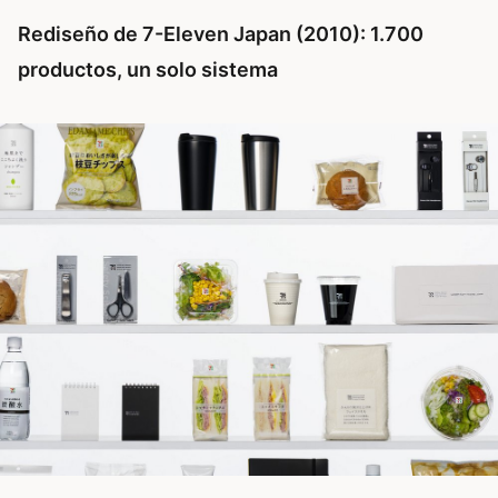
Rediseño de 7-Eleven Japan (2010): 1.700
productos, un solo sistema