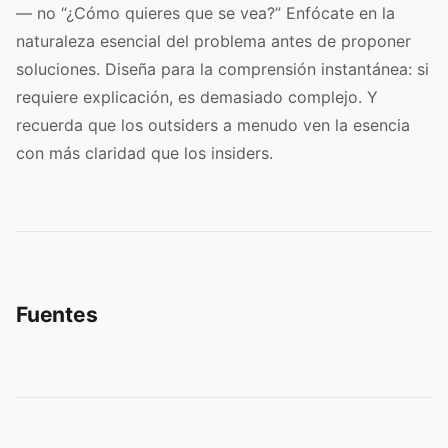
— no “¿Cómo quieres que se vea?” Enfócate en la
naturaleza esencial del problema antes de proponer
soluciones. Diseña para la comprensión instantánea: si
requiere explicación, es demasiado complejo. Y
recuerda que los outsiders a menudo ven la esencia
con más claridad que los insiders.
Fuentes