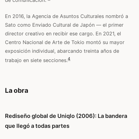
de comunicación.”
En 2016, la Agencia de Asuntos Culturales nombró a
Sato como Enviado Cultural de Japón — el primer
director creativo en recibir ese cargo. En 2021, el
Centro Nacional de Arte de Tokio montó su mayor
exposición individual, abarcando treinta años de
4
trabajo en siete secciones.
La obra
Rediseño global de Uniqlo (2006): La bandera
que llegó a todas partes