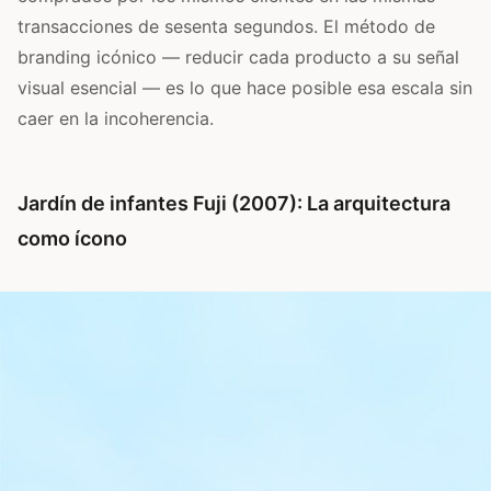
transacciones de sesenta segundos. El método de
branding icónico — reducir cada producto a su señal
visual esencial — es lo que hace posible esa escala sin
caer en la incoherencia.
Jardín de infantes Fuji (2007): La arquitectura
como ícono