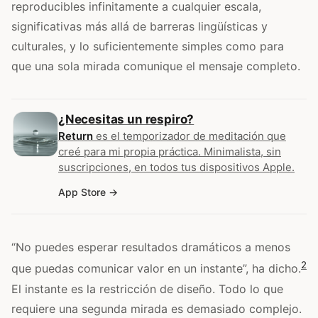
reproducibles infinitamente a cualquier escala,
significativas más allá de barreras lingüísticas y
culturales, y lo suficientemente simples como para
que una sola mirada comunique el mensaje completo.
¿Necesitas un respiro?
Return
es el temporizador de meditación que
creé para mi propia práctica. Minimalista, sin
suscripciones, en todos tus dispositivos Apple.
App Store
“No puedes esperar resultados dramáticos a menos
2
que puedas comunicar valor en un instante”, ha dicho.
El instante es la restricción de diseño. Todo lo que
requiere una segunda mirada es demasiado complejo.