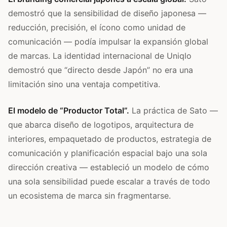
demostró que la sensibilidad de diseño japonesa —
reducción, precisión, el ícono como unidad de
comunicación — podía impulsar la expansión global
de marcas. La identidad internacional de Uniqlo
demostró que “directo desde Japón” no era una
limitación sino una ventaja competitiva.
El modelo de “Productor Total”.
La práctica de Sato —
que abarca diseño de logotipos, arquitectura de
interiores, empaquetado de productos, estrategia de
comunicación y planificación espacial bajo una sola
dirección creativa — estableció un modelo de cómo
una sola sensibilidad puede escalar a través de todo
un ecosistema de marca sin fragmentarse.