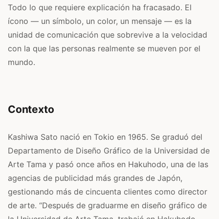
Todo lo que requiere explicación ha fracasado. El
ícono — un símbolo, un color, un mensaje — es la
unidad de comunicación que sobrevive a la velocidad
con la que las personas realmente se mueven por el
mundo.
Contexto
Kashiwa Sato nació en Tokio en 1965. Se graduó del
Departamento de Diseño Gráfico de la Universidad de
Arte Tama y pasó once años en Hakuhodo, una de las
agencias de publicidad más grandes de Japón,
gestionando más de cincuenta clientes como director
de arte. “Después de graduarme en diseño gráfico de
la Universidad de Arte Tama, trabajé en Hakuhodo