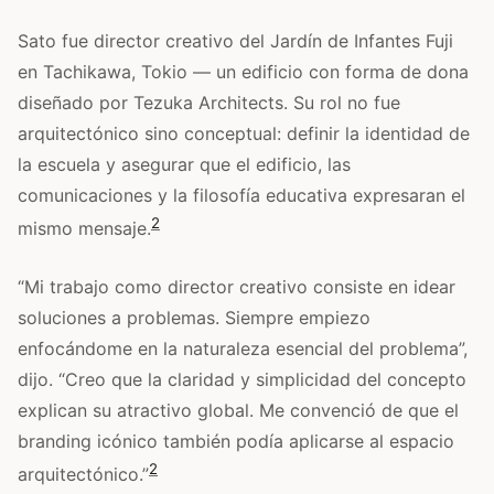
Sato fue director creativo del Jardín de Infantes Fuji
en Tachikawa, Tokio — un edificio con forma de dona
diseñado por Tezuka Architects. Su rol no fue
arquitectónico sino conceptual: definir la identidad de
la escuela y asegurar que el edificio, las
comunicaciones y la filosofía educativa expresaran el
2
mismo mensaje.
“Mi trabajo como director creativo consiste en idear
soluciones a problemas. Siempre empiezo
enfocándome en la naturaleza esencial del problema”,
dijo. “Creo que la claridad y simplicidad del concepto
explican su atractivo global. Me convenció de que el
branding icónico también podía aplicarse al espacio
2
arquitectónico.”