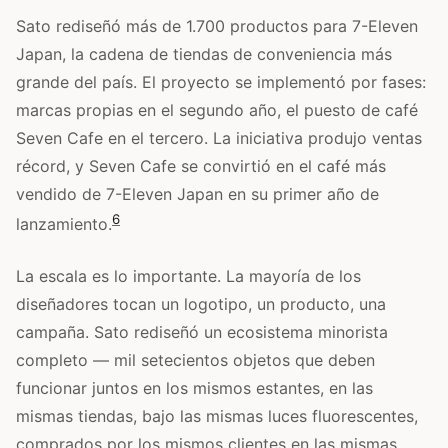
Sato rediseñó más de 1.700 productos para 7-Eleven
Japan, la cadena de tiendas de conveniencia más
grande del país. El proyecto se implementó por fases:
marcas propias en el segundo año, el puesto de café
Seven Cafe en el tercero. La iniciativa produjo ventas
récord, y Seven Cafe se convirtió en el café más
vendido de 7-Eleven Japan en su primer año de
6
lanzamiento.
La escala es lo importante. La mayoría de los
diseñadores tocan un logotipo, un producto, una
campaña. Sato rediseñó un ecosistema minorista
completo — mil setecientos objetos que deben
funcionar juntos en los mismos estantes, en las
mismas tiendas, bajo las mismas luces fluorescentes,
comprados por los mismos clientes en las mismas