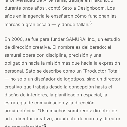
durante once años”, contó Sato a Designboom. Los
años en la agencia le enseñaron cómo funcionan las
3
marcas a gran escala — y dónde fallan.
En 2000, se fue para fundar SAMURAI Inc., un estudio
de dirección creativa. El nombre es deliberado: el
samurái opera con disciplina, precisión y una
obligación hacia la misión más que hacia la expresión
personal. Sato se describe como un “Productor Total”
— no solo un diseñador de logotipos, sino un director
creativo que trabaja desde la concepción hasta el
diseño de interiores, la planificación espacial, la
estrategia de comunicación y la dirección
arquitectónica. “Uso muchos sombreros: director de
arte, director creativo, arquitecto de marca y director
3