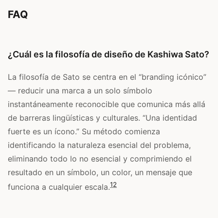
FAQ
¿Cuál es la filosofía de diseño de Kashiwa Sato?
La filosofía de Sato se centra en el “branding icónico”
— reducir una marca a un solo símbolo
instantáneamente reconocible que comunica más allá
de barreras lingüísticas y culturales. “Una identidad
fuerte es un ícono.” Su método comienza
identificando la naturaleza esencial del problema,
eliminando todo lo no esencial y comprimiendo el
resultado en un símbolo, un color, un mensaje que
1
2
funciona a cualquier escala.