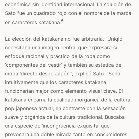
económica sin identidad internacional. La solución de
Sato fue un cuadrado rojo con el nombre de la marca
5
en caracteres katakana.
La elección del katakana no fue arbitraria. “Uniqlo
necesitaba una imagen central que expresara su
enfoque racional y práctico de la ropa como
‘componentes del vestir’ y también su estética de
moda ‘directo desde Japón’”, explicó Sato. “Sentí
intuitivamente que los caracteres katakana
funcionarían mejor como elemento visual clave. El
katakana encarna la cualidad inorgánica de la cultura
pop japonesa actual, en contraste con la sensación
suave y orgánica de la cultura tradicional. Buscaba
una especie de ‘incongruencia exquisita’ que
provocara una doble mirada tanto en consumidores