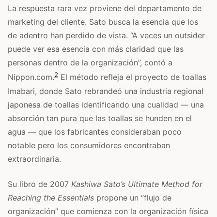
La respuesta rara vez proviene del departamento de
marketing del cliente. Sato busca la esencia que los
de adentro han perdido de vista. “A veces un outsider
puede ver esa esencia con más claridad que las
personas dentro de la organización”, contó a
2
Nippon.com.
El método refleja el proyecto de toallas
Imabari, donde Sato rebrandeó una industria regional
japonesa de toallas identificando una cualidad — una
absorción tan pura que las toallas se hunden en el
agua — que los fabricantes consideraban poco
notable pero los consumidores encontraban
extraordinaria.
Su libro de 2007
Kashiwa Sato’s Ultimate Method for
Reaching the Essentials
propone un “flujo de
organización” que comienza con la organización física