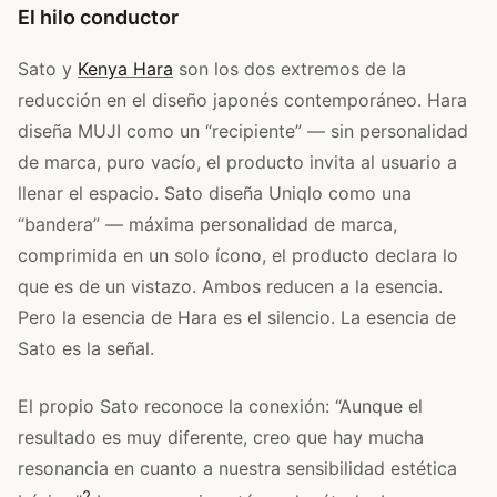
El hilo conductor
Sato y
Kenya Hara
son los dos extremos de la
reducción en el diseño japonés contemporáneo. Hara
diseña MUJI como un “recipiente” — sin personalidad
de marca, puro vacío, el producto invita al usuario a
llenar el espacio. Sato diseña Uniqlo como una
“bandera” — máxima personalidad de marca,
comprimida en un solo ícono, el producto declara lo
que es de un vistazo. Ambos reducen a la esencia.
Pero la esencia de Hara es el silencio. La esencia de
Sato es la señal.
El propio Sato reconoce la conexión: “Aunque el
resultado es muy diferente, creo que hay mucha
resonancia en cuanto a nuestra sensibilidad estética
2