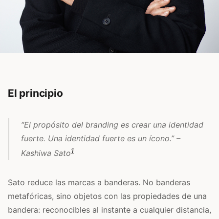
El principio
“El propósito del branding es crear una identidad
fuerte. Una identidad fuerte es un ícono.” –
1
Kashiwa Sato
Sato reduce las marcas a banderas. No banderas
metafóricas, sino objetos con las propiedades de una
bandera: reconocibles al instante a cualquier distancia,