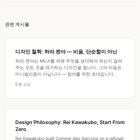
관련 게시물
디자인 철학: 하라 켄야 — 비움, 단순함이 아닌
하라 켄야는 MUJI를 위해 무엇을 생각해야 하는지 알려
주는 모든 것을 제거하는 디자인을 합니다. 그의 비움은
미니멀리즘이 아닙니다 — 참여를 위한 초대입니다.
6 분 소요
Design Philosophy: Rei Kawakubo, Start From
Zero
Rei Kawakubo built Comme des Garçons on a refusal: