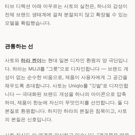
티브 디렉션 아래 아우르는 사토의 실천은, 하나의 감성이
전체 브랜드 생태계에 걸쳐 분절되지 않고 확장될 수 있는
모델을 확립했습니다.
관통하는 선
사토와
하라 켄야
는 현대 일본 디자인 환원의 양 극단입니
다. 하라는 MUJI를 “그릇”으로 디자인합니다 — 브랜드 개
성이 없는 순수한 비움으로, 제품이 사용자에게 그 공간을
채우도록 초대합니다. 사토는 Uniqlo를 “깃발”로 디자인합
니다 — 극대화된 브랜드 개성을 하나의 아이콘으로 압축
하여, 제품이 한눈에 자신이 무엇인지를 선언합니다. 둘 다
본질로 환원합니다. 하지만 하라의 본질은 침묵이고, 사토
의 본질은 신호입니다.