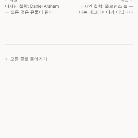
디자인 철학: Daniel Arsham
디자인 철학: 플로렌스 놀 —
— 모든 것은 유물이 된다
나는 데코레이터가 아닙니다
← 모든 글로 돌아가기