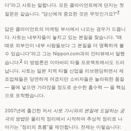
다”라고 사토는 말합니다. 모든 클라이언트에게 던지는 첫
7
질문은 같습니다. “당신에게 중요한 것은 무엇인가요?”
답은 클라이언트의 마케팅 부서에서 나오는 경우가 드뭅니
다. 사토는 내부자들이 놓치고 있는 본질을 찾습니다. “때
때로 외부인이 내부 사람들보다 그 본질을 더 명확하게 볼
수 있습니다”라고 그는 Nippon.com과의 인터뷰에서 말했
2
습니다.
이 방법론은 이마바리 타월 프로젝트에서도 드러
납니다. 사토는 일본 지역 타월 산업을 리브랜딩하면서 제
조업체들은 당연하게 여겼지만 소비자들은 놀라워한 품질
— 물에 넣으면 가라앉을 정도로 순수한 흡수력 — 을 핵심
으로 포착했습니다.
2007년에 출간한 저서
사토 가시와의 본질에 도달하는 궁
극의 방법
은 물리적 정리에서 시작하여 추상적 정리로 나
아가는 “정리의 흐름”을 제안합니다. 전제는 이렇습니다: