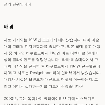
션의 단위입니다.
배경
사토 가시와는 1965년 도쿄에서 태어났습니다. 타마 미술
대학 그래픽 디자인학과를 졸업한 후, 일본 최대 광고 대행
사 중 하나인 하쿠호도에서 11년간 아트 디렉터로 50개 이
상의 클라이언트를 담당했습니다. “타마 미술대학에서 그
래픽 디자인을 전공한 후 하쿠호도에서 11년간 근무했습니
다”라고 사토는 Designboom과의 인터뷰에서 밝혔습니다.
대행사 시절은 브랜드가 대규모로 어떻게 작동하는지, 그
3
리고 어디서 실패하는지를 가르쳐 주었습니다.
2000년, 그는 독립하여 크리에이티브 디렉션 스튜디오