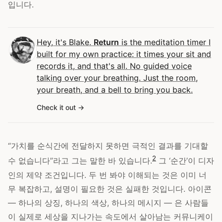
입니다.
Hey, it's Blake.
Return
is the meditation timer I
built for my own practice: it times your sit and
records it, and that's all. No guided voice
talking over your breathing. Just the room,
your breath, and a bell to bring you back.
Check it out
“가치를 순식간에 전달하지 못하면 극적인 결과를 기대할
2
수 없습니다”라고 그는 말한 바 있습니다.
그 ‘순간’이 디자
인의 제약 조건입니다. 두 번 봐야 이해되는 것은 이미 너
무 복잡하고, 설명이 필요한 것은 실패한 것입니다. 아이콘
— 하나의 상징, 하나의 색상, 하나의 메시지 — 은 사람들
이 실제로 세상을 지나가는 속도에서 살아남는 커뮤니케이