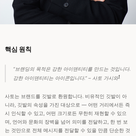
핵심 원칙
“브랜딩의 목적은 강한 아이덴티티를 만드는 것입니다.
1
강한 아이덴티티는 아이콘입니다.” – 사토 가시와
사토는 브랜드를 깃발로 환원합니다. 비유적인 깃발이 아
니라, 깃발의 속성을 가진 대상으로 — 어떤 거리에서든 즉
시 인식할 수 있고, 어떤 크기로든 무한히 재현할 수 있으
며, 언어와 문화의 장벽을 넘어 의미를 전달하고, 한 번 보
는 것만으로 전체 메시지를 전달할 수 있을 만큼 단순한 것