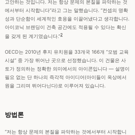
고안하는 것입니다. 저는 항상 문제의 본질을 파악하는 것
에서부터 시작합니다”라고 그는 말했습니다. “컨셉의 명확
성과 단순함이 세계적인 호응을 이끌어냈다고 생각합니다.
아이코닉 브랜딩이 건축 공간에도 적용될 수 있다는 확신
2
을 갖게 된 계기였습니다.”
OECD는 2010년 후지 유치원을 33개국 166개 “모범 교육
시설” 중 가장 뛰어난 곳으로 선정했습니다. 이 건물은 사
토가 정의하는 정확한 의미에서의 아이콘입니다 — 설명이
필요 없는 단 하나의 즉각적 아이디어(아이들이 옥상에서
원을 그리며 뛰어다닌다)로 이루어져 있습니다.
방법론
“저는 항상 문제의 본질을 파악하는 것에서부터 시작합니