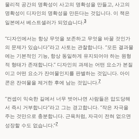
물리적 공간의 명확성이 사고의 명확성을 만들고, 사고의
명확성이 디자인의 명확성을 만든다는 것입니다. 이 책은
3
일본에서 베스트셀러가 되었습니다.
“디자인에서는 항상 무엇을 보존하고 무엇을 바꿀 것인가
의 문제가 있습니다”라고 사토는 관찰합니다. “모든 결과물
에는 기본적인 기능, 항상 동일하게 유지되어야 하는 원형
적 형태가 존재합니다.” 디자인의 과제는 어떤 요소가 본질
이고 어떤 요소가 잔여물인지를 판별하는 것입니다. 아이
7
콘은 잔여물을 제거한 후에 남는 것입니다.
“컨셉이 익숙한 길에서 너무 벗어나면 사람들은 압도당해
서 즉시 거부합니다”라고 그는 경고합니다. “작은 자극을
주는 것만으로 충분합니다. 근육처럼, 자극이 전혀 없으면
7
성장할 수도 없습니다.”