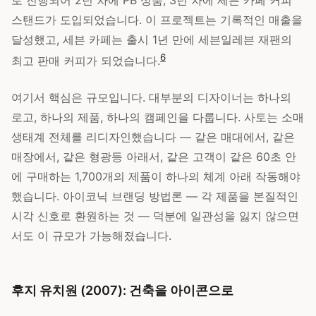
스탠드가 도입되었습니다. 이 프로젝트는 기록적인 매출을
달성했고, 세븐 카페는 출시 1년 만에 세븐일레븐 재팬의
6
최고 판매 커피가 되었습니다.
여기서 핵심은 규모입니다. 대부분의 디자이너는 하나의
로고, 하나의 제품, 하나의 캠페인을 다룹니다. 사토는 소매
생태계 전체를 리디자인했습니다 — 같은 매대에서, 같은
매장에서, 같은 형광등 아래서, 같은 고객이 같은 60초 안
에 구매하는 1,700개의 제품이 하나의 체계 아래 작동해야
했습니다. 아이코닉 브랜딩 방법론 — 각 제품을 본질적인
시각 신호로 환원하는 것 — 덕분에 일관성을 잃지 않으면
서도 이 규모가 가능해졌습니다.
후지 유치원 (2007): 건축을 아이콘으로