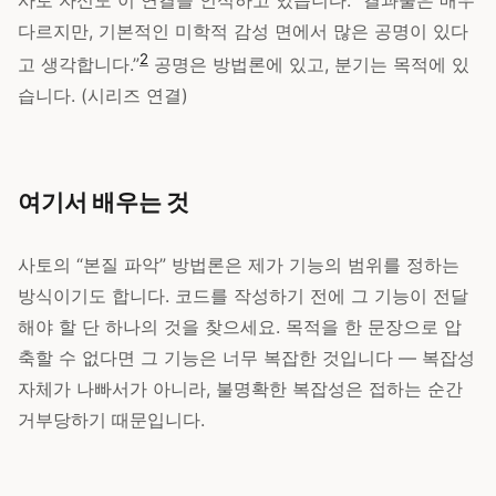
사토 자신도 이 연결을 인식하고 있습니다. “결과물은 매우
다르지만, 기본적인 미학적 감성 면에서 많은 공명이 있다
2
고 생각합니다.”
공명은 방법론에 있고, 분기는 목적에 있
습니다. (시리즈 연결)
여기서 배우는 것
사토의 “본질 파악” 방법론은 제가 기능의 범위를 정하는
방식이기도 합니다. 코드를 작성하기 전에 그 기능이 전달
해야 할 단 하나의 것을 찾으세요. 목적을 한 문장으로 압
축할 수 없다면 그 기능은 너무 복잡한 것입니다 — 복잡성
자체가 나빠서가 아니라, 불명확한 복잡성은 접하는 순간
거부당하기 때문입니다.