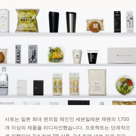
사토는 일본 최대 편의점 체인인 세븐일레븐 재팬의 1,700
개 이상의 제품을 리디자인했습니다. 프로젝트는 단계적으
로 진행되어 2년 차에 PB 상품, 3년 차에 세븐 카페 커피