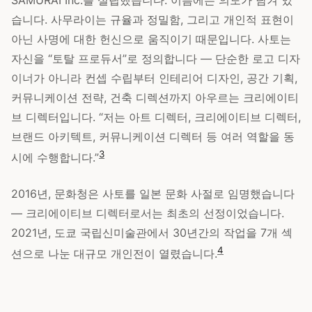
SAMURAI Inc.를 설립했습니다. 이름에는 의도가 담겨 있
습니다. 사무라이는 규율과 정밀함, 그리고 개인적 표현이
아닌 사명에 대한 헌신으로 움직이기 때문입니다. 사토는
자신을 “토탈 프로듀서”로 정의합니다 — 단순한 로고 디자
이너가 아니라 컨셉 수립부터 인테리어 디자인, 공간 기획,
커뮤니케이션 전략, 건축 디렉션까지 아우르는 크리에이티
브 디렉터입니다. “저는 아트 디렉터, 크리에이티브 디렉터,
브랜드 아키텍트, 커뮤니케이션 디렉터 등 여러 역할을 동
3
시에 수행합니다.”
2016년, 문화청은 사토를 일본 문화 사절로 임명했습니다
— 크리에이티브 디렉터로서는 최초의 선정이었습니다.
2021년, 도쿄 국립신미술관에서 30년간의 작업을 7개 섹
4
션으로 나눈 대규모 개인전이 열렸습니다.