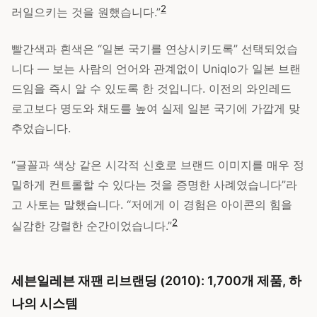
2
러일으키는 것을 원했습니다.”
빨간색과 흰색은 “일본 국기를 연상시키도록” 선택되었습
니다 — 보는 사람의 언어와 관계없이 Uniqlo가 일본 브랜
드임을 즉시 알 수 있도록 한 것입니다. 이전의 와인레드
로고보다 명도와 채도를 높여 실제 일본 국기에 가깝게 맞
추었습니다.
“글꼴과 색상 같은 시각적 신호로 브랜드 이미지를 매우 정
밀하게 컨트롤할 수 있다는 것을 증명한 사례였습니다”라
고 사토는 말했습니다. “저에게 이 경험은 아이콘의 힘을
2
실감한 강렬한 순간이었습니다.”
세븐일레븐 재팬 리브랜딩 (2010): 1,700개 제품, 하
나의 시스템