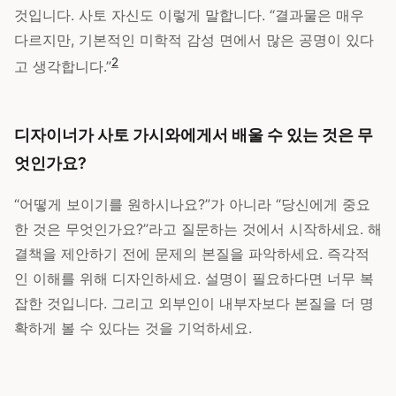
것입니다. 사토 자신도 이렇게 말합니다. “결과물은 매우
다르지만, 기본적인 미학적 감성 면에서 많은 공명이 있다
2
고 생각합니다.”
디자이너가 사토 가시와에게서 배울 수 있는 것은 무
엇인가요?
“어떻게 보이기를 원하시나요?”가 아니라 “당신에게 중요
한 것은 무엇인가요?”라고 질문하는 것에서 시작하세요. 해
결책을 제안하기 전에 문제의 본질을 파악하세요. 즉각적
인 이해를 위해 디자인하세요. 설명이 필요하다면 너무 복
잡한 것입니다. 그리고 외부인이 내부자보다 본질을 더 명
확하게 볼 수 있다는 것을 기억하세요.