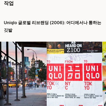
작업
Uniqlo 글로벌 리브랜딩 (2006): 어디에서나 통하는
깃발