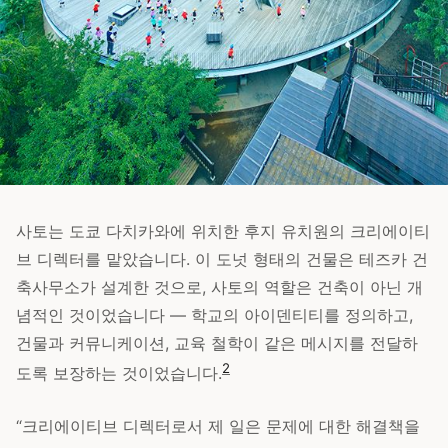
사토는 도쿄 다치카와에 위치한 후지 유치원의 크리에이티
브 디렉터를 맡았습니다. 이 도넛 형태의 건물은 테즈카 건
축사무소가 설계한 것으로, 사토의 역할은 건축이 아닌 개
념적인 것이었습니다 — 학교의 아이덴티티를 정의하고,
건물과 커뮤니케이션, 교육 철학이 같은 메시지를 전달하
2
도록 보장하는 것이었습니다.
“크리에이티브 디렉터로서 제 일은 문제에 대한 해결책을