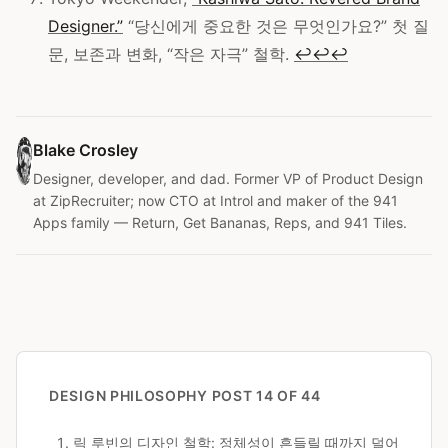
Designer.”
“당신에게 중요한 것은 무엇인가요?” 첫 질
문, 보존과 변화, “작은 자극” 철학.
↩
↩
↩
Blake Crosley
Designer, developer, and dad. Former VP of Product Design
at ZipRecruiter; now CTO at Introl and maker of the 941
Apps family — Return, Get Bananas, Reps, and 941 Tiles.
DESIGN PHILOSOPHY
POST 14 OF 44
릭 루빈의 디자인 철학: 정체성이 흔들릴 때까지 덜어