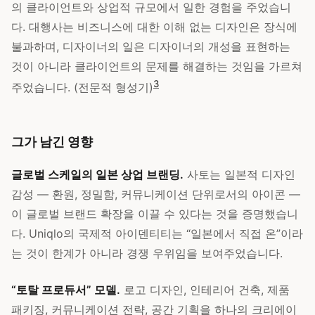
의 클라이언트와 상업적 규모에서 일한 경험을 주었습니
다. 대행사는 비즈니스에 대한 이해 없는 디자인은 장식에
불과하며, 디자이너의 일은 디자이너의 개성을 표현하는
것이 아니라 클라이언트의 문제를 해결하는 것임을 가르쳐
3
주었습니다. (전문적 형성기)
그가 남긴 영향
글로벌 스케일의 일본 상업 브랜딩.
사토는 일본적 디자인
감성 — 환원, 정밀함, 커뮤니케이션 단위로서의 아이콘 —
이 글로벌 브랜드 확장을 이끌 수 있다는 것을 증명했습니
다. Uniqlo의 국제적 아이덴티티는 “일본에서 직접 온”이라
는 것이 한계가 아니라 경쟁 우위임을 보여주었습니다.
“토탈 프로듀서” 모델.
로고 디자인, 인테리어 건축, 제품
패키징, 커뮤니케이션 전략, 공간 기획을 하나의 크리에이