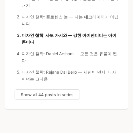
내기
디자인 철학: 플로렌스 놀 — 나는 데코레이터가 아닙
니다
디자인 철학: 사토 가시와 — 강한 아이덴티티는 아이
콘이다
디자인 철학: Daniel Arsham — 모든 것은 유물이 된
다
디자인 철학: Rejane Dal Bello — 시민이 먼저, 디자
이너는 그다음
Show all 44 posts in series