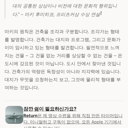
대의 공통된 상상이나 비전에 대한 문화적 행위입니
1
다.” – 마키 후미히코, 프리츠커상 수상 연설
마키의 원칙은 건축을 조각과 구분합니다. 조각가는 형태
를 발명합니다. 건축가는 대지와 프로그램, 그리고 문화가
이미 암시하고 있는 형태를 발견합니다. 필연적으로 느껴
지는 건물 – 그 건물 없는 거리를 상상할 수 없는 건물 – 은
도시에 강요된 것이 아닙니다. 도시 안에서 찾아낸 것입니
다. 건축가의 역량은 독창성이 아니라 지각력에 있습니다.
대지가 무엇을 요청하는지 보고, 그것에 물리적 형태를 부
여하는 것입니다.
잠깐 쉼이 필요하신가요?
Return
은 제 명상 수련을 위해 직접 만든 타이머입니
다. 미니멀하고 구독이 없으며, 모든 Apple 기기에서