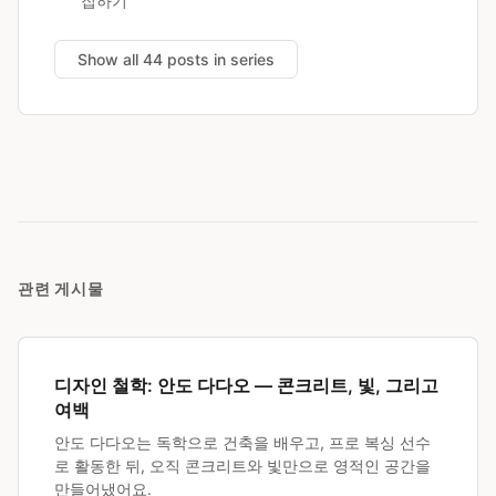
집하기
Show all 44 posts in series
관련 게시물
디자인 철학: 안도 다다오 — 콘크리트, 빛, 그리고
여백
안도 다다오는 독학으로 건축을 배우고, 프로 복싱 선수
로 활동한 뒤, 오직 콘크리트와 빛만으로 영적인 공간을
만들어냈어요.