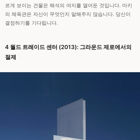
르게 보이는 건물은 해석의 여지를 열어둔 것입니다. 마키
의 체육관은 자신이 무엇인지 말해주지 않습니다. 당신이
결정하기를 기다립니다.
4 월드 트레이드 센터 (2013): 그라운드 제로에서의
절제