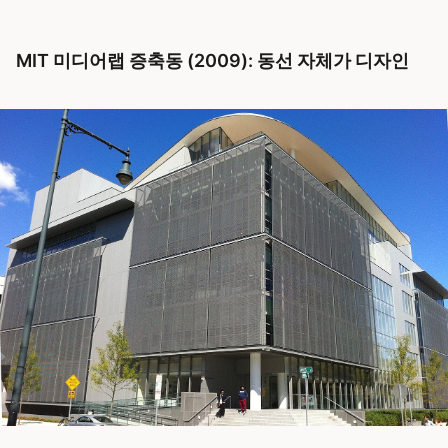
MIT 미디어랩 증축동 (2009): 동선 자체가 디자인