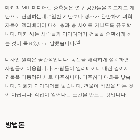
마키의 MIT 미디어랩 증축동은 연구 공간들을 지그재그 계
단으로 연결하는데, “일반 계단보다 경사가 완만하여 과학
자들이 엘리베이터 대신 층과 층 사이를 거닐도록 유도합
니다. 마키 씨는 사람들과 아이디어가 건물을 순환하게 하
4
는 것이 목표였다고 말했습니다.”
디자인 원칙은 공간적입니다. 동선을 쾌적하게 설계하면
사람들이 이용합니다. 사람들이 엘리베이터 대신 걸어서
건물을 이동하면 서로 마주칩니다. 마주침이 대화를 낳습
니다. 대화가 아이디어를 낳습니다. 건물이 작업을 담는 것
이 아닙니다. 작업이 일어나는 조건을 만드는 것입니다.
방법론