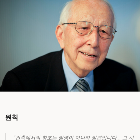
원칙
“건축에서의 창조는 발명이 아니라 발견입니다… 그 시