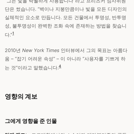
“그는 빛을 탁월하게 사용합니다”라고 프리츠커 심사위원
단은 썼습니다. “벽이나 지붕만큼이나 빛을 모든 디자인의
실체적인 요소로 만듭니다. 모든 건물에서 투명성, 반투명
성, 불투명성이 완벽한 조화 속에 존재하는 방법을 찾습니
1
다.”
2010년
New York Times
인터뷰에서 그의 목표는 아름다
움 – “잡기 어려운 속성” – 이 아니라 “사용자를 기쁘게 하
4
는 것”이라고 말했습니다.
영향의 계보
그에게 영향을 준 인물