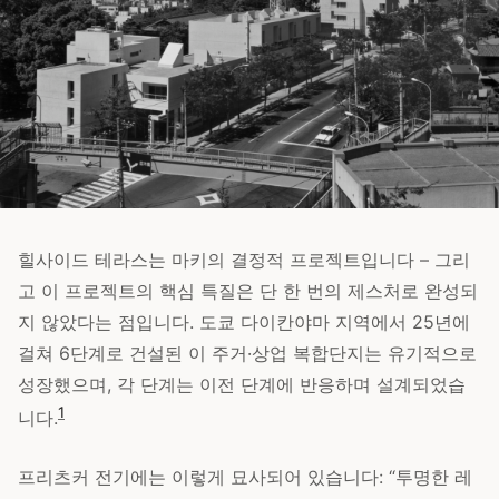
힐사이드 테라스는 마키의 결정적 프로젝트입니다 – 그리
고 이 프로젝트의 핵심 특질은 단 한 번의 제스처로 완성되
지 않았다는 점입니다. 도쿄 다이칸야마 지역에서 25년에
걸쳐 6단계로 건설된 이 주거·상업 복합단지는 유기적으로
성장했으며, 각 단계는 이전 단계에 반응하며 설계되었습
1
니다.
프리츠커 전기에는 이렇게 묘사되어 있습니다: “투명한 레