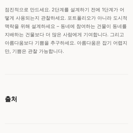
점진적으로 만드세요. 2단계를 설계하기 전에 1단계가 어
떻게 사용되는지 관찰하세요. 포트폴리오가 아니라 도시적
맥락을 위해 설계하세요 – 동네에 참여하는 건물이 동네를
지배하는 건물보다 더 많은 사람에게 기여합니다. 그리고
아름다움보다 기쁨을 추구하세요. 아름다움은 잡기 어렵지
만, 기쁨은 관찰 가능합니다.
출처