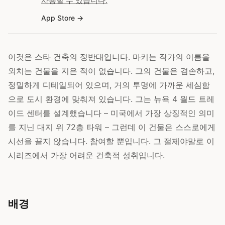
사용할 수 있습니다.
App Store
이것은 스타 건축의 정반대입니다. 마키는 작가의 이름을
외치는 건물을 지은 적이 없습니다. 그의 건물은 겸손하고,
정밀하게 디테일되어 있으며, 거의 투명에 가까운 세심함
으로 도시 환경에 맞춰져 있습니다. 그는 뉴욕 4 월드 트레
이드 센터를 설계했습니다 – 미국에서 가장 상징적인 의미
를 지닌 대지 위 72층 타워 – 그런데 이 건물은 스스로에게
시선을 끌지 않습니다. 참여할 뿐입니다. 그 절제야말로 이
시리즈에서 가장 어려운 건축적 성취입니다.
배경