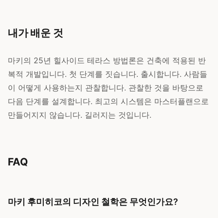
내가 배운 것
마키의 25년 힐사이드 테라스 방법론은 건축에 적용된 반
복적 개발입니다. 첫 단계를 짓습니다. 출시합니다. 사람들
이 어떻게 사용하는지 관찰합니다. 관찰한 것을 바탕으로
다음 단계를 설계합니다. 최고의 시스템은 마스터플랜으로
만들어지지 않습니다. 길러지는 것입니다.
FAQ
마키 후미히코의 디자인 철학은 무엇인가요?