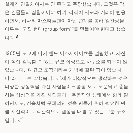
설계가 단일체여서는 안 된다고 주장했습니다. 그것은 작
은 건물들의 집합이어야 하며, 각각이 서로와 거리에 반응
하면서, 하나의 마스터플랜이 아닌 관계를 통해 일관성을
이루는 “군집 형태(group form)”를 만들어야 한다고 했습
3
니다.
1965년 도쿄에 마키 앤드 어소시에이츠를 설립했고, 자신
이 직접 감독할 수 있는 규모 이상으로 사무소를 키우지 않
았습니다. “대규모 조직이라는 개념에 끌린 적이 없습니
다”라고 그는 말했습니다. “제가 이상적으로 생각하는 것은
다양한 상상력을 가진 사람들이 – 종종 서로 모순되고 충돌
하는 상상력을 가진 사람들이 – 유동적인 상태에서 함께 일
하면서도, 건축처럼 구체적인 것을 만들기 위해 필요한 만
큼 계산적이고 객관적으로 결정을 내릴 수 있는 그룹 구조
1
입니다.”