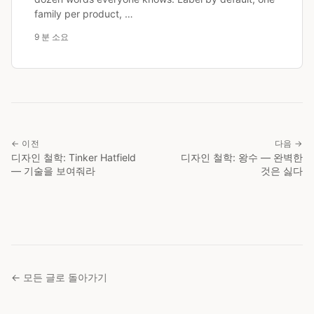
family per product, …
9 분 소요
← 이전
다음 →
디자인 철학: Tinker Hatfield
디자인 철학: 왕수 — 완벽한
— 기술을 보여줘라
것은 싫다
← 모든 글로 돌아가기