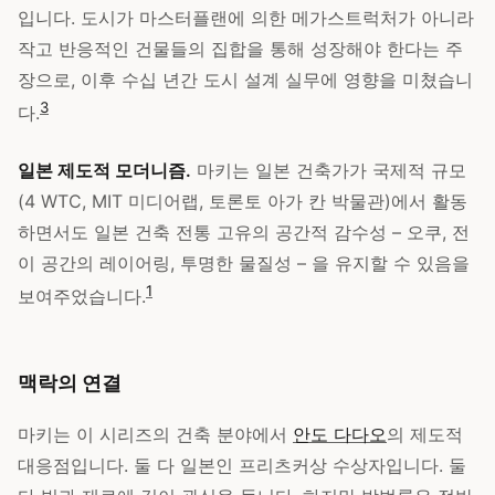
입니다. 도시가 마스터플랜에 의한 메가스트럭처가 아니라
작고 반응적인 건물들의 집합을 통해 성장해야 한다는 주
장으로, 이후 수십 년간 도시 설계 실무에 영향을 미쳤습니
3
다.
일본 제도적 모더니즘.
마키는 일본 건축가가 국제적 규모
(4 WTC, MIT 미디어랩, 토론토 아가 칸 박물관)에서 활동
하면서도 일본 건축 전통 고유의 공간적 감수성 – 오쿠, 전
이 공간의 레이어링, 투명한 물질성 – 을 유지할 수 있음을
1
보여주었습니다.
맥락의 연결
마키는 이 시리즈의 건축 분야에서
안도 다다오
의 제도적
대응점입니다. 둘 다 일본인 프리츠커상 수상자입니다. 둘