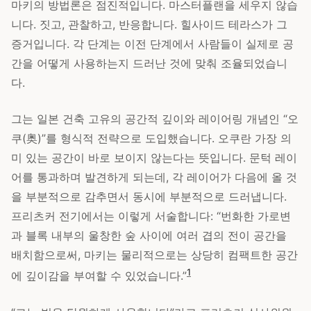
마키의 방법론은 점진적입니다. 마스터플랜을 세우지 않습
니다. 짓고, 관찰하고, 반응합니다. 힐사이드 테라스가 그
증거입니다. 각 단계는 이전 단계에서 사람들이 실제로 공
간을 어떻게 사용하는지 드러난 것에 맞춰 조율되었습니
다.
그는 일본 건축 고유의 공간적 깊이와 레이어링 개념인 “오
쿠(奥)”를 형식적 전략으로 도입했습니다. 오쿠란 가장 의
미 있는 공간이 바로 보이지 않는다는 뜻입니다. 문턱 레이
어를 통과하며 발견하게 되는데, 각 레이어가 다음에 올 것
을 부분적으로 감추면서 동시에 부분적으로 드러냅니다.
프리츠커 전기에서는 이렇게 서술합니다: “번화한 가로변
과 블록 내부의 울창한 숲 사이에 여러 겹의 전이 공간을
배치함으로써, 마키는 물리적으로는 상당히 컴팩트한 공간
1
에 깊이감을 부여할 수 있었습니다.”