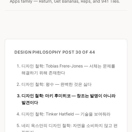
Apps family — Return, Get Bananas, Reps, and 941 Tiles.
DESIGN PHILOSOPHY
POST 30 OF 44
디자인 철학: Tobias Frere-Jones — 서체는 문제를
해결하기 위해 존재한다
디자인 철학: 왕수 — 완벽한 것은 싫다
디자인 철학: 마키 후미히코 — 창조는 발명이 아니라
발견이다
디자인 철학: Tinker Hatfield — 기술을 보여줘라
네리 옥스만의 디자인 철학: 자연을 소비하지 않고 편