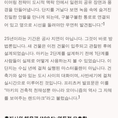
이어링 전략이 도시적 맥락 안에서 일련의 공유 장면과 풍
경을 만들어냅니다. 단지를 거닐다 보면 녹음 속에 숨겨진
친밀한 안뜰을 만나게 되는데, 구불구불한 통로로 연결되
1
어 있고 옆으로 시선을 돌려야만 우연히 발견됩니다.”
25년이라는 기간은 공사 지연이 아닙니다. 그것이 바로 방
법론입니다. 새 건물은 이전 건물이 입주되고 관찰된 후에
설계되었습니다. 마키는 2단계를 설계하기 전에 1단계를
사람들이 실제로 어떻게 사용하는지 볼 수 있었습니다. 이
단지는 수십 년에 걸쳐 실행된 마스터플랜이 아닙니다. 건
축가와 살아 있는 도시 사이의 대화이며, 사반세기에 걸쳐
실시간으로 이루어진 것입니다. 프리츠커 발표문은 이를
“마키의 건축적 천재성뿐 아니라 모더니즘의 역사 그 자체
1
를 보여주는 랜드마크”라고 불렀습니다.