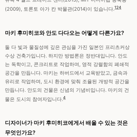
1
2
4
(2009), 토론토 아가 칸 박물관(2014)이 있습니다.
마키 후미히코와 안도 다다오는 어떻게 다른가요?
둘 다 빛과 물질성에 깊은 관심을 가진 일본인 프리츠커상
수상 건축가입니다. 하지만 방법론은 정반대입니다. 안도
는 독학이고, 콘크리트로 작업하며, 영적 강렬함의 폐쇄적
공간을 만듭니다. 마키는 하버드에서 교육받았고, 금속과
유리로 작업하며, 도시 환경에 맞춰 조율된 개방적 공간을
만듭니다. 안도의 건물은 신념의 기념비입니다. 마키의 건
4
물은 도시의 참여자입니다.
디자이너가 마키 후미히코에게서 배울 수 있는 것은
무엇인가요?