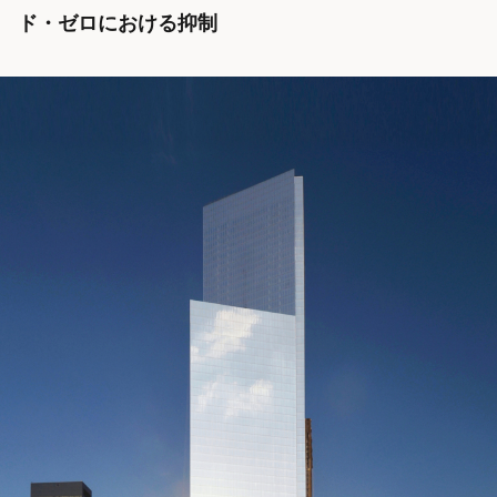
ド・ゼロにおける抑制