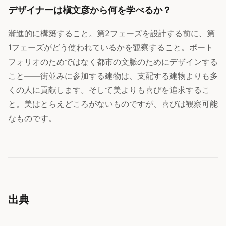
デザイナーは槇文彦から何を学べるか？
漸進的に構築すること。第2フェーズを設計する前に、第
1フェーズがどう使われているかを観察すること。ポート
フォリオのためではなく都市の文脈のためにデザインする
こと——街並みに参加する建物は、支配する建物よりも多
くの人に貢献します。そして美よりも喜びを追求するこ
と。美はとらえどころがないものですが、喜びは観察可能
なものです。
出典