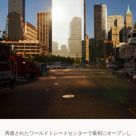
再建されたワールドトレードセンターで最初にオープンし