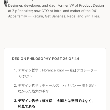
Designer, developer, and dad. Former VP of Product Design
at ZipRecruiter; now CTO at Introl and maker of the 941
Apps family — Return, Get Bananas, Reps, and 941 Tiles.
DESIGN PHILOSOPHY
POST 26 OF 44
デザイン哲学：Florence Knoll — 私はデコレーター
ではない
デザイン哲学：チャールズ・ハリソン — 誰も聞か
なかった最大の革命
デザイン哲学：槇文彦 — 創造とは発明ではなく、
発見である