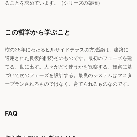
ることを求めています。（シリーズの架橋）
この哲学から学ぶこと
槇の25年にわたるヒルサイドテラスの方法論は、建築に
適用された反復的開発そのものです。最初のフェーズを建
てる。世に出す。人々がどう使うかを観察する。観察に基
づいて次のフェーズを設計する。最良のシステムはマスタ
ープランされるものではなく、育てられるものなのです。
FAQ