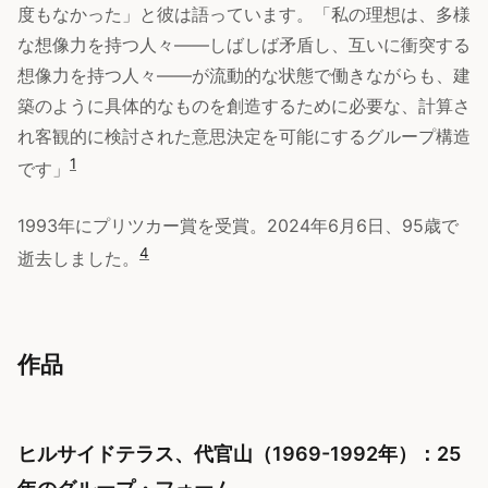
度もなかった」と彼は語っています。「私の理想は、多様
な想像力を持つ人々——しばしば矛盾し、互いに衝突する
想像力を持つ人々——が流動的な状態で働きながらも、建
築のように具体的なものを創造するために必要な、計算さ
れ客観的に検討された意思決定を可能にするグループ構造
1
です」
1993年にプリツカー賞を受賞。2024年6月6日、95歳で
4
逝去しました。
作品
ヒルサイドテラス、代官山（1969-1992年）：25