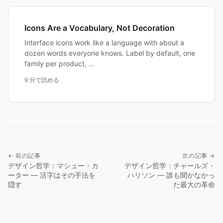
Icons Are a Vocabulary, Not Decoration
Interface icons work like a language with about a
dozen words everyone knows. Label by default, one
family per product, …
9 分で読める
← 前の記事
次の記事 →
デザイン哲学：マシュー・カ
デザイン哲学：チャールズ・
ーター — 活字はその手法を
ハリソン — 誰も聞かなかっ
隠す
た最大の革命