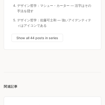
デザイン哲学：マシュー・カーター — 活字はその
手法を隠す
デザイン哲学：佐藤可士和 — 強いアイデンティテ
ィはアイコンである
Show all 44 posts in series
関連記事