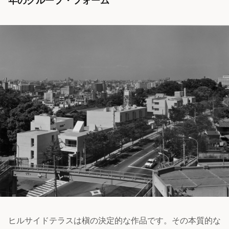
年のグループ・フォーム
ヒルサイドテラスは槇の決定的な作品です。その本質的な