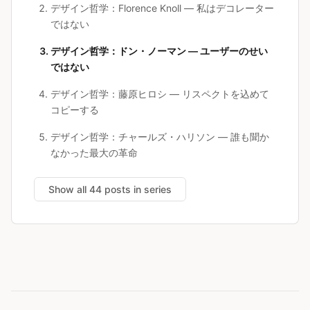
デザイン哲学：Florence Knoll — 私はデコレーター
ではない
デザイン哲学：ドン・ノーマン — ユーザーのせい
ではない
デザイン哲学：藤原ヒロシ — リスペクトを込めて
コピーする
デザイン哲学：チャールズ・ハリソン — 誰も聞か
なかった最大の革命
Show all 44 posts in series