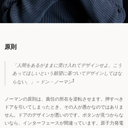
原則
「人間をあるがままに受け入れてデザインせよ。こう
あってほしいという願望に基づいてデザインしてはな
1
らない。」 – ドン・ノーマン
ノーマンの原則は、責任の所在を逆転させます。押すべき
ドアを引いてしまったとき、その人が愚かなのではありま
せん。ドアのデザインが悪いのです。ボタンが見つからな
いなら、インターフェースが間違っています。原子力発電