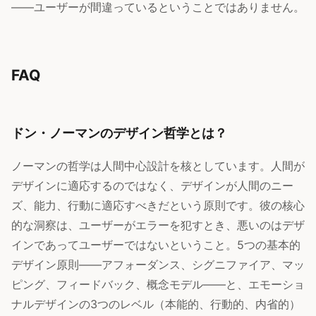
——ユーザーが間違っているということではありません。
FAQ
ドン・ノーマンのデザイン哲学とは？
ノーマンの哲学は人間中心設計を核としています。人間が
デザインに適応するのではなく、デザインが人間のニー
ズ、能力、行動に適応すべきだという原則です。彼の核心
的な洞察は、ユーザーがエラーを犯すとき、悪いのはデザ
インであってユーザーではないということ。5つの基本的
デザイン原則——アフォーダンス、シグニファイア、マッ
ピング、フィードバック、概念モデル——と、エモーショ
ナルデザインの3つのレベル（本能的、行動的、内省的）