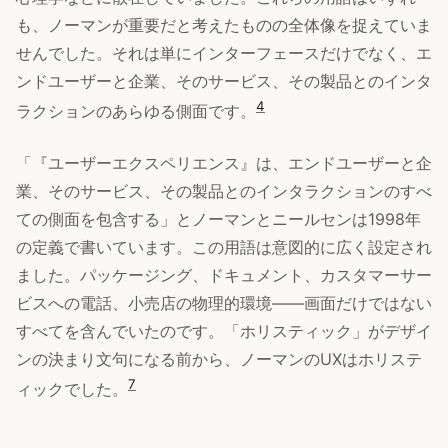
も、ノーマンが重要だと考えたものの全体像を捉えていま
せんでした。それは単にインターフェースだけでなく、エ
ンドユーザーと企業、そのサービス、その製品とのインタ
4
ラクションのあらゆる側面です。
「『ユーザーエクスペリエンス』は、エンドユーザーと企
業、そのサービス、その製品とのインタラクションのすべ
ての側面を包含する」とノーマンとニールセンは1998年
の定義で書いています。この用語は意図的に広く設定され
ました。パッケージング、ドキュメント、カスタマーサー
ビスへの電話、小売店の物理的環境——画面だけではない
すべてを含んでいたのです。「ホリスティック」がデザイ
ンの決まり文句になる前から、ノーマンのUXはホリステ
7
ィックでした。