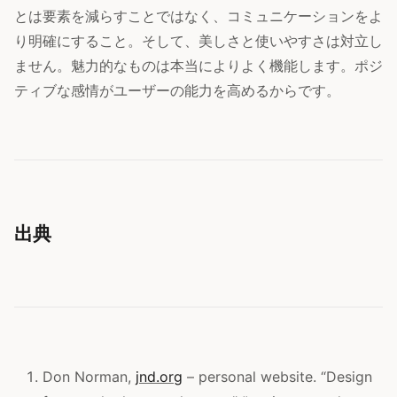
とは要素を減らすことではなく、コミュニケーションをよ
り明確にすること。そして、美しさと使いやすさは対立し
ません。魅力的なものは本当によりよく機能します。ポジ
ティブな感情がユーザーの能力を高めるからです。
出典
Don Norman,
jnd.org
– personal website. “Design