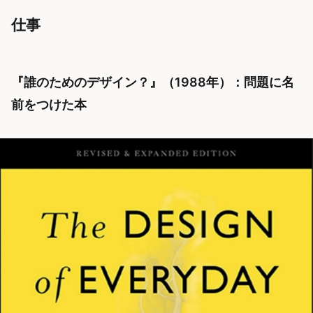
仕事
『誰のためのデザイン？』（1988年）：問題に名
前をつけた本