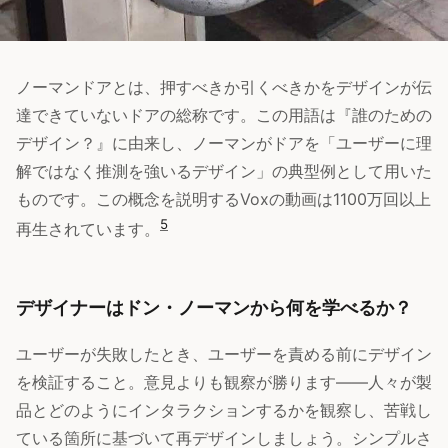
ノーマンドアとは、押すべきか引くべきかをデザインが伝
達できていないドアの総称です。この用語は『誰のための
デザイン？』に由来し、ノーマンがドアを「ユーザーに理
解ではなく推測を強いるデザイン」の典型例として用いた
ものです。この概念を説明するVoxの動画は1100万回以上
5
再生されています。
デザイナーはドン・ノーマンから何を学べるか？
ユーザーが失敗したとき、ユーザーを責める前にデザイン
を検証すること。意見よりも観察が勝ります——人々が製
品とどのようにインタラクションするかを観察し、苦戦し
ている箇所に基づいて再デザインしましょう。シンプルさ