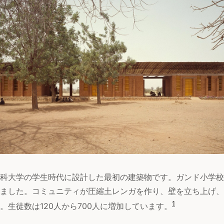
科大学の学生時代に設計した最初の建築物です。ガンド小学校
ました。コミュニティが圧縮土レンガを作り、壁を立ち上げ、
1
。生徒数は120人から700人に増加しています。