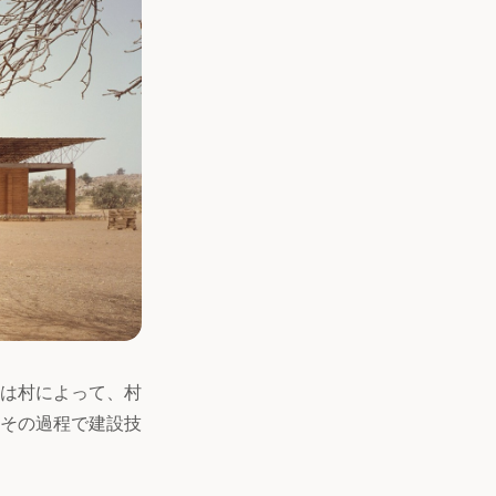
は村によって、村
その過程で建設技