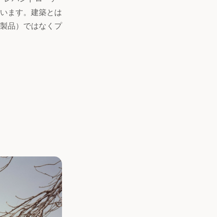
います。建築とは
製品）ではなくプ