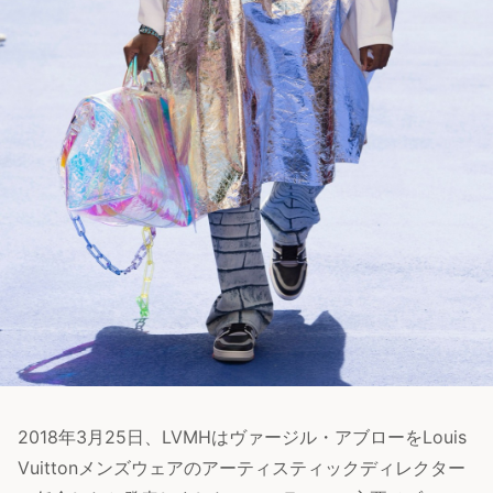
2018年3月25日、LVMHはヴァージル・アブローをLouis
Vuittonメンズウェアのアーティスティックディレクター