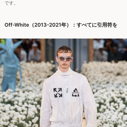
です。
Off-White（2013-2021年）：すべてに引用符を