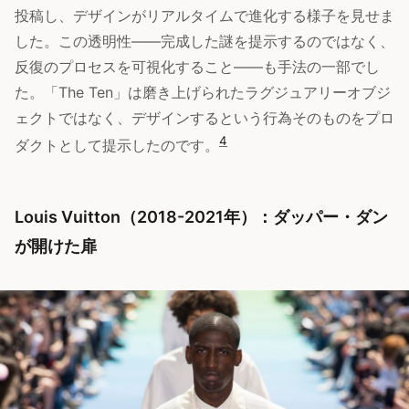
投稿し、デザインがリアルタイムで進化する様子を見せま
した。この透明性——完成した謎を提示するのではなく、
反復のプロセスを可視化すること——も手法の一部でし
た。「The Ten」は磨き上げられたラグジュアリーオブジ
ェクトではなく、デザインするという行為そのものをプロ
4
ダクトとして提示したのです。
Louis Vuitton（2018-2021年）：ダッパー・ダン
が開けた扉