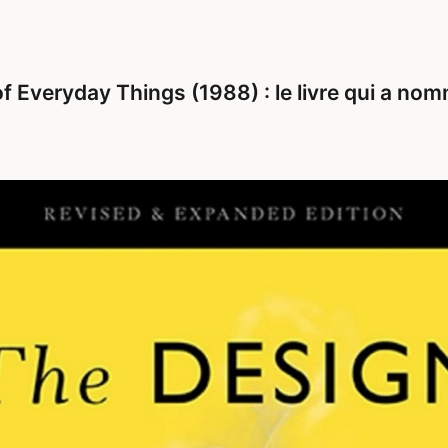
f Everyday Things (1988) : le livre qui a nom