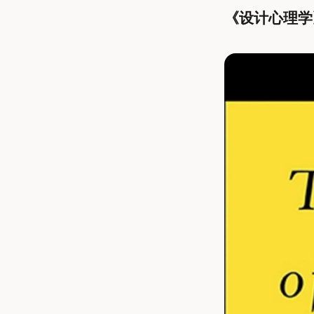
《设计心理学