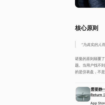
核心原则
“为真实的人
诺曼的原则颠覆了
题。当用户找不到
的是仪表盘，不是
需要静
Return
App Stor