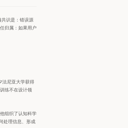
遍共识是：错误源
任归属：如果用户
宾夕法尼亚大学获得
训练不在设计领
他组织了认知科学
如何处理信息、形成