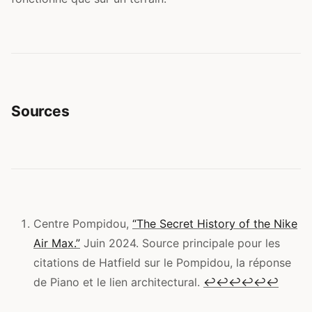
Sources
Centre Pompidou,
“The Secret History of the Nike
Air Max.”
Juin 2024. Source principale pour les
citations de Hatfield sur le Pompidou, la réponse
de Piano et le lien architectural.
↩
↩
↩
↩
↩
↩