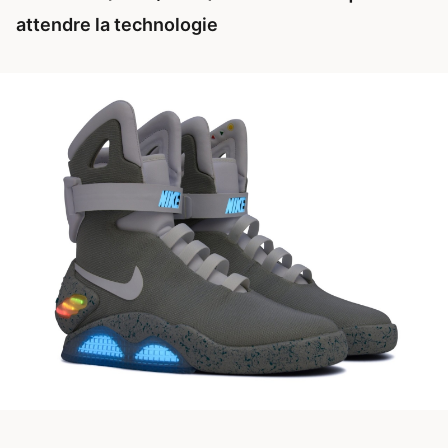
attendre la technologie