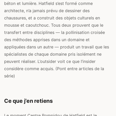
béton et lumière. Hatfield s’est formé comme
architecte, n’a jamais prévu de dessiner des
chaussures, et a construit des objets culturels en
mousse et caoutchouc. Tous deux prouvent que le
transfert entre disciplines — la pollinisation croisée
des méthodes apprises dans un domaine et
appliquées dans un autre — produit un travail que les
spécialistes de chaque domaine pris isolément ne
peuvent réaliser. L’outsider voit ce que l’insider
considère comme acquis. (Pont entre articles de la
série)
Ce que j’en retiens
Le moment Centre Pompidou de Hatfield est le