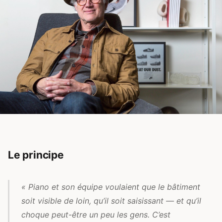
Le principe
« Piano et son équipe voulaient que le bâtiment
soit visible de loin, qu’il soit saisissant — et qu’il
choque peut-être un peu les gens. C’est