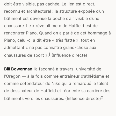
doit être visible, pas cachée. Le lien est direct,
reconnu et architectural : la structure exposée d’un
bâtiment est devenue la poche d’air visible d’une
chaussure. Le « rêve ultime » de Hatfield est de
rencontrer Piano. Quand on a parlé de cet hommage à
Piano, celui-ci a dit être « très flatté », tout en
admettant « ne pas connaître grand-chose aux
1
chaussures de sport ».
(Influence directe)
Bill Bowerman
l’a façonné à travers l’université de
l’Oregon — à la fois comme entraîneur d’athlétisme et
comme cofondateur de Nike qui a remarqué le talent
de dessinateur de Hatfield et réorienté sa carrière des
2
bâtiments vers les chaussures. (Influence directe)