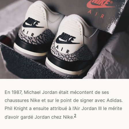
En 1987, Michael Jordan était mécontent de ses
chaussures Nike et sur le point de signer avec Adidas.
Phil Knight a ensuite attribué à l’Air Jordan III le mérite
2
d’avoir gardé Jordan chez Nike.