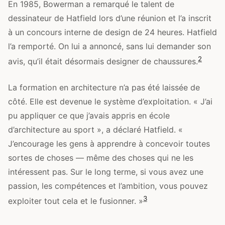
En 1985, Bowerman a remarqué le talent de
dessinateur de Hatfield lors d’une réunion et l’a inscrit
à un concours interne de design de 24 heures. Hatfield
l’a remporté. On lui a annoncé, sans lui demander son
2
avis, qu’il était désormais designer de chaussures.
La formation en architecture n’a pas été laissée de
côté. Elle est devenue le système d’exploitation. « J’ai
pu appliquer ce que j’avais appris en école
d’architecture au sport », a déclaré Hatfield. «
J’encourage les gens à apprendre à concevoir toutes
sortes de choses — même des choses qui ne les
intéressent pas. Sur le long terme, si vous avez une
passion, les compétences et l’ambition, vous pouvez
3
exploiter tout cela et le fusionner. »