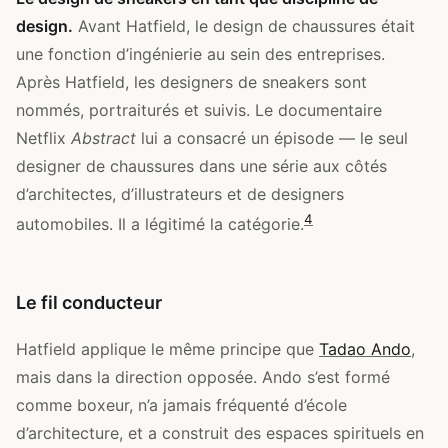
design.
Avant Hatfield, le design de chaussures était
une fonction d’ingénierie au sein des entreprises.
Après Hatfield, les designers de sneakers sont
nommés, portraiturés et suivis. Le documentaire
Netflix
Abstract
lui a consacré un épisode — le seul
designer de chaussures dans une série aux côtés
d’architectes, d’illustrateurs et de designers
4
automobiles. Il a légitimé la catégorie.
Le fil conducteur
Hatfield applique le même principe que
Tadao Ando
,
mais dans la direction opposée. Ando s’est formé
comme boxeur, n’a jamais fréquenté d’école
d’architecture, et a construit des espaces spirituels en