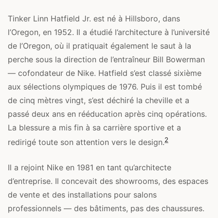
Tinker Linn Hatfield Jr. est né à Hillsboro, dans
l’Oregon, en 1952. Il a étudié l’architecture à l’université
de l’Oregon, où il pratiquait également le saut à la
perche sous la direction de l’entraîneur Bill Bowerman
— cofondateur de Nike. Hatfield s’est classé sixième
aux sélections olympiques de 1976. Puis il est tombé
de cinq mètres vingt, s’est déchiré la cheville et a
passé deux ans en rééducation après cinq opérations.
La blessure a mis fin à sa carrière sportive et a
2
redirigé toute son attention vers le design.
Il a rejoint Nike en 1981 en tant qu’architecte
d’entreprise. Il concevait des showrooms, des espaces
de vente et des installations pour salons
professionnels — des bâtiments, pas des chaussures.