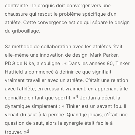
contrainte : le croquis doit converger vers une
chaussure qui résout le problème spécifique d’un
athlète. Cette convergence est ce qui sépare le design
du gribouillage.
Sa méthode de collaboration avec les athlètes était
elle-même une innovation de design. Mark Parker,
PDG de Nike, a souligné : « Dans les années 80, Tinker
Hatfield a commencé à définir ce que signifiait
vraiment travailler avec un athlète. C’était une relation
avec l’athlète, en creusant vraiment, en apprenant à le
4
connaître en tant que sportif. »
Jordan a décrit la
dynamique simplement : « Tinker est un savant fou. Il
venait du saut à la perche. Quand je jouais, c’était une
question de saut, alors la synergie était facile à
4
trouver. »