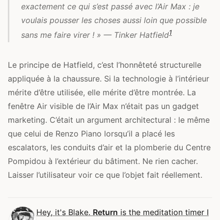
exactement ce qui s’est passé avec l’Air Max : je
voulais pousser les choses aussi loin que possible
1
sans me faire virer ! » — Tinker Hatfield
Le principe de Hatfield, c’est l’honnêteté structurelle
appliquée à la chaussure. Si la technologie à l’intérieur
mérite d’être utilisée, elle mérite d’être montrée. La
fenêtre Air visible de l’Air Max n’était pas un gadget
marketing. C’était un argument architectural : le même
que celui de Renzo Piano lorsqu’il a placé les
escalators, les conduits d’air et la plomberie du Centre
Pompidou à l’extérieur du bâtiment. Ne rien cacher.
Laisser l’utilisateur voir ce que l’objet fait réellement.
Hey, it's Blake.
Return
is the meditation timer I