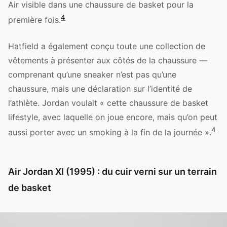
Air visible dans une chaussure de basket pour la
4
première fois.
Hatfield a également conçu toute une collection de
vêtements à présenter aux côtés de la chaussure —
comprenant qu’une sneaker n’est pas qu’une
chaussure, mais une déclaration sur l’identité de
l’athlète. Jordan voulait « cette chaussure de basket
lifestyle, avec laquelle on joue encore, mais qu’on peut
4
aussi porter avec un smoking à la fin de la journée ».
Air Jordan XI (1995) : du cuir verni sur un terrain
de basket