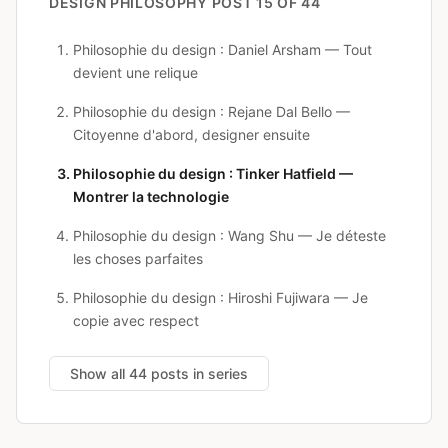
DESIGN PHILOSOPHY
POST 15 OF 44
Philosophie du design : Daniel Arsham — Tout
devient une relique
Philosophie du design : Rejane Dal Bello —
Citoyenne d'abord, designer ensuite
Philosophie du design : Tinker Hatfield —
Montrer la technologie
Philosophie du design : Wang Shu — Je déteste
les choses parfaites
Philosophie du design : Hiroshi Fujiwara — Je
copie avec respect
Show all 44 posts in series