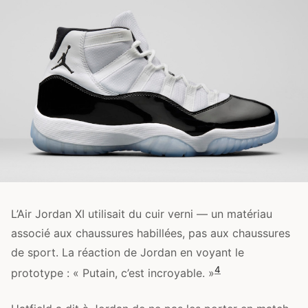
L’Air Jordan XI utilisait du cuir verni — un matériau
associé aux chaussures habillées, pas aux chaussures
de sport. La réaction de Jordan en voyant le
4
prototype : « Putain, c’est incroyable. »