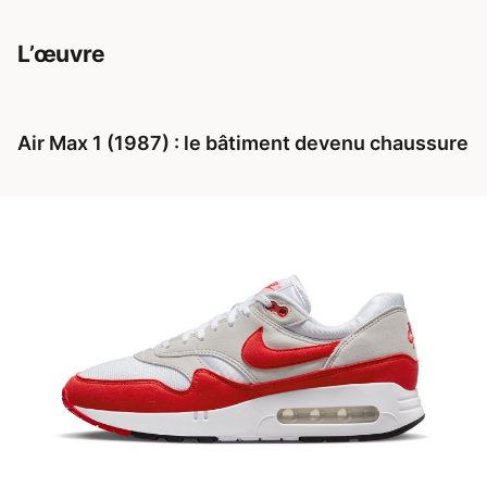
L’œuvre
Air Max 1 (1987) : le bâtiment devenu chaussure