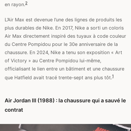
2
en rayon.
L’Air Max est devenue l’une des lignes de produits les
plus durables de Nike. En 2017, Nike a sorti un coloris
Air Max directement inspiré des tuyaux à code couleur
du Centre Pompidou pour le 30e anniversaire de la
chaussure. En 2024, Nike a tenu son exposition « Art
of Victory » au Centre Pompidou lui-même,
officialisant le lien entre un bâtiment et une chaussure
1
que Hatfield avait tracé trente-sept ans plus tôt.
Air Jordan III (1988) : la chaussure qui a sauvé le
contrat