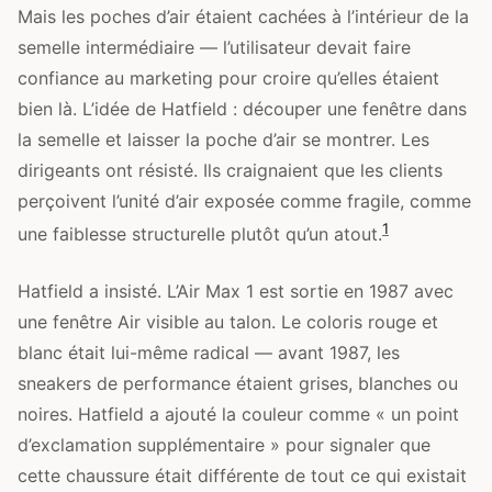
Mais les poches d’air étaient cachées à l’intérieur de la
semelle intermédiaire — l’utilisateur devait faire
confiance au marketing pour croire qu’elles étaient
bien là. L’idée de Hatfield : découper une fenêtre dans
la semelle et laisser la poche d’air se montrer. Les
dirigeants ont résisté. Ils craignaient que les clients
perçoivent l’unité d’air exposée comme fragile, comme
1
une faiblesse structurelle plutôt qu’un atout.
Hatfield a insisté. L’Air Max 1 est sortie en 1987 avec
une fenêtre Air visible au talon. Le coloris rouge et
blanc était lui-même radical — avant 1987, les
sneakers de performance étaient grises, blanches ou
noires. Hatfield a ajouté la couleur comme « un point
d’exclamation supplémentaire » pour signaler que
cette chaussure était différente de tout ce qui existait