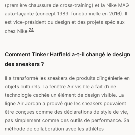
(première chaussure de cross-training) et la Nike MAG
auto-laçante (concept 1989, fonctionnelle en 2016). Il
est vice-président du design et des projets spéciaux
2
4
chez Nike.
Comment Tinker Hatfield a-t-il changé le design
des sneakers ?
Il a transformé les sneakers de produits d’ingénierie en
objets culturels. La fenêtre Air visible a fait d’une
technologie cachée un élément de design visible. La
ligne Air Jordan a prouvé que les sneakers pouvaient
être conçues comme des déclarations de style de vie,
pas simplement comme des outils de performance. Sa
méthode de collaboration avec les athlètes —