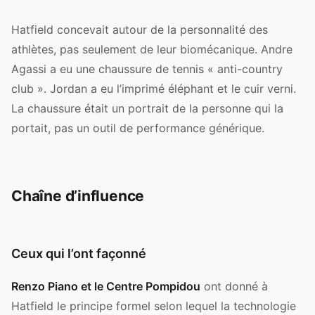
Hatfield concevait autour de la personnalité des
athlètes, pas seulement de leur biomécanique. Andre
Agassi a eu une chaussure de tennis « anti-country
club ». Jordan a eu l’imprimé éléphant et le cuir verni.
La chaussure était un portrait de la personne qui la
portait, pas un outil de performance générique.
Chaîne d’influence
Ceux qui l’ont façonné
Renzo Piano et le Centre Pompidou
ont donné à
Hatfield le principe formel selon lequel la technologie