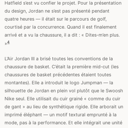
Hatfield s’est vu confier le projet. Pour la présentation
du design, Jordan ne s’est pas présenté pendant
quatre heures — il était sur le parcours de golf,
courtisé par la concurrence. Quand il est finalement
arrivé et a vu la chaussure, il a dit : « Dites-m’en plus.
4
»
L’Air Jordan III a brisé toutes les conventions de la
chaussure de basket. C’était la première mid-cut (les
chaussures de basket précédentes étaient toutes
montantes). Elle a introduit le logo Jumpman — la
silhouette de Jordan en plein vol plutôt que le Swoosh
Nike seul. Elle utilisait du cuir grainé « comme du cuir
de gant » au lieu de synthétique rigide. Elle arborait un
imprimé éléphant — un motif textural emprunté à la
mode, pas à la performance. Et elle intégrait une unité