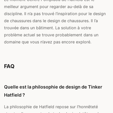
meilleur argument pour regarder au-delà de sa
discipline. Il n’a pas trouvé l’inspiration pour le design
de chaussures dans le design de chaussures. Il l’a
trouvée dans un bâtiment. La solution à votre
problème actuel se trouve probablement dans un
domaine que vous n’avez pas encore exploré.
FAQ
Quelle est la philosophie de design de Tinker
Hatfield ?
La philosophie de Hatfield repose sur l’honnêteté