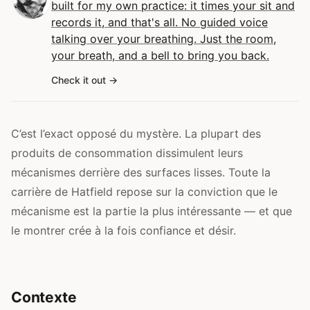
built for my own practice: it times your sit and
records it, and that's all. No guided voice
talking over your breathing. Just the room,
your breath, and a bell to bring you back.
Check it out
C’est l’exact opposé du mystère. La plupart des
produits de consommation dissimulent leurs
mécanismes derrière des surfaces lisses. Toute la
carrière de Hatfield repose sur la conviction que le
mécanisme est la partie la plus intéressante — et que
le montrer crée à la fois confiance et désir.
Contexte