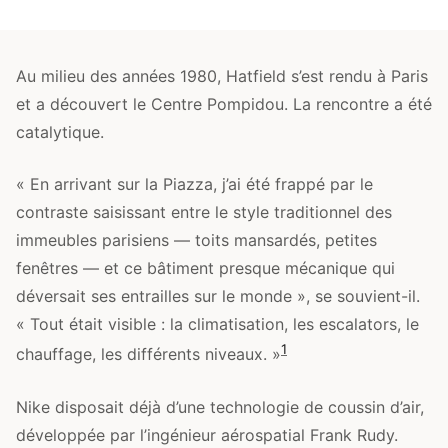
Au milieu des années 1980, Hatfield s’est rendu à Paris
et a découvert le Centre Pompidou. La rencontre a été
catalytique.
« En arrivant sur la Piazza, j’ai été frappé par le
contraste saisissant entre le style traditionnel des
immeubles parisiens — toits mansardés, petites
fenêtres — et ce bâtiment presque mécanique qui
déversait ses entrailles sur le monde », se souvient-il.
« Tout était visible : la climatisation, les escalators, le
1
chauffage, les différents niveaux. »
Nike disposait déjà d’une technologie de coussin d’air,
développée par l’ingénieur aérospatial Frank Rudy.