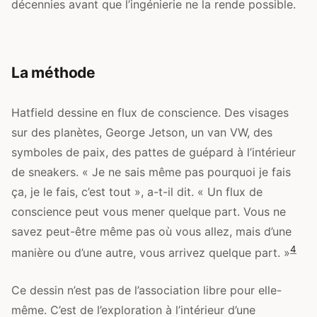
décennies avant que l’ingénierie ne la rende possible.
La méthode
Hatfield dessine en flux de conscience. Des visages
sur des planètes, George Jetson, un van VW, des
symboles de paix, des pattes de guépard à l’intérieur
de sneakers. « Je ne sais même pas pourquoi je fais
ça, je le fais, c’est tout », a-t-il dit. « Un flux de
conscience peut vous mener quelque part. Vous ne
savez peut-être même pas où vous allez, mais d’une
4
manière ou d’une autre, vous arrivez quelque part. »
Ce dessin n’est pas de l’association libre pour elle-
même. C’est de l’exploration à l’intérieur d’une