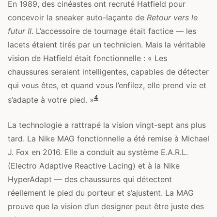
En 1989, des cinéastes ont recruté Hatfield pour
concevoir la sneaker auto-laçante de
Retour vers le
futur II
. L’accessoire de tournage était factice — les
lacets étaient tirés par un technicien. Mais la véritable
vision de Hatfield était fonctionnelle : « Les
chaussures seraient intelligentes, capables de détecter
qui vous êtes, et quand vous l’enfilez, elle prend vie et
4
s’adapte à votre pied. »
La technologie a rattrapé la vision vingt-sept ans plus
tard. La Nike MAG fonctionnelle a été remise à Michael
J. Fox en 2016. Elle a conduit au système E.A.R.L.
(Electro Adaptive Reactive Lacing) et à la Nike
HyperAdapt — des chaussures qui détectent
réellement le pied du porteur et s’ajustent. La MAG
prouve que la vision d’un designer peut être juste des