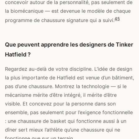
concevoir autour de la personnalité, pas seulement de
la biomécanique — est devenue le modèle de chaque
4
5
programme de chaussure signature qui a suivi.
Que peuvent apprendre les designers de Tinker
Hatfield ?
Regardez au-delà de votre discipline. L’idée de design
la plus importante de Hatfield est venue d’un bâtiment,
pas d’une chaussure. Montrez la technologie — si le
mécanisme mérite d’être intégré, il mérite d’être
visible. Et concevez pour la personne dans son
ensemble, pas seulement pour l’exigence fonctionnelle
: une chaussure de basket qui fonctionne aussi à un
dîner sert mieux l’athlète qu’une chaussure qui ne
fonctionne que sur un terrain.