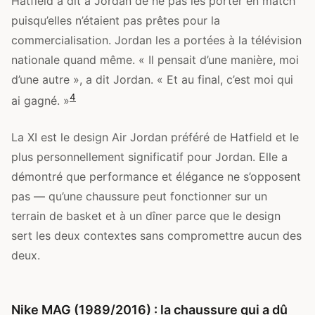
Hatfield a dit à Jordan de ne pas les porter en match
puisqu’elles n’étaient pas prêtes pour la
commercialisation. Jordan les a portées à la télévision
nationale quand même. « Il pensait d’une manière, moi
d’une autre », a dit Jordan. « Et au final, c’est moi qui
4
ai gagné. »
La XI est le design Air Jordan préféré de Hatfield et le
plus personnellement significatif pour Jordan. Elle a
démontré que performance et élégance ne s’opposent
pas — qu’une chaussure peut fonctionner sur un
terrain de basket et à un dîner parce que le design
sert les deux contextes sans compromettre aucun des
deux.
Nike MAG (1989/2016) : la chaussure qui a dû