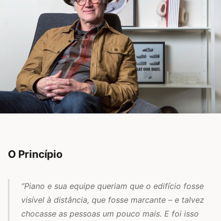
O Princípio
“Piano e sua equipe queriam que o edifício fosse
visível à distância, que fosse marcante – e talvez
chocasse as pessoas um pouco mais. E foi isso