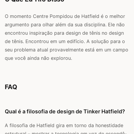
O momento Centre Pompidou de Hatfield é o melhor
argumento para olhar além da sua disciplina. Ele não
encontrou inspiração para design de tênis no design
de tênis. Encontrou em um edifício. A solução para o
seu problema atual provavelmente está em um campo
que você ainda não explorou.
FAQ
Qual é a filosofia de design de Tinker Hatfield?
A filosofia de Hatfield gira em torno da honestidade
estrutural – mostrar a tecnologia em vez de escondê-