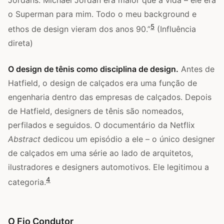
o Superman para mim. Todo o meu background e
5
ethos de design vieram dos anos 90.”
(Influência
direta)
O design de tênis como disciplina de design.
Antes de
Hatfield, o design de calçados era uma função de
engenharia dentro das empresas de calçados. Depois
de Hatfield, designers de tênis são nomeados,
perfilados e seguidos. O documentário da Netflix
Abstract
dedicou um episódio a ele – o único designer
de calçados em uma série ao lado de arquitetos,
ilustradores e designers automotivos. Ele legitimou a
4
categoria.
O Fio Condutor