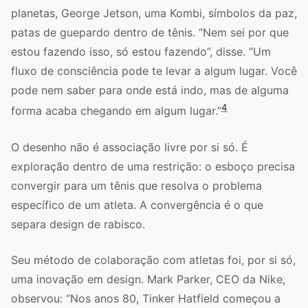
planetas, George Jetson, uma Kombi, símbolos da paz,
patas de guepardo dentro de tênis. “Nem sei por que
estou fazendo isso, só estou fazendo”, disse. “Um
fluxo de consciência pode te levar a algum lugar. Você
pode nem saber para onde está indo, mas de alguma
4
forma acaba chegando em algum lugar.”
O desenho não é associação livre por si só. É
exploração dentro de uma restrição: o esboço precisa
convergir para um tênis que resolva o problema
específico de um atleta. A convergência é o que
separa design de rabisco.
Seu método de colaboração com atletas foi, por si só,
uma inovação em design. Mark Parker, CEO da Nike,
observou: “Nos anos 80, Tinker Hatfield começou a