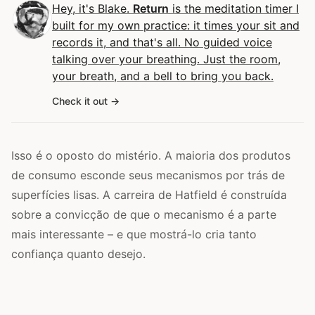
Hey, it's Blake.
Return
is the meditation timer I
built for my own practice: it times your sit and
records it, and that's all. No guided voice
talking over your breathing. Just the room,
your breath, and a bell to bring you back.
Check it out
Isso é o oposto do mistério. A maioria dos produtos
de consumo esconde seus mecanismos por trás de
superfícies lisas. A carreira de Hatfield é construída
sobre a convicção de que o mecanismo é a parte
mais interessante – e que mostrá-lo cria tanto
confiança quanto desejo.