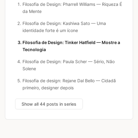
Filosofia de Design: Pharrell Williams — Riqueza É
da Mente
Filosofia de Design: Kashiwa Sato — Uma
identidade forte é um ícone
Filosofia de Design: Tinker Hatfield — Mostre a
Tecnologia
Filosofia de Design: Paula Scher — Sério, Não
Solene
Filosofia de design: Rejane Dal Bello — Cidadã
primeiro, designer depois
Show all 44 posts in series