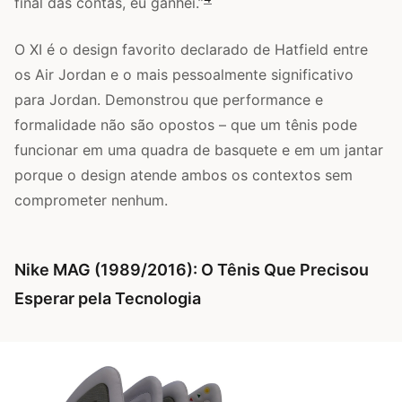
final das contas, eu ganhei.”
O XI é o design favorito declarado de Hatfield entre
os Air Jordan e o mais pessoalmente significativo
para Jordan. Demonstrou que performance e
formalidade não são opostos – que um tênis pode
funcionar em uma quadra de basquete e em um jantar
porque o design atende ambos os contextos sem
comprometer nenhum.
Nike MAG (1989/2016): O Tênis Que Precisou
Esperar pela Tecnologia