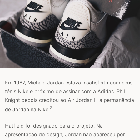
Em 1987, Michael Jordan estava insatisfeito com seus
tênis Nike e próximo de assinar com a Adidas. Phil
Knight depois creditou ao Air Jordan III a permanência
2
de Jordan na Nike.
Hatfield foi designado para o projeto. Na
apresentação do design, Jordan não apareceu por