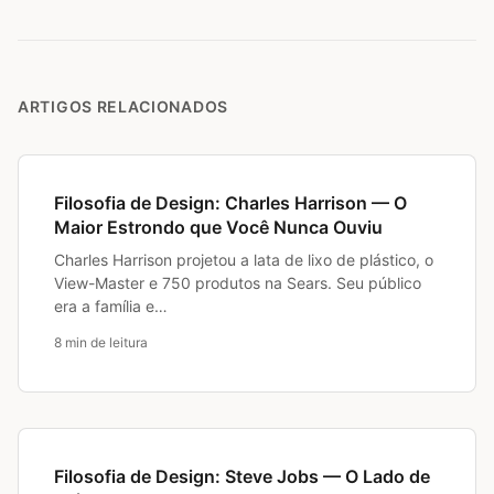
ARTIGOS RELACIONADOS
Filosofia de Design: Charles Harrison — O
Maior Estrondo que Você Nunca Ouviu
Charles Harrison projetou a lata de lixo de plástico, o
View-Master e 750 produtos na Sears. Seu público
era a família e…
8 min de leitura
Filosofia de Design: Steve Jobs — O Lado de