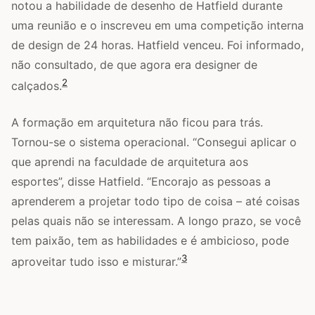
notou a habilidade de desenho de Hatfield durante
uma reunião e o inscreveu em uma competição interna
de design de 24 horas. Hatfield venceu. Foi informado,
não consultado, de que agora era designer de
2
calçados.
A formação em arquitetura não ficou para trás.
Tornou-se o sistema operacional. “Consegui aplicar o
que aprendi na faculdade de arquitetura aos
esportes”, disse Hatfield. “Encorajo as pessoas a
aprenderem a projetar todo tipo de coisa – até coisas
pelas quais não se interessam. A longo prazo, se você
tem paixão, tem as habilidades e é ambicioso, pode
3
aproveitar tudo isso e misturar.”