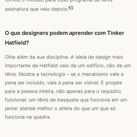
4
5
assinatura que veio depois.
O que designers podem aprender com Tinker
Hatfield?
Olhe além da sua disciplina. A ideia de design mais
importante de Hatfield veio de um edifício, não de um
tênis. Mostre a tecnologia – se o mecanismo vale a
pena ser incluído, vale a pena ser visível. E projete
para a pessoa inteira, não apenas para o requisito
funcional: um tênis de basquete que funciona em um
jantar atende melhor o atleta do que um que só
funciona na quadra.