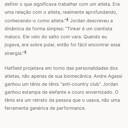
definir o que significava trabalhar com um atleta. Era
uma relação com o atleta, realmente aprofundando,
4
conhecendo-o como atleta.”
Jordan descreveu a
dinâmica de forma simples: “Tinker é um cientista
maluco. Ele veio do salto com vara. Quando eu
jogava, era sobre pular, então foi fácil encontrar essa
4
sinergia.”
Hatfield projetava em torno das personalidades dos
atletas, não apenas de sua biomecânica. Andre Agassi
ganhou um tênis de tênis “anti-country club”. Jordan
ganhou estampa de elefante e couro envernizado. O
tênis era um retrato da pessoa que o usava, não uma
ferramenta genérica de performance.