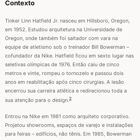
Contexto
Tinker Linn Hatfield Jr. nasceu em Hillsboro, Oregon,
em 1952. Estudou arquitetura na Universidade de
Oregon, onde também foi saltador com vara na
equipe de atletismo sob o treinador Bill Bowerman –
cofundador da Nike. Hatfield ficou em sexto lugar nas
seletivas olímpicas de 1976. Então caiu de cinco
metros e vinte, rompeu o tornozelo e passou dois
anos em reabilitação após cinco cirurgias. A lesão
encerrou sua carreira atlética e redirecionou toda a
2
sua atenção para o design.
Entrou na Nike em 1981 como arquiteto corporativo.
Projetou showrooms, espaços de varejo e instalações
para feiras – edifícios, não tênis. Em 1985, Bowerman