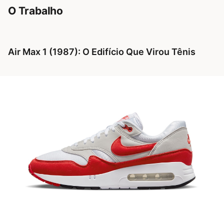
O Trabalho
Air Max 1 (1987): O Edifício Que Virou Tênis