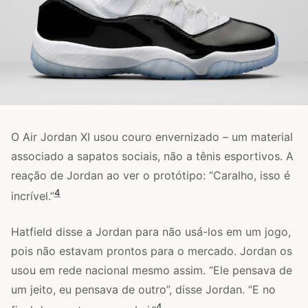
O Air Jordan XI usou couro envernizado – um material
associado a sapatos sociais, não a tênis esportivos. A
reação de Jordan ao ver o protótipo: “Caralho, isso é
4
incrível.”
Hatfield disse a Jordan para não usá-los em um jogo,
pois não estavam prontos para o mercado. Jordan os
usou em rede nacional mesmo assim. “Ele pensava de
um jeito, eu pensava de outro”, disse Jordan. “E no
4