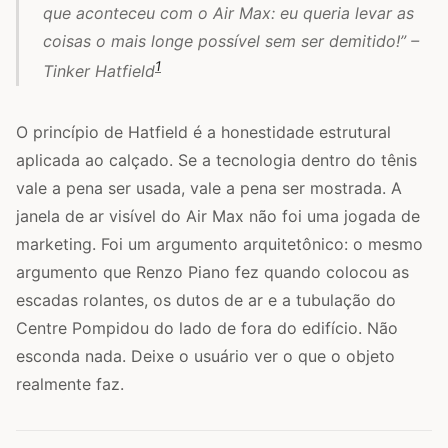
que aconteceu com o Air Max: eu queria levar as
coisas o mais longe possível sem ser demitido!” –
1
Tinker Hatfield
O princípio de Hatfield é a honestidade estrutural
aplicada ao calçado. Se a tecnologia dentro do tênis
vale a pena ser usada, vale a pena ser mostrada. A
janela de ar visível do Air Max não foi uma jogada de
marketing. Foi um argumento arquitetônico: o mesmo
argumento que Renzo Piano fez quando colocou as
escadas rolantes, os dutos de ar e a tubulação do
Centre Pompidou do lado de fora do edifício. Não
esconda nada. Deixe o usuário ver o que o objeto
realmente faz.