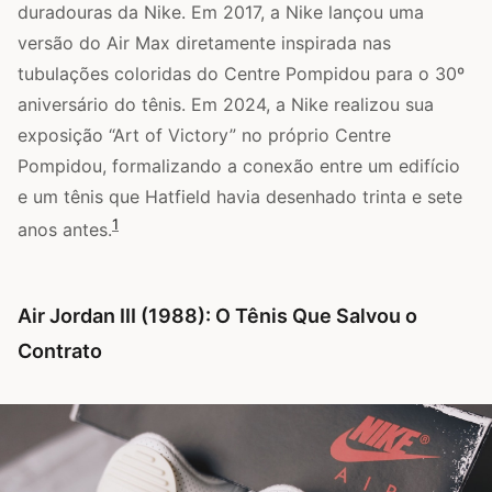
duradouras da Nike. Em 2017, a Nike lançou uma
versão do Air Max diretamente inspirada nas
tubulações coloridas do Centre Pompidou para o 30º
aniversário do tênis. Em 2024, a Nike realizou sua
exposição “Art of Victory” no próprio Centre
Pompidou, formalizando a conexão entre um edifício
e um tênis que Hatfield havia desenhado trinta e sete
1
anos antes.
Air Jordan III (1988): O Tênis Que Salvou o
Contrato