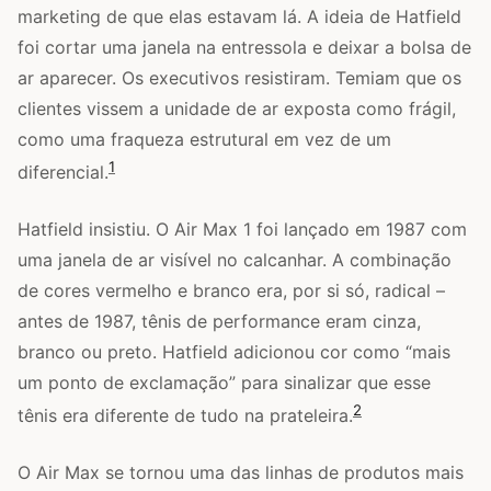
marketing de que elas estavam lá. A ideia de Hatfield
foi cortar uma janela na entressola e deixar a bolsa de
ar aparecer. Os executivos resistiram. Temiam que os
clientes vissem a unidade de ar exposta como frágil,
como uma fraqueza estrutural em vez de um
1
diferencial.
Hatfield insistiu. O Air Max 1 foi lançado em 1987 com
uma janela de ar visível no calcanhar. A combinação
de cores vermelho e branco era, por si só, radical –
antes de 1987, tênis de performance eram cinza,
branco ou preto. Hatfield adicionou cor como “mais
um ponto de exclamação” para sinalizar que esse
2
tênis era diferente de tudo na prateleira.
O Air Max se tornou uma das linhas de produtos mais