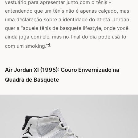
vestuário para apresentar junto com o tênis –
entendendo que um tênis não é apenas calçado, mas
uma declaração sobre a identidade do atleta. Jordan
queria “aquele tênis de basquete lifestyle, onde você
ainda joga com ele, mas no final do dia pode usá-lo
4
com um smoking.”
Air Jordan XI (1995): Couro Envernizado na
Quadra de Basquete