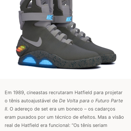
Em 1989, cineastas recrutaram Hatfield para projetar
o tênis autoajustável de
De Volta para o Futuro Parte
II
. O adereço de set era um boneco – os cadarços
eram puxados por um técnico de efeitos. Mas a visão
real de Hatfield era funcional: “Os tênis seriam