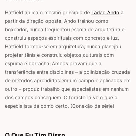
Hatfield aplica o mesmo princípio de
Tadao Ando
a
partir da direção oposta. Ando treinou como
boxeador, nunca frequentou escola de arquitetura e
construiu espaços espirituais com concreto e luz.
Hatfield formou-se em arquitetura, nunca planejou
projetar tênis e construiu objetos culturais com
espuma e borracha. Ambos provam que a
transferência entre disciplinas – a polinização cruzada
de métodos aprendidos em um campo e aplicados em
outro – produz trabalho que especialistas em nenhum
dos campos conseguem. O forasteiro vê o que o
especialista dá como certo. (Conexão da série)
O Que Eu Tiro Disso