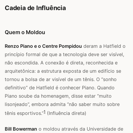
Cadeia de Influência
Quem o Moldou
Renzo Piano e o Centre Pompidou
deram a Hatfield o
princípio formal de que a tecnologia deve ser visível,
não escondida. A conexão é direta, reconhecida e
arquitetônica: a estrutura exposta de um edifício se
tornou a bolsa de ar visível de um tênis. O “sonho
definitivo” de Hatfield é conhecer Piano. Quando
Piano soube da homenagem, disse estar “muito
lisonjeado”, embora admita “não saber muito sobre
1
tênis esportivos.”
(Influência direta)
Bill Bowerman
o moldou através da Universidade de