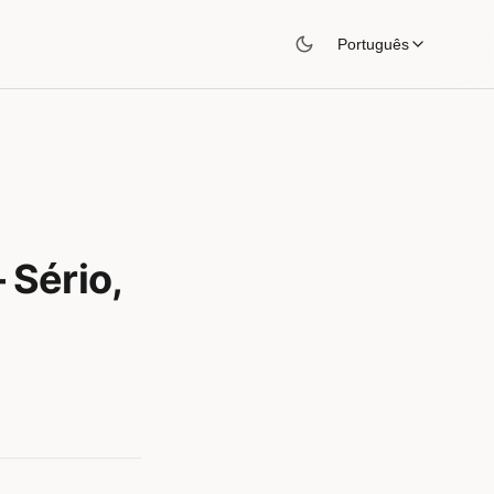
Português
 Sério,