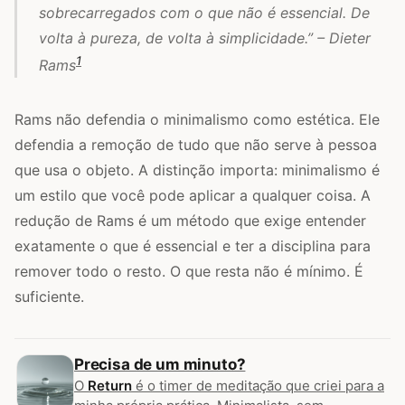
sobrecarregados com o que não é essencial. De
volta à pureza, de volta à simplicidade.” – Dieter
1
Rams
Rams não defendia o minimalismo como estética. Ele
defendia a remoção de tudo que não serve à pessoa
que usa o objeto. A distinção importa: minimalismo é
um estilo que você pode aplicar a qualquer coisa. A
redução de Rams é um método que exige entender
exatamente o que é essencial e ter a disciplina para
remover todo o resto. O que resta não é mínimo. É
suficiente.
Precisa de um minuto?
O
Return
é o timer de meditação que criei para a