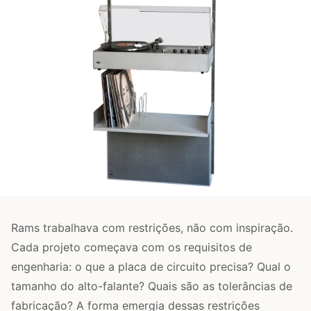
Rams trabalhava com restrições, não com inspiração.
Cada projeto começava com os requisitos de
engenharia: o que a placa de circuito precisa? Qual o
tamanho do alto-falante? Quais são as tolerâncias de
fabricação? A forma emergia dessas restrições