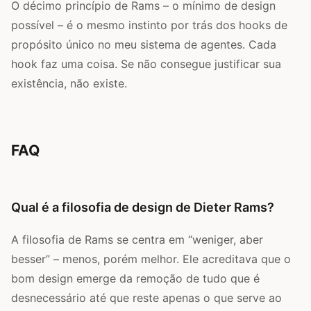
O décimo princípio de Rams – o mínimo de design
possível – é o mesmo instinto por trás dos hooks de
propósito único no meu sistema de agentes. Cada
hook faz uma coisa. Se não consegue justificar sua
existência, não existe.
FAQ
Qual é a filosofia de design de Dieter Rams?
A filosofia de Rams se centra em “weniger, aber
besser” – menos, porém melhor. Ele acreditava que o
bom design emerge da remoção de tudo que é
desnecessário até que reste apenas o que serve ao