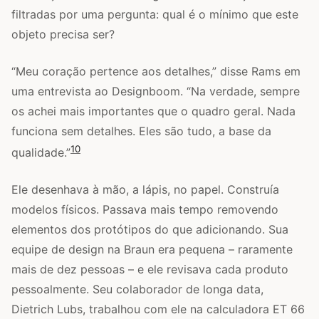
filtradas por uma pergunta: qual é o mínimo que este
objeto precisa ser?
“Meu coração pertence aos detalhes,” disse Rams em
uma entrevista ao Designboom. “Na verdade, sempre
os achei mais importantes que o quadro geral. Nada
funciona sem detalhes. Eles são tudo, a base da
10
qualidade.”
Ele desenhava à mão, a lápis, no papel. Construía
modelos físicos. Passava mais tempo removendo
elementos dos protótipos do que adicionando. Sua
equipe de design na Braun era pequena – raramente
mais de dez pessoas – e ele revisava cada produto
pessoalmente. Seu colaborador de longa data,
Dietrich Lubs, trabalhou com ele na calculadora ET 66