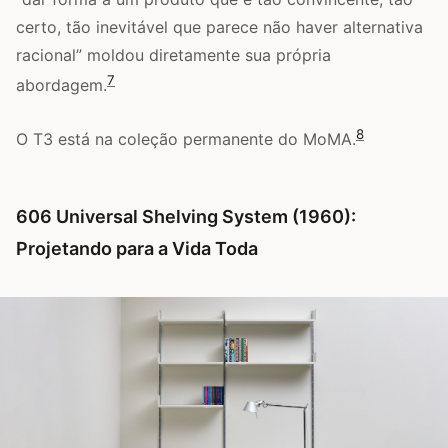
certo, tão inevitável que parece não haver alternativa
racional” moldou diretamente sua própria
7
abordagem.
8
O T3 está na coleção permanente do MoMA.
606 Universal Shelving System (1960):
Projetando para a Vida Toda