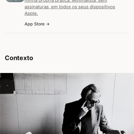
minha própria prática. Minimalista, sem
assinaturas, em todos os seus dispositivos
Apple.
App Store
Contexto