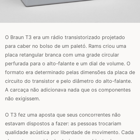
O Braun T3 era um rádio transistorizado projetado
para caber no bolso de um paletó. Rams criou uma
placa retangular branca com uma grade circular
perfurada para o alto-falante e um dial de volume. O
formato era determinado pelas dimensões da placa de
circuito do transistor e pelo diâmetro do alto-falante.
A carcaça não adicionava nada que os componentes
não exigissem.
O T3 fez uma aposta que seus concorrentes não
estavam dispostos a fazer: as pessoas trocariam
qualidade acústica por liberdade de movimento. Cada