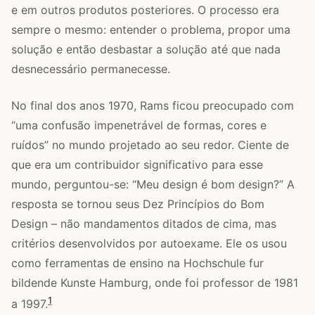
e em outros produtos posteriores. O processo era
sempre o mesmo: entender o problema, propor uma
solução e então desbastar a solução até que nada
desnecessário permanecesse.
No final dos anos 1970, Rams ficou preocupado com
“uma confusão impenetrável de formas, cores e
ruídos” no mundo projetado ao seu redor. Ciente de
que era um contribuidor significativo para esse
mundo, perguntou-se: “Meu design é bom design?” A
resposta se tornou seus Dez Princípios do Bom
Design – não mandamentos ditados de cima, mas
critérios desenvolvidos por autoexame. Ele os usou
como ferramentas de ensino na Hochschule fur
bildende Kunste Hamburg, onde foi professor de 1981
1
a 1997.