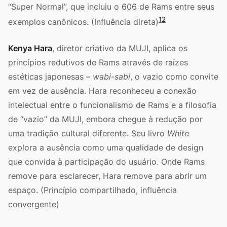
“Super Normal”, que incluiu o 606 de Rams entre seus
12
exemplos canônicos. (Influência direta)
Kenya Hara
, diretor criativo da MUJI, aplica os
princípios redutivos de Rams através de raízes
estéticas japonesas –
wabi-sabi
, o vazio como convite
em vez de ausência. Hara reconheceu a conexão
intelectual entre o funcionalismo de Rams e a filosofia
de “vazio” da MUJI, embora chegue à redução por
uma tradição cultural diferente. Seu livro
White
explora a ausência como uma qualidade de design
que convida à participação do usuário. Onde Rams
remove para esclarecer, Hara remove para abrir um
espaço. (Princípio compartilhado, influência
convergente)