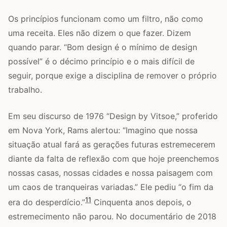
Os princípios funcionam como um filtro, não como
uma receita. Eles não dizem o que fazer. Dizem
quando parar. “Bom design é o mínimo de design
possível” é o décimo princípio e o mais difícil de
seguir, porque exige a disciplina de remover o próprio
trabalho.
Em seu discurso de 1976 “Design by Vitsoe,” proferido
em Nova York, Rams alertou: “Imagino que nossa
situação atual fará as gerações futuras estremecerem
diante da falta de reflexão com que hoje preenchemos
nossas casas, nossas cidades e nossa paisagem com
um caos de tranqueiras variadas.” Ele pediu “o fim da
11
era do desperdício.”
Cinquenta anos depois, o
estremecimento não parou. No documentário de 2018