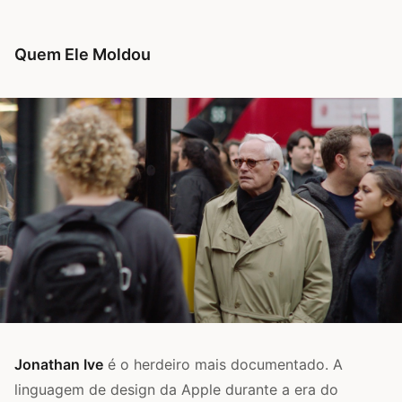
Quem Ele Moldou
Jonathan Ive
é o herdeiro mais documentado. A
linguagem de design da Apple durante a era do