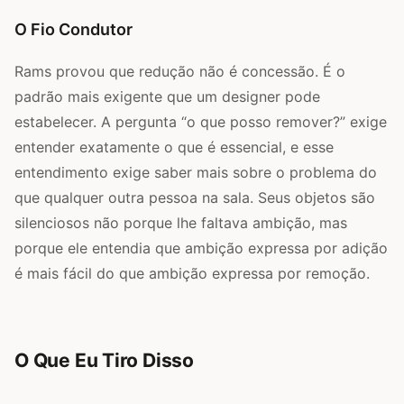
O Fio Condutor
Rams provou que redução não é concessão. É o
padrão mais exigente que um designer pode
estabelecer. A pergunta “o que posso remover?” exige
entender exatamente o que é essencial, e esse
entendimento exige saber mais sobre o problema do
que qualquer outra pessoa na sala. Seus objetos são
silenciosos não porque lhe faltava ambição, mas
porque ele entendia que ambição expressa por adição
é mais fácil do que ambição expressa por remoção.
O Que Eu Tiro Disso