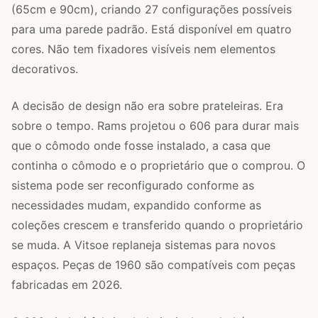
(65cm e 90cm), criando 27 configurações possíveis
para uma parede padrão. Está disponível em quatro
cores. Não tem fixadores visíveis nem elementos
decorativos.
A decisão de design não era sobre prateleiras. Era
sobre o tempo. Rams projetou o 606 para durar mais
que o cômodo onde fosse instalado, a casa que
continha o cômodo e o proprietário que o comprou. O
sistema pode ser reconfigurado conforme as
necessidades mudam, expandido conforme as
coleções crescem e transferido quando o proprietário
se muda. A Vitsoe replaneja sistemas para novos
espaços. Peças de 1960 são compatíveis com peças
fabricadas em 2026.