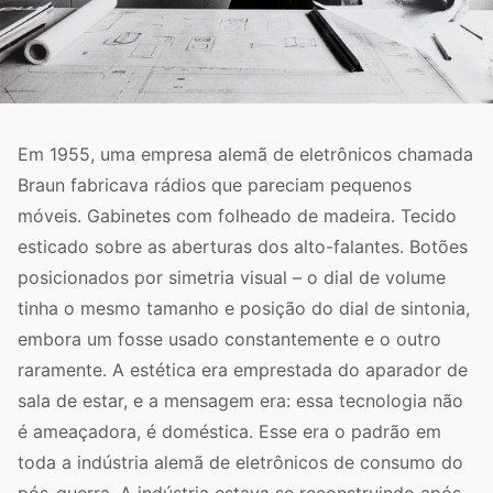
Em 1955, uma empresa alemã de eletrônicos chamada
Braun fabricava rádios que pareciam pequenos
móveis. Gabinetes com folheado de madeira. Tecido
esticado sobre as aberturas dos alto-falantes. Botões
posicionados por simetria visual – o dial de volume
tinha o mesmo tamanho e posição do dial de sintonia,
embora um fosse usado constantemente e o outro
raramente. A estética era emprestada do aparador de
sala de estar, e a mensagem era: essa tecnologia não
é ameaçadora, é doméstica. Esse era o padrão em
toda a indústria alemã de eletrônicos de consumo do