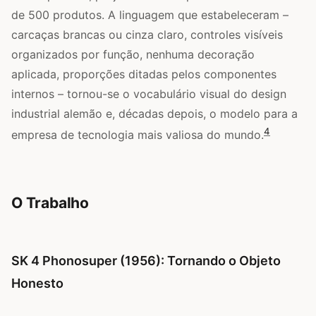
de 500 produtos. A linguagem que estabeleceram –
carcaças brancas ou cinza claro, controles visíveis
organizados por função, nenhuma decoração
aplicada, proporções ditadas pelos componentes
internos – tornou-se o vocabulário visual do design
industrial alemão e, décadas depois, o modelo para a
4
empresa de tecnologia mais valiosa do mundo.
O Trabalho
SK 4 Phonosuper (1956): Tornando o Objeto
Honesto