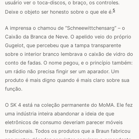
usuário ver o toca-discos, o braço, os controles.
5
Deixe o objeto ser honesto sobre o que ele é.
A imprensa o chamou de “Schneewittchensarg” – o
Caixão da Branca de Neve. O apelido veio do próprio
Gugelot, que percebeu que a tampa transparente
sobre o interior branco lembrava o caixão de vidro do
conto de fadas. O nome pegou, e o princípio também:
um rádio não precisa fingir ser um aparador. Um
produto é mais digno quando é mais claro sobre sua
função.
O SK 4 está na coleção permanente do MoMA. Ele fez
uma indústria inteira abandonar a ideia de que
eletrônicos de consumo deveriam parecer móveis
tradicionais. Todos os produtos que a Braun fabricou