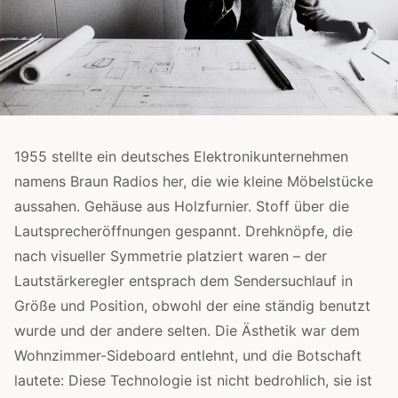
1955 stellte ein deutsches Elektronikunternehmen
namens Braun Radios her, die wie kleine Möbelstücke
aussahen. Gehäuse aus Holzfurnier. Stoff über die
Lautsprecheröffnungen gespannt. Drehknöpfe, die
nach visueller Symmetrie platziert waren – der
Lautstärkeregler entsprach dem Sendersuchlauf in
Größe und Position, obwohl der eine ständig benutzt
wurde und der andere selten. Die Ästhetik war dem
Wohnzimmer-Sideboard entlehnt, und die Botschaft
lautete: Diese Technologie ist nicht bedrohlich, sie ist