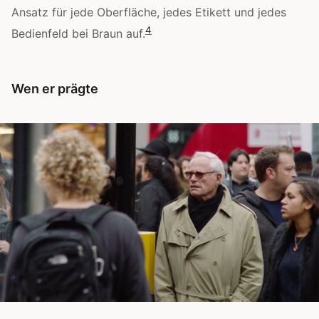
Ansatz für jede Oberfläche, jedes Etikett und jedes
4
Bedienfeld bei Braun auf.
Wen er prägte