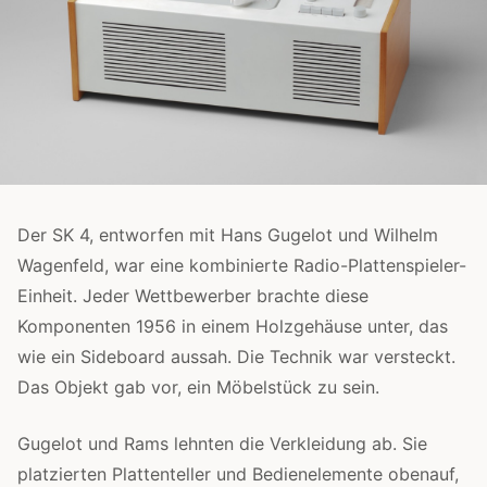
Der SK 4, entworfen mit Hans Gugelot und Wilhelm
Wagenfeld, war eine kombinierte Radio-Plattenspieler-
Einheit. Jeder Wettbewerber brachte diese
Komponenten 1956 in einem Holzgehäuse unter, das
wie ein Sideboard aussah. Die Technik war versteckt.
Das Objekt gab vor, ein Möbelstück zu sein.
Gugelot und Rams lehnten die Verkleidung ab. Sie
platzierten Plattenteller und Bedienelemente obenauf,