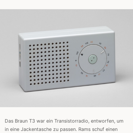
Das Braun T3 war ein Transistorradio, entworfen, um
in eine Jackentasche zu passen. Rams schuf einen