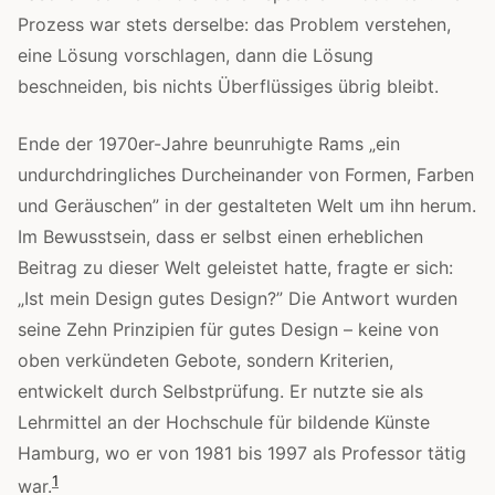
Prozess war stets derselbe: das Problem verstehen,
eine Lösung vorschlagen, dann die Lösung
beschneiden, bis nichts Überflüssiges übrig bleibt.
Ende der 1970er-Jahre beunruhigte Rams „ein
undurchdringliches Durcheinander von Formen, Farben
und Geräuschen” in der gestalteten Welt um ihn herum.
Im Bewusstsein, dass er selbst einen erheblichen
Beitrag zu dieser Welt geleistet hatte, fragte er sich:
„Ist mein Design gutes Design?” Die Antwort wurden
seine Zehn Prinzipien für gutes Design – keine von
oben verkündeten Gebote, sondern Kriterien,
entwickelt durch Selbstprüfung. Er nutzte sie als
Lehrmittel an der Hochschule für bildende Künste
Hamburg, wo er von 1981 bis 1997 als Professor tätig
1
war.