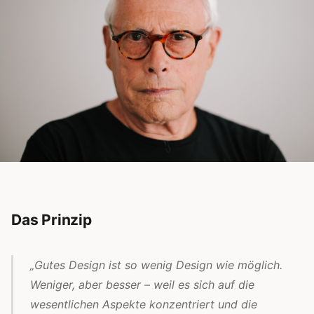
Das Prinzip
„Gutes Design ist so wenig Design wie möglich.
Weniger, aber besser – weil es sich auf die
wesentlichen Aspekte konzentriert und die