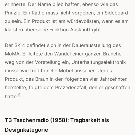
erinnerte. Der Name blieb haften, ebenso wie das
Prinzip: Ein Radio muss nicht vorgeben, ein Sideboard
zu sein. Ein Produkt ist am würdevollsten, wenn es am
klarsten über seine Funktion Auskunft gibt.
Der SK 4 befindet sich in der Dauerausstellung des
MoMA. Er leitete den Wandel einer ganzen Branche
weg von der Vorstellung ein, Unterhaltungselektronik
müsse wie traditionelle Möbel aussehen. Jedes
Produkt, das Braun in den folgenden vier Jahrzehnten
herstellte, folgte dem Präzedenzfall, den er geschaffen
6
hatte.
T3 Taschenradio (1958): Tragbarkeit als
Designkategorie