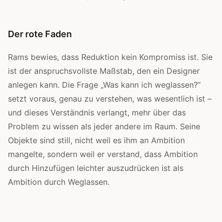
Der rote Faden
Rams bewies, dass Reduktion kein Kompromiss ist. Sie
ist der anspruchsvollste Maßstab, den ein Designer
anlegen kann. Die Frage „Was kann ich weglassen?”
setzt voraus, genau zu verstehen, was wesentlich ist –
und dieses Verständnis verlangt, mehr über das
Problem zu wissen als jeder andere im Raum. Seine
Objekte sind still, nicht weil es ihm an Ambition
mangelte, sondern weil er verstand, dass Ambition
durch Hinzufügen leichter auszudrücken ist als
Ambition durch Weglassen.