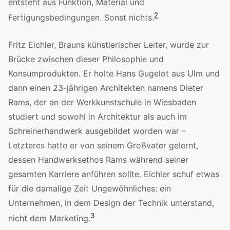
entsteht aus Funktion, Material und
2
Fertigungsbedingungen. Sonst nichts.
Fritz Eichler, Brauns künstlerischer Leiter, wurde zur
Brücke zwischen dieser Philosophie und
Konsumprodukten. Er holte Hans Gugelot aus Ulm und
dann einen 23-jährigen Architekten namens Dieter
Rams, der an der Werkkunstschule in Wiesbaden
studiert und sowohl in Architektur als auch im
Schreinerhandwerk ausgebildet worden war –
Letzteres hatte er von seinem Großvater gelernt,
dessen Handwerksethos Rams während seiner
gesamten Karriere anführen sollte. Eichler schuf etwas
für die damalige Zeit Ungewöhnliches: ein
Unternehmen, in dem Design der Technik unterstand,
3
nicht dem Marketing.