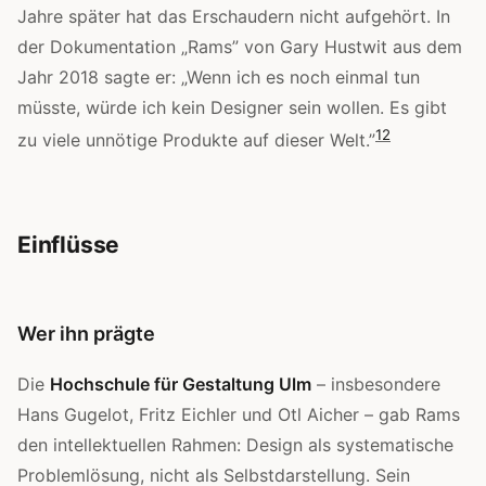
Jahre später hat das Erschaudern nicht aufgehört. In
der Dokumentation „Rams” von Gary Hustwit aus dem
Jahr 2018 sagte er: „Wenn ich es noch einmal tun
müsste, würde ich kein Designer sein wollen. Es gibt
12
zu viele unnötige Produkte auf dieser Welt.”
Einflüsse
Wer ihn prägte
Die
Hochschule für Gestaltung Ulm
– insbesondere
Hans Gugelot, Fritz Eichler und Otl Aicher – gab Rams
den intellektuellen Rahmen: Design als systematische
Problemlösung, nicht als Selbstdarstellung. Sein