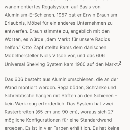
wandmontiertes Regalsystem auf Basis von
Aluminium-E-Schienen. 1957 bat er Erwin Braun um
Erlaubnis, Möbel für ein anderes Unternehmen zu
entwerfen. Braun stimmte zu, angeblich mit den
Worten, es würde „dem Markt für unsere Radios
helfen.” Otto Zapf stellte Rams dem dänischen
Möbelhersteller Niels Vitsoe vor, und das 606
3
Universal Shelving System kam 1960 auf den Markt.
Das 606 besteht aus Aluminiumschienen, die an der
Wand montiert werden. Regalböden, Schränke und
Schreibtische hängen mit Stiften an den Schienen –
kein Werkzeug erforderlich. Das System hat zwei
Rasterbreiten (65 cm und 90 cm), woraus sich 27
mögliche Konfigurationen für eine Standardwand
ergeben. Es ist in vier Farben erhältlich. Es hat keine