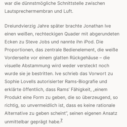
war die dünnstmögliche Schnittstelle zwischen
Lautsprechermembran und Luft.
Dreiundvierzig Jahre später brachte Jonathan Ive
einen weißen, rechteckigen Quader mit abgerundeten
Ecken zu Steve Jobs und nannte ihn iPod. Die
Proportionen, das zentrale Bedienelement, die weiße
Vorderseite vor einem glatten Rückgehäuse – die
visuelle Abstammung wird weder versteckt noch
wurde sie je bestritten. Ive schrieb das Vorwort zu
Sophie Lovells autorisierter Rams-Biografie und
erklärte öffentlich, dass Rams’ Fähigkeit, „einem
Produkt eine Form zu geben, die so überzeugend, so
richtig, so unvermeidlich ist, dass es keine rationale
Alternative zu geben scheint”, seinen eigenen Ansatz
7
unmittelbar geprägt habe.