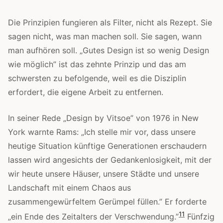
Die Prinzipien fungieren als Filter, nicht als Rezept. Sie
sagen nicht, was man machen soll. Sie sagen, wann
man aufhören soll. „Gutes Design ist so wenig Design
wie möglich” ist das zehnte Prinzip und das am
schwersten zu befolgende, weil es die Disziplin
erfordert, die eigene Arbeit zu entfernen.
In seiner Rede „Design by Vitsoe” von 1976 in New
York warnte Rams: „Ich stelle mir vor, dass unsere
heutige Situation künftige Generationen erschaudern
lassen wird angesichts der Gedankenlosigkeit, mit der
wir heute unsere Häuser, unsere Städte und unsere
Landschaft mit einem Chaos aus
zusammengewürfeltem Gerümpel füllen.” Er forderte
11
„ein Ende des Zeitalters der Verschwendung.”
Fünfzig