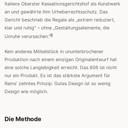
Italiens Oberster Kassationsgerichtshof als Kunstwerk
an und gewährte ihm Urheberrechtsschutz. Das
Gericht beschrieb die Regale als „extrem reduziert,
klar und ruhig” – ohne „Gestaltungselemente, die
9
Unruhe verursachen.”
Kein anderes Möbelstück in ununterbrochener
Produktion nach einem einzigen Originalentwurf hat
eine solche Langlebigkeit erreicht. Das 606 ist nicht
nur ein Produkt. Es ist das stärkste Argument für
Rams’ zehntes Prinzip: Gutes Design ist so wenig
Design wie möglich.
Die Methode