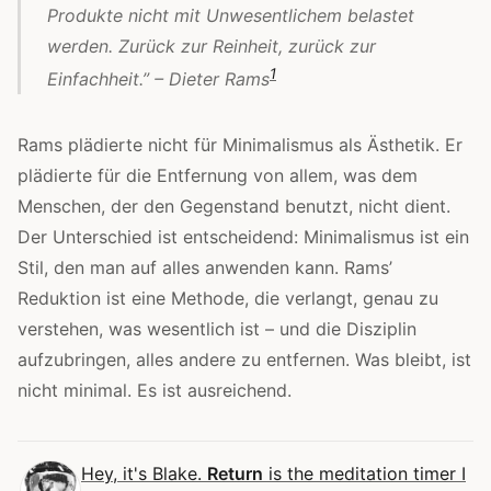
Produkte nicht mit Unwesentlichem belastet
werden. Zurück zur Reinheit, zurück zur
1
Einfachheit.” – Dieter Rams
Rams plädierte nicht für Minimalismus als Ästhetik. Er
plädierte für die Entfernung von allem, was dem
Menschen, der den Gegenstand benutzt, nicht dient.
Der Unterschied ist entscheidend: Minimalismus ist ein
Stil, den man auf alles anwenden kann. Rams’
Reduktion ist eine Methode, die verlangt, genau zu
verstehen, was wesentlich ist – und die Disziplin
aufzubringen, alles andere zu entfernen. Was bleibt, ist
nicht minimal. Es ist ausreichend.
Hey, it's Blake.
Return
is the meditation timer I