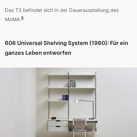
Das T3 befindet sich in der Dauerausstellung des
8
MoMA.
606 Universal Shelving System (1960): Für ein
ganzes Leben entworfen