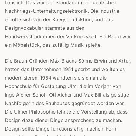
häuslich. Das war der Standard in der deutschen
Nachkriegs-Unterhaltungselektronik. Die Industrie
erholte sich von der Kriegsproduktion, und das
Designvokabular stammte aus den
Handwerkstraditionen der Vorkriegszeit. Ein Radio war
ein Möbelstück, das zufällig Musik spielte.
Die Braun-Gründer, Max Brauns Söhne Erwin und Artur,
hatten das Unternehmen 1951 geerbt und wollten es
modernisieren. 1954 wandten sie sich an die
Hochschule für Gestaltung Ulm, die im Vorjahr von
Inge Aicher-Scholl, Otl Aicher und Max Bill als geistige
Nachfolgerin des Bauhauses gegründet worden war.
Die Ulmer Philosophie lehnte die Vorstellung ab, dass
Design dazu diene, Dinge ansprechend zu machen.
Design sollte Dinge funktionsfähig machen. Form