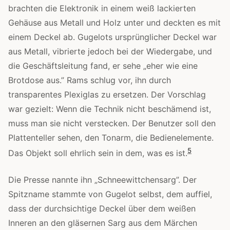
brachten die Elektronik in einem weiß lackierten
Gehäuse aus Metall und Holz unter und deckten es mit
einem Deckel ab. Gugelots ursprünglicher Deckel war
aus Metall, vibrierte jedoch bei der Wiedergabe, und
die Geschäftsleitung fand, er sehe „eher wie eine
Brotdose aus.” Rams schlug vor, ihn durch
transparentes Plexiglas zu ersetzen. Der Vorschlag
war gezielt: Wenn die Technik nicht beschämend ist,
muss man sie nicht verstecken. Der Benutzer soll den
Plattenteller sehen, den Tonarm, die Bedienelemente.
5
Das Objekt soll ehrlich sein in dem, was es ist.
Die Presse nannte ihn „Schneewittchensarg”. Der
Spitzname stammte von Gugelot selbst, dem auffiel,
dass der durchsichtige Deckel über dem weißen
Inneren an den gläsernen Sarg aus dem Märchen