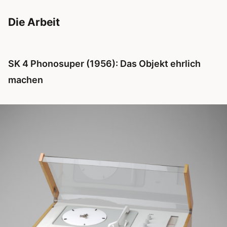
Die Arbeit
SK 4 Phonosuper (1956): Das Objekt ehrlich
machen