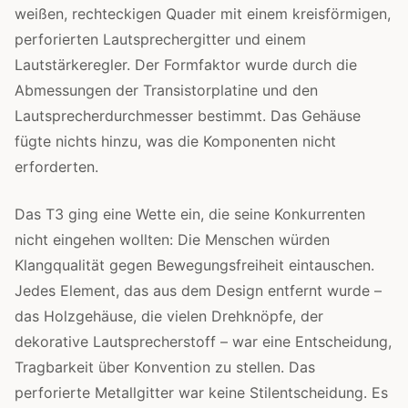
weißen, rechteckigen Quader mit einem kreisförmigen,
perforierten Lautsprechergitter und einem
Lautstärkeregler. Der Formfaktor wurde durch die
Abmessungen der Transistorplatine und den
Lautsprecherdurchmesser bestimmt. Das Gehäuse
fügte nichts hinzu, was die Komponenten nicht
erforderten.
Das T3 ging eine Wette ein, die seine Konkurrenten
nicht eingehen wollten: Die Menschen würden
Klangqualität gegen Bewegungsfreiheit eintauschen.
Jedes Element, das aus dem Design entfernt wurde –
das Holzgehäuse, die vielen Drehknöpfe, der
dekorative Lautsprecherstoff – war eine Entscheidung,
Tragbarkeit über Konvention zu stellen. Das
perforierte Metallgitter war keine Stilentscheidung. Es