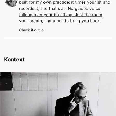
built for my own practice: it times your sit and
records it, and that's all. No guided voice
talking over your breathing. Just the room,
your breath, and a bell to bring you back.
Check it out
Kontext