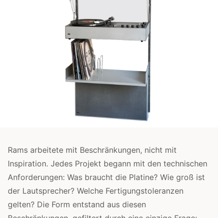
Rams arbeitete mit Beschränkungen, nicht mit
Inspiration. Jedes Projekt begann mit den technischen
Anforderungen: Was braucht die Platine? Wie groß ist
der Lautsprecher? Welche Fertigungstoleranzen
gelten? Die Form entstand aus diesen