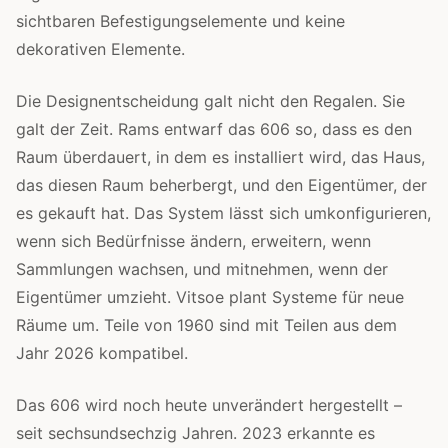
sichtbaren Befestigungselemente und keine
dekorativen Elemente.
Die Designentscheidung galt nicht den Regalen. Sie
galt der Zeit. Rams entwarf das 606 so, dass es den
Raum überdauert, in dem es installiert wird, das Haus,
das diesen Raum beherbergt, und den Eigentümer, der
es gekauft hat. Das System lässt sich umkonfigurieren,
wenn sich Bedürfnisse ändern, erweitern, wenn
Sammlungen wachsen, und mitnehmen, wenn der
Eigentümer umzieht. Vitsoe plant Systeme für neue
Räume um. Teile von 1960 sind mit Teilen aus dem
Jahr 2026 kompatibel.
Das 606 wird noch heute unverändert hergestellt –
seit sechsundsechzig Jahren. 2023 erkannte es