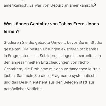
5
amerikanisch. Es war von Geburt an amerikanisch.
Was können Gestalter von Tobias Frere-Jones
lernen?
Studieren Sie die gebaute Umwelt, bevor Sie im Studio
gestalten. Die besten Lösungen existieren oft bereits
in Fragmenten — in Schildern, in Ingenieursarbeiten, in
den angesammelten Entscheidungen von Nicht-
Gestaltern, die Probleme mit den vorhandenen Mitteln
lösten. Sammeln Sie diese Fragmente systematisch,
und das Design entsteht aus den Belegen statt aus
persönlicher Vorliebe.