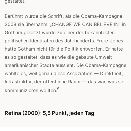
gestaltet.
Berühmt wurde die Schrift, als die Obama-Kampagne
2008 sie übernahm. „CHANGE WE CAN BELIEVE IN” in
Gotham gesetzt wurde zu einer der bekanntesten
politischen Identitäten des Jahrhunderts. Frere-Jones
hatte Gotham nicht für die Politik entworfen. Er hatte
es so gestaltet, dass es wie die gebaute Umwelt
amerikanischer Städte aussieht. Die Obama-Kampagne
wählte es, weil genau diese Assoziation — Direktheit,
Infrastruktur, der öffentliche Raum — das war, was sie
5
kommunizieren wollten.
Retina (2000): 5,5 Punkt, jeden Tag