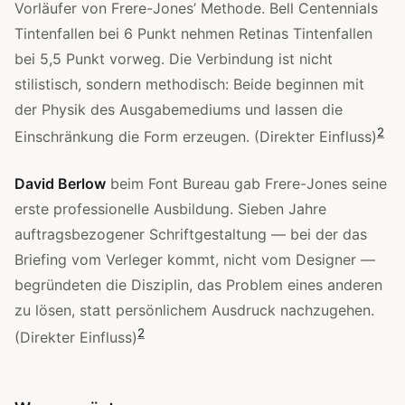
Vorläufer von Frere-Jones’ Methode. Bell Centennials
Tintenfallen bei 6 Punkt nehmen Retinas Tintenfallen
bei 5,5 Punkt vorweg. Die Verbindung ist nicht
stilistisch, sondern methodisch: Beide beginnen mit
der Physik des Ausgabemediums und lassen die
2
Einschränkung die Form erzeugen. (Direkter Einfluss)
David Berlow
beim Font Bureau gab Frere-Jones seine
erste professionelle Ausbildung. Sieben Jahre
auftragsbezogener Schriftgestaltung — bei der das
Briefing vom Verleger kommt, nicht vom Designer —
begründeten die Disziplin, das Problem eines anderen
zu lösen, statt persönlichem Ausdruck nachzugehen.
2
(Direkter Einfluss)