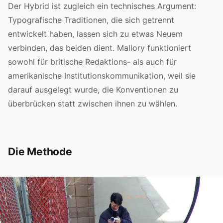
Der Hybrid ist zugleich ein technisches Argument:
Typografische Traditionen, die sich getrennt
entwickelt haben, lassen sich zu etwas Neuem
verbinden, das beiden dient. Mallory funktioniert
sowohl für britische Redaktions- als auch für
amerikanische Institutionskommunikation, weil sie
darauf ausgelegt wurde, die Konventionen zu
überbrücken statt zwischen ihnen zu wählen.
Die Methode