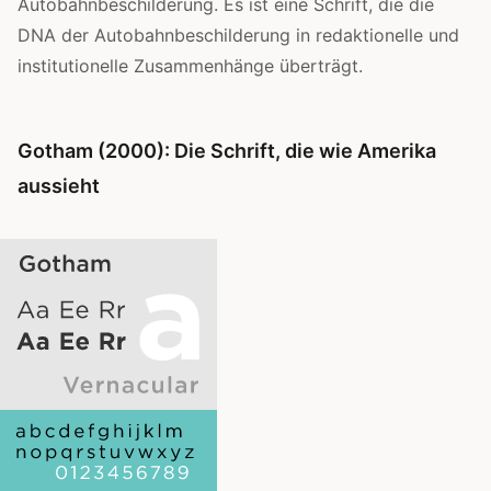
Autobahnbeschilderung. Es ist eine Schrift, die die
DNA der Autobahnbeschilderung in redaktionelle und
institutionelle Zusammenhänge überträgt.
Gotham (2000): Die Schrift, die wie Amerika
aussieht