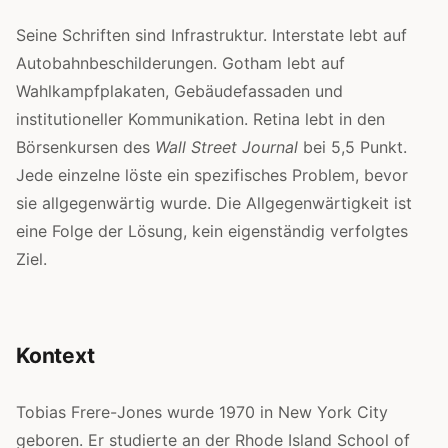
Seine Schriften sind Infrastruktur. Interstate lebt auf
Autobahnbeschilderungen. Gotham lebt auf
Wahlkampfplakaten, Gebäudefassaden und
institutioneller Kommunikation. Retina lebt in den
Börsenkursen des
Wall Street Journal
bei 5,5 Punkt.
Jede einzelne löste ein spezifisches Problem, bevor
sie allgegenwärtig wurde. Die Allgegenwärtigkeit ist
eine Folge der Lösung, kein eigenständig verfolgtes
Ziel.
Kontext
Tobias Frere-Jones wurde 1970 in New York City
geboren. Er studierte an der Rhode Island School of