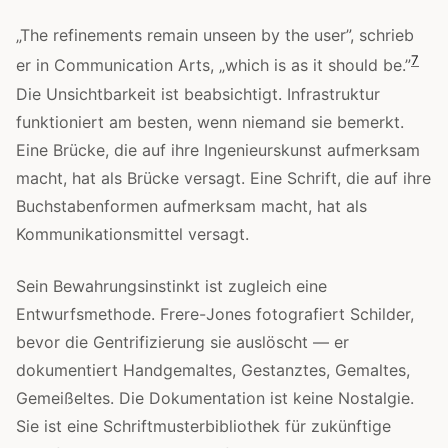
„The refinements remain unseen by the user”, schrieb
7
er in Communication Arts, „which is as it should be.”
Die Unsichtbarkeit ist beabsichtigt. Infrastruktur
funktioniert am besten, wenn niemand sie bemerkt.
Eine Brücke, die auf ihre Ingenieurskunst aufmerksam
macht, hat als Brücke versagt. Eine Schrift, die auf ihre
Buchstabenformen aufmerksam macht, hat als
Kommunikationsmittel versagt.
Sein Bewahrungsinstinkt ist zugleich eine
Entwurfsmethode. Frere-Jones fotografiert Schilder,
bevor die Gentrifizierung sie auslöscht — er
dokumentiert Handgemaltes, Gestanztes, Gemaltes,
Gemeißeltes. Die Dokumentation ist keine Nostalgie.
Sie ist eine Schriftmusterbibliothek für zukünftige