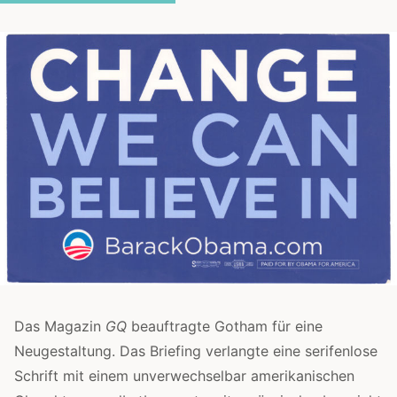
Das Magazin
GQ
beauftragte Gotham für eine
Neugestaltung. Das Briefing verlangte eine serifenlose
Schrift mit einem unverwechselbar amerikanischen