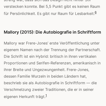
verstecken konnte. Bei 5,5 Punkt gibt es keinen Raum
6
für Persönlichkeit. Es gibt nur Raum für Lesbarkeit.
Mallory (2015): Die Autobiografie in Schriftform
Mallory war Frere-Jones’ erste Veröffentlichung unter
eigenem Namen nach der Trennung der Partnerschaft.
Die Schrift ist ein Hybrid: britisch in ihren vertikalen
Proportionen und Serifen-Referenzen, amerikanisch in
ihrer Breite und Ungezwungenheit. Frere-Jones,
dessen Familie Wurzeln in beiden Ländern hat,
beschrieb sie als Autobiografie in Schriftform — die
Verschmelzung zweier Traditionen, die er in seiner
1
eigenen Herkunft trägt.