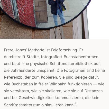
Frere-Jones’ Methode ist Feldforschung. Er
durchstreift Städte, fotografiert Buchstabenformen
und baut eine physische Schriftmusterbibliothek auf,
die Jahrhunderte umspannt. Die Fotografien sind keine
Referenzbilder zum Kopieren. Sie sind Belege dafür,
wie Buchstaben in freier Wildbahn funktionieren — wie
sie verwittern, wie sie skalieren, wie sie auf Distanzen
und bei Geschwindigkeiten kommunizieren, die kein
4
Schriftgestalterstudio simulieren kann.