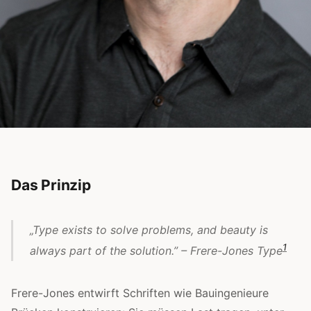
Das Prinzip
„Type exists to solve problems, and beauty is
1
always part of the solution.” – Frere-Jones Type
Frere-Jones entwirft Schriften wie Bauingenieure