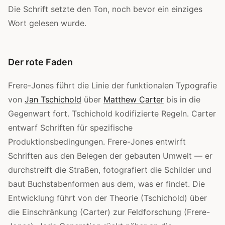
Die Schrift setzte den Ton, noch bevor ein einziges
Wort gelesen wurde.
Der rote Faden
Frere-Jones führt die Linie der funktionalen Typografie
von
Jan Tschichold
über
Matthew Carter
bis in die
Gegenwart fort. Tschichold kodifizierte Regeln. Carter
entwarf Schriften für spezifische
Produktionsbedingungen. Frere-Jones entwirft
Schriften aus den Belegen der gebauten Umwelt — er
durchstreift die Straßen, fotografiert die Schilder und
baut Buchstabenformen aus dem, was er findet. Die
Entwicklung führt von der Theorie (Tschichold) über
die Einschränkung (Carter) zur Feldforschung (Frere-