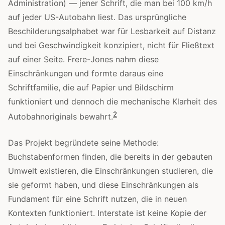
Administration) — jener Schrift, die man bei 100 km/h
auf jeder US-Autobahn liest. Das ursprüngliche
Beschilderungsalphabet war für Lesbarkeit auf Distanz
und bei Geschwindigkeit konzipiert, nicht für Fließtext
auf einer Seite. Frere-Jones nahm diese
Einschränkungen und formte daraus eine
Schriftfamilie, die auf Papier und Bildschirm
funktioniert und dennoch die mechanische Klarheit des
2
Autobahnoriginals bewahrt.
Das Projekt begründete seine Methode:
Buchstabenformen finden, die bereits in der gebauten
Umwelt existieren, die Einschränkungen studieren, die
sie geformt haben, und diese Einschränkungen als
Fundament für eine Schrift nutzen, die in neuen
Kontexten funktioniert. Interstate ist keine Kopie der