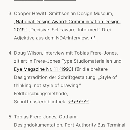
Cooper Hewitt, Smithsonian Design Museum,
„National Design Award: Communication Design,
2019.”
„Decisive. Self-aware. Informed.” Drei
Adjektive aus dem NDA-Interview.
↩
Doug Wilson, Interview mit Tobias Frere-Jones,
zitiert in Frere-Jones Type Studiomaterialien und
Eye Magazine Nr. 11 (1993)
für die breitere
Designtradition der Schriftgestaltung. „Style of
thinking, not style of drawing.”
Feldforschungsmethode,
Schriftmusterbibliothek.
↩
↩
↩
↩
Tobias Frere-Jones, Gotham-
Designdokumentation. Port Authority Bus Terminal