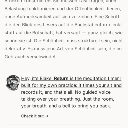
Brücken konstruieren: Sie müssen Last tragen, unter
Belastung funktionieren und der Öffentlichkeit dienen,
ohne Aufmerksamkeit auf sich zu ziehen. Eine Schrift,
die den Blick des Lesers auf die Buchstabenform lenkt
statt auf die Botschaft, hat versagt — ganz gleich, wie
schön sie ist. Die Schönheit muss strukturell sein, nicht
dekorativ. Es muss jene Art von Schönheit sein, die im
Gebrauch verschwindet.
Hey, it's Blake.
Return
is the meditation timer I
built for my own practice: it times your sit and
records it, and that's all. No guided voice
talking over your breathing. Just the room,
your breath, and a bell to bring you back.
Check it out