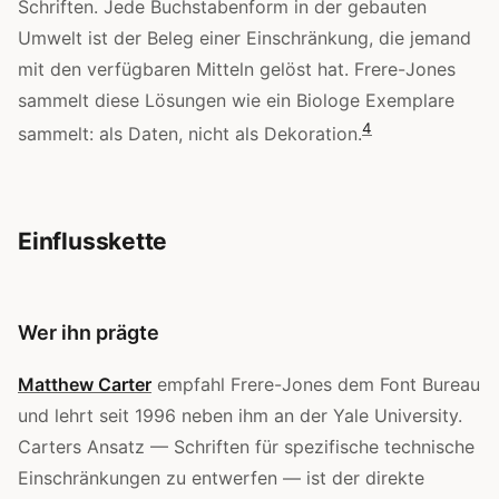
Schriften. Jede Buchstabenform in der gebauten
Umwelt ist der Beleg einer Einschränkung, die jemand
mit den verfügbaren Mitteln gelöst hat. Frere-Jones
sammelt diese Lösungen wie ein Biologe Exemplare
4
sammelt: als Daten, nicht als Dekoration.
Einflusskette
Wer ihn prägte
Matthew Carter
empfahl Frere-Jones dem Font Bureau
und lehrt seit 1996 neben ihm an der Yale University.
Carters Ansatz — Schriften für spezifische technische
Einschränkungen zu entwerfen — ist der direkte