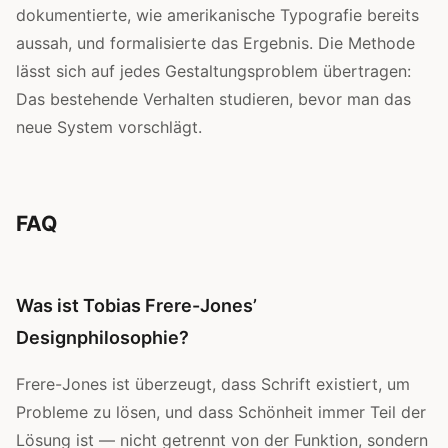
dokumentierte, wie amerikanische Typografie bereits
aussah, und formalisierte das Ergebnis. Die Methode
lässt sich auf jedes Gestaltungsproblem übertragen:
Das bestehende Verhalten studieren, bevor man das
neue System vorschlägt.
FAQ
Was ist Tobias Frere-Jones’
Designphilosophie?
Frere-Jones ist überzeugt, dass Schrift existiert, um
Probleme zu lösen, und dass Schönheit immer Teil der
Lösung ist — nicht getrennt von der Funktion, sondern