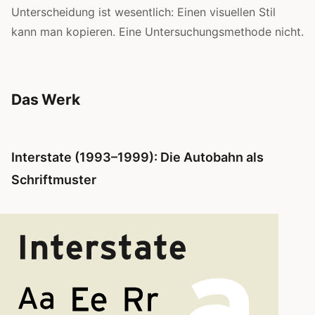
Unterscheidung ist wesentlich: Einen visuellen Stil
kann man kopieren. Eine Untersuchungsmethode nicht.
Das Werk
Interstate (1993–1999): Die Autobahn als
Schriftmuster