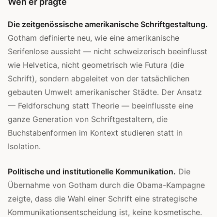
Wen er prägte
Die zeitgenössische amerikanische Schriftgestaltung.
Gotham definierte neu, wie eine amerikanische
Serifenlose aussieht — nicht schweizerisch beeinflusst
wie Helvetica, nicht geometrisch wie Futura (die
Schrift), sondern abgeleitet von der tatsächlichen
gebauten Umwelt amerikanischer Städte. Der Ansatz
— Feldforschung statt Theorie — beeinflusste eine
ganze Generation von Schriftgestaltern, die
Buchstabenformen im Kontext studieren statt in
Isolation.
Politische und institutionelle Kommunikation.
Die
Übernahme von Gotham durch die Obama-Kampagne
zeigte, dass die Wahl einer Schrift eine strategische
Kommunikationsentscheidung ist, keine kosmetische.