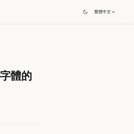
繁體中文
——字體的