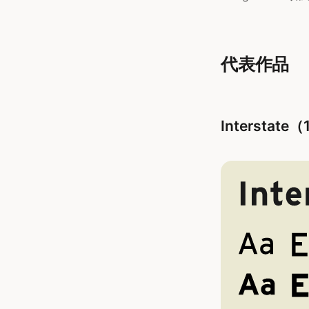
代表作品
Intersta