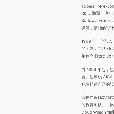
Tobias Frer
RISD 期間，他
Berlow。Frere
導師，期間他設計了
1999 年，他加入
的字體，包括 Got
年創立 Frere-J
自 1996 年起
會。他獲頒 AIGA 
容詞描述自己的設
這份自覺極為精確。
的視覺風格。「比
Doug Wilson 