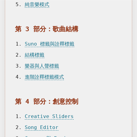
純音樂模式
第 3 部分：歌曲結構
Suno 標籤與詮釋標籤
結構標籤
樂器與人聲標籤
進階詮釋標籤模式
第 4 部分：創意控制
Creative Sliders
Song Editor