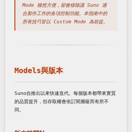
Mode 雖然方便，卻會移除讓 Suno 適
合製作工作的各項控制功能。本指南中的
所有技巧皆以 Custom Mode 為前提。
Models與版本
Suno自推出以來快速迭代。每個版本都帶來實質
的品質提升，但存取權會依訂閱層級而有所不
同。