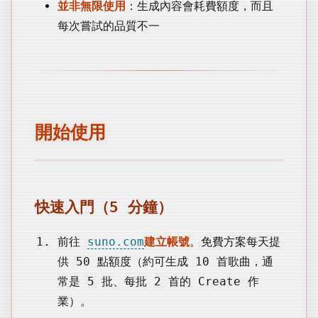
並非無限使用
：生成內容會耗費額度，而且
每次嘗試的品質不一
開始使用
快速入門（5 分鐘）
前往
suno.com
建立帳號
。免費方案每天提
供 50 點額度（約可生成 10 首歌曲，通
常是 5 批、每批 2 首的 Create 作
業）。