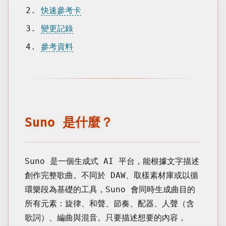
快速參考卡
變更記錄
參考資料
Suno 是什麼？
Suno 是一個生成式 AI 平台，能根據文字描述
創作完整歌曲。不同於 DAW、取樣素材庫或以循
環樂段為基礎的工具，Suno 會同時生成曲目的
所有元素：旋律、和聲、節奏、配器、人聲（含
歌詞）、編曲與混音。只要描述想要的內容，