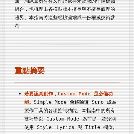
曲，測試過所有有文件記載與未記載的中繼標籤
組合，也梳理出各模型版本擅長與不擅長處理的
邊界。本指南將這些經驗濃縮成一份權威技術參
考。
重點摘要
若要認真創作，Custom Mode 是必備功
能。
Simple Mode 會移除讓 Suno 成為
製作工具的各項控制功能。本指南中的所有
技巧皆以 Custom Mode 為前提，並分別
使用 Style、Lyrics 與 Title 欄位。