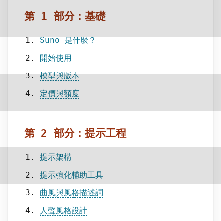
第 1 部分：基礎
Suno 是什麼？
開始使用
模型與版本
定價與額度
第 2 部分：提示工程
提示架構
提示強化輔助工具
曲風與風格描述詞
人聲風格設計