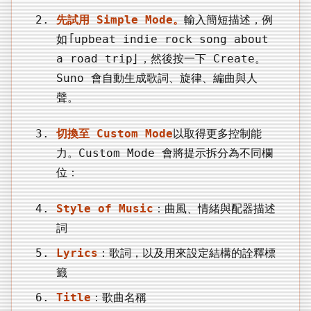
先試用 Simple Mode。
輸入簡短描述，例
如「upbeat indie rock song about
a road trip」，然後按一下 Create。
Suno 會自動生成歌詞、旋律、編曲與人
聲。
切換至 Custom Mode
以取得更多控制能
力。Custom Mode 會將提示拆分為不同欄
位：
Style of Music
：曲風、情緒與配器描述
詞
Lyrics
：歌詞，以及用來設定結構的詮釋標
籤
Title
：歌曲名稱