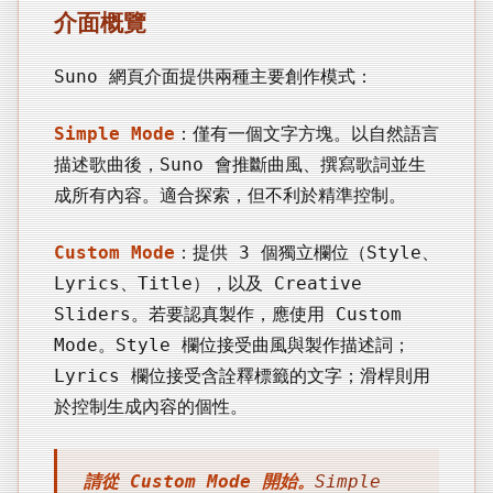
介面概覽
Suno 網頁介面提供兩種主要創作模式：
Simple Mode
：僅有一個文字方塊。以自然語言
描述歌曲後，Suno 會推斷曲風、撰寫歌詞並生
成所有內容。適合探索，但不利於精準控制。
Custom Mode
：提供 3 個獨立欄位（Style、
Lyrics、Title），以及 Creative
Sliders。若要認真製作，應使用 Custom
Mode。Style 欄位接受曲風與製作描述詞；
Lyrics 欄位接受含詮釋標籤的文字；滑桿則用
於控制生成內容的個性。
請從 Custom Mode 開始。
Simple