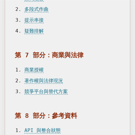
多段式作曲
提示串接
疑難排解
第 7 部分：商業與法律
商業授權
著作權與法律現況
競爭平台與替代方案
第 8 部分：參考資料
API 與整合狀態