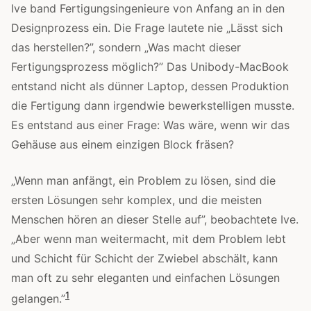
Ive band Fertigungsingenieure von Anfang an in den
Designprozess ein. Die Frage lautete nie „Lässt sich
das herstellen?”, sondern „Was macht dieser
Fertigungsprozess möglich?” Das Unibody-MacBook
entstand nicht als dünner Laptop, dessen Produktion
die Fertigung dann irgendwie bewerkstelligen musste.
Es entstand aus einer Frage: Was wäre, wenn wir das
Gehäuse aus einem einzigen Block fräsen?
„Wenn man anfängt, ein Problem zu lösen, sind die
ersten Lösungen sehr komplex, und die meisten
Menschen hören an dieser Stelle auf”, beobachtete Ive.
„Aber wenn man weitermacht, mit dem Problem lebt
und Schicht für Schicht der Zwiebel abschält, kann
man oft zu sehr eleganten und einfachen Lösungen
1
gelangen.”