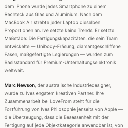
dem iPhone wurde jedes Smartphone zu einem
Rechteck aus Glas und Aluminium. Nach dem
MacBook Air strebte jeder Laptop dieselben
Proportionen an. Ive setzte keine Trends. Er setzte
Maßstäbe: Die Fertigungskapazitäten, die sein Team
entwickelte — Unibody-Fräsung, diamantgeschliffene
Fasen, maßgefertigte Legierungen — wurden zum
Basisstandard für Premium-Unterhaltungselektronik
weltweit.
Marc Newson
, der australische Industriedesigner,
wurde zu Ives engstem kreativen Partner. Ihre
Zusammenarbeit bei LoveFrom steht für die
Fortführung von Ives Philosophie jenseits von Apple —
die Überzeugung, dass die Besessenheit mit der
Fertigung auf jede Objektkategorie anwendbar ist, von