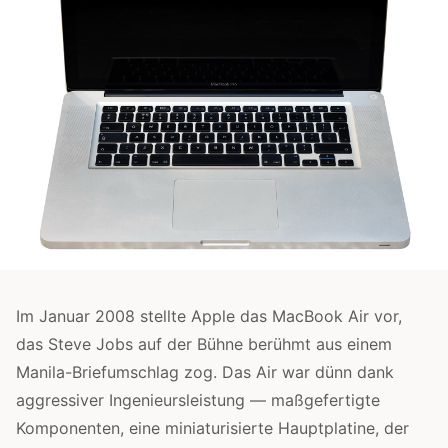
Im Januar 2008 stellte Apple das MacBook Air vor,
das Steve Jobs auf der Bühne berühmt aus einem
Manila-Briefumschlag zog. Das Air war dünn dank
aggressiver Ingenieursleistung — maßgefertigte
Komponenten, eine miniaturisierte Hauptplatine, der