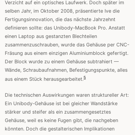
Verzicht auf ein optisches Laufwerk. Doch später im
selben Jahr, im Oktober 2008, präsentierte Ive die
Fertigungsinnovation, die das nächste Jahrzehnt
definieren sollte: das Unibody-MacBook Pro. Anstatt
einen Laptop aus gestanzten Blechteilen
zusammenzuschrauben, wurde das Gehäuse per CNC-
Fräsung aus einem einzigen Aluminiumblock gefertigt.
Der Block wurde zu einem Gehäuse subtrahiert —
Wände, Schraubaufnahmen, Befestigungspunkte, alles
5
aus einem Stück herausgearbeitet.
Die technischen Auswirkungen waren struktureller Art:
Ein Unibody-Gehäuse ist bei gleicher Wandstärke
stärker und steifer als ein zusammengesetztes
Gehäuse, weil es keine Fugen gibt, die nachgeben
könnten. Doch die gestalterischen Implikationen