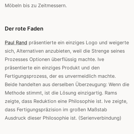
Möbeln bis zu Zeitmessern.
Der rote Faden
Paul Rand
präsentierte ein einziges Logo und weigerte
sich, Alternativen anzubieten, weil die Strenge seines
Prozesses Optionen überflüssig machte. Ive
präsentierte ein einziges Produkt und den
Fertigungsprozess, der es unvermeidlich machte.
Beide handelten aus derselben Überzeugung: Wenn die
Methode stimmt, ist die Lösung einzigartig. Rams
zeigte, dass Reduktion eine Philosophie ist. Ive zeigte,
dass Fertigungspräzision im großen Maßstab
Ausdruck dieser Philosophie ist. (Serienverbindung)