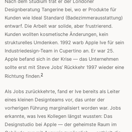
Nach dem Studium trat er der Londoner
Designberatung Tangerine bei, wo er Produkte für
Kunden wie Ideal Standard (Badezimmerausstattung)
entwarf. Die Arbeit war solide, aber frustrierend.
Kunden wollten kosmetische Änderungen, kein
strukturelles Umdenken. 1992 warb Apple Ive für sein
Industriedesign-Team in Cupertino an. Er war 25.
Apple befand sich in der Krise — das Unternehmen
sollte erst mit Steve Jobs’ Rückkehr 1997 wieder eine
2
Richtung finden.
Als Jobs zurückkehrte, fand er Ive bereits als Leiter
eines kleinen Designteams vor, das unter der
vorherigen Führung marginalisiert worden war. Jobs
erkannte, was Ives Kollegen längst wussten: Das
Designstudio bei Apple — der geheimste Raum im