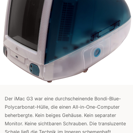
Der iMac G3 war eine durchscheinende Bondi-Blue-
Polycarbonat-Hülle, die einen All-in-One-Computer
beherbergte. Kein beiges Gehäuse. Kein separater
Monitor. Keine sichtbaren Schrauben. Die transluzente
Schale ließ die Technik im Inneren schemenhaft