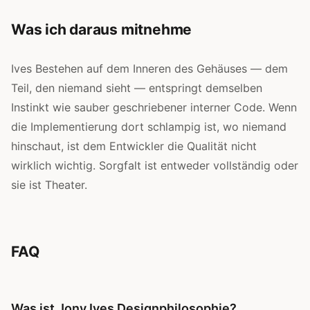
Was ich daraus mitnehme
Ives Bestehen auf dem Inneren des Gehäuses — dem
Teil, den niemand sieht — entspringt demselben
Instinkt wie sauber geschriebener interner Code. Wenn
die Implementierung dort schlampig ist, wo niemand
hinschaut, ist dem Entwickler die Qualität nicht
wirklich wichtig. Sorgfalt ist entweder vollständig oder
sie ist Theater.
FAQ
Was ist Jony Ives Designphilosophie?