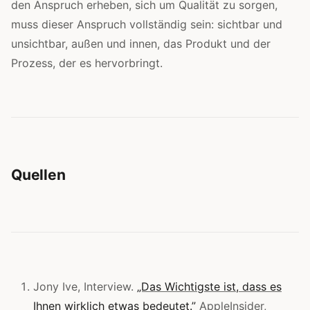
den Anspruch erheben, sich um Qualität zu sorgen,
muss dieser Anspruch vollständig sein: sichtbar und
unsichtbar, außen und innen, das Produkt und der
Prozess, der es hervorbringt.
Quellen
Jony Ive, Interview.
„Das Wichtigste ist, dass es
Ihnen wirklich etwas bedeutet.”
AppleInsider,