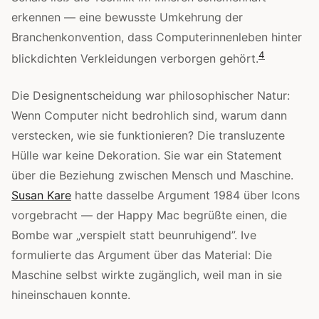
erkennen — eine bewusste Umkehrung der
Branchenkonvention, dass Computerinnenleben hinter
4
blickdichten Verkleidungen verborgen gehört.
Die Designentscheidung war philosophischer Natur:
Wenn Computer nicht bedrohlich sind, warum dann
verstecken, wie sie funktionieren? Die transluzente
Hülle war keine Dekoration. Sie war ein Statement
über die Beziehung zwischen Mensch und Maschine.
Susan Kare
hatte dasselbe Argument 1984 über Icons
vorgebracht — der Happy Mac begrüßte einen, die
Bombe war „verspielt statt beunruhigend”. Ive
formulierte das Argument über das Material: Die
Maschine selbst wirkte zugänglich, weil man in sie
hineinschauen konnte.