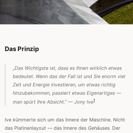
Das Prinzip
„Das Wichtigste ist, dass es Ihnen wirklich etwas
bedeutet. Wenn das der Fall ist und Sie enorm viel
Zeit und Energie investieren, um etwas richtig
hinzubekommen, passiert etwas Eigenartiges —
1
man spürt Ihre Absicht.” — Jony Ive
Ive kümmerte sich um das Innere der Maschine. Nicht
das Platinenlayout — das Innere des
Gehäuses
. Der