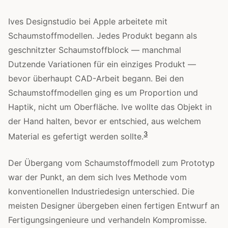
Ives Designstudio bei Apple arbeitete mit
Schaumstoffmodellen. Jedes Produkt begann als
geschnitzter Schaumstoffblock — manchmal
Dutzende Variationen für ein einziges Produkt —
bevor überhaupt CAD-Arbeit begann. Bei den
Schaumstoffmodellen ging es um Proportion und
Haptik, nicht um Oberfläche. Ive wollte das Objekt in
der Hand halten, bevor er entschied, aus welchem
3
Material es gefertigt werden sollte.
Der Übergang vom Schaumstoffmodell zum Prototyp
war der Punkt, an dem sich Ives Methode vom
konventionellen Industriedesign unterschied. Die
meisten Designer übergeben einen fertigen Entwurf an
Fertigungsingenieure und verhandeln Kompromisse.