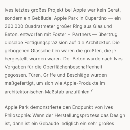
Ives letztes großes Projekt bei Apple war kein Gerät,
sondern ein Gebäude. Apple Park in Cupertino — ein
260.000 Quadratmeter großer Ring aus Glas und
Beton, entworfen mit Foster + Partners — übertrug
dieselbe Fertigungspräzision auf die Architektur. Die
gebogenen Glasscheiben waren die größten, die je
hergestellt worden waren. Der Beton wurde nach Ives
Vorgaben für die Oberflächenbeschaffenheit
gegossen. Türen, Griffe und Beschläge wurden
maßgefertigt, um sich wie Apple-Produkte im
7
architektonischen Maßstab anzufühlen.
Apple Park demonstrierte den Endpunkt von Ives
Philosophie: Wenn der Herstellungsprozess das Design
ist, dann ist ein Gebäude lediglich ein sehr großes