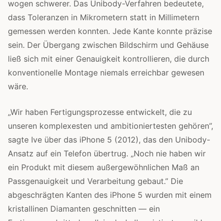
wogen schwerer. Das Unibody-Verfahren bedeutete,
dass Toleranzen in Mikrometern statt in Millimetern
gemessen werden konnten. Jede Kante konnte präzise
sein. Der Übergang zwischen Bildschirm und Gehäuse
ließ sich mit einer Genauigkeit kontrollieren, die durch
konventionelle Montage niemals erreichbar gewesen
wäre.
„Wir haben Fertigungsprozesse entwickelt, die zu
unseren komplexesten und ambitioniertesten gehören”,
sagte Ive über das iPhone 5 (2012), das den Unibody-
Ansatz auf ein Telefon übertrug. „Noch nie haben wir
ein Produkt mit diesem außergewöhnlichen Maß an
Passgenauigkeit und Verarbeitung gebaut.” Die
abgeschrägten Kanten des iPhone 5 wurden mit einem
kristallinen Diamanten geschnitten — ein