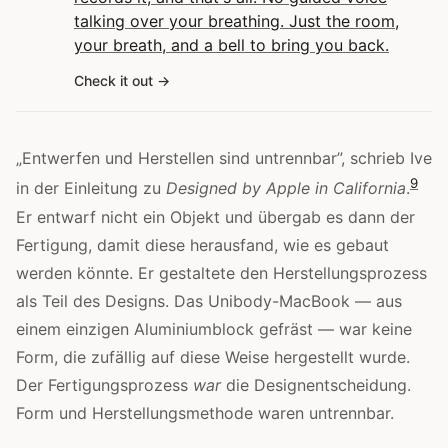
talking over your breathing. Just the room,
your breath, and a bell to bring you back.
Check it out
„Entwerfen und Herstellen sind untrennbar”, schrieb Ive
9
in der Einleitung zu
Designed by Apple in California
.
Er entwarf nicht ein Objekt und übergab es dann der
Fertigung, damit diese herausfand, wie es gebaut
werden könnte. Er gestaltete den Herstellungsprozess
als Teil des Designs. Das Unibody-MacBook — aus
einem einzigen Aluminiumblock gefräst — war keine
Form, die zufällig auf diese Weise hergestellt wurde.
Der Fertigungsprozess
war
die Designentscheidung.
Form und Herstellungsmethode waren untrennbar.