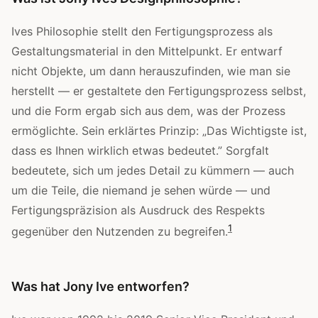
Ives Philosophie stellt den Fertigungsprozess als
Gestaltungsmaterial in den Mittelpunkt. Er entwarf
nicht Objekte, um dann herauszufinden, wie man sie
herstellt — er gestaltete den Fertigungsprozess selbst,
und die Form ergab sich aus dem, was der Prozess
ermöglichte. Sein erklärtes Prinzip: „Das Wichtigste ist,
dass es Ihnen wirklich etwas bedeutet.” Sorgfalt
bedeutete, sich um jedes Detail zu kümmern — auch
um die Teile, die niemand je sehen würde — und
Fertigungspräzision als Ausdruck des Respekts
1
gegenüber den Nutzenden zu begreifen.
Was hat Jony Ive entworfen?