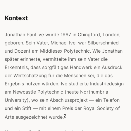
Kontext
Jonathan Paul Ive wurde 1967 in Chingford, London,
geboren. Sein Vater, Michael Ive, war Silberschmied
und Dozent am Middlesex Polytechnic. Wie Jonathan
später erinnerte, vermittelte ihm sein Vater die
Erkenntnis, dass sorgfältiges Handwerk ein Ausdruck
der Wertschätzung für die Menschen sei, die das
Ergebnis nutzen würden. Ive studierte Industriedesign
am Newcastle Polytechnic (heute Northumbria
University), wo sein Abschlussprojekt — ein Telefon
und ein Stift — mit einem Preis der Royal Society of
2
Arts ausgezeichnet wurde.