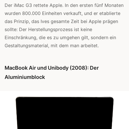
Der iMac G3 rettete Apple. In den ersten fünf Monaten
wurden 800.000 Einheiten verkauft, und er etablierte
das Prinzip, das Ives gesamte Zeit bei Apple prägen
sollte: Der Herstellungsprozess ist keine
Einschränkung, die es zu umgehen gilt, sondern ein
Gestaltungsmaterial, mit dem man arbeitet.
MacBook Air und Unibody (2008): Der
Aluminiumblock