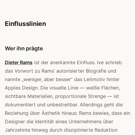
Einflusslinien
Wer ihn prägte
Dieter Rams
ist der anerkannte Einfluss. Ive schrieb
das Vorwort zu Rams’ autorisierter Biografie und
nannte „weniger, aber besser” das Leitmotiv hinter
Apples Design. Die visuelle Linie — weiße Flächen,
sichtbare Materialien, proportionale Strenge — ist
dokumentiert und unbestreitbar. Allerdings geht die
Beziehung über Ästhetik hinaus: Rams bewies, dass ein
Designer die Identität eines Unternehmens über
Jahrzehnte hinweg durch disziplinierte Reduktion