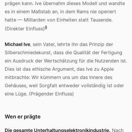
prägen kann. Ive übernahm dieses Modell und wandte
es in einem Maßstab an, in dem Rams nie operiert
hatte — Milliarden von Einheiten statt Tausende.
8
(Direkter Einfluss)
Michael Ive
, sein Vater, lehrte ihn das Prinzip der
Silberschmiedekunst, dass die Qualität der Fertigung
ein Ausdruck der Wertschätzung für die Nutzenden ist.
Dies ist das ethische Argument, das Ive zu Apple
mitbrachte: Wir kümmern uns um das Innere des
Gehäuses, weil Sorgfalt entweder vollständig ist oder
eine Lüge. (Prägender Einfluss)
Wen er prägte
Die gesamte Unterhaltungselektronikindustrie.
Nach