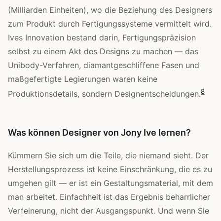
(Milliarden Einheiten), wo die Beziehung des Designers
zum Produkt durch Fertigungssysteme vermittelt wird.
Ives Innovation bestand darin, Fertigungspräzision
selbst zu einem Akt des Designs zu machen — das
Unibody-Verfahren, diamantgeschliffene Fasen und
maßgefertigte Legierungen waren keine
8
Produktionsdetails, sondern Designentscheidungen.
Was können Designer von Jony Ive lernen?
Kümmern Sie sich um die Teile, die niemand sieht. Der
Herstellungsprozess ist keine Einschränkung, die es zu
umgehen gilt — er ist ein Gestaltungsmaterial, mit dem
man arbeitet. Einfachheit ist das Ergebnis beharrlicher
Verfeinerung, nicht der Ausgangspunkt. Und wenn Sie