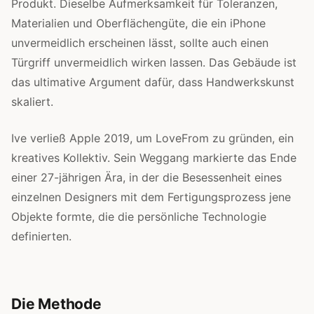
Produkt. Dieselbe Aufmerksamkeit für Toleranzen,
Materialien und Oberflächengüte, die ein iPhone
unvermeidlich erscheinen lässt, sollte auch einen
Türgriff unvermeidlich wirken lassen. Das Gebäude ist
das ultimative Argument dafür, dass Handwerkskunst
skaliert.
Ive verließ Apple 2019, um LoveFrom zu gründen, ein
kreatives Kollektiv. Sein Weggang markierte das Ende
einer 27-jährigen Ära, in der die Besessenheit eines
einzelnen Designers mit dem Fertigungsprozess jene
Objekte formte, die die persönliche Technologie
definierten.
Die Methode