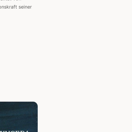
nskraft seiner