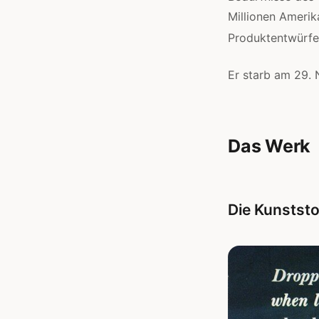
Millionen Amerik
Produktentwürfe 
Er starb am 29. 
Das Werk
Die Kunststo