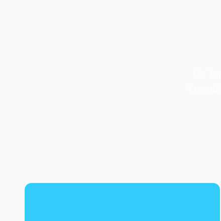
Ein Ta
Freund 