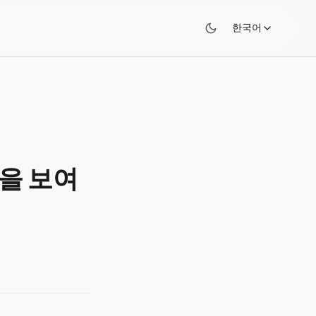
한국어
기술을 보여