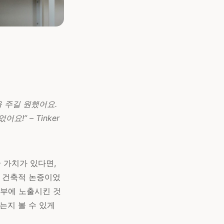
을 주길 원했어요.
!” – Tinker
쓸 가치가 있다면,
. 건축적 논증이었
 외부에 노출시킨 것
는지 볼 수 있게