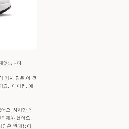
매제였습니다.
의 기계 같은 이 건
요. “에어컨, 에
었어요. 하지만 에
신뢰해야 했어요.
경영진은 반대했어