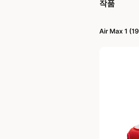
작품
Air Max 1 