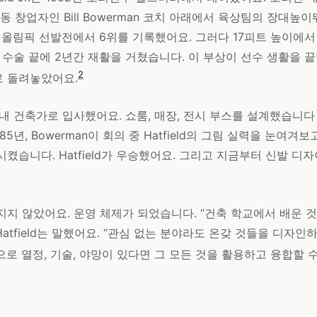
 공동 창업자인 Bill Bowerman 코치 아래에서 육상팀의 장대
년 올림픽 선발전에서 6위를 기록했어요. 그러다 17피트 높이에서
 수술 끝에 2년간 재활을 거쳤습니다. 이 부상이 선수 생활을 끝
2
 돌려놓았어요.
에 사내 건축가로 입사했어요. 쇼룸, 매장, 전시 부스를 설계했습니다
85년, Bowerman이 회의 중 Hatfield의 그림 실력을 눈여겨보
켰습니다. Hatfield가 우승했어요. 그리고 지금부터 신발 
지지 않았어요. 운영 체제가 되었습니다. “건축 학교에서 배운 
 Hatfield는 말했어요. “관심 없는 분야라도 온갖 것들을 디자
로 열정, 기술, 야망이 있다면 그 모든 것을 활용하고 융합할 수