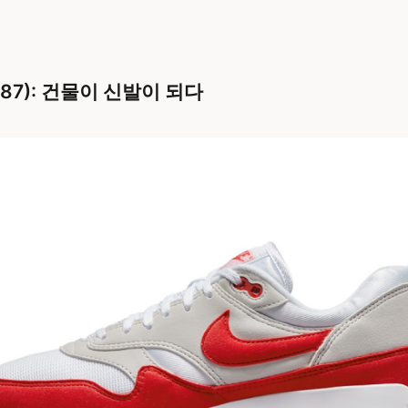
(1987): 건물이 신발이 되다