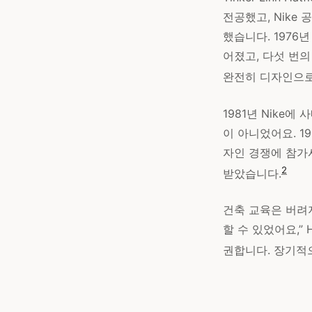
전공했고, Nike
했습니다. 1976
어졌고, 다섯 번의
완전히 디자인으로
1981년 Nike
이 아니었어요. 19
자인 경쟁에 참가시
2
받았습니다.
건축 교육은 버려
할 수 있었어요,”
권합니다. 장기적으