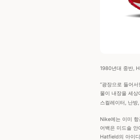
1980년대 중반,
“광장으로 들어서면
물이 내장을 세상에
스컬레이터, 난방, 
Nike에는 이미 
어백은 미드솔 안
Hatfield의 