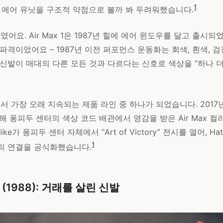
1
된 에어 유닛을 구조적 약점으로 볼까 봐 두려워했습니다.
어붙였어요. Air Max 1은 1987년 힐에 에어 윈도우를 달고 출시
파격이었어요 – 1987년 이전 퍼포먼스 운동화는 회색, 흰색, 
d는 이 신발이 매대의 다른 모든 것과 다르다는 신호로 색상을 “하나 
ke에서 가장 오래 지속되는 제품 라인 중 하나가 되었습니다. 2017년
해 퐁피두 센터의 색상 코드 배관에서 영감을 받은 Air Max 
ike가 퐁피두 센터 자체에서 “Art of Victory” 전시를 열어, Hat
1
의 연결을 공식화했습니다.
III (1988): 거래를 살린 신발