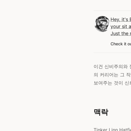
Hey, it's
your sit 
Just the 
Check it o
이건 신비주의와 정
의 커리어는 그 
보여주는 것이 신
맥락
Tinker Linn