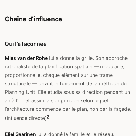
Chaîne d’influence
Qui l’a façonnée
Mies van der Rohe
lui a donné la grille. Son approche
rationaliste de la planification spatiale — modulaire,
proportionnelle, chaque élément sur une trame
structurelle — devint le fondement de la méthode du
Planning Unit. Elle étudia sous sa direction pendant un
an à l’IIT et assimila son principe selon lequel
l’architecture commence par le plan, non par la façade.
2
(Influence directe)
Eliel Saarinen
lui a donné la famille et le réseau.