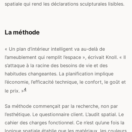
spatiale qui rend les déclarations sculpturales lisibles.
La méthode
« Un plan d’intérieur intelligent va au-delà de
l’ameublement qui remplit l’espace », écrivait Knoll. « Il
s’attaque à la racine des besoins de vie et des
habitudes changeantes. La planification implique
l’économie, l’efficacité technique, le confort, le goût et
4
le prix. »
Sa méthode commençait par la recherche, non par
l’esthétique. Le questionnaire client. L’audit spatial. Le
cahier des charges fonctionnel. Ce n’est qu’une fois la
logique spatiale établie que les matériaux, les couleurs