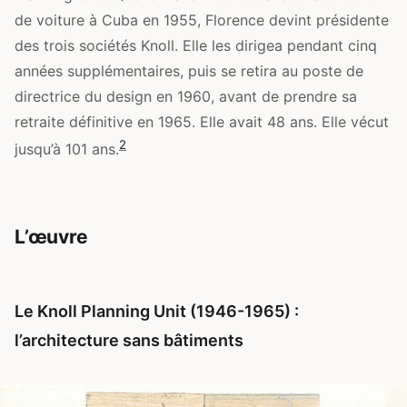
de voiture à Cuba en 1955, Florence devint présidente
des trois sociétés Knoll. Elle les dirigea pendant cinq
années supplémentaires, puis se retira au poste de
directrice du design en 1960, avant de prendre sa
retraite définitive en 1965. Elle avait 48 ans. Elle vécut
2
jusqu’à 101 ans.
L’œuvre
Le Knoll Planning Unit (1946-1965) :
l’architecture sans bâtiments