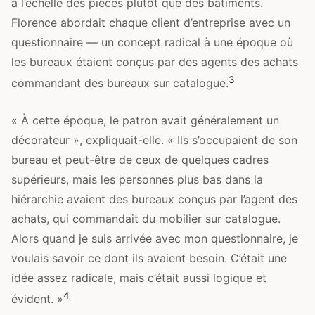
à l’échelle des pièces plutôt que des bâtiments.
Florence abordait chaque client d’entreprise avec un
questionnaire — un concept radical à une époque où
les bureaux étaient conçus par des agents des achats
3
commandant des bureaux sur catalogue.
« À cette époque, le patron avait généralement un
décorateur », expliquait-elle. « Ils s’occupaient de son
bureau et peut-être de ceux de quelques cadres
supérieurs, mais les personnes plus bas dans la
hiérarchie avaient des bureaux conçus par l’agent des
achats, qui commandait du mobilier sur catalogue.
Alors quand je suis arrivée avec mon questionnaire, je
voulais savoir ce dont ils avaient besoin. C’était une
idée assez radicale, mais c’était aussi logique et
4
évident. »