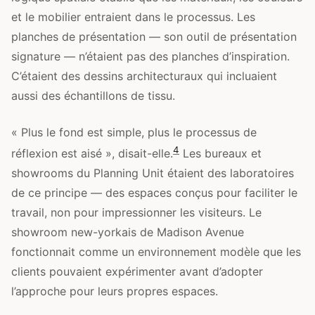
et le mobilier entraient dans le processus. Les
planches de présentation — son outil de présentation
signature — n’étaient pas des planches d’inspiration.
C’étaient des dessins architecturaux qui incluaient
aussi des échantillons de tissu.
« Plus le fond est simple, plus le processus de
4
réflexion est aisé », disait-elle.
Les bureaux et
showrooms du Planning Unit étaient des laboratoires
de ce principe — des espaces conçus pour faciliter le
travail, non pour impressionner les visiteurs. Le
showroom new-yorkais de Madison Avenue
fonctionnait comme un environnement modèle que les
clients pouvaient expérimenter avant d’adopter
l’approche pour leurs propres espaces.