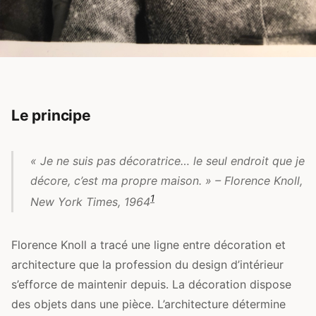
Le principe
« Je ne suis pas décoratrice… le seul endroit que je
décore, c’est ma propre maison. » – Florence Knoll,
1
New York Times
, 1964
Florence Knoll a tracé une ligne entre décoration et
architecture que la profession du design d’intérieur
s’efforce de maintenir depuis. La décoration dispose
des objets dans une pièce. L’architecture détermine