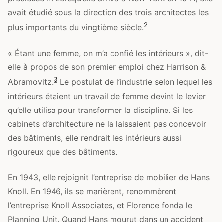
avait étudié sous la direction des trois architectes les
2
plus importants du vingtième siècle.
« Étant une femme, on m’a confié les intérieurs », dit-
elle à propos de son premier emploi chez Harrison &
3
Abramovitz.
Le postulat de l’industrie selon lequel les
intérieurs étaient un travail de femme devint le levier
qu’elle utilisa pour transformer la discipline. Si les
cabinets d’architecture ne la laissaient pas concevoir
des bâtiments, elle rendrait les intérieurs aussi
rigoureux que des bâtiments.
En 1943, elle rejoignit l’entreprise de mobilier de Hans
Knoll. En 1946, ils se marièrent, renommèrent
l’entreprise Knoll Associates, et Florence fonda le
Planning Unit. Quand Hans mourut dans un accident