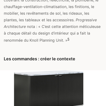
couvrant la construction, l’électricité, la plomberie, le
chauffage-ventilation-climatisation, les finitions, le
mobilier, les revêtements de sol, les rideaux, les
plantes, les tableaux et les accessoires.
Progressive
Architecture
nota : « C’est cette attention méticuleuse
à chaque détail du design d’intérieur qui a fait la
5
renommée du Knoll Planning Unit. »
Les commandes : créer le contexte