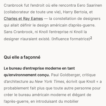
Cranbrook fut l’endroit où elle rencontra Eero Saarinen
(collaborateur de toute une vie), Harry Bertoia, et
Charles et Ray Eames
— la constellation de designers
qui allait définir le design américain d’après-guerre.
Sans Cranbrook, ni Knoll l’entreprise ni Knoll la
2
designer n’auraient existé. (Influence formatrice)
Qui elle a façonné
Le bureau d’entreprise moderne en tant
qu’environnement conçu.
Paul Goldberger, critique
d’architecture au
New York Times
, écrivit que Knoll « a
probablement fait plus que toute autre personne pour
créer le bureau américain moderne et élégant de
l’après-guerre, en introduisant du mobilier