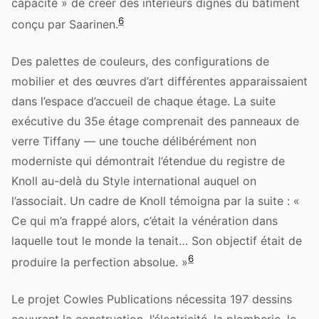
capacité » de créer des intérieurs dignes du bâtiment
6
conçu par Saarinen.
Des palettes de couleurs, des configurations de
mobilier et des œuvres d’art différentes apparaissaient
dans l’espace d’accueil de chaque étage. La suite
exécutive du 35e étage comprenait des panneaux de
verre Tiffany — une touche délibérément non
moderniste qui démontrait l’étendue du registre de
Knoll au-delà du Style international auquel on
l’associait. Un cadre de Knoll témoigna par la suite : «
Ce qui m’a frappé alors, c’était la vénération dans
laquelle tout le monde la tenait… Son objectif était de
6
produire la perfection absolue. »
Le projet Cowles Publications nécessita 197 dessins