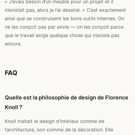
« J’avais besoin d’un meuble pour un projet et il
n’existait pas, alors je l’ai dessiné. » C’est exactement
ainsi que se construisent les bons outils internes. On
ne les conçoit pas par envie — on les conçoit parce
que le travail exige quelque chose qui n’existe pas
encore.
FAQ
Quelle est la philosophie de design de Florence
Knoll ?
Knoll traitait le design d’intérieur comme de
l’architecture, non comme de la décoration. Elle