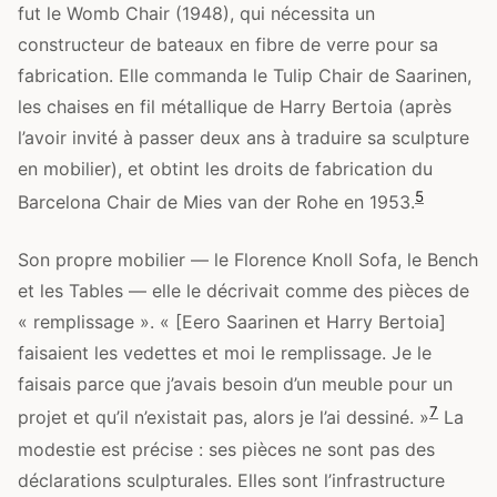
fut le Womb Chair (1948), qui nécessita un
constructeur de bateaux en fibre de verre pour sa
fabrication. Elle commanda le Tulip Chair de Saarinen,
les chaises en fil métallique de Harry Bertoia (après
l’avoir invité à passer deux ans à traduire sa sculpture
en mobilier), et obtint les droits de fabrication du
5
Barcelona Chair de Mies van der Rohe en 1953.
Son propre mobilier — le Florence Knoll Sofa, le Bench
et les Tables — elle le décrivait comme des pièces de
« remplissage ». « [Eero Saarinen et Harry Bertoia]
faisaient les vedettes et moi le remplissage. Je le
faisais parce que j’avais besoin d’un meuble pour un
7
projet et qu’il n’existait pas, alors je l’ai dessiné. »
La
modestie est précise : ses pièces ne sont pas des
déclarations sculpturales. Elles sont l’infrastructure