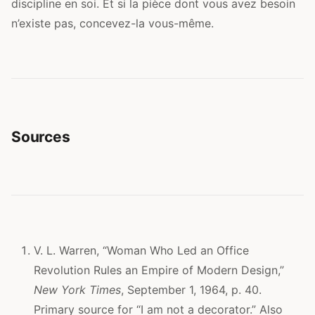
discipline en soi. Et si la pièce dont vous avez besoin
n’existe pas, concevez-la vous-même.
Sources
V. L. Warren, “Woman Who Led an Office
Revolution Rules an Empire of Modern Design,”
New York Times
, September 1, 1964, p. 40.
Primary source for “I am not a decorator.” Also