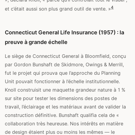
4
et c’était aussi son plus grand outil de vente. »
Connecticut General Life Insurance (1957) : la
preuve à grande échelle
Le siège de Connecticut General à Bloomfield, conçu
par Gordon Bunshaft de Skidmore, Owings & Merrill,
fut le projet qui prouva que l’approche du Planning
Unit pouvait fonctionner à l’échelle institutionnelle.
Knoll construisit une maquette grandeur nature à 1 %
sur site pour tester les dimensions des postes de
travail, l’éclairage et les matériaux avant de valider la
construction définitive. Bunshaft qualifia cela de «
collaboration très heureuse. Nos intérêts en matière
de design étaient plus ou moins les mêmes — le