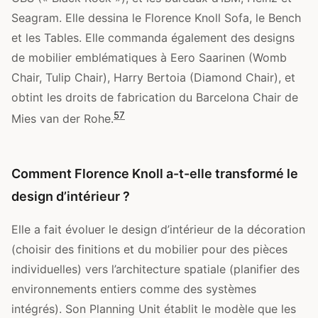
Seagram. Elle dessina le Florence Knoll Sofa, le Bench
et les Tables. Elle commanda également des designs
de mobilier emblématiques à Eero Saarinen (Womb
Chair, Tulip Chair), Harry Bertoia (Diamond Chair), et
obtint les droits de fabrication du Barcelona Chair de
5
7
Mies van der Rohe.
Comment Florence Knoll a-t-elle transformé le
design d’intérieur ?
Elle a fait évoluer le design d’intérieur de la décoration
(choisir des finitions et du mobilier pour des pièces
individuelles) vers l’architecture spatiale (planifier des
environnements entiers comme des systèmes
intégrés). Son Planning Unit établit le modèle que les