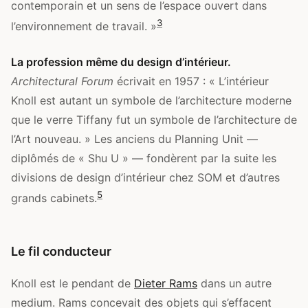
contemporain et un sens de l’espace ouvert dans
3
l’environnement de travail. »
La profession même du design d’intérieur.
Architectural Forum
écrivait en 1957 : « L’intérieur
Knoll est autant un symbole de l’architecture moderne
que le verre Tiffany fut un symbole de l’architecture de
l’Art nouveau. » Les anciens du Planning Unit —
diplômés de « Shu U » — fondèrent par la suite les
divisions de design d’intérieur chez SOM et d’autres
5
grands cabinets.
Le fil conducteur
Knoll est le pendant de
Dieter Rams
dans un autre
medium. Rams concevait des objets qui s’effacent