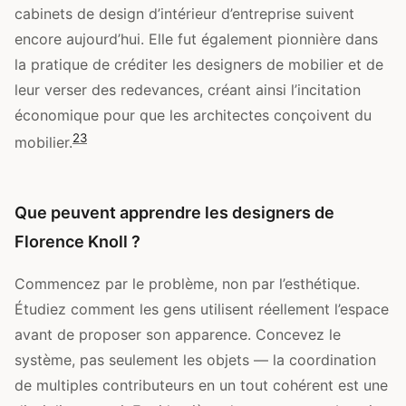
cabinets de design d’intérieur d’entreprise suivent
encore aujourd’hui. Elle fut également pionnière dans
la pratique de créditer les designers de mobilier et de
leur verser des redevances, créant ainsi l’incitation
économique pour que les architectes conçoivent du
2
3
mobilier.
Que peuvent apprendre les designers de
Florence Knoll ?
Commencez par le problème, non par l’esthétique.
Étudiez comment les gens utilisent réellement l’espace
avant de proposer son apparence. Concevez le
système, pas seulement les objets — la coordination
de multiples contributeurs en un tout cohérent est une