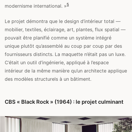
5
modernisme international. »
Le projet démontra que le design d’intérieur total —
mobilier, textiles, éclairage, art, plantes, flux spatial —
pouvait être planifié comme un système intégré
unique plutôt qu’assemblé au coup par coup par des
fournisseurs distincts. La maquette n’était pas un luxe.
C’était un outil d’ingénierie, appliqué à l’espace
intérieur de la même manière qu’un architecte applique
des modèles structurels à un bâtiment.
CBS « Black Rock » (1964) : le projet culminant