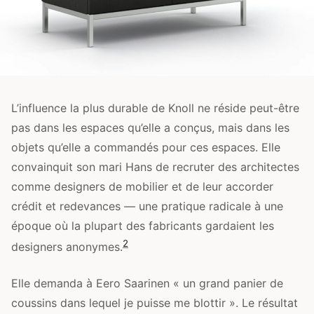
L’influence la plus durable de Knoll ne réside peut-être
pas dans les espaces qu’elle a conçus, mais dans les
objets qu’elle a commandés pour ces espaces. Elle
convainquit son mari Hans de recruter des architectes
comme designers de mobilier et de leur accorder
crédit et redevances — une pratique radicale à une
époque où la plupart des fabricants gardaient les
2
designers anonymes.
Elle demanda à Eero Saarinen « un grand panier de
coussins dans lequel je puisse me blottir ». Le résultat