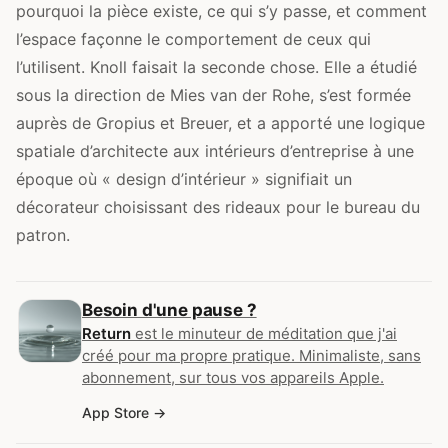
pourquoi la pièce existe, ce qui s’y passe, et comment
l’espace façonne le comportement de ceux qui
l’utilisent. Knoll faisait la seconde chose. Elle a étudié
sous la direction de Mies van der Rohe, s’est formée
auprès de Gropius et Breuer, et a apporté une logique
spatiale d’architecte aux intérieurs d’entreprise à une
époque où « design d’intérieur » signifiait un
décorateur choisissant des rideaux pour le bureau du
patron.
Besoin d'une pause ?
Return
est le minuteur de méditation que j'ai
créé pour ma propre pratique. Minimaliste, sans
abonnement, sur tous vos appareils Apple.
App Store