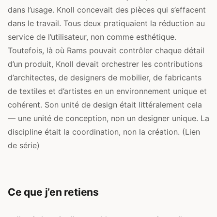
dans l’usage. Knoll concevait des pièces qui s’effacent
dans le travail. Tous deux pratiquaient la réduction au
service de l’utilisateur, non comme esthétique.
Toutefois, là où Rams pouvait contrôler chaque détail
d’un produit, Knoll devait orchestrer les contributions
d’architectes, de designers de mobilier, de fabricants
de textiles et d’artistes en un environnement unique et
cohérent. Son unité de design était littéralement cela
— une unité de conception, non un designer unique. La
discipline était la coordination, non la création. (Lien
de série)
Ce que j’en retiens