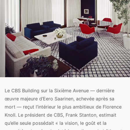
Le CBS Building sur la Sixième Avenue — dernière
œuvre majeure d’Eero Saarinen, achevée après sa
mort — reçut l’intérieur le plus ambitieux de Florence
Knoll. Le président de CBS, Frank Stanton, estimait
qu’elle seule possédait « la vision, le goût et la