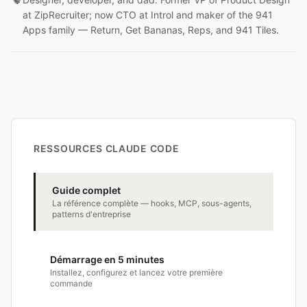
at ZipRecruiter; now CTO at Introl and maker of the 941
Apps family — Return, Get Bananas, Reps, and 941 Tiles.
RESSOURCES CLAUDE CODE
Guide complet
La référence complète — hooks, MCP, sous-agents,
patterns d'entreprise
Démarrage en 5 minutes
Installez, configurez et lancez votre première
commande