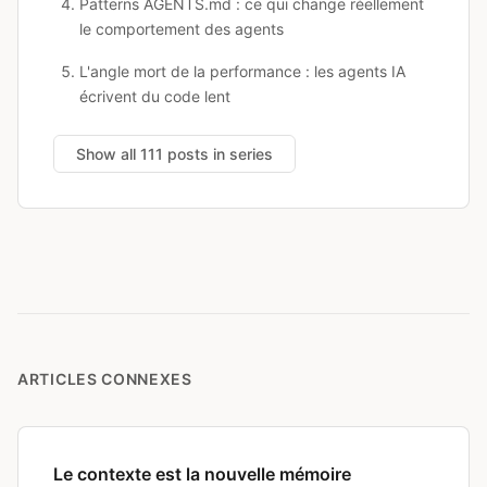
Patterns AGENTS.md : ce qui change réellement
le comportement des agents
L'angle mort de la performance : les agents IA
écrivent du code lent
Show all 111 posts in series
ARTICLES CONNEXES
Le contexte est la nouvelle mémoire