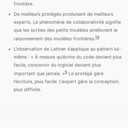
frontière.
De meilleurs protégés produisent de meilleurs
experts. Le phénomène de collaborativité signifie
que les sorties des petits modèles améliorent le
13
raisonnement des modèles frontières.
L’observation de Lattner s’applique au pattern lui-
même : « À mesure qu’écrire du code devient plus
facile, concevoir du logiciel devient plus
5
important que jamais. »
Le protégé gère
l’écriture, plus facile. L’expert gère la conception,
plus difficile.