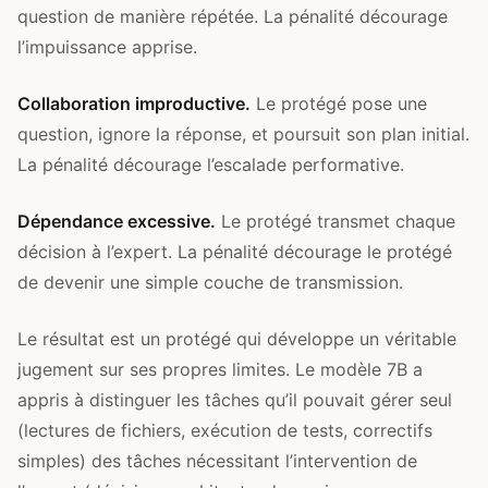
question de manière répétée. La pénalité décourage
l’impuissance apprise.
Collaboration improductive.
Le protégé pose une
question, ignore la réponse, et poursuit son plan initial.
La pénalité décourage l’escalade performative.
Dépendance excessive.
Le protégé transmet chaque
décision à l’expert. La pénalité décourage le protégé
de devenir une simple couche de transmission.
Le résultat est un protégé qui développe un véritable
jugement sur ses propres limites. Le modèle 7B a
appris à distinguer les tâches qu’il pouvait gérer seul
(lectures de fichiers, exécution de tests, correctifs
simples) des tâches nécessitant l’intervention de