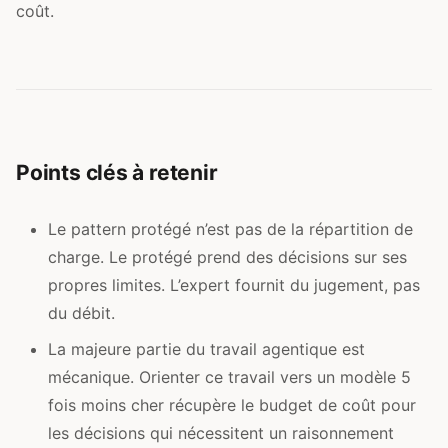
coût.
Points clés à retenir
Le pattern protégé n’est pas de la répartition de
charge. Le protégé prend des décisions sur ses
propres limites. L’expert fournit du jugement, pas
du débit.
La majeure partie du travail agentique est
mécanique. Orienter ce travail vers un modèle 5
fois moins cher récupère le budget de coût pour
les décisions qui nécessitent un raisonnement