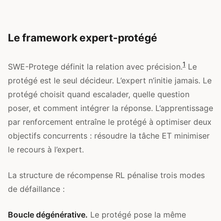
Le framework expert-protégé
1
SWE-Protege définit la relation avec précision.
Le
protégé est le seul décideur. L’expert n’initie jamais. Le
protégé choisit quand escalader, quelle question
poser, et comment intégrer la réponse. L’apprentissage
par renforcement entraîne le protégé à optimiser deux
objectifs concurrents : résoudre la tâche ET minimiser
le recours à l’expert.
La structure de récompense RL pénalise trois modes
de défaillance :
Boucle dégénérative.
Le protégé pose la même