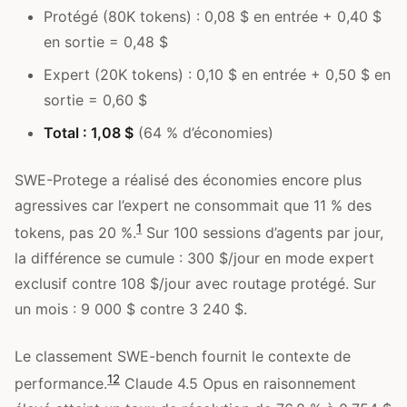
Protégé (80K tokens) : 0,08 $ en entrée + 0,40 $
en sortie = 0,48 $
Expert (20K tokens) : 0,10 $ en entrée + 0,50 $ en
sortie = 0,60 $
Total : 1,08 $
(64 % d’économies)
SWE-Protege a réalisé des économies encore plus
agressives car l’expert ne consommait que 11 % des
1
tokens, pas 20 %.
Sur 100 sessions d’agents par jour,
la différence se cumule : 300 $/jour en mode expert
exclusif contre 108 $/jour avec routage protégé. Sur
un mois : 9 000 $ contre 3 240 $.
Le classement SWE-bench fournit le contexte de
12
performance.
Claude 4.5 Opus en raisonnement