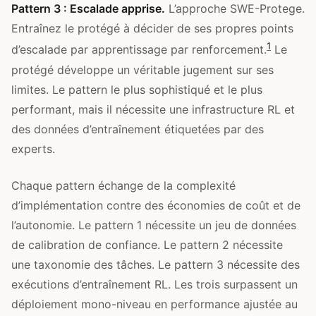
Pattern 3 : Escalade apprise.
L’approche SWE-Protege.
Entraînez le protégé à décider de ses propres points
1
d’escalade par apprentissage par renforcement.
Le
protégé développe un véritable jugement sur ses
limites. Le pattern le plus sophistiqué et le plus
performant, mais il nécessite une infrastructure RL et
des données d’entraînement étiquetées par des
experts.
Chaque pattern échange de la complexité
d’implémentation contre des économies de coût et de
l’autonomie. Le pattern 1 nécessite un jeu de données
de calibration de confiance. Le pattern 2 nécessite
une taxonomie des tâches. Le pattern 3 nécessite des
exécutions d’entraînement RL. Les trois surpassent un
déploiement mono-niveau en performance ajustée au