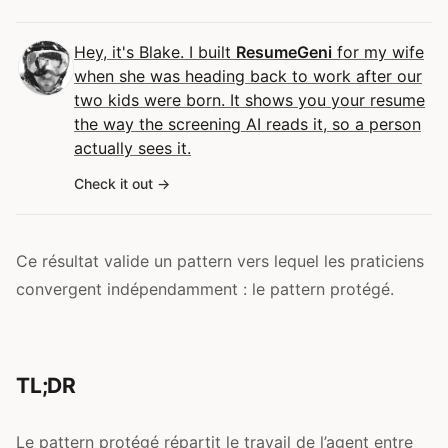
Hey, it's Blake. I built
ResumeGeni
for my wife
when she was heading back to work after our
two kids were born. It shows you your resume
the way the screening AI reads it, so a person
actually sees it.
Check it out
Ce résultat valide un pattern vers lequel les praticiens
convergent indépendamment : le pattern protégé.
TL;DR
Le pattern protégé répartit le travail de l’agent entre