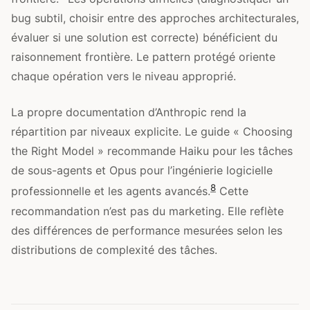
bug subtil, choisir entre des approches architecturales,
évaluer si une solution est correcte) bénéficient du
raisonnement frontière. Le pattern protégé oriente
chaque opération vers le niveau approprié.
La propre documentation d’Anthropic rend la
répartition par niveaux explicite. Le guide « Choosing
the Right Model » recommande Haiku pour les tâches
de sous-agents et Opus pour l’ingénierie logicielle
8
professionnelle et les agents avancés.
Cette
recommandation n’est pas du marketing. Elle reflète
des différences de performance mesurées selon les
distributions de complexité des tâches.