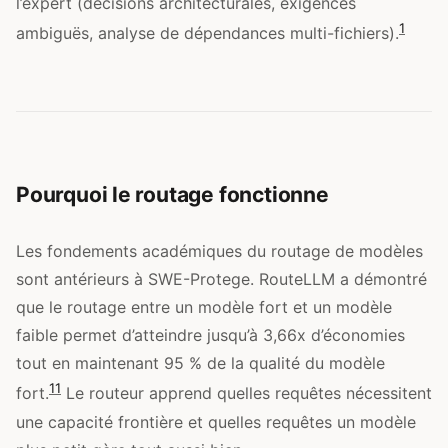
l’expert (décisions architecturales, exigences
1
ambiguës, analyse de dépendances multi-fichiers).
Pourquoi le routage fonctionne
Les fondements académiques du routage de modèles
sont antérieurs à SWE-Protege. RouteLLM a démontré
que le routage entre un modèle fort et un modèle
faible permet d’atteindre jusqu’à 3,66x d’économies
tout en maintenant 95 % de la qualité du modèle
11
fort.
Le routeur apprend quelles requêtes nécessitent
une capacité frontière et quelles requêtes un modèle