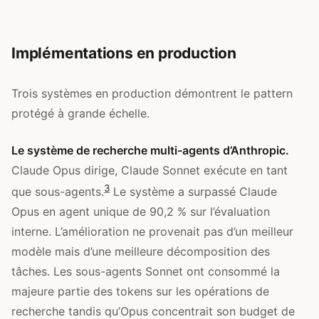
Implémentations en production
Trois systèmes en production démontrent le pattern
protégé à grande échelle.
Le système de recherche multi-agents d’Anthropic.
Claude Opus dirige, Claude Sonnet exécute en tant
3
que sous-agents.
Le système a surpassé Claude
Opus en agent unique de 90,2 % sur l’évaluation
interne. L’amélioration ne provenait pas d’un meilleur
modèle mais d’une meilleure décomposition des
tâches. Les sous-agents Sonnet ont consommé la
majeure partie des tokens sur les opérations de
recherche tandis qu’Opus concentrait son budget de