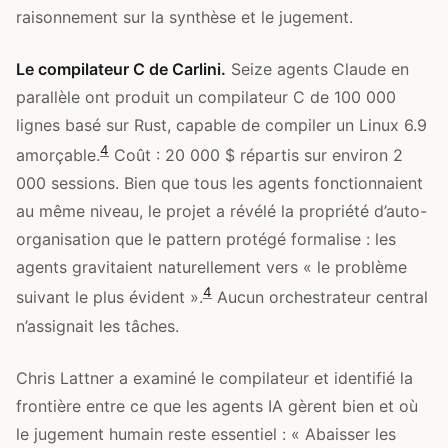
raisonnement sur la synthèse et le jugement.
Le compilateur C de Carlini.
Seize agents Claude en
parallèle ont produit un compilateur C de 100 000
lignes basé sur Rust, capable de compiler un Linux 6.9
4
amorçable.
Coût : 20 000 $ répartis sur environ 2
000 sessions. Bien que tous les agents fonctionnaient
au même niveau, le projet a révélé la propriété d’auto-
organisation que le pattern protégé formalise : les
agents gravitaient naturellement vers « le problème
4
suivant le plus évident ».
Aucun orchestrateur central
n’assignait les tâches.
Chris Lattner a examiné le compilateur et identifié la
frontière entre ce que les agents IA gèrent bien et où
le jugement humain reste essentiel : « Abaisser les