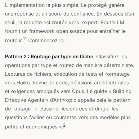
L’implémentation la plus simple. Le protégé génère
une réponse et un score de confiance. En dessous d’un
seuil, la requête est routée vers l’expert. RouteLLM
fournit un framework open source pour entraîner le
11
routeur.
Commencez ici.
Pattern 2 : Routage par type de tâche.
Classifiez les
opérations par type et routez de manière déterministe.
Lectures de fichiers, exécution de tests et formatage
vers Haiku. Revue de code, décisions architecturales
et exigences ambiguës vers Opus. Le guide « Building
Effective Agents » d’Anthropic appelle cela le pattern
de routage : « classifier les entrées et diriger les
questions faciles ou courantes vers des modèles plus
2
petits et économiques ».