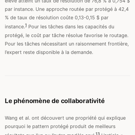
élevé atteint un taux de résolution de 76,8 % à 0,754 $
par instance. Une approche routée par protégé à 42,4
% de taux de résolution coûte 0,13-0,15 $ par
1
instance.
Pour les tâches dans les capacités du
protégé, le coût par tâche résolue favorise le routage.
Pour les tâches nécessitant un raisonnement frontière,
l’expert reste disponible à la demande.
Le phénomène de collaborativité
Wang et al. ont découvert une propriété qui explique
pourquoi le pattern protégé produit de meilleurs
13