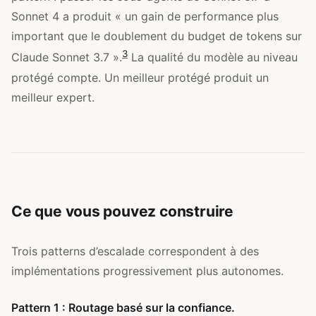
Sonnet 4 a produit « un gain de performance plus
important que le doublement du budget de tokens sur
3
Claude Sonnet 3.7 ».
La qualité du modèle au niveau
protégé compte. Un meilleur protégé produit un
meilleur expert.
Ce que vous pouvez construire
Trois patterns d’escalade correspondent à des
implémentations progressivement plus autonomes.
Pattern 1 : Routage basé sur la confiance.