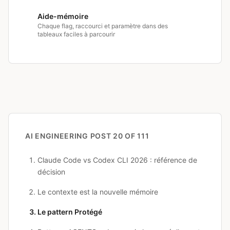
Aide-mémoire
Chaque flag, raccourci et paramètre dans des
tableaux faciles à parcourir
AI ENGINEERING
POST 20 OF 111
Claude Code vs Codex CLI 2026 : référence de
décision
Le contexte est la nouvelle mémoire
Le pattern Protégé