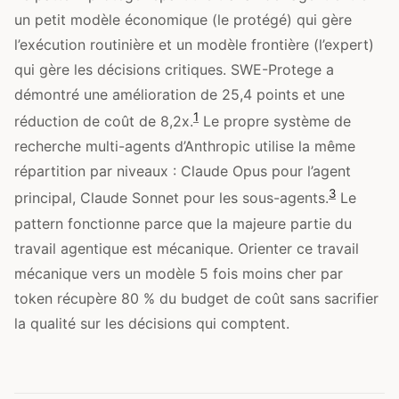
un petit modèle économique (le protégé) qui gère
l’exécution routinière et un modèle frontière (l’expert)
qui gère les décisions critiques. SWE-Protege a
démontré une amélioration de 25,4 points et une
1
réduction de coût de 8,2x.
Le propre système de
recherche multi-agents d’Anthropic utilise la même
répartition par niveaux : Claude Opus pour l’agent
3
principal, Claude Sonnet pour les sous-agents.
Le
pattern fonctionne parce que la majeure partie du
travail agentique est mécanique. Orienter ce travail
mécanique vers un modèle 5 fois moins cher par
token récupère 80 % du budget de coût sans sacrifier
la qualité sur les décisions qui comptent.