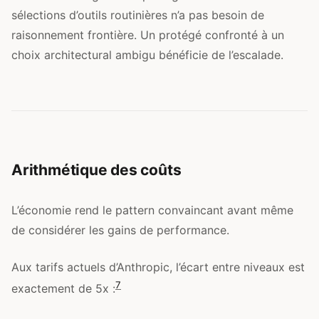
sélections d’outils routinières n’a pas besoin de
raisonnement frontière. Un protégé confronté à un
choix architectural ambigu bénéficie de l’escalade.
Arithmétique des coûts
L’économie rend le pattern convaincant avant même
de considérer les gains de performance.
Aux tarifs actuels d’Anthropic, l’écart entre niveaux est
7
exactement de 5x :