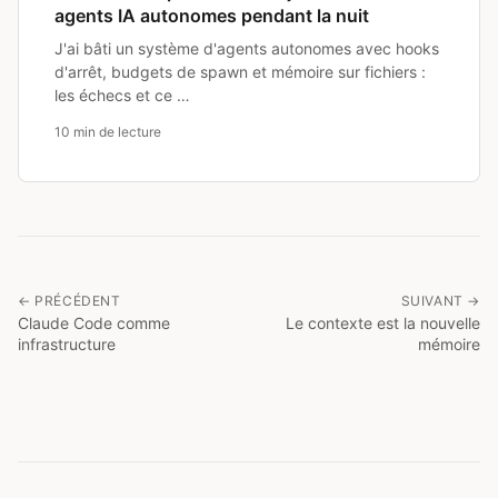
agents IA autonomes pendant la nuit
J'ai bâti un système d'agents autonomes avec hooks
d'arrêt, budgets de spawn et mémoire sur fichiers :
les échecs et ce …
10 min de lecture
← PRÉCÉDENT
SUIVANT →
Claude Code comme
Le contexte est la nouvelle
infrastructure
mémoire