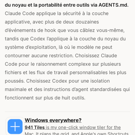
du noyau et la portabilité entre outils via AGENTS.md.
Claude Code applique la sécurité à la couche
applicative, avec plus de deux douzaines
d’événements de hook que vous câblez vous-même,
tandis que Codex l’applique à la couche du noyau du
système d’exploitation, là où le modèle ne peut
contourner aucune restriction. Choisissez Claude
Code pour le raisonnement complexe sur plusieurs
fichiers et les flux de travail personnalisables les plus
poussés. Choisissez Codex pour une isolation
maximale et des instructions d’agent standardisées qui
fonctionnent sur plus de huit outils.
Windows everywhere?
941 Tiles
is my one-click window tiler for the
Mac. It plans the grid, and Apple's own Shortcuts