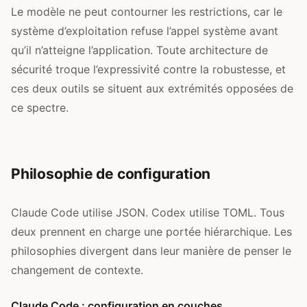
Le modèle ne peut contourner les restrictions, car le
système d’exploitation refuse l’appel système avant
qu’il n’atteigne l’application. Toute architecture de
sécurité troque l’expressivité contre la robustesse, et
ces deux outils se situent aux extrémités opposées de
ce spectre.
Philosophie de configuration
Claude Code utilise JSON. Codex utilise TOML. Tous
deux prennent en charge une portée hiérarchique. Les
philosophies divergent dans leur manière de penser le
changement de contexte.
Claude Code : configuration en couches