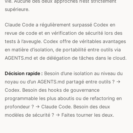
vie. Aucune des deux approches n’est strictement
supérieure.
Claude Code a régulièrement surpassé Codex en
revue de code et en vérification de sécurité lors des
tests à l’aveugle. Codex offre de véritables avantages
en matière d’isolation, de portabilité entre outils via
AGENTS.md et de délégation de tâches dans le cloud.
Décision rapide :
Besoin d’une isolation au niveau du
noyau ou d’un AGENTS.md partagé entre outils ? →
Codex. Besoin des hooks de gouvernance
programmable les plus aboutis ou de refactoring en
profondeur ? → Claude Code. Besoin des deux
modèles de sécurité ? → Faites tourner les deux.