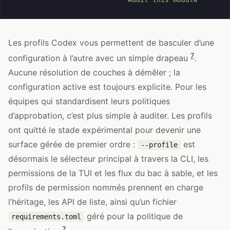
Les profils Codex vous permettent de basculer d’une
7
configuration à l’autre avec un simple drapeau
.
Aucune résolution de couches à démêler ; la
configuration active est toujours explicite. Pour les
équipes qui standardisent leurs politiques
d’approbation, c’est plus simple à auditer. Les profils
ont quitté le stade expérimental pour devenir une
surface gérée de premier ordre :
est
--profile
désormais le sélecteur principal à travers la CLI, les
permissions de la TUI et les flux du bac à sable, et les
profils de permission nommés prennent en charge
l’héritage, les API de liste, ainsi qu’un fichier
géré pour la politique de
requirements.toml
7