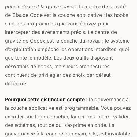
principalement la gouvernance
. Le centre de gravité
de Claude Code est la couche applicative ; les hooks
sont des programmes que vous écrivez pour
intercepter des événements précis. Le centre de
gravité de Codex est la couche du noyau ; le système
d’exploitation empêche les opérations interdites, quoi
que tente le modèle. Les deux outils disposent
désormais de hooks, mais leurs architectures
continuent de privilégier des choix par défaut
différents.
Pourquoi cette distinction compte :
la gouvernance à
la couche applicative est programmable. Vous pouvez
encoder une logique métier, lancer des linters, valider
des schémas, tout ce qui s’exprime en code. La
gouvernance à la couche du noyau, elle, est inviolable.