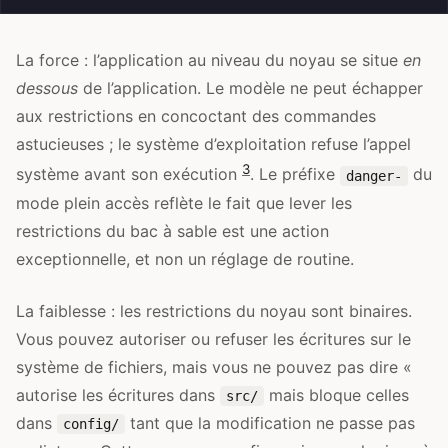
La force : l’application au niveau du noyau se situe
en
dessous
de l’application. Le modèle ne peut échapper
aux restrictions en concoctant des commandes
astucieuses ; le système d’exploitation refuse l’appel
3
système avant son exécution
. Le préfixe
du
danger-
mode plein accès reflète le fait que lever les
restrictions du bac à sable est une action
exceptionnelle, et non un réglage de routine.
La faiblesse : les restrictions du noyau sont binaires.
Vous pouvez autoriser ou refuser les écritures sur le
système de fichiers, mais vous ne pouvez pas dire «
autorise les écritures dans
mais bloque celles
src/
dans
tant que la modification ne passe pas
config/