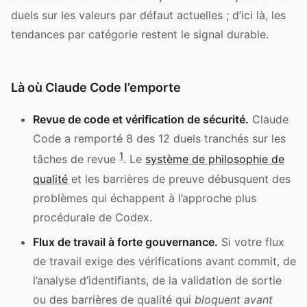
duels sur les valeurs par défaut actuelles ; d’ici là, les
tendances par catégorie restent le signal durable.
Là où Claude Code l’emporte
Revue de code et vérification de sécurité.
Claude
Code a remporté 8 des 12 duels tranchés sur les
1
tâches de revue
. Le
système de philosophie de
qualité
et les barrières de preuve débusquent des
problèmes qui échappent à l’approche plus
procédurale de Codex.
Flux de travail à forte gouvernance.
Si votre flux
de travail exige des vérifications avant commit, de
l’analyse d’identifiants, de la validation de sortie
ou des barrières de qualité qui
bloquent avant