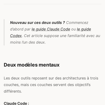
Nouveau sur ces deux outils ?
Commencez
d’abord par
le guide Claude Code
ou
le guide
Codex
. Cet article suppose une familiarité avec au
moins l’un des deux.
Deux modèles mentaux
Les deux outils reposent sur des architectures à trois
couches, mais ces couches servent des objectifs
différents.
Claude Code :