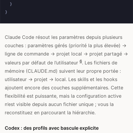
}
}
Claude Code résout les paramètres depuis plusieurs
couches : paramètres gérés (priorité la plus élevée) →
ligne de commande → projet local → projet partagé →
6
valeurs par défaut de l’utilisateur
. Les fichiers de
mémoire (CLAUDE.md) suivent leur propre portée :
utilisateur → projet → local. Les skills et les hooks
ajoutent encore des couches supplémentaires. Cette
flexibilité est puissante, mais la configuration active
n’est visible depuis aucun fichier unique ; vous la
reconstituez en parcourant la hiérarchie.
Codex : des profils avec bascule explicite