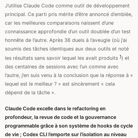
J’utilise Claude Code comme outil de développement
principal. Ce parti pris mérite d’être annoncé d’emblée,
car les meilleures comparaisons naissent d’une
connaissance approfondie d’un outil doublée d’un test
honnête de l’autre. Après 36 duels à l’aveugle (où j’ai
soumis des tâches identiques aux deux outils et noté
1
les résultats sans savoir lequel les avait produits
) et
des centaines de sessions avec l’un comme avec
l’autre, j’en suis venu à la conclusion que la réponse à «
lequel est le meilleur ? » est sincèrement « cela
dépend de la tâche ».
Claude Code excelle dans le refactoring en
profondeur, la revue de code et la gouvernance
programmable grâce à son système de hooks de cycle
de vie ; Codex CLI l’emporte sur l’isolation au niveau