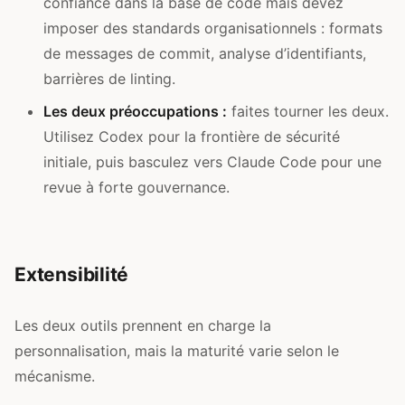
confiance dans la base de code mais devez
imposer des standards organisationnels : formats
de messages de commit, analyse d’identifiants,
barrières de linting.
Les deux préoccupations :
faites tourner les deux.
Utilisez Codex pour la frontière de sécurité
initiale, puis basculez vers Claude Code pour une
revue à forte gouvernance.
Extensibilité
Les deux outils prennent en charge la
personnalisation, mais la maturité varie selon le
mécanisme.