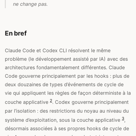
ne change pas.
En bref
Claude Code et Codex CLI résolvent le même
problème (le développement assisté par IA) avec des
architectures fondamentalement différentes. Claude
Code gouverne principalement par les hooks : plus de
deux douzaines de types d’événements de cycle de
vie qui appliquent les règles de façon déterministe à la
2
couche applicative
. Codex gouverne principalement
par l’isolation : des restrictions du noyau au niveau du
3
système d’exploitation, sous la couche applicative
,
désormais associées à ses propres hooks de cycle de