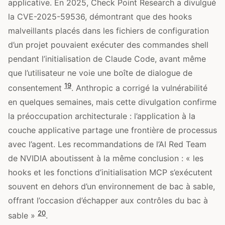
applicative. En 2025, Check Point Research a divulgué
la CVE-2025-59536, démontrant que des hooks
malveillants placés dans les fichiers de configuration
d’un projet pouvaient exécuter des commandes shell
pendant l’initialisation de Claude Code, avant même
que l’utilisateur ne voie une boîte de dialogue de
19
consentement
. Anthropic a corrigé la vulnérabilité
en quelques semaines, mais cette divulgation confirme
la préoccupation architecturale : l’application à la
couche applicative partage une frontière de processus
avec l’agent. Les recommandations de l’AI Red Team
de NVIDIA aboutissent à la même conclusion : « les
hooks et les fonctions d’initialisation MCP s’exécutent
souvent en dehors d’un environnement de bac à sable,
offrant l’occasion d’échapper aux contrôles du bac à
20
sable »
.