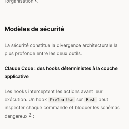
l’organisation
.
Modèles de sécurité
La sécurité constitue la divergence architecturale la
plus profonde entre les deux outils.
Claude Code : des hooks déterministes à la couche
applicative
Les hooks interceptent les actions avant leur
exécution. Un hook
sur
peut
PreToolUse
Bash
inspecter chaque commande et bloquer les schémas
2
dangereux
: