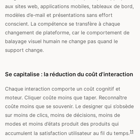
aux sites web, applications mobiles, tableaux de bord,
modèles d’e-mail et présentations sans effort
conscient. La compétence se transfère à chaque
changement de plateforme, car le comportement de
balayage visuel humain ne change pas quand le
support change.
Se capitalise : la réduction du coût d’interaction
Chaque interaction comporte un coût cognitif et
moteur. Cliquer coûte moins que taper. Reconnaître
coûte moins que se souvenir. Le designer qui s’obsède
sur moins de clics, moins de décisions, moins de
modes et moins d’états produit des produits qui
11
accumulent la satisfaction utilisateur au fil du temps.