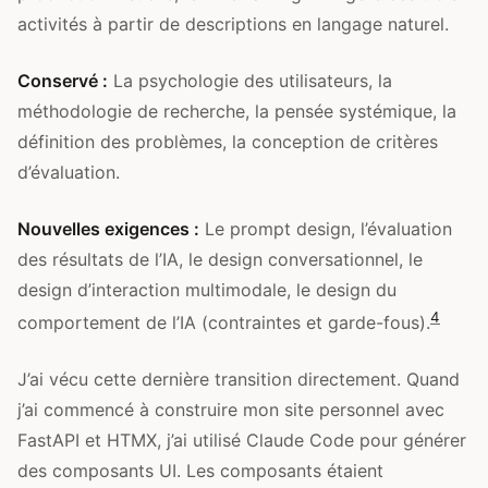
activités à partir de descriptions en langage naturel.
Conservé :
La psychologie des utilisateurs, la
méthodologie de recherche, la pensée systémique, la
définition des problèmes, la conception de critères
d’évaluation.
Nouvelles exigences :
Le prompt design, l’évaluation
des résultats de l’IA, le design conversationnel, le
design d’interaction multimodale, le design du
4
comportement de l’IA (contraintes et garde-fous).
J’ai vécu cette dernière transition directement. Quand
j’ai commencé à construire mon site personnel avec
FastAPI et HTMX, j’ai utilisé Claude Code pour générer
des composants UI. Les composants étaient