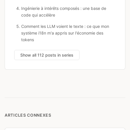
Ingénierie à intérêts composés : une base de
code qui accélère
Comment les LLM voient le texte : ce que mon
système i18n m'a appris sur l'économie des
tokens
Show all 112 posts in series
ARTICLES CONNEXES