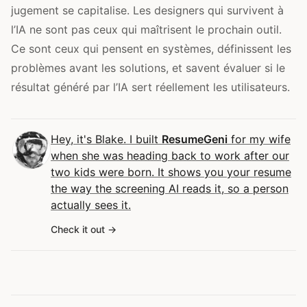
jugement se capitalise. Les designers qui survivent à
l’IA ne sont pas ceux qui maîtrisent le prochain outil.
Ce sont ceux qui pensent en systèmes, définissent les
problèmes avant les solutions, et savent évaluer si le
résultat généré par l’IA sert réellement les utilisateurs.
Hey, it's Blake. I built
ResumeGeni
for my wife
when she was heading back to work after our
two kids were born. It shows you your resume
the way the screening AI reads it, so a person
actually sees it.
Check it out