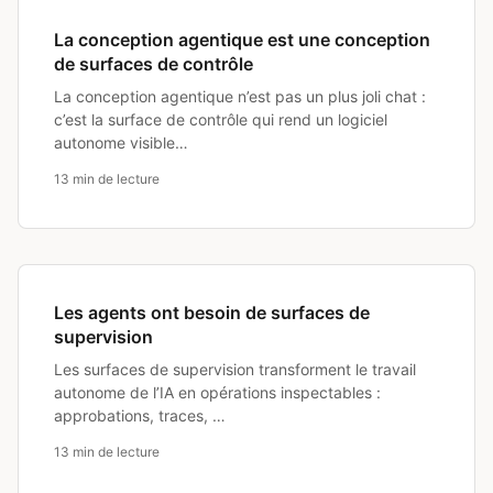
La conception agentique est une conception
de surfaces de contrôle
La conception agentique n’est pas un plus joli chat :
c’est la surface de contrôle qui rend un logiciel
autonome visible…
13 min de lecture
Les agents ont besoin de surfaces de
supervision
Les surfaces de supervision transforment le travail
autonome de l’IA en opérations inspectables :
approbations, traces, …
13 min de lecture