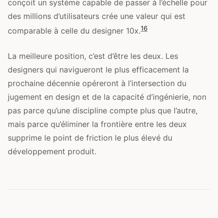
conçoit un système capable de passer à l’échelle pour
des millions d’utilisateurs crée une valeur qui est
16
comparable à celle du designer 10x.
La meilleure position, c’est d’être les deux. Les
designers qui navigueront le plus efficacement la
prochaine décennie opéreront à l’intersection du
jugement en design et de la capacité d’ingénierie, non
pas parce qu’une discipline compte plus que l’autre,
mais parce qu’éliminer la frontière entre les deux
supprime le point de friction le plus élevé du
développement produit.