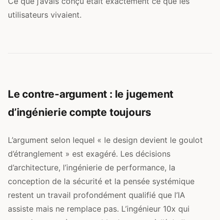
Ce que j’avais conçu était exactement ce que les
utilisateurs vivaient.
Le contre-argument : le jugement
d’ingénierie compte toujours
L’argument selon lequel « le design devient le goulot
d’étranglement » est exagéré. Les décisions
d’architecture, l’ingénierie de performance, la
conception de la sécurité et la pensée systémique
restent un travail profondément qualifié que l’IA
assiste mais ne remplace pas. L’ingénieur 10x qui