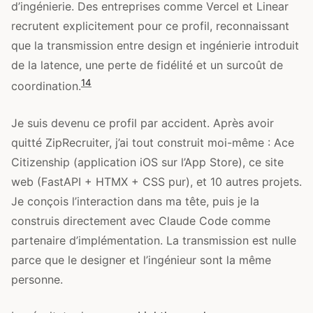
d’ingénierie. Des entreprises comme Vercel et Linear
recrutent explicitement pour ce profil, reconnaissant
que la transmission entre design et ingénierie introduit
de la latence, une perte de fidélité et un surcoût de
14
coordination.
Je suis devenu ce profil par accident. Après avoir
quitté ZipRecruiter, j’ai tout construit moi-même : Ace
Citizenship (application iOS sur l’App Store), ce site
web (FastAPI + HTMX + CSS pur), et 10 autres projets.
Je conçois l’interaction dans ma tête, puis je la
construis directement avec Claude Code comme
partenaire d’implémentation. La transmission est nulle
parce que le designer et l’ingénieur sont la même
personne.