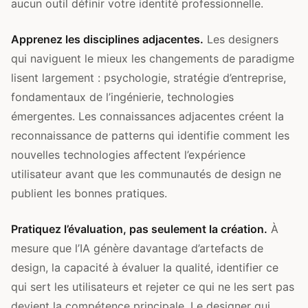
aucun outil définir votre identité professionnelle.
Apprenez les disciplines adjacentes.
Les designers
qui naviguent le mieux les changements de paradigme
lisent largement : psychologie, stratégie d’entreprise,
fondamentaux de l’ingénierie, technologies
émergentes. Les connaissances adjacentes créent la
reconnaissance de patterns qui identifie comment les
nouvelles technologies affectent l’expérience
utilisateur avant que les communautés de design ne
publient les bonnes pratiques.
Pratiquez l’évaluation, pas seulement la création.
À
mesure que l’IA génère davantage d’artefacts de
design, la capacité à évaluer la qualité, identifier ce
qui sert les utilisateurs et rejeter ce qui ne les sert pas
devient la compétence principale. Le designer qui