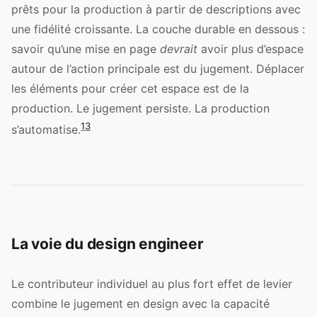
prêts pour la production à partir de descriptions avec
une fidélité croissante. La couche durable en dessous :
savoir qu’une mise en page
devrait
avoir plus d’espace
autour de l’action principale est du jugement. Déplacer
les éléments pour créer cet espace est de la
production. Le jugement persiste. La production
13
s’automatise.
La voie du design engineer
Le contributeur individuel au plus fort effet de levier
combine le jugement en design avec la capacité