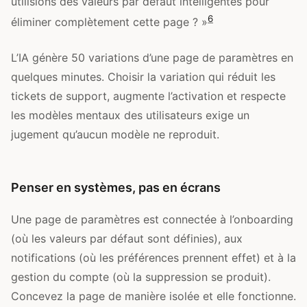
utilisions des valeurs par défaut intelligentes pour
6
éliminer complètement cette page ? »
L’IA génère 50 variations d’une page de paramètres en
quelques minutes. Choisir la variation qui réduit les
tickets de support, augmente l’activation et respecte
les modèles mentaux des utilisateurs exige un
jugement qu’aucun modèle ne reproduit.
Penser en systèmes, pas en écrans
Une page de paramètres est connectée à l’onboarding
(où les valeurs par défaut sont définies), aux
notifications (où les préférences prennent effet) et à la
gestion du compte (où la suppression se produit).
Concevez la page de manière isolée et elle fonctionne.