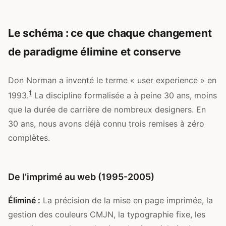
Le schéma : ce que chaque changement
de paradigme élimine et conserve
Don Norman a inventé le terme « user experience » en
1
1993.
La discipline formalisée a à peine 30 ans, moins
que la durée de carrière de nombreux designers. En
30 ans, nous avons déjà connu trois remises à zéro
complètes.
De l’imprimé au web (1995-2005)
Éliminé :
La précision de la mise en page imprimée, la
gestion des couleurs CMJN, la typographie fixe, les