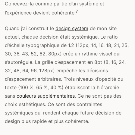
Concevez-la comme partie d’un système et
7
l’expérience devient cohérente.
Quand j’ai construit le
design system
de mon site
actuel, chaque décision était systémique. Le ratio
d’échelle typographique de 1.2 (12px, 14, 16, 18, 21, 25,
30, 36, 43, 52, 62, 80px) crée un rythme visuel qui
s’autorégule. La grille d’espacement en 8pt (8, 16, 24,
32, 48, 64, 96, 128px) empêche les décisions
d’espacement arbitraires. Trois niveaux d’opacité du
texte (100 %, 65 %, 40 %) établissent la hiérarchie
sans
couleurs supplémentaires
. Ce ne sont pas des
choix esthétiques. Ce sont des contraintes
systémiques qui rendent chaque future décision de
design plus rapide et plus cohérente.