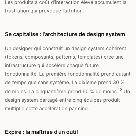
Les produits à coût d’interaction élevé accumulent la
frustration qui provoque l’attrition.
Se capitalise : l’architecture de design system
Un designer qui construit un design system cohérent
(tokens, composants, patterns, templates) crée une
infrastructure qui accélère chaque future
fonctionnalité. La première fonctionnalité prend autant
de temps que sans système. La dixième prend 30 %
12
de moins. La cinquantième prend 60 % de moins.
Un
design system partagé entre cinq équipes produit
multiplie cette accélération par cinq.
Expire : la maîtrise d’un outil