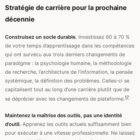
Stratégie de carrière pour la prochaine
décennie
Construisez un socle durable.
Investissez 60 à 70 %
de votre temps d’apprentissage dans les compétences
qui ont survécu aux trois derniers changements de
paradigme : la psychologie humaine, la méthodologie
de recherche, l’architecture de l’information, la pensée
systémique, la définition des problèmes. Celles-ci se
capitalisent tout au long d’une carrière plutôt que de
17
se déprécier avec les changements de plateforme.
Maintenez la maîtrise des outils, pas une identité
d’outil.
Apprenez les outils actuels suffisamment bien
pour exécuter à une vitesse professionnelle. Ne laissez