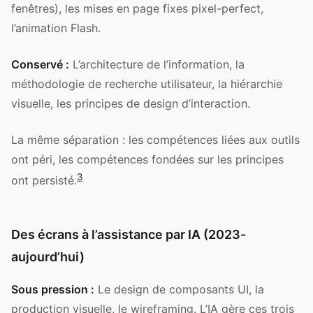
fenêtres), les mises en page fixes pixel-perfect,
l’animation Flash.
Conservé :
L’architecture de l’information, la
méthodologie de recherche utilisateur, la hiérarchie
visuelle, les principes de design d’interaction.
La même séparation : les compétences liées aux outils
ont péri, les compétences fondées sur les principes
3
ont persisté.
Des écrans à l’assistance par IA (2023-
aujourd’hui)
Sous pression :
Le design de composants UI, la
production visuelle, le wireframing. L’IA gère ces trois