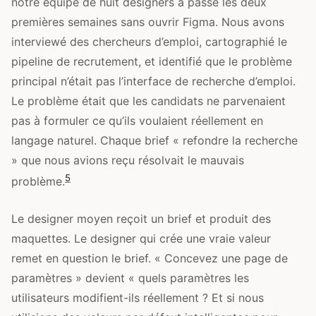
notre équipe de huit designers a passé les deux
premières semaines sans ouvrir Figma. Nous avons
interviewé des chercheurs d’emploi, cartographié le
pipeline de recrutement, et identifié que le problème
principal n’était pas l’interface de recherche d’emploi.
Le problème était que les candidats ne parvenaient
pas à formuler ce qu’ils voulaient réellement en
langage naturel. Chaque brief « refondre la recherche
» que nous avions reçu résolvait le mauvais
5
problème.
Le designer moyen reçoit un brief et produit des
maquettes. Le designer qui crée une vraie valeur
remet en question le brief. « Concevez une page de
paramètres » devient « quels paramètres les
utilisateurs modifient-ils réellement ? Et si nous