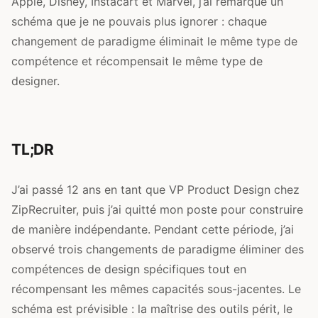
Apple, Disney, Instacart et Marvel, j’ai remarqué un
schéma que je ne pouvais plus ignorer : chaque
changement de paradigme éliminait le même type de
compétence et récompensait le même type de
designer.
TL;DR
J’ai passé 12 ans en tant que VP Product Design chez
ZipRecruiter, puis j’ai quitté mon poste pour construire
de manière indépendante. Pendant cette période, j’ai
observé trois changements de paradigme éliminer des
compétences de design spécifiques tout en
récompensant les mêmes capacités sous-jacentes. Le
schéma est prévisible : la maîtrise des outils périt, le