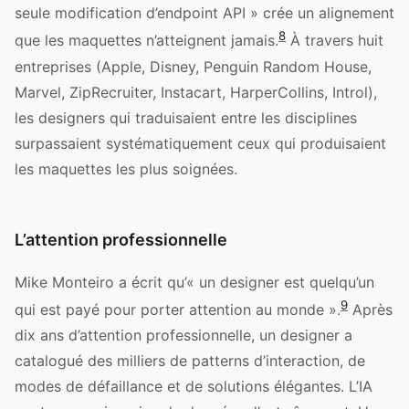
seule modification d’endpoint API » crée un alignement
8
que les maquettes n’atteignent jamais.
À travers huit
entreprises (Apple, Disney, Penguin Random House,
Marvel, ZipRecruiter, Instacart, HarperCollins, Introl),
les designers qui traduisaient entre les disciplines
surpassaient systématiquement ceux qui produisaient
les maquettes les plus soignées.
L’attention professionnelle
Mike Monteiro a écrit qu’« un designer est quelqu’un
9
qui est payé pour porter attention au monde ».
Après
dix ans d’attention professionnelle, un designer a
catalogué des milliers de patterns d’interaction, de
modes de défaillance et de solutions élégantes. L’IA