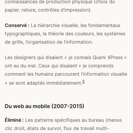
connaissances de production physique (choix du
papier, reliure, contrôles d’impression).
Conservé :
La hiérarchie visuelle, les fondamentaux
typographiques, la théorie des couleurs, les systèmes
de grille, l’organisation de l’information.
Les designers qui disaient « je connais Quark XPress »
ont eu du mal. Ceux qui disaient « je comprends
comment les humains parcourent l’information visuelle
2
» se sont adaptés immédiatement.
Du web au mobile (2007-2015)
Éliminé :
Les patterns spécifiques au bureau (menus
clic droit, états de survol, flux de travail multi-