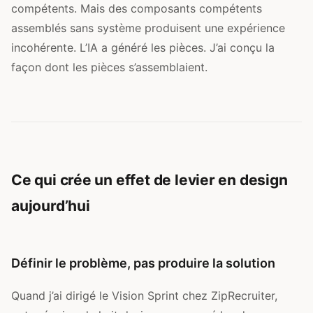
compétents. Mais des composants compétents
assemblés sans système produisent une expérience
incohérente. L’IA a généré les pièces. J’ai conçu la
façon dont les pièces s’assemblaient.
Ce qui crée un effet de levier en design
aujourd’hui
Définir le problème, pas produire la solution
Quand j’ai dirigé le Vision Sprint chez ZipRecruiter,