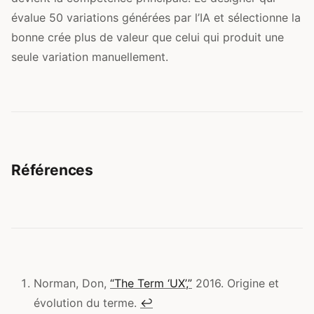
évalue 50 variations générées par l’IA et sélectionne la
bonne crée plus de valeur que celui qui produit une
seule variation manuellement.
Références
Norman, Don,
“The Term ‘UX’,”
2016. Origine et
évolution du terme.
↩