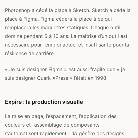
Photoshop a cédé la place à Sketch. Sketch a cédé la
place à Figma. Figma cédera la place à ce qui
remplacera les maquettes statiques. Chaque outil
domine pendant 5 à 10 ans. La maîtrise d’un outil est
nécessaire pour l’emploi actuel et insuffisante pour la
résilience de carrière.
« Je suis designer Figma » est aussi fragile que « je
suis designer Quark XPress » l’était en 1998.
Expire : la production visuelle
La mise en page, l’espacement, l’application des
couleurs et l’assemblage de composants
s’automatisent rapidement. L’IA génère des designs