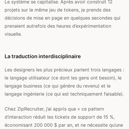
Le système se capitalise. Après avoir construit 12
projets sur le même jeu de tokens, je prends des
décisions de mise en page en quelques secondes qui
prenaient autrefois des heures d’expérimentation
visuelle.
La traduction interdisciplinaire
Les designers les plus précieux parlent trois langages :
le langage utilisateur (ce dont les gens ont besoin), le
langage business (ce qui génère du revenu) et le
langage ingénierie (ce qui est techniquement faisable).
Chez ZipRecruiter, j’ai appris que « ce pattern
d’interaction réduit les tickets de support de 15 %,
économisant 200 000 $ par an, et ne nécessite qu’une