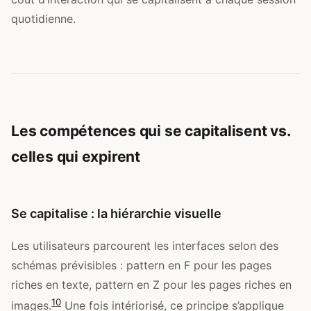
quotidienne.
Les compétences qui se capitalisent vs.
celles qui expirent
Se capitalise : la hiérarchie visuelle
Les utilisateurs parcourent les interfaces selon des
schémas prévisibles : pattern en F pour les pages
riches en texte, pattern en Z pour les pages riches en
10
images.
Une fois intériorisé, ce principe s’applique