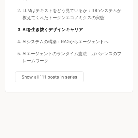
LLMはテキストをどう見ているか：i18nシステムが
教えてくれたトークンエコノミクスの実態
AIを生き抜くデザインキャリア
AIシステムの構築：RAGからエージェントへ
AIエージェントのランタイム憲法：ガバナンスのフ
レームワーク
Show all 111 posts in series