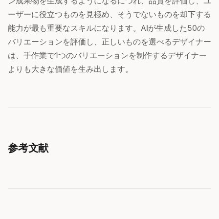
ン成果物を生成するようになるにつれ、品質を評価し、ユ
ーザーに役立つものを見極め、そうでないものを却下する
能力が最も重要なスキルになります。AIが生成した50の
バリエーションを評価し、正しいものを選べるデザイナー
は、手作業で1つのバリエーションを制作するデザイナー
よりも大きな価値を生み出します。
参考文献