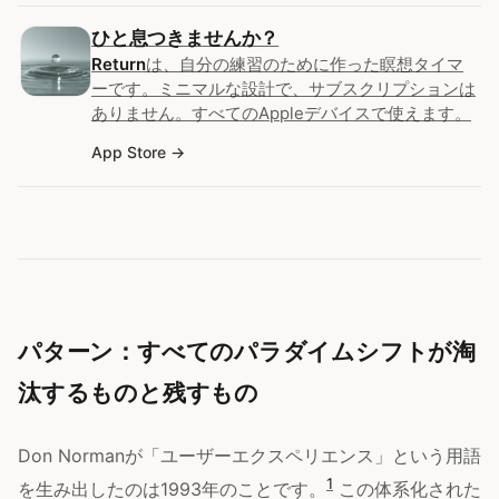
ひと息つきませんか？
Return
は、自分の練習のために作った瞑想タイマ
ーです。ミニマルな設計で、サブスクリプションは
ありません。すべてのAppleデバイスで使えます。
App Store
パターン：すべてのパラダイムシフトが淘
汰するものと残すもの
Don Normanが「ユーザーエクスペリエンス」という用語
1
を生み出したのは1993年のことです。
この体系化された