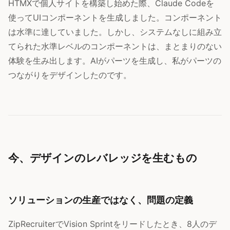
HTMXで個人サイトを構築し始めた際、Claude Codeを
使ってUIコンポーネントを生成しました。コンポーネント
は水準に達していました。しかし、システムなしに組み立
てられた水準レベルのコンポーネントは、まとまりのない
体験を生み出します。AIがパーツを生成し、私がパーツの
つながりをデザインしたのです。
今、デザインのレバレッジを生むもの
ソリューションの生産ではなく、問題の定義
ZipRecruiterでVision Sprintをリードしたとき、8人のデ