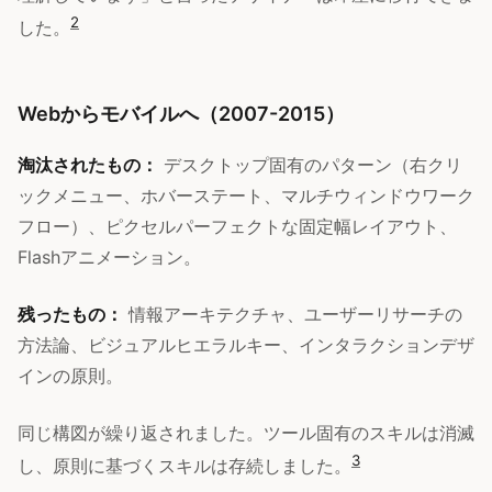
2
した。
Webからモバイルへ（2007-2015）
淘汰されたもの：
デスクトップ固有のパターン（右クリ
ックメニュー、ホバーステート、マルチウィンドウワーク
フロー）、ピクセルパーフェクトな固定幅レイアウト、
Flashアニメーション。
残ったもの：
情報アーキテクチャ、ユーザーリサーチの
方法論、ビジュアルヒエラルキー、インタラクションデザ
インの原則。
同じ構図が繰り返されました。ツール固有のスキルは消滅
3
し、原則に基づくスキルは存続しました。