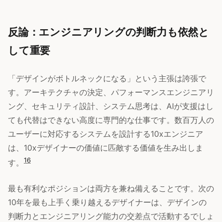
反論：エンジニアリングの判断力も依然と
して重要
「デザインがボトルネックになる」という主張は誇張で
す。アーキテクチャの決定、パフォーマンスエンジニアリ
ング、セキュリティ設計、システム思考は、AIが支援はし
ても代替はできない高度に専門的な仕事です。数百万人の
ユーザーに対応するシステムを設計する10xエンジニア
は、10xデザイナーの価値に匹敵する価値を生み出しま
16
す。
最も有利なポジションは両方を兼ね備えることです。次の
10年を最も上手く乗り越えるデザイナーは、デザインの
判断力とエンジニアリング能力の交差点で活動するでしょ