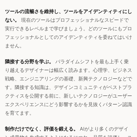
ツールの流暢さを維持し、ツールをアイデンティティにし
ない。
現在のツールはプロフェッショナルなスピードで
実行できるレベルまで学びましょう。どのツールにもプロ
フェッショナルとしてのアイデンティティを委ねてはいけ
ません。
隣接する分野を学ぶ。
パラダイムシフトを最も上手く乗
り越えるデザイナーは幅広く読みます。心理学、ビジネス
戦略、エンジニアリングの基礎、新興テクノロジーなどで
す。隣接する知識は、デザインコミュニティがベストプラ
クティスを公開する前に、新しいテクノロジーがユーザー
エクスペリエンスにどう影響するかを見抜くパターン認識
を育てます。
制作だけでなく、評価を鍛える。
AIがより多くのデザイ