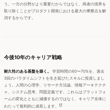
う。一方の分野がより重要だからではなく、両者の境界を
取り除くことがプロダクト開発における最大の摩擦点を解
消するからです。
今後10年のキャリア戦略
耐久性のある基盤を築く。
学習時間の60〜70%を、過去
3回のパラダイムシフトを生き延びたスキルに投資しまし
ょう。人間の心理学、リサーチ方法論、情報アーキテクチ
ャ、システム思考、問題定義です。これらはプラットフォ
ームの変化とともに減価するのではなく、キャリア全体に
17
わたって複利的に成長します。