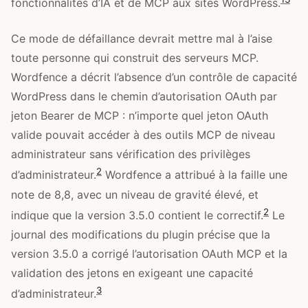
fonctionnalités d’IA et de MCP aux sites WordPress.
Ce mode de défaillance devrait mettre mal à l’aise
toute personne qui construit des serveurs MCP.
Wordfence a décrit l’absence d’un contrôle de capacité
WordPress dans le chemin d’autorisation OAuth par
jeton Bearer de MCP : n’importe quel jeton OAuth
valide pouvait accéder à des outils MCP de niveau
administrateur sans vérification des privilèges
2
d’administrateur.
Wordfence a attribué à la faille une
note de 8,8, avec un niveau de gravité élevé, et
2
indique que la version 3.5.0 contient le correctif.
Le
journal des modifications du plugin précise que la
version 3.5.0 a corrigé l’autorisation OAuth MCP et la
validation des jetons en exigeant une capacité
3
d’administrateur.