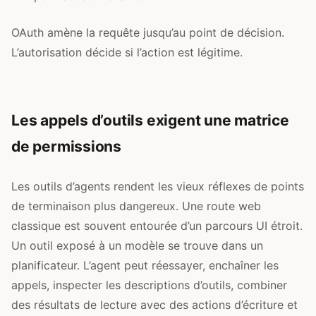
OAuth amène la requête jusqu’au point de décision.
L’autorisation décide si l’action est légitime.
Les appels d’outils exigent une matrice
de permissions
Les outils d’agents rendent les vieux réflexes de points
de terminaison plus dangereux. Une route web
classique est souvent entourée d’un parcours UI étroit.
Un outil exposé à un modèle se trouve dans un
planificateur. L’agent peut réessayer, enchaîner les
appels, inspecter les descriptions d’outils, combiner
des résultats de lecture avec des actions d’écriture et