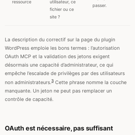
ressource
utilisateur, ce
passer.
fichier ou ce
site ?
La description du correctif sur la page du plugin
WordPress emploie les bons termes : l’autorisation
OAuth MCP et la validation des jetons exigent
désormais une capacité d’administrateur, ce qui
empêche l’escalade de privilèges par des utilisateurs
3
non administrateurs.
Cette phrase nomme la couche
manquante. Un jeton ne peut pas remplacer un
contrôle de capacité.
OAuth est nécessaire, pas suffisant