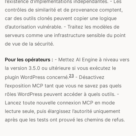
l’existence d’implémentations indépendantes. - Les
contrôles de similarité et de provenance comptent,
car des outils clonés peuvent copier une logique
d’autorisation vulnérable. - Traitez les modèles de
serveurs comme une infrastructure sensible du point
de vue de la sécurité.
Pour les opérateurs :
- Mettez AI Engine à niveau vers
la version 3.5.0 ou ultérieure si vous exécutez le
2
3
plugin WordPress concerné.
- Désactivez
l’exposition MCP tant que vous ne savez pas quels
rôles WordPress peuvent accéder à quels outils. -
Lancez toute nouvelle connexion MCP en mode
lecture seule, puis élargissez l’autorité uniquement
après que les tests ont prouvé les chemins de refus.