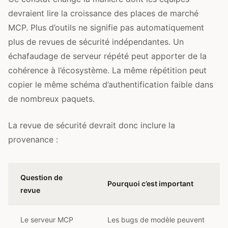
devraient lire la croissance des places de marché
MCP. Plus d’outils ne signifie pas automatiquement
plus de revues de sécurité indépendantes. Un
échafaudage de serveur répété peut apporter de la
cohérence à l’écosystème. La même répétition peut
copier le même schéma d’authentification faible dans
de nombreux paquets.
La revue de sécurité devrait donc inclure la
provenance :
Question de
Pourquoi c’est important
revue
Le serveur MCP
Les bugs de modèle peuvent