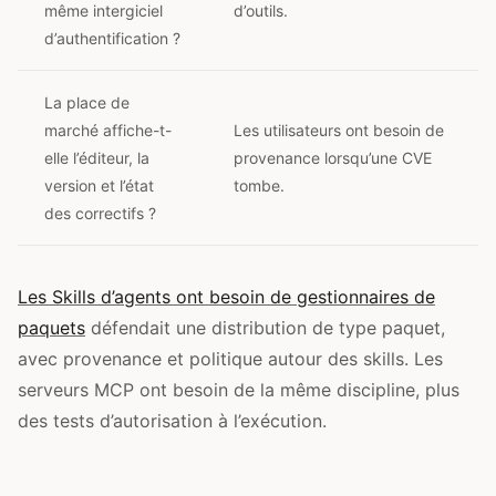
même intergiciel
d’outils.
d’authentification ?
La place de
marché affiche-t-
Les utilisateurs ont besoin de
elle l’éditeur, la
provenance lorsqu’une CVE
version et l’état
tombe.
des correctifs ?
Les Skills d’agents ont besoin de gestionnaires de
paquets
défendait une distribution de type paquet,
avec provenance et politique autour des skills. Les
serveurs MCP ont besoin de la même discipline, plus
des tests d’autorisation à l’exécution.