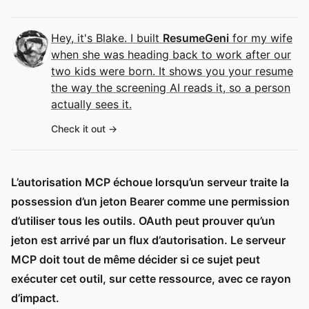
Hey, it's Blake. I built
ResumeGeni
for my wife
when she was heading back to work after our
two kids were born. It shows you your resume
the way the screening AI reads it, so a person
actually sees it.
Check it out
L’autorisation MCP échoue lorsqu’un serveur traite la
possession d’un jeton Bearer comme une permission
d’utiliser tous les outils. OAuth peut prouver qu’un
jeton est arrivé par un flux d’autorisation. Le serveur
MCP doit tout de même décider si ce sujet peut
exécuter cet outil, sur cette ressource, avec ce rayon
d’impact.