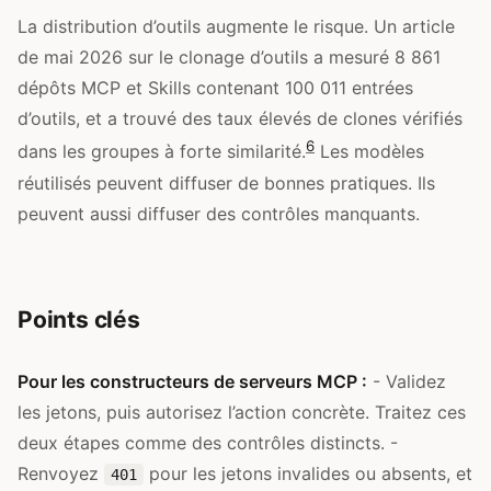
La distribution d’outils augmente le risque. Un article
de mai 2026 sur le clonage d’outils a mesuré 8 861
dépôts MCP et Skills contenant 100 011 entrées
d’outils, et a trouvé des taux élevés de clones vérifiés
6
dans les groupes à forte similarité.
Les modèles
réutilisés peuvent diffuser de bonnes pratiques. Ils
peuvent aussi diffuser des contrôles manquants.
Points clés
Pour les constructeurs de serveurs MCP :
- Validez
les jetons, puis autorisez l’action concrète. Traitez ces
deux étapes comme des contrôles distincts. -
Renvoyez
pour les jetons invalides ou absents, et
401