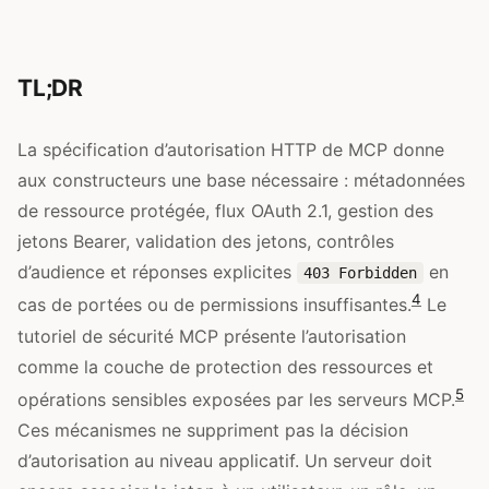
TL;DR
La spécification d’autorisation HTTP de MCP donne
aux constructeurs une base nécessaire : métadonnées
de ressource protégée, flux OAuth 2.1, gestion des
jetons Bearer, validation des jetons, contrôles
d’audience et réponses explicites
en
403 Forbidden
4
cas de portées ou de permissions insuffisantes.
Le
tutoriel de sécurité MCP présente l’autorisation
comme la couche de protection des ressources et
5
opérations sensibles exposées par les serveurs MCP.
Ces mécanismes ne suppriment pas la décision
d’autorisation au niveau applicatif. Un serveur doit