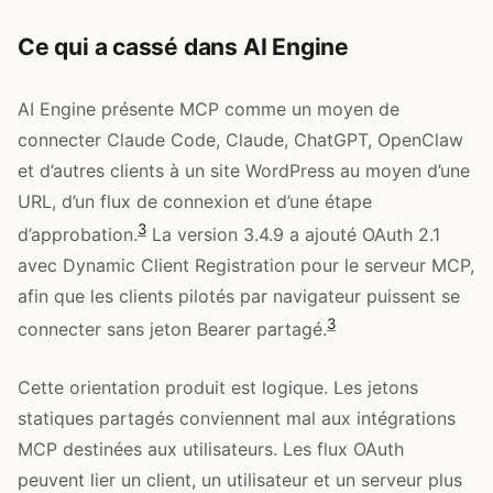
Ce qui a cassé dans AI Engine
AI Engine présente MCP comme un moyen de
connecter Claude Code, Claude, ChatGPT, OpenClaw
et d’autres clients à un site WordPress au moyen d’une
URL, d’un flux de connexion et d’une étape
3
d’approbation.
La version 3.4.9 a ajouté OAuth 2.1
avec Dynamic Client Registration pour le serveur MCP,
afin que les clients pilotés par navigateur puissent se
3
connecter sans jeton Bearer partagé.
Cette orientation produit est logique. Les jetons
statiques partagés conviennent mal aux intégrations
MCP destinées aux utilisateurs. Les flux OAuth
peuvent lier un client, un utilisateur et un serveur plus