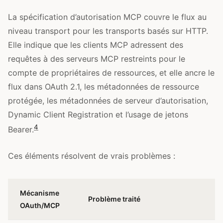
La spécification d’autorisation MCP couvre le flux au
niveau transport pour les transports basés sur HTTP.
Elle indique que les clients MCP adressent des
requêtes à des serveurs MCP restreints pour le
compte de propriétaires de ressources, et elle ancre le
flux dans OAuth 2.1, les métadonnées de ressource
protégée, les métadonnées de serveur d’autorisation,
Dynamic Client Registration et l’usage de jetons
4
Bearer.
Ces éléments résolvent de vrais problèmes :
Mécanisme
Problème traité
OAuth/MCP