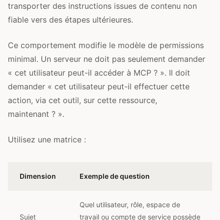
transporter des instructions issues de contenu non
fiable vers des étapes ultérieures.
Ce comportement modifie le modèle de permissions
minimal. Un serveur ne doit pas seulement demander
« cet utilisateur peut-il accéder à MCP ? ». Il doit
demander « cet utilisateur peut-il effectuer cette
action, via cet outil, sur cette ressource,
maintenant ? ».
Utilisez une matrice :
Dimension
Exemple de question
Quel utilisateur, rôle, espace de
Sujet
travail ou compte de service possède