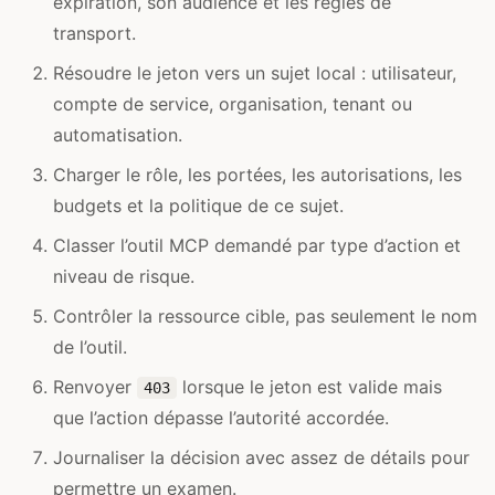
expiration, son audience et les règles de
transport.
Résoudre le jeton vers un sujet local : utilisateur,
compte de service, organisation, tenant ou
automatisation.
Charger le rôle, les portées, les autorisations, les
budgets et la politique de ce sujet.
Classer l’outil MCP demandé par type d’action et
niveau de risque.
Contrôler la ressource cible, pas seulement le nom
de l’outil.
Renvoyer
lorsque le jeton est valide mais
403
que l’action dépasse l’autorité accordée.
Journaliser la décision avec assez de détails pour
permettre un examen.