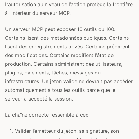
L’autorisation au niveau de l’action protège la frontière
à l’intérieur du serveur MCP.
Un serveur MCP peut exposer 10 outils ou 100.
Certains lisent des métadonnées publiques. Certains
lisent des enregistrements privés. Certains préparent
des modifications. Certains modifient l’état de
production. Certains administrent des utilisateurs,
plugins, paiements, tâches, messages ou
infrastructures. Un jeton valide ne devrait pas accéder
automatiquement à tous les outils parce que le
serveur a accepté la session.
La chaîne correcte ressemble à ceci :
Valider l’émetteur du jeton, sa signature, son