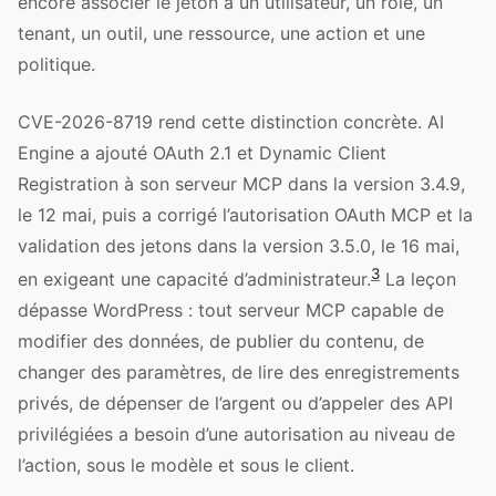
encore associer le jeton à un utilisateur, un rôle, un
tenant, un outil, une ressource, une action et une
politique.
CVE-2026-8719 rend cette distinction concrète. AI
Engine a ajouté OAuth 2.1 et Dynamic Client
Registration à son serveur MCP dans la version 3.4.9,
le 12 mai, puis a corrigé l’autorisation OAuth MCP et la
validation des jetons dans la version 3.5.0, le 16 mai,
3
en exigeant une capacité d’administrateur.
La leçon
dépasse WordPress : tout serveur MCP capable de
modifier des données, de publier du contenu, de
changer des paramètres, de lire des enregistrements
privés, de dépenser de l’argent ou d’appeler des API
privilégiées a besoin d’une autorisation au niveau de
l’action, sous le modèle et sous le client.