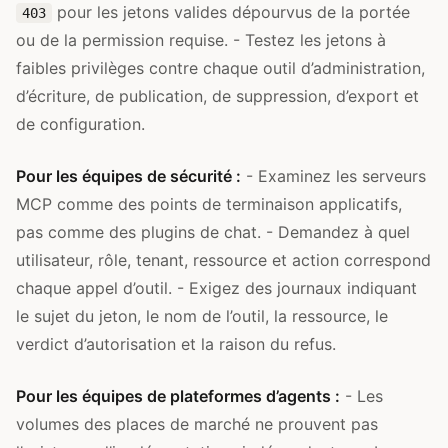
pour les jetons valides dépourvus de la portée
403
ou de la permission requise. - Testez les jetons à
faibles privilèges contre chaque outil d’administration,
d’écriture, de publication, de suppression, d’export et
de configuration.
Pour les équipes de sécurité :
- Examinez les serveurs
MCP comme des points de terminaison applicatifs,
pas comme des plugins de chat. - Demandez à quel
utilisateur, rôle, tenant, ressource et action correspond
chaque appel d’outil. - Exigez des journaux indiquant
le sujet du jeton, le nom de l’outil, la ressource, le
verdict d’autorisation et la raison du refus.
Pour les équipes de plateformes d’agents :
- Les
volumes des places de marché ne prouvent pas