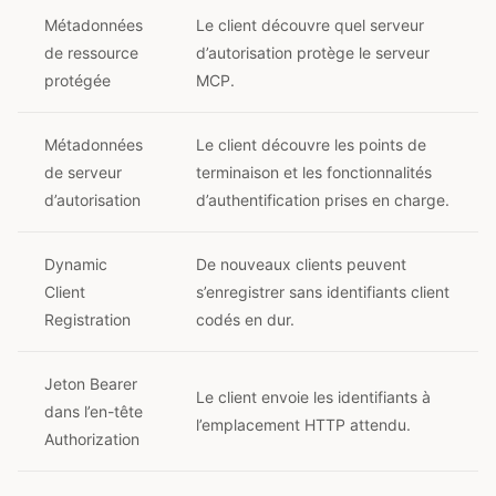
Métadonnées
Le client découvre quel serveur
de ressource
d’autorisation protège le serveur
protégée
MCP.
Métadonnées
Le client découvre les points de
de serveur
terminaison et les fonctionnalités
d’autorisation
d’authentification prises en charge.
Dynamic
De nouveaux clients peuvent
Client
s’enregistrer sans identifiants client
Registration
codés en dur.
Jeton Bearer
Le client envoie les identifiants à
dans l’en-tête
l’emplacement HTTP attendu.
Authorization