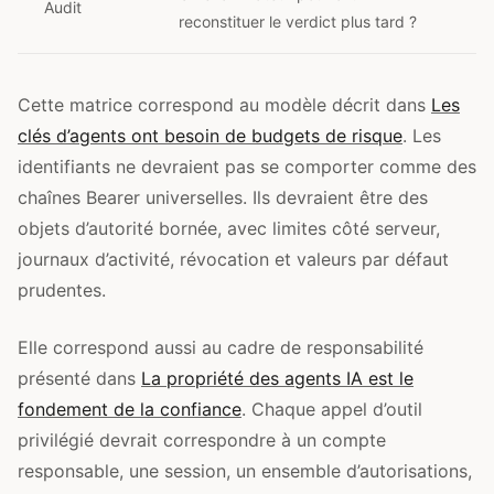
Audit
reconstituer le verdict plus tard ?
Cette matrice correspond au modèle décrit dans
Les
clés d’agents ont besoin de budgets de risque
. Les
identifiants ne devraient pas se comporter comme des
chaînes Bearer universelles. Ils devraient être des
objets d’autorité bornée, avec limites côté serveur,
journaux d’activité, révocation et valeurs par défaut
prudentes.
Elle correspond aussi au cadre de responsabilité
présenté dans
La propriété des agents IA est le
fondement de la confiance
. Chaque appel d’outil
privilégié devrait correspondre à un compte
responsable, une session, un ensemble d’autorisations,