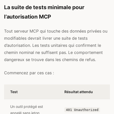
La suite de tests minimale pour
l’autorisation MCP
Tout serveur MCP qui touche des données privées ou
modifiables devrait livrer une suite de tests
d’autorisation. Les tests unitaires qui confirment le
chemin nominal ne suffisent pas. Le comportement
dangereux se trouve dans les chemins de refus.
Commencez par ces cas :
Test
Résultat attendu
Un outil protégé est
401 Unauthorized
appelé sans jeton