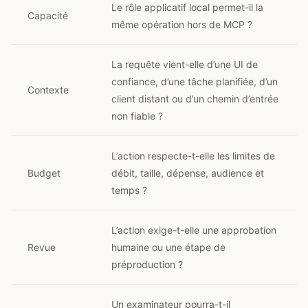
Le rôle applicatif local permet-il la
Capacité
même opération hors de MCP ?
La requête vient-elle d’une UI de
confiance, d’une tâche planifiée, d’un
Contexte
client distant ou d’un chemin d’entrée
non fiable ?
L’action respecte-t-elle les limites de
Budget
débit, taille, dépense, audience et
temps ?
L’action exige-t-elle une approbation
Revue
humaine ou une étape de
préproduction ?
Un examinateur pourra-t-il