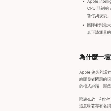
Apple Inte
CPU 限制
暫停與恢復。
團隊看到最大
真正該測量的
為什麼一場
Apple 錄製的
線開發者問題的現
的模式辨識、那些
問題在於，App
這意味著專有名詞