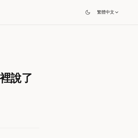
繁體中文
室裡說了