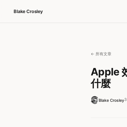
跳至內容
Blake Crosley
← 所有文章
Appl
什麼
Blake Crosley