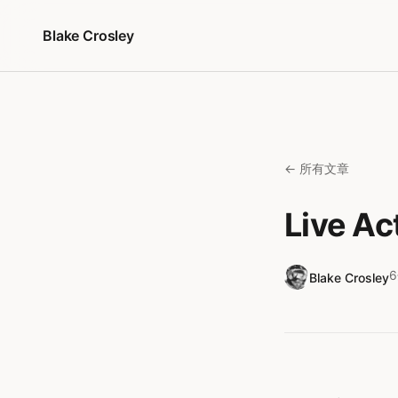
跳至內容
Blake Crosley
← 所有文章
Live 
Blake Crosley