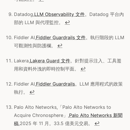
Datadog,
LLM Observability 文件
。Datadog 平台內
部的 LLM 與代理監控。
↩
Fiddler AI,
Fiddler Guardrails 文件
。執行階段的 LLM
可觀測性與防護欄。
↩
Lakera,
Lakera Guard 文件
。針對提示注入、工具濫
用和資料外洩的即時控制平面。
↩
Fiddler AI,
Fiddler Guardrails
。LLM 應用程式的政策
執行。
↩
Palo Alto Networks,「Palo Alto Networks to
Acquire Chronosphere」,
Palo Alto Networks 新聞
稿
,2025 年 11 月。33.5 億美元交易。
↩