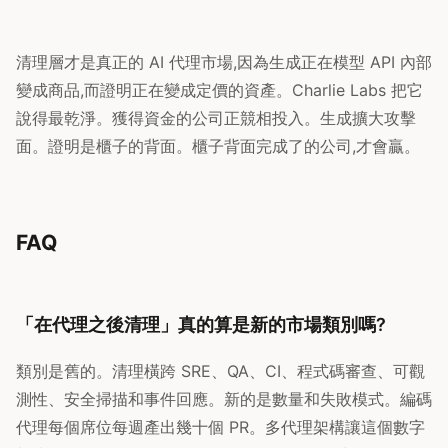
清理層才是真正的 AI 代理市場,因為生成正在模型 API 內部
變成商品,而證明正在變成定價的資產。Charlie Labs 把它
說得最乾淨。獲得資金的公司正競相投入。生成擴大攻擊
面。證明是櫃子的背面。櫃子背面完成了的公司,才會贏。
FAQ
「在代理之後清理」真的算是新的市場類別嗎?
類別是舊的。清理橫跨 SRE、QA、CI、程式碼審查、可觀
測性、安全掃描和事件回應。新的是數量和失敗模式。編碼
代理每個席位每週產出幾十個 PR。多代理架構讓這個數字