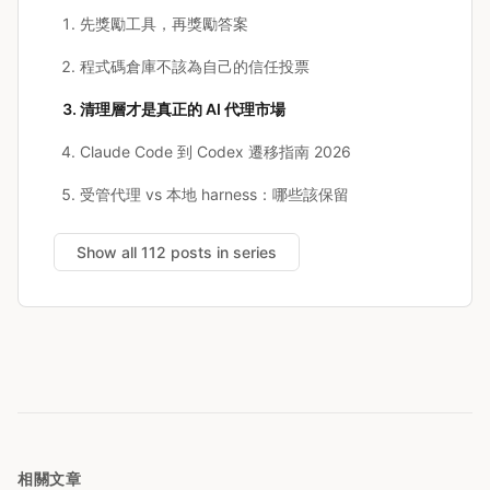
先獎勵工具，再獎勵答案
程式碼倉庫不該為自己的信任投票
清理層才是真正的 AI 代理市場
Claude Code 到 Codex 遷移指南 2026
受管代理 vs 本地 harness：哪些該保留
Show all 112 posts in series
相關文章