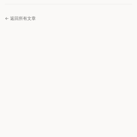
← 返回所有文章