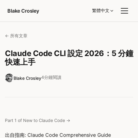
跳至內容
Blake Crosley
繁體中文
← 所有文章
Claude Code CLI 設定 2026：5 分鐘
快速上手
4分鐘閱讀
Blake Crosley
Part 1 of New to Claude Code
→
出自指南:
Claude Code Comprehensive Guide