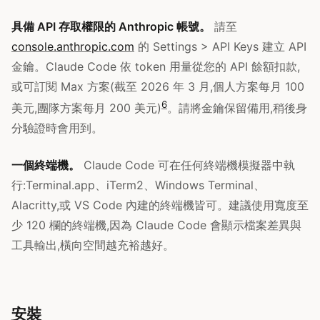
具備 API 存取權限的 Anthropic 帳號。
請至
console.anthropic.com
的 Settings > API Keys 建立 API
金鑰。Claude Code 依 token 用量從您的 API 餘額扣款,
或可訂閱 Max 方案(截至 2026 年 3 月,個人方案每月 100
6
美元,團隊方案每月 200 美元)
。請將金鑰保留備用,稍後身
分驗證時會用到。
一個終端機。
Claude Code 可在任何終端機模擬器中執
行:Terminal.app、iTerm2、Windows Terminal、
Alacritty,或 VS Code 內建的終端機皆可。建議使用寬度至
少 120 欄的終端機,因為 Claude Code 會顯示檔案差異與
工具輸出,橫向空間越充裕越好。
安裝