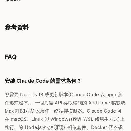
參考資料
FAQ
安裝 Claude Code 的需求為何？
您需要 Node.js 18 或更新版本(Claude Code 以 npm 套
件形式發布)、一個具備 API 存取權限的 Anthropic 帳號或
Max 訂閱方案,以及任一終端機模擬器。Claude Code 可
在 macOS、Linux 與 Windows(透過 WSL 或原生方式)上
執行。除 Node.js 外,無須額外相依套件、Docker 容器或