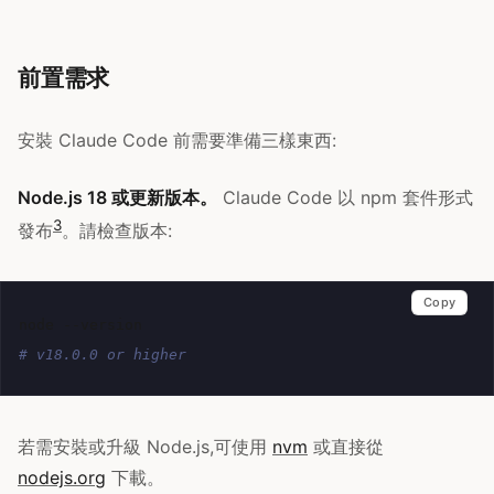
前置需求
安裝 Claude Code 前需要準備三樣東西:
Node.js 18 或更新版本。
Claude Code 以 npm 套件形式
3
發布
。請檢查版本:
Copy
node
# v18.0.0 or higher
若需安裝或升級 Node.js,可使用
nvm
或直接從
nodejs.org
下載。