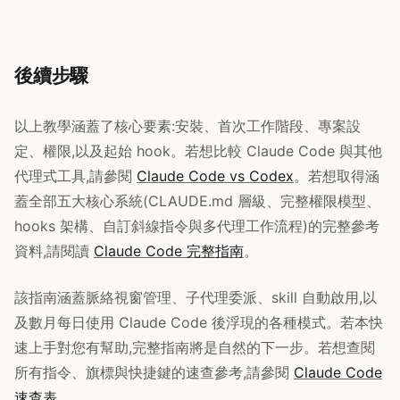
後續步驟
以上教學涵蓋了核心要素:安裝、首次工作階段、專案設
定、權限,以及起始 hook。若想比較 Claude Code 與其他
代理式工具,請參閱
Claude Code vs Codex
。若想取得涵
蓋全部五大核心系統(CLAUDE.md 層級、完整權限模型、
hooks 架構、自訂斜線指令與多代理工作流程)的完整參考
資料,請閱讀
Claude Code 完整指南
。
該指南涵蓋脈絡視窗管理、子代理委派、skill 自動啟用,以
及數月每日使用 Claude Code 後浮現的各種模式。若本快
速上手對您有幫助,完整指南將是自然的下一步。若想查閱
所有指令、旗標與快捷鍵的速查參考,請參閱
Claude Code
速查表
。