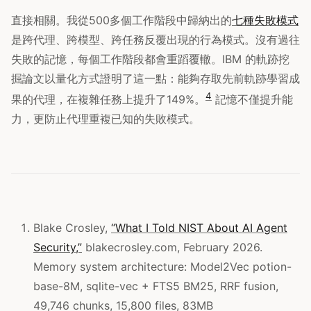
直接相關。我從500多個工作階段中歸納出的
七種失敗模式
是跨代理、跨模型、跨任務反覆出現的行為模式。沒有過往
失敗的記憶，每個工作階段都會重蹈覆轍。IBM 的軌跡挖
掘論文以量化方式證明了這一點：能夠存取先前軌跡學習成
4
果的代理，在複雜任務上提升了149%。
記憶不僅提升能
力，更防止代理重複已知的失敗模式。
Blake Crosley,
“What I Told NIST About AI Agent
Security,”
blakecrosley.com, February 2026.
Memory system architecture: Model2Vec potion-
base-8M, sqlite-vec + FTS5 BM25, RRF fusion,
49,746 chunks, 15,800 files, 83MB