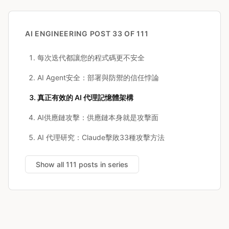
AI ENGINEERING
POST 33 OF 111
每次迭代都讓您的程式碼更不安全
AI Agent安全：部署與防禦的信任悖論
真正有效的 AI 代理記憶體架構
AI供應鏈攻擊：供應鏈本身就是攻擊面
AI 代理研究：Claude擊敗33種攻擊方法
Show all 111 posts in series