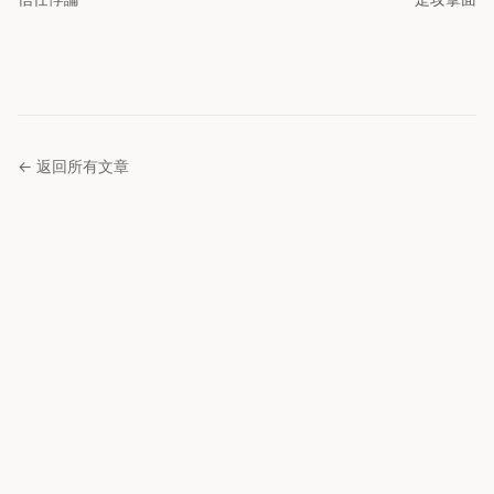
← 返回所有文章