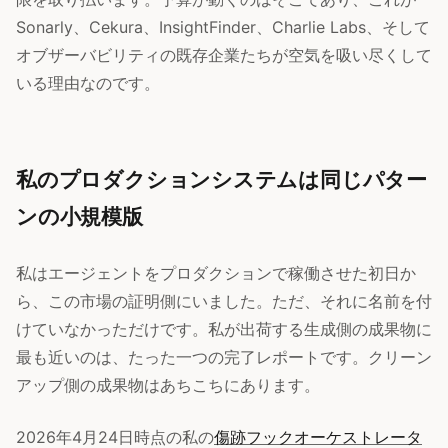
Sonarly、Cekura、InsightFinder、Charlie Labs、そして
オブザーバビリティの既存企業たちが空気を吸い尽くして
いる理由なのです。
私のプロダクションシステムは同じパター
ンの小規模版
私はエージェントをプロダクションで稼働させた初日か
ら、この市場の証明側にいました。ただ、それに名前を付
けていなかっただけです。私が出荷する生成側の成果物に
最も近いのは、たった一つの完了レポートです。クリーン
アップ側の成果物はあちこちにあります。
2026年4月24日時点の私の
傷跡フックオーケストレータ