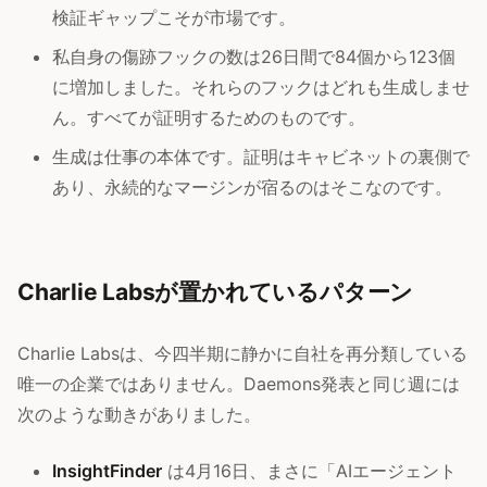
検証ギャップこそが市場です。
私自身の傷跡フックの数は26日間で84個から123個
に増加しました。それらのフックはどれも生成しませ
ん。すべてが証明するためのものです。
生成は仕事の本体です。証明はキャビネットの裏側で
あり、永続的なマージンが宿るのはそこなのです。
Charlie Labsが置かれているパターン
Charlie Labsは、今四半期に静かに自社を再分類している
唯一の企業ではありません。Daemons発表と同じ週には
次のような動きがありました。
InsightFinder
は4月16日、まさに「AIエージェント