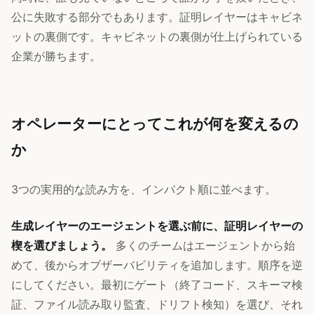
公に失敗する部分でもあります。証明レイヤーはキャビネ
ットの裏側です。キャビネットの裏側が仕上げられている
企業が勝ちます。
オペレーターにとってこれが何を変えるの
か
3つの実用的な読み方を、インパクト順に並べます。
生成レイヤーのエージェントを選ぶ前に、証明レイヤーの
楔を選びましょう。
多くのチームはエージェントから始
めて、後からオブザーバビリティを追加します。順序を逆
にしてください。最初にゲート（終了コード、スキーマ検
証、ファイル読み取り監査、ドリフト検知）を選び、それ