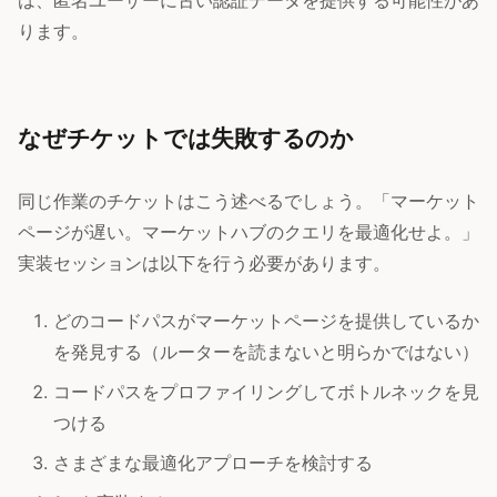
は、匿名ユーザーに古い認証データを提供する可能性があ
ります。
なぜチケットでは失敗するのか
同じ作業のチケットはこう述べるでしょう。「マーケット
ページが遅い。マーケットハブのクエリを最適化せよ。」
実装セッションは以下を行う必要があります。
どのコードパスがマーケットページを提供しているか
を発見する（ルーターを読まないと明らかではない）
コードパスをプロファイリングしてボトルネックを見
つける
さまざまな最適化アプローチを検討する