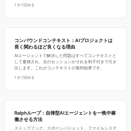
1 分で読める
コンパウンドコンテキスト：AIプロジェクトは
長く関わるほど良くなる理由
AIエージェントで解決した問題はすべてコンテキストと
して蓄積され、次のセッションがそれを利子付きで引き
出します。これがコンテキストの複利効果です。
1 分で読める
Ralphループ：自律型AIエージェントを一晩中稼
働させる方法
ストップフック、スポーンバジェット、ファイルシステ