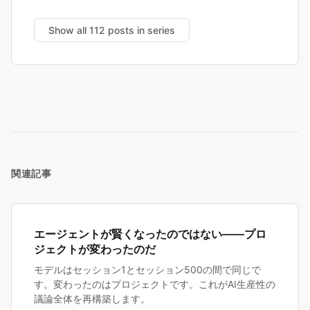
Show all 112 posts in series
関連記事
エージェントが賢くなったのではない――プロ
ジェクトが変わったのだ
モデルはセッション1とセッション500の間で同じで
す。変わったのはプロジェクトです。これがAI生産性の
議論全体を再構築します。