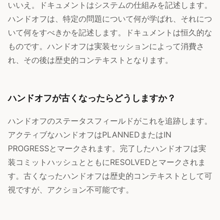
いいえ。ドキュメントはシステムの仕組みを記述します。
ハンドオフは、特定の問題について何が学ばれ、それにつ
いて何をすべきかを記述します。ドキュメントは恒久的な
ものです。ハンドオフは実装セッションによって消費さ
れ、その後は歴史的コンテキストとなります。
ハンドオフが古くなったらどうしますか？
ハンドオフのステータスフィールドがこれを追跡します。
アクティブなハンドオフはPLANNEDまたはIN
PROGRESSとマークされます。完了したハンドオフは実
装コミットハッシュとともにRESOLVEDとマークされま
す。古くなったハンドオフは歴史的コンテキストとして可
視ですが、アクション不可能です。