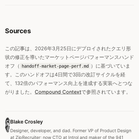
Sources
この記事は、2026年3月25日にデプロイされたクエリ形
状の修正を導いたマーケットページパフォーマンスハンド
オフ（
）に基づいていま
handoff-market-page-perf.md
す。このハンドオフは4日間で3回の改訂サイクルを経
て、132倍のパフォーマンス向上を達成する実装へとつな
がりました。
Compound Context
で参照されています。
Blake Crosley
Designer, developer, and dad. Former VP of Product Design
at ZipRecruiter; now CTO at Introl and maker of the 941