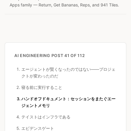
Apps family — Return, Get Bananas, Reps, and 941 Tiles.
AI ENGINEERING
POST 41 OF 112
エージェントが賢くなったのではない――プロジェ
クトが変わったのだ
寝る前に実行すること
ハンドオフドキュメント：セッションをまたぐエー
ジェントメモリ
テイストはインフラである
エビデンスゲート