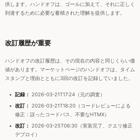
供します。ハンドオフは、ゴールに加えて、それに正しく
到達するために必要な蓄積された理解を提供します。
改訂履歴が重要
ハンドオフの改訂履歴は、その現在の内容と同じくらい価
値があります。マーケットページのハンドオフは、タイム
スタンプと理由とともに3回の改訂を記録していました。
記録：
2026-03-21T17:24（元の調査）
改訂：
2026-03-21T18:20（コードレビューによる
修正：誤ったコードパス、不要なHTMX）
改訂：
2026-03-25T06:30（実装完了、クエリ修正
デプロイ）