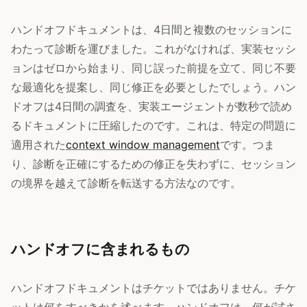
ハンドオフドキュメントは、4日間と複数のセッションに
わたって診断を運びました。これがなければ、実装セッシ
ョンはゼロから始まり、同じ誤った前提を立て、同じ不要
な最適化を提案し、同じ修正を必要としたでしょう。ハン
ドオフは4日間の調査を、実装エージェントが数秒で読め
るドキュメントに圧縮したのです。これは、特定の問題に
適用された
context window management
です。つま
り、診断を正確にするための修正を失わずに、セッション
の境界を越えて診断を転送する方法なのです。
ハンドオフに含まれるもの
ハンドオフドキュメントはチケットではありません。チケ