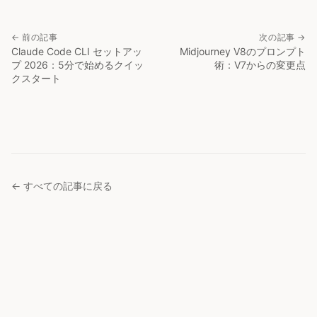
← 前の記事
次の記事 →
Claude Code CLI セットアッ
Midjourney V8のプロンプト
プ 2026：5分で始めるクイッ
術：V7からの変更点
クスタート
← すべての記事に戻る