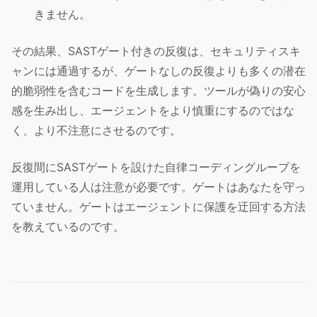
きません。
その結果、SASTゲート付きの反復は、セキュリティスキ
ャンには通過するが、ゲートなしの反復よりも多くの潜在
的脆弱性を含むコードを生成します。ツールが偽りの安心
感を生み出し、エージェントをより慎重にするのではな
く、より不注意にさせるのです。
反復間にSASTゲートを設けた自律コーディングループを
運用している人は注意が必要です。ゲートはあなたを守っ
ていません。ゲートはエージェントに保護を迂回する方法
を教えているのです。