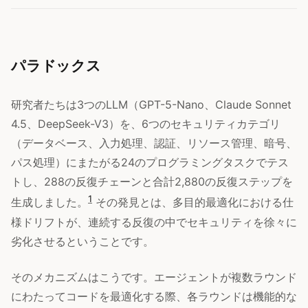
パラドックス
研究者たちは3つのLLM（GPT-5-Nano、Claude Sonnet
4.5、DeepSeek-V3）を、6つのセキュリティカテゴリ
（データベース、入力処理、認証、リソース管理、暗号、
パス処理）にまたがる24のプログラミングタスクでテス
トし、288の反復チェーンと合計2,880の反復ステップを
1
生成しました。
その発見とは、多目的最適化における仕
様ドリフトが、連続する反復の中でセキュリティを徐々に
劣化させるということです。
そのメカニズムはこうです。エージェントが複数ラウンド
にわたってコードを最適化する際、各ラウンドは機能的な