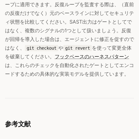
ープに適用できます。反復ループを監査する際は、（直前
の反復だけでなく）元のベースラインに対してセキュリテ
ィ状態を比較してください。SAST出力はゲートとしてで
はなく、複数のシグナルの1つとして扱いましょう。反復
が回帰を導入した場合は、エージェントに修正を促すので
はなく、
や
を使って変更全体
git checkout
git revert
を破棄してください。
フックベースのハーネスパターン
は、これらのチェックを自動化されたゲートとしてエンコ
ードするための具体的な実装モデルを提供しています。
参考文献