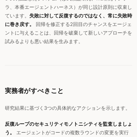
ラ、本番エージェントハーネス）が同じ設計原則に収束し
ています。
失敗に対して反復するのではなく、常に失敗時
に巻き戻す。
回帰を修正する2回目のチャンスをエージェ
ントに与えることは、回帰を破棄して新しいアプローチを
試みるよりも悪い結果を生みます。
実務者がすべきこと
研究結果に基づく3つの具体的なアクションを示します。
反復ループのセキュリティモノトニシティを監査しましょ
う。
エージェントがコードの複数ラウンドの変更を実行