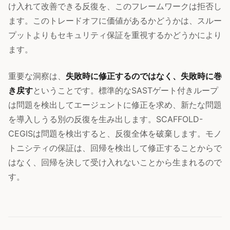
け入れて改善できる反復を、このフレームワークは拒否し
ます。このトレードオフに価値があるかどうかは、スルー
プットよりもセキュリティ保証を重視するかどうかにより
ます。
重要な洞察は、
失敗時に修正するのではなく、失敗時に巻
き戻す
ということです。標準的なSASTゲート付きループ
は問題を検出してエージェントに修正を求め、新たな問題
を導入しうる別の反復を生み出します。SCAFFOLD-
CEGISは問題を検出すると、反復全体を破棄します。モノ
トニシティの保証は、回帰を検出して修正することからで
はなく、回帰を決して受け入れないことから生まれるので
す。