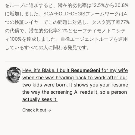
をループに追加すると、潜在的劣化率は12.5%から20.8%
に増加しました。SCAFFOLD-CEGISフレームワークは4
つの検証レイヤーでこの問題に対処し、タスク完了率77%
の代償で、潜在的劣化率2.1%とセーフティモノトニシテ
ィ100%を達成しました。自律エージェントループを運用
しているすべての人に関わる発見です。
Hey, it's Blake. I built
ResumeGeni
for my wife
when she was heading back to work after our
two kids were born. It shows you your resume
the way the screening AI reads it, so a person
actually sees it.
Check it out