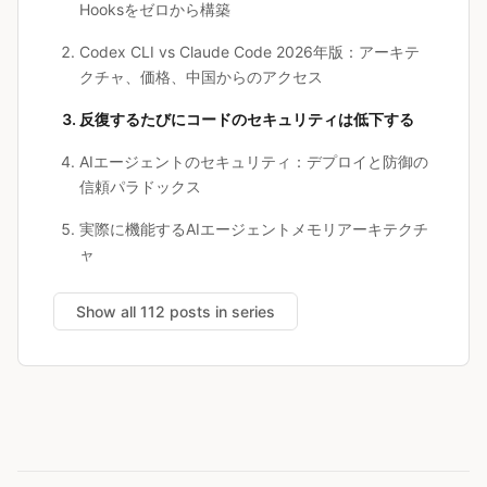
Hooksをゼロから構築
Codex CLI vs Claude Code 2026年版：アーキテ
クチャ、価格、中国からのアクセス
反復するたびにコードのセキュリティは低下する
AIエージェントのセキュリティ：デプロイと防御の
信頼パラドックス
実際に機能するAIエージェントメモリアーキテクチ
ャ
Show all 112 posts in series