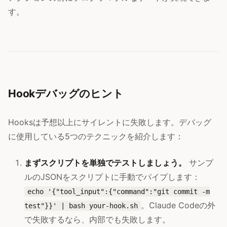
す。
Hookデバッグのヒント
Hooksは予想以上にサイレントに失敗します。デバッグ
に使用している5つのテクニックを紹介します：
まずスクリプトを単独でテストしましょう。
サンプ
ルのJSONをスクリプトに手動でパイプします：
echo '{"tool_input":{"command":"git commit -m
。Claude Codeの外
test"}}' | bash your-hook.sh
で失敗するなら、内部でも失敗します。