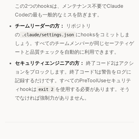
この2つのhooksは、メンテナンス不要でClaude
Codeの最も一般的なミスを防ぎます。
チームリーダーの方：
リポジトリ
の
にhooksをコミットしま
.claude/settings.json
しょう。すべてのチームメンバーが同じセーフティゲ
ートと品質チェックを自動的に利用できます。
セキュリティエンジニアの方：
終了コード2はアクシ
ョンをブロックします。終了コード1は警告をログに
記録するだけです。すべてのPreToolUseセキュリテ
ィhookは
を使用する必要があります。そう
exit 2
でなければ強制力がありません。