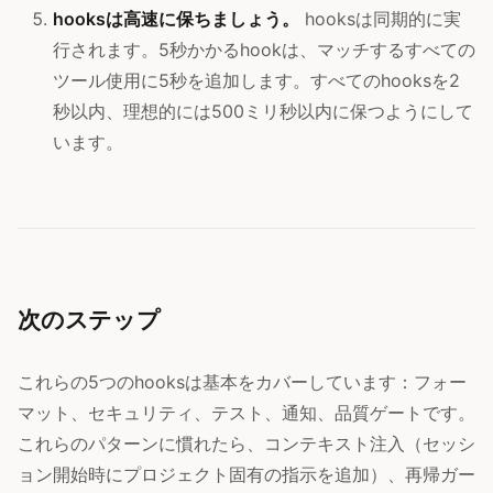
hooksは高速に保ちましょう。
hooksは同期的に実
行されます。5秒かかるhookは、マッチするすべての
ツール使用に5秒を追加します。すべてのhooksを2
秒以内、理想的には500ミリ秒以内に保つようにして
います。
次のステップ
これらの5つのhooksは基本をカバーしています：フォー
マット、セキュリティ、テスト、通知、品質ゲートです。
これらのパターンに慣れたら、コンテキスト注入（セッシ
ョン開始時にプロジェクト固有の指示を追加）、再帰ガー