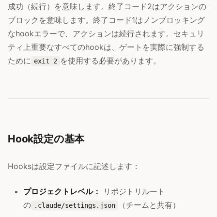
成功（続行）を意味します。終了コード2はアクションの
ブロックを意味します。終了コード1はノンブロッキング
なhookエラーで、アクションは続行されます。セキュリ
ティ上重要なすべてのhookは、ゲートを実際に強制する
ために
を使用する必要があります。
exit 2
Hook設定の基本
Hooksは設定ファイルに記述します：
プロジェクトレベル：
リポジトリルート
の
（チームと共有）
.claude/settings.json