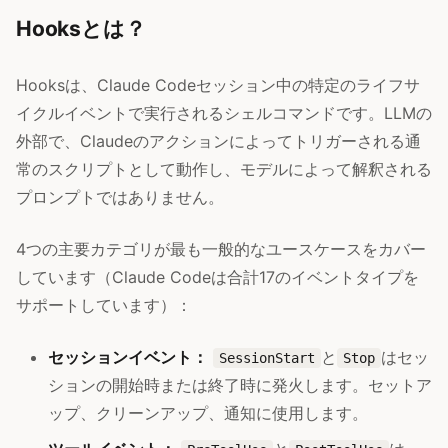
Hooksとは？
Hooksは、Claude Codeセッション中の特定のライフサ
イクルイベントで実行されるシェルコマンドです。LLMの
外部で、Claudeのアクションによってトリガーされる通
常のスクリプトとして動作し、モデルによって解釈される
プロンプトではありません。
4つの主要カテゴリが最も一般的なユースケースをカバー
しています（Claude Codeは合計17のイベントタイプを
サポートしています）：
セッションイベント：
と
はセッ
SessionStart
Stop
ションの開始時または終了時に発火します。セットア
ップ、クリーンアップ、通知に使用します。