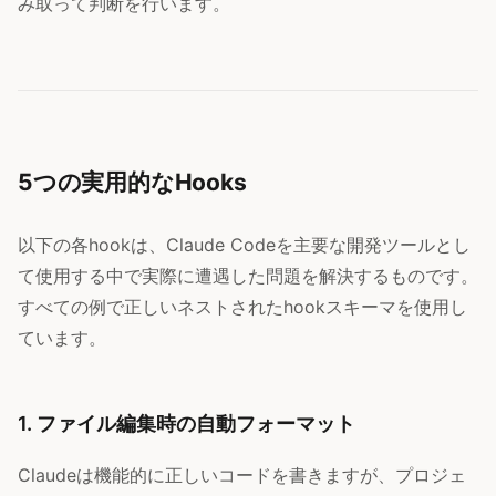
み取って判断を行います。
5つの実用的なHooks
以下の各hookは、Claude Codeを主要な開発ツールとし
て使用する中で実際に遭遇した問題を解決するものです。
すべての例で正しいネストされたhookスキーマを使用し
ています。
1. ファイル編集時の自動フォーマット
Claudeは機能的に正しいコードを書きますが、プロジェ