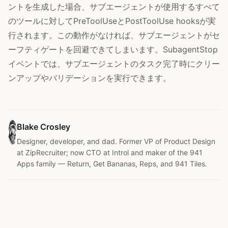
ントを生成した場合、サブエージェントが使用するすべて
のツールに対してPreToolUseとPostToolUse hooksが実
行されます。この動作がなければ、サブエージェントがセ
ーフティゲートを回避できてしまいます。SubagentStop
イベントでは、サブエージェントのタスク完了時にクリー
ンアップやバリデーションを実行できます。
Blake Crosley
Designer, developer, and dad. Former VP of Product Design
at ZipRecruiter; now CTO at Introl and maker of the 941
Apps family — Return, Get Bananas, Reps, and 941 Tiles.