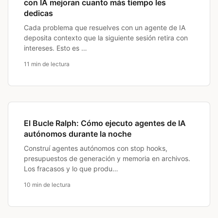
con IA mejoran cuanto más tiempo les
dedicas
Cada problema que resuelves con un agente de IA
deposita contexto que la siguiente sesión retira con
intereses. Esto es …
11 min de lectura
El Bucle Ralph: Cómo ejecuto agentes de IA
autónomos durante la noche
Construí agentes autónomos con stop hooks,
presupuestos de generación y memoria en archivos.
Los fracasos y lo que produ…
10 min de lectura