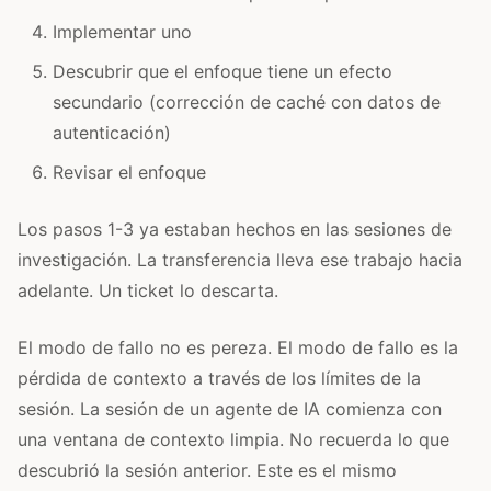
Implementar uno
Descubrir que el enfoque tiene un efecto
secundario (corrección de caché con datos de
autenticación)
Revisar el enfoque
Los pasos 1-3 ya estaban hechos en las sesiones de
investigación. La transferencia lleva ese trabajo hacia
adelante. Un ticket lo descarta.
El modo de fallo no es pereza. El modo de fallo es la
pérdida de contexto a través de los límites de la
sesión. La sesión de un agente de IA comienza con
una ventana de contexto limpia. No recuerda lo que
descubrió la sesión anterior. Este es el mismo