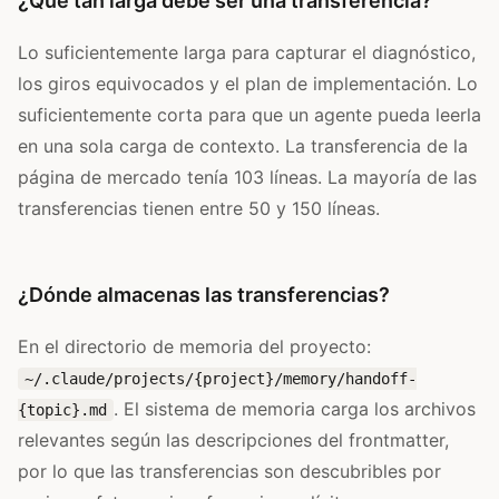
¿Qué tan larga debe ser una transferencia?
Lo suficientemente larga para capturar el diagnóstico,
los giros equivocados y el plan de implementación. Lo
suficientemente corta para que un agente pueda leerla
en una sola carga de contexto. La transferencia de la
página de mercado tenía 103 líneas. La mayoría de las
transferencias tienen entre 50 y 150 líneas.
¿Dónde almacenas las transferencias?
En el directorio de memoria del proyecto:
~/.claude/projects/{project}/memory/handoff-
. El sistema de memoria carga los archivos
{topic}.md
relevantes según las descripciones del frontmatter,
por lo que las transferencias son descubribles por