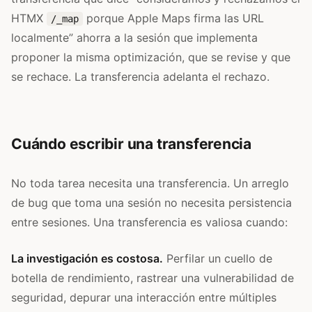
HTMX
porque Apple Maps firma las URL
/_map
localmente” ahorra a la sesión que implementa
proponer la misma optimización, que se revise y que
se rechace. La transferencia adelanta el rechazo.
Cuándo escribir una transferencia
No toda tarea necesita una transferencia. Un arreglo
de bug que toma una sesión no necesita persistencia
entre sesiones. Una transferencia es valiosa cuando:
La investigación es costosa.
Perfilar un cuello de
botella de rendimiento, rastrear una vulnerabilidad de
seguridad, depurar una interacción entre múltiples