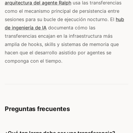
arquitectura del agente Ralph
usa las transferencias
como el mecanismo principal de persistencia entre
sesiones para su bucle de ejecución nocturno. El
hub
de ingeniería de IA
documenta cómo las
transferencias encajan en la infraestructura más
amplia de hooks, skills y sistemas de memoria que
hacen que el desarrollo asistido por agentes se
componga con el tiempo.
Preguntas frecuentes