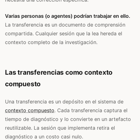
Varias personas (o agentes) podrían trabajar en ello.
La transferencia es un documento de comprensión
compartida. Cualquier sesión que la lea hereda el
contexto completo de la investigación.
Las transferencias como contexto
compuesto
Una transferencia es un depósito en el sistema de
contexto compuesto
. Cada transferencia captura el
tiempo de diagnóstico y lo convierte en un artefacto
reutilizable. La sesión que implementa retira el
diagnóstico a un costo casi nulo.