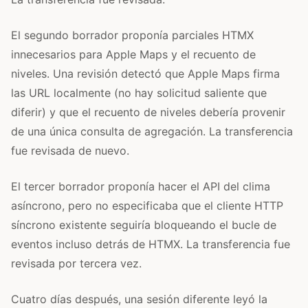
El segundo borrador proponía parciales HTMX
innecesarios para Apple Maps y el recuento de
niveles. Una revisión detectó que Apple Maps firma
las URL localmente (no hay solicitud saliente que
diferir) y que el recuento de niveles debería provenir
de una única consulta de agregación. La transferencia
fue revisada de nuevo.
El tercer borrador proponía hacer el API del clima
asíncrono, pero no especificaba que el cliente HTTP
síncrono existente seguiría bloqueando el bucle de
eventos incluso detrás de HTMX. La transferencia fue
revisada por tercera vez.
Cuatro días después, una sesión diferente leyó la