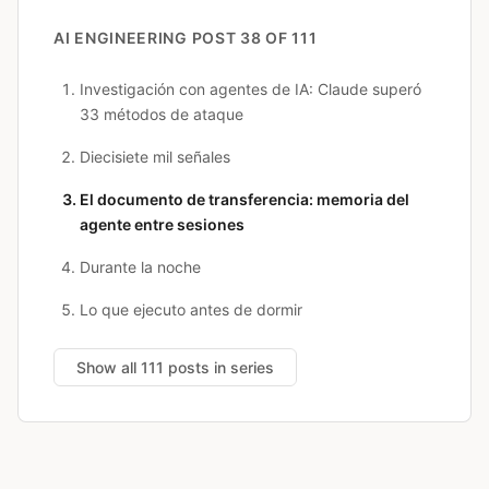
AI ENGINEERING
POST 38 OF 111
Investigación con agentes de IA: Claude superó
33 métodos de ataque
Diecisiete mil señales
El documento de transferencia: memoria del
agente entre sesiones
Durante la noche
Lo que ejecuto antes de dormir
Show all 111 posts in series