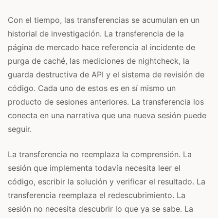
Con el tiempo, las transferencias se acumulan en un
historial de investigación. La transferencia de la
página de mercado hace referencia al incidente de
purga de caché, las mediciones de nightcheck, la
guarda destructiva de API y el sistema de revisión de
código. Cada uno de estos es en sí mismo un
producto de sesiones anteriores. La transferencia los
conecta en una narrativa que una nueva sesión puede
seguir.
La transferencia no reemplaza la comprensión. La
sesión que implementa todavía necesita leer el
código, escribir la solución y verificar el resultado. La
transferencia reemplaza el redescubrimiento. La
sesión no necesita descubrir lo que ya se sabe. La