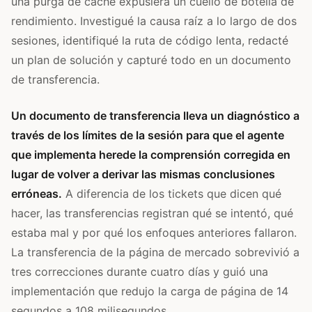
una purga de caché expusiera un cuello de botella de
rendimiento. Investigué la causa raíz a lo largo de dos
sesiones, identifiqué la ruta de código lenta, redacté
un plan de solución y capturé todo en un documento
de transferencia.
Un documento de transferencia lleva un diagnóstico a
través de los límites de la sesión para que el agente
que implementa herede la comprensión corregida en
lugar de volver a derivar las mismas conclusiones
erróneas.
A diferencia de los tickets que dicen qué
hacer, las transferencias registran qué se intentó, qué
estaba mal y por qué los enfoques anteriores fallaron.
La transferencia de la página de mercado sobrevivió a
tres correcciones durante cuatro días y guió una
implementación que redujo la carga de página de 14
segundos a 108 milisegundos.