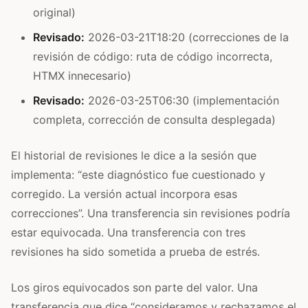
original)
Revisado:
2026-03-21T18:20 (correcciones de la
revisión de código: ruta de código incorrecta,
HTMX innecesario)
Revisado:
2026-03-25T06:30 (implementación
completa, corrección de consulta desplegada)
El historial de revisiones le dice a la sesión que
implementa: “este diagnóstico fue cuestionado y
corregido. La versión actual incorpora esas
correcciones”. Una transferencia sin revisiones podría
estar equivocada. Una transferencia con tres
revisiones ha sido sometida a prueba de estrés.
Los giros equivocados son parte del valor. Una
transferencia que dice “consideramos y rechazamos el