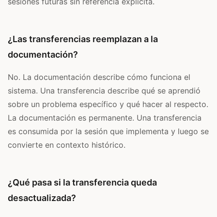
sesiones futuras sin referencia explícita.
¿Las transferencias reemplazan a la
documentación?
No. La documentación describe cómo funciona el
sistema. Una transferencia describe qué se aprendió
sobre un problema específico y qué hacer al respecto.
La documentación es permanente. Una transferencia
es consumida por la sesión que implementa y luego se
convierte en contexto histórico.
¿Qué pasa si la transferencia queda
desactualizada?