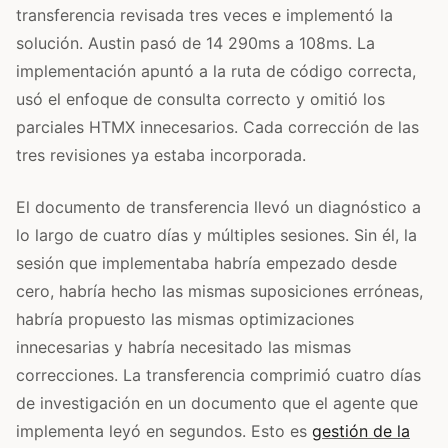
transferencia revisada tres veces e implementó la
solución. Austin pasó de 14 290ms a 108ms. La
implementación apuntó a la ruta de código correcta,
usó el enfoque de consulta correcto y omitió los
parciales HTMX innecesarios. Cada corrección de las
tres revisiones ya estaba incorporada.
El documento de transferencia llevó un diagnóstico a
lo largo de cuatro días y múltiples sesiones. Sin él, la
sesión que implementaba habría empezado desde
cero, habría hecho las mismas suposiciones erróneas,
habría propuesto las mismas optimizaciones
innecesarias y habría necesitado las mismas
correcciones. La transferencia comprimió cuatro días
de investigación en un documento que el agente que
implementa leyó en segundos. Esto es
gestión de la