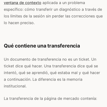
ventana de contexto
aplicada a un problema
específico: cómo transferir un diagnóstico a través de
los límites de la sesión sin perder las correcciones que
lo hacen preciso.
Qué contiene una transferencia
Un documento de transferencia no es un ticket. Un
ticket dice qué hacer. Una transferencia dice qué se
intentó, qué se aprendió, qué estaba mal y qué hacer
a continuación. La diferencia es la memoria
institucional.
La transferencia de la página de mercado contenía: