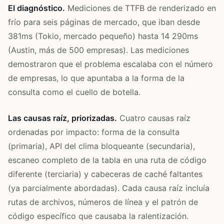
El diagnóstico.
Mediciones de TTFB de renderizado en
frío para seis páginas de mercado, que iban desde
381ms (Tokio, mercado pequeño) hasta 14 290ms
(Austin, más de 500 empresas). Las mediciones
demostraron que el problema escalaba con el número
de empresas, lo que apuntaba a la forma de la
consulta como el cuello de botella.
Las causas raíz, priorizadas.
Cuatro causas raíz
ordenadas por impacto: forma de la consulta
(primaria), API del clima bloqueante (secundaria),
escaneo completo de la tabla en una ruta de código
diferente (terciaria) y cabeceras de caché faltantes
(ya parcialmente abordadas). Cada causa raíz incluía
rutas de archivos, números de línea y el patrón de
código específico que causaba la ralentización.