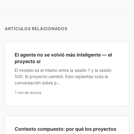
ARTÍCULOS RELACIONADOS
El agente no se volvió más inteligente — el
proyecto sí
El modelo es el mismo entre la sesión 1 y la sesión
500. El proyecto cambió. Esto replantea toda la
conversación sobre p…
7 min de lectura
Contexto compuesto: por qué los proyectos