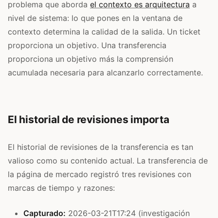
problema que aborda
el contexto es arquitectura
a
nivel de sistema: lo que pones en la ventana de
contexto determina la calidad de la salida. Un ticket
proporciona un objetivo. Una transferencia
proporciona un objetivo más la comprensión
acumulada necesaria para alcanzarlo correctamente.
El historial de revisiones importa
El historial de revisiones de la transferencia es tan
valioso como su contenido actual. La transferencia de
la página de mercado registró tres revisiones con
marcas de tiempo y razones:
Capturado:
2026-03-21T17:24 (investigación