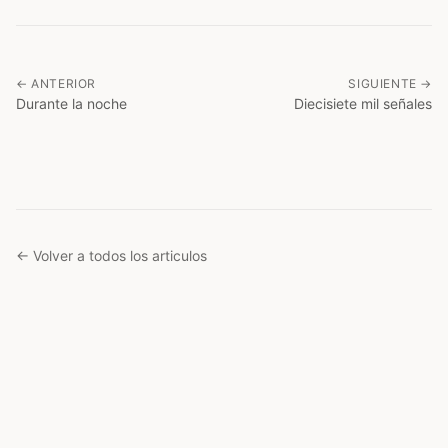
← ANTERIOR
SIGUIENTE →
Durante la noche
Diecisiete mil señales
← Volver a todos los articulos