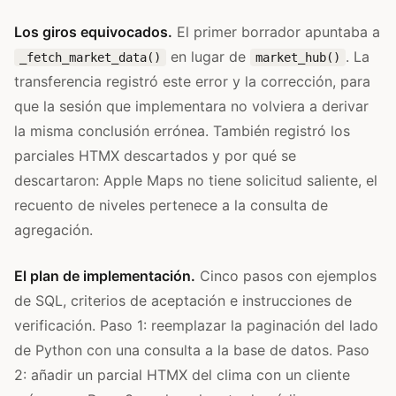
Los giros equivocados.
El primer borrador apuntaba a
en lugar de
. La
_fetch_market_data()
market_hub()
transferencia registró este error y la corrección, para
que la sesión que implementara no volviera a derivar
la misma conclusión errónea. También registró los
parciales HTMX descartados y por qué se
descartaron: Apple Maps no tiene solicitud saliente, el
recuento de niveles pertenece a la consulta de
agregación.
El plan de implementación.
Cinco pasos con ejemplos
de SQL, criterios de aceptación e instrucciones de
verificación. Paso 1: reemplazar la paginación del lado
de Python con una consulta a la base de datos. Paso
2: añadir un parcial HTMX del clima con un cliente