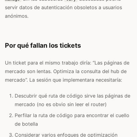
servir datos de autenticación obsoletos a usuarios
anónimos.
Por qué fallan los tickets
Un ticket para el mismo trabajo diría: “Las páginas de
mercado son lentas. Optimiza la consulta del hub de
mercado”. La sesión que implementara necesitaría:
Descubrir qué ruta de código sirve las páginas de
mercado (no es obvio sin leer el router)
Perfilar la ruta de código para encontrar el cuello
de botella
Considerar varios enfoques de optimización