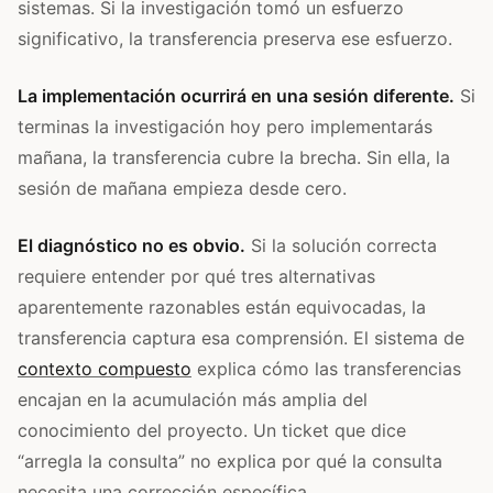
sistemas. Si la investigación tomó un esfuerzo
significativo, la transferencia preserva ese esfuerzo.
La implementación ocurrirá en una sesión diferente.
Si
terminas la investigación hoy pero implementarás
mañana, la transferencia cubre la brecha. Sin ella, la
sesión de mañana empieza desde cero.
El diagnóstico no es obvio.
Si la solución correcta
requiere entender por qué tres alternativas
aparentemente razonables están equivocadas, la
transferencia captura esa comprensión. El sistema de
contexto compuesto
explica cómo las transferencias
encajan en la acumulación más amplia del
conocimiento del proyecto. Un ticket que dice
“arregla la consulta” no explica por qué la consulta
necesita una corrección específica.