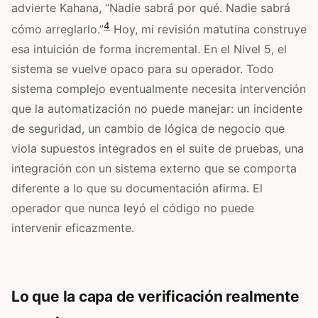
advierte Kahana, “Nadie sabrá por qué. Nadie sabrá
4
cómo arreglarlo.”
Hoy, mi revisión matutina construye
esa intuición de forma incremental. En el Nivel 5, el
sistema se vuelve opaco para su operador. Todo
sistema complejo eventualmente necesita intervención
que la automatización no puede manejar: un incidente
de seguridad, un cambio de lógica de negocio que
viola supuestos integrados en el suite de pruebas, una
integración con un sistema externo que se comporta
diferente a lo que su documentación afirma. El
operador que nunca leyó el código no puede
intervenir eficazmente.
Lo que la capa de verificación realmente