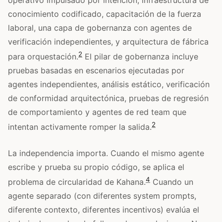
conocimiento codificado, capacitación de la fuerza
laboral, una capa de gobernanza con agentes de
verificación independientes, y arquitectura de fábrica
2
para orquestación.
El pilar de gobernanza incluye
pruebas basadas en escenarios ejecutadas por
agentes independientes, análisis estático, verificación
de conformidad arquitectónica, pruebas de regresión
de comportamiento y agentes de red team que
2
intentan activamente romper la salida.
La independencia importa. Cuando el mismo agente
escribe y prueba su propio código, se aplica el
4
problema de circularidad de Kahana.
Cuando un
agente separado (con diferentes system prompts,
diferente contexto, diferentes incentivos) evalúa el