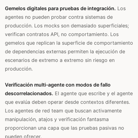
Gemelos digitales para pruebas de integración.
Los
agentes no pueden probar contra sistemas de
producción. Los mocks son demasiado superficiales;
verifican contratos API, no comportamiento. Los
gemelos que replican la superficie de comportamiento
de dependencias externas permiten la ejecución de
escenarios de extremo a extremo sin riesgo en
producción.
Verificación multi-agente con modos de fallo
descorrelacionados.
El agente que escribe y el agente
que evalúa deben operar desde contextos diferentes.
Los agentes de red team que buscan activamente
manipulación, atajos y verificación fantasma
proporcionan una capa que las pruebas pasivas no
pueden ofrecer.