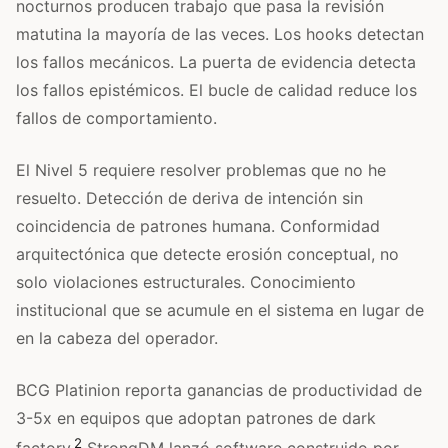
nocturnos producen trabajo que pasa la revisión
matutina la mayoría de las veces. Los hooks detectan
los fallos mecánicos. La puerta de evidencia detecta
los fallos epistémicos. El bucle de calidad reduce los
fallos de comportamiento.
El Nivel 5 requiere resolver problemas que no he
resuelto. Detección de deriva de intención sin
coincidencia de patrones humana. Conformidad
arquitectónica que detecte erosión conceptual, no
solo violaciones estructurales. Conocimiento
institucional que se acumule en el sistema en lugar de
en la cabeza del operador.
BCG Platinion reporta ganancias de productividad de
3-5x en equipos que adoptan patrones de dark
2
factory.
StrongDM lanzó software construido por