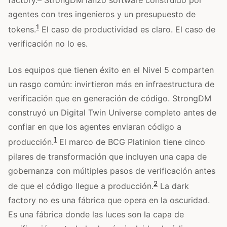
agentes con tres ingenieros y un presupuesto de
1
tokens.
El caso de productividad es claro. El caso de
verificación no lo es.
Los equipos que tienen éxito en el Nivel 5 comparten
un rasgo común: invirtieron más en infraestructura de
verificación que en generación de código. StrongDM
construyó un Digital Twin Universe completo antes de
confiar en que los agentes enviaran código a
1
producción.
El marco de BCG Platinion tiene cinco
pilares de transformación que incluyen una capa de
gobernanza con múltiples pasos de verificación antes
2
de que el código llegue a producción.
La dark
factory no es una fábrica que opera en la oscuridad.
Es una fábrica donde las luces son la capa de