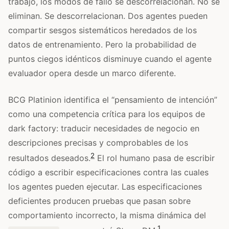
trabajo, los modos de fallo se descorrelacionan. No se
eliminan. Se descorrelacionan. Dos agentes pueden
compartir sesgos sistemáticos heredados de los
datos de entrenamiento. Pero la probabilidad de
puntos ciegos idénticos disminuye cuando el agente
evaluador opera desde un marco diferente.
BCG Platinion identifica el “pensamiento de intención”
como una competencia crítica para los equipos de
dark factory: traducir necesidades de negocio en
descripciones precisas y comprobables de los
2
resultados deseados.
El rol humano pasa de escribir
código a escribir especificaciones contra las cuales
los agentes pueden ejecutar. Las especificaciones
deficientes producen pruebas que pasan sobre
comportamiento incorrecto, la misma dinámica del
1