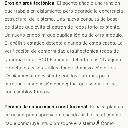
Erosión arquitectónica.
El agente añadió una función
que trabaja en aislamiento pero degrada la coherencia
estructural del sistema. Una nueva consulta de base
de datos que evita el patrón de repositorio existente.
Un nuevo endpoint que duplica lógica de otro módulo.
El análisis estático detecta algunos de estos casos. La
verificación de conformidad arquitectónica (capa de
2
gobernanza de BCG Platinion) detecta más.
Ninguno
detecta los casos sutiles donde el nuevo código es
técnicamente consistente con los patrones pero
introduce una división conceptual que se multiplica
con cambios futuros.
Pérdida de conocimiento institucional.
Kahana plantea
un riesgo poco apreciado: cuando nadie lee el código,
4
nadie construye intuición sobre el sistema.
Como