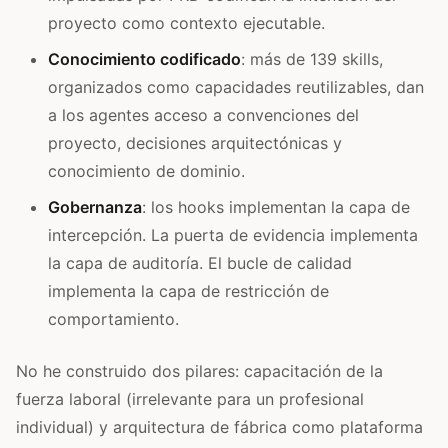
proyecto como contexto ejecutable.
Conocimiento codificado
: más de 139 skills,
organizados como capacidades reutilizables, dan
a los agentes acceso a convenciones del
proyecto, decisiones arquitectónicas y
conocimiento de dominio.
Gobernanza
: los hooks implementan la capa de
intercepción. La puerta de evidencia implementa
la capa de auditoría. El bucle de calidad
implementa la capa de restricción de
comportamiento.
No he construido dos pilares: capacitación de la
fuerza laboral (irrelevante para un profesional
individual) y arquitectura de fábrica como plataforma