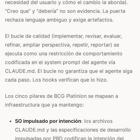
necesidad del usuario y cómo el cambio la aborda).
“Creo que” y “debería” no son evidencia. La puerta
rechaza lenguaje ambiguo y exige artefactos.
El bucle de calidad (implementar, revisar, evaluar,
refinar, ampliar perspectiva, repetir, reportar) se
ejecuta como una restricción de comportamiento
codificada en el system prompt del agente vía
CLAUDE.md. El bucle no garantiza que el agente siga
cada paso. Los hooks verifican que lo hizo.
Los cinco pilares de BCG Platinion se mapean a
infraestructura que ya mantengo:
SO impulsado por intención
: los archivos
CLAUDE.md y las especificaciones de desarrollo
impulsadas por PRD codifican la intención del