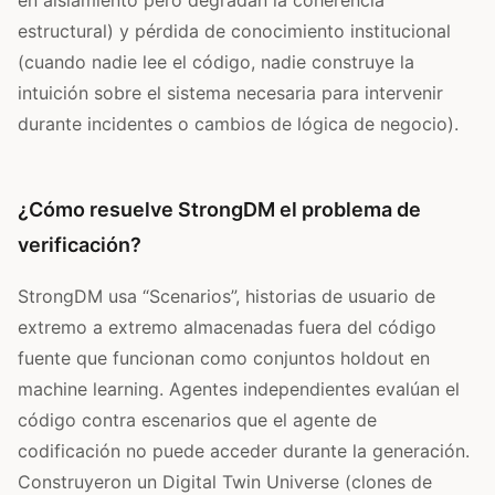
estructural) y pérdida de conocimiento institucional
(cuando nadie lee el código, nadie construye la
intuición sobre el sistema necesaria para intervenir
durante incidentes o cambios de lógica de negocio).
¿Cómo resuelve StrongDM el problema de
verificación?
StrongDM usa “Scenarios”, historias de usuario de
extremo a extremo almacenadas fuera del código
fuente que funcionan como conjuntos holdout en
machine learning. Agentes independientes evalúan el
código contra escenarios que el agente de
codificación no puede acceder durante la generación.
Construyeron un Digital Twin Universe (clones de