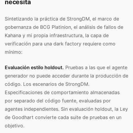
necesita
Sintetizando la práctica de StrongDM, el marco de
gobernanza de BCG Platinion, el análisis de fallos de
Kahana y mi propia infraestructura, la capa de
verificación para una dark factory requiere como
mínimo:
Evaluación estilo holdout.
Pruebas a las que el agente
generador no puede acceder durante la producción de
código. Los escenarios de StrongDM.
Especificaciones de comportamiento almacenadas
por separado del código fuente, evaluadas por
agentes independientes. Sin evaluación holdout, la Ley
de Goodhart convierte cada suite de pruebas en un
objetivo.