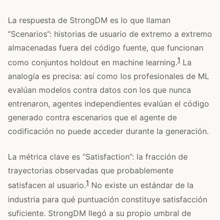
La respuesta de StrongDM es lo que llaman
“Scenarios”: historias de usuario de extremo a extremo
almacenadas fuera del código fuente, que funcionan
1
como conjuntos holdout en machine learning.
La
analogía es precisa: así como los profesionales de ML
evalúan modelos contra datos con los que nunca
entrenaron, agentes independientes evalúan el código
generado contra escenarios que el agente de
codificación no puede acceder durante la generación.
La métrica clave es “Satisfaction”: la fracción de
trayectorias observadas que probablemente
1
satisfacen al usuario.
No existe un estándar de la
industria para qué puntuación constituye satisfacción
suficiente. StrongDM llegó a su propio umbral de