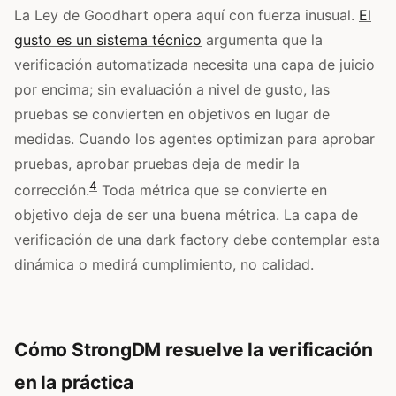
La Ley de Goodhart opera aquí con fuerza inusual.
El
gusto es un sistema técnico
argumenta que la
verificación automatizada necesita una capa de juicio
por encima; sin evaluación a nivel de gusto, las
pruebas se convierten en objetivos en lugar de
medidas. Cuando los agentes optimizan para aprobar
pruebas, aprobar pruebas deja de medir la
4
corrección.
Toda métrica que se convierte en
objetivo deja de ser una buena métrica. La capa de
verificación de una dark factory debe contemplar esta
dinámica o medirá cumplimiento, no calidad.
Cómo StrongDM resuelve la verificación
en la práctica