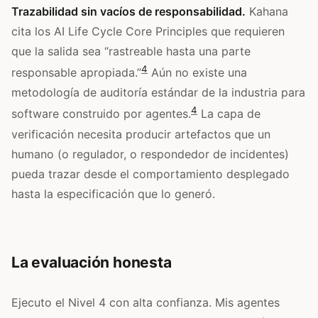
Trazabilidad sin vacíos de responsabilidad.
Kahana
cita los AI Life Cycle Core Principles que requieren
que la salida sea “rastreable hasta una parte
4
responsable apropiada.”
Aún no existe una
metodología de auditoría estándar de la industria para
4
software construido por agentes.
La capa de
verificación necesita producir artefactos que un
humano (o regulador, o respondedor de incidentes)
pueda trazar desde el comportamiento desplegado
hasta la especificación que lo generó.
La evaluación honesta
Ejecuto el Nivel 4 con alta confianza. Mis agentes