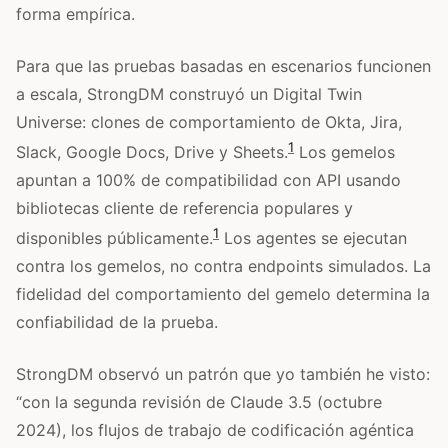
forma empírica.
Para que las pruebas basadas en escenarios funcionen
a escala, StrongDM construyó un Digital Twin
Universe: clones de comportamiento de Okta, Jira,
1
Slack, Google Docs, Drive y Sheets.
Los gemelos
apuntan a 100% de compatibilidad con API usando
bibliotecas cliente de referencia populares y
1
disponibles públicamente.
Los agentes se ejecutan
contra los gemelos, no contra endpoints simulados. La
fidelidad del comportamiento del gemelo determina la
confiabilidad de la prueba.
StrongDM observó un patrón que yo también he visto:
“con la segunda revisión de Claude 3.5 (octubre
2024), los flujos de trabajo de codificación agéntica