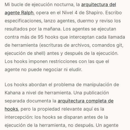
Mi bucle de ejecución nocturna, la
arquitectura del
agente Ralph
, opera en el Nivel 4 de Shapiro. Escribo
especificaciones, lanzo agentes, duermo y reviso los
resultados por la mañana. Los agentes se ejecutan
contra más de 95 hooks que interceptan cada llamada
de herramienta (escrituras de archivos, comandos git,
ejecución de shell) antes y después de la ejecución.
Los hooks imponen restricciones con las que el
agente no puede negociar ni eludir.
Los hooks abordan el problema de manipulación de
Kahana a nivel de herramienta. Una publicación
separada documenta la
arquitectura completa de
hooks
, pero la propiedad relevante aquí es la
intercepción: los hooks se disparan antes de la
ejecución de la herramienta, no después. Un agente