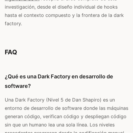
investigación, desde el diseño individual de hooks
hasta el contexto compuesto y la frontera de la dark
factory.
FAQ
¿Qué es una Dark Factory en desarrollo de
software?
Una Dark Factory (Nivel 5 de Dan Shapiro) es un
entorno de desarrollo de software donde las máquinas
generan código, verifican código y despliegan código
sin que un humano lea una sola línea. Los niveles
precedentes progresan desde la codificación manual