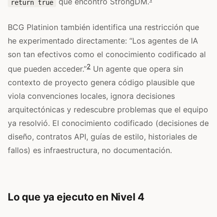
que encontró StrongDM.
return true
BCG Platinion también identifica una restricción que
he experimentado directamente: “Los agentes de IA
son tan efectivos como el conocimiento codificado al
2
que pueden acceder.”
Un agente que opera sin
contexto de proyecto genera código plausible que
viola convenciones locales, ignora decisiones
arquitectónicas y redescubre problemas que el equipo
ya resolvió. El conocimiento codificado (decisiones de
diseño, contratos API, guías de estilo, historiales de
fallos) es infraestructura, no documentación.
Lo que ya ejecuto en Nivel 4