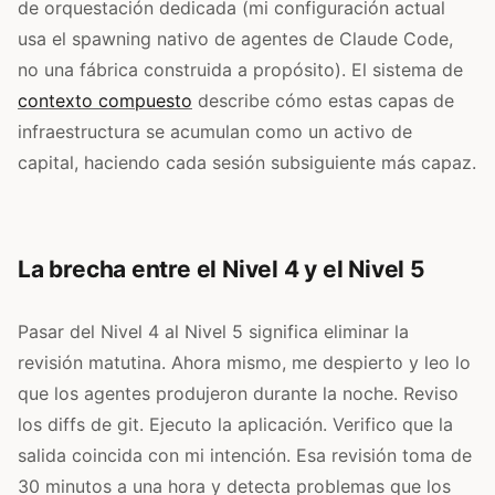
de orquestación dedicada (mi configuración actual
usa el spawning nativo de agentes de Claude Code,
no una fábrica construida a propósito). El sistema de
contexto compuesto
describe cómo estas capas de
infraestructura se acumulan como un activo de
capital, haciendo cada sesión subsiguiente más capaz.
La brecha entre el Nivel 4 y el Nivel 5
Pasar del Nivel 4 al Nivel 5 significa eliminar la
revisión matutina. Ahora mismo, me despierto y leo lo
que los agentes produjeron durante la noche. Reviso
los diffs de git. Ejecuto la aplicación. Verifico que la
salida coincida con mi intención. Esa revisión toma de
30 minutos a una hora y detecta problemas que los