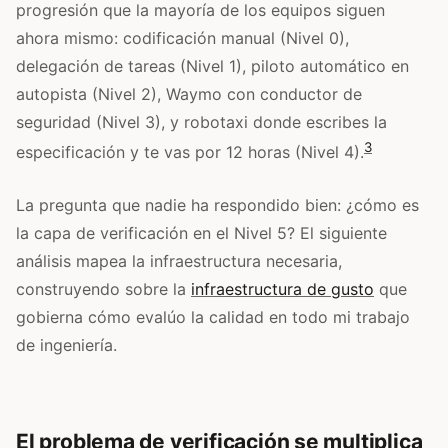
progresión que la mayoría de los equipos siguen
ahora mismo: codificación manual (Nivel 0),
delegación de tareas (Nivel 1), piloto automático en
autopista (Nivel 2), Waymo con conductor de
seguridad (Nivel 3), y robotaxi donde escribes la
3
especificación y te vas por 12 horas (Nivel 4).
La pregunta que nadie ha respondido bien: ¿cómo es
la capa de verificación en el Nivel 5? El siguiente
análisis mapea la infraestructura necesaria,
construyendo sobre la
infraestructura de gusto
que
gobierna cómo evalúo la calidad en todo mi trabajo
de ingeniería.
El problema de verificación se multiplica