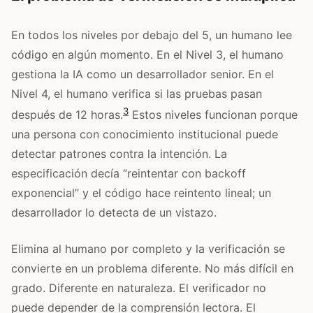
En todos los niveles por debajo del 5, un humano lee
código en algún momento. En el Nivel 3, el humano
gestiona la IA como un desarrollador senior. En el
Nivel 4, el humano verifica si las pruebas pasan
3
después de 12 horas.
Estos niveles funcionan porque
una persona con conocimiento institucional puede
detectar patrones contra la intención. La
especificación decía “reintentar con backoff
exponencial” y el código hace reintento lineal; un
desarrollador lo detecta de un vistazo.
Elimina al humano por completo y la verificación se
convierte en un problema diferente. No más difícil en
grado. Diferente en naturaleza. El verificador no
puede depender de la comprensión lectora. El