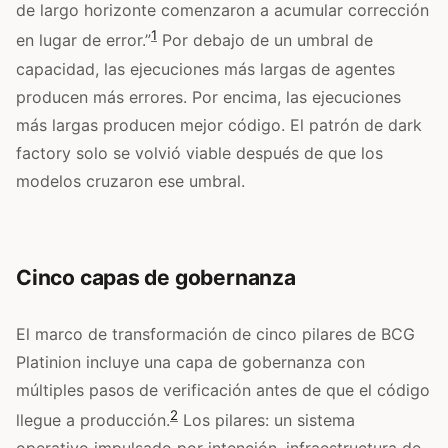
de largo horizonte comenzaron a acumular corrección
1
en lugar de error.”
Por debajo de un umbral de
capacidad, las ejecuciones más largas de agentes
producen más errores. Por encima, las ejecuciones
más largas producen mejor código. El patrón de dark
factory solo se volvió viable después de que los
modelos cruzaron ese umbral.
Cinco capas de gobernanza
El marco de transformación de cinco pilares de BCG
Platinion incluye una capa de gobernanza con
múltiples pasos de verificación antes de que el código
2
llegue a producción.
Los pilares: un sistema
operativo impulsado por intención, infraestructura de