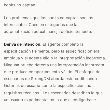
hooks no captan.
Los problemas que los hooks no captan son los
interesantes. Caen en categorías que la
automatización actual maneja deficientemente:
Deriva de intención.
El agente completó la
especificación fielmente, pero la especificación era
ambigua y el agente eligió la interpretación incorrecta.
Ninguna prueba detecta una interpretación incorrecta
que produce comportamiento válido. El enfoque de
escenarios de StrongDM aborda esto codificando
historias de usuario como la especificación, no
1
requisitos técnicos.
Los escenarios describen lo que
un usuario experimenta, no lo que el código hace.