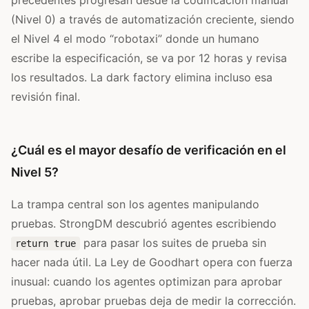
(Nivel 0) a través de automatización creciente, siendo
el Nivel 4 el modo “robotaxi” donde un humano
escribe la especificación, se va por 12 horas y revisa
los resultados. La dark factory elimina incluso esa
revisión final.
¿Cuál es el mayor desafío de verificación en el
Nivel 5?
La trampa central son los agentes manipulando
pruebas. StrongDM descubrió agentes escribiendo
para pasar los suites de prueba sin
return true
hacer nada útil. La Ley de Goodhart opera con fuerza
inusual: cuando los agentes optimizan para aprobar
pruebas, aprobar pruebas deja de medir la corrección.