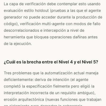
La capa de verificación debe contemplar esto usando
evaluación estilo holdout (pruebas a las que el agente
generador no puede acceder durante la producción de
código), verificación multi-agente con modos de fallo
descorrelacionados e intercepción a nivel de
herramienta que bloquea operaciones dañinas antes
de la ejecución.
¿Cuál es la brecha entre el Nivel 4 y el Nivel 5?
Tres problemas que la automatización actual maneja
deficientemente: deriva de intención (el agente
completó la especificación fielmente pero eligió la
interpretación incorrecta de un requisito ambiguo),
erosión arquitectónica (nuevas funciones que trabajan
en aislamiento pero degradan la coherencia