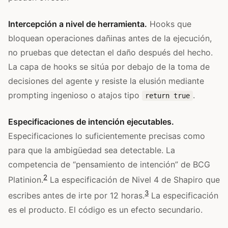
Intercepción a nivel de herramienta.
Hooks que
bloquean operaciones dañinas antes de la ejecución,
no pruebas que detectan el daño después del hecho.
La capa de hooks se sitúa por debajo de la toma de
decisiones del agente y resiste la elusión mediante
prompting ingenioso o atajos tipo
.
return true
Especificaciones de intención ejecutables.
Especificaciones lo suficientemente precisas como
para que la ambigüedad sea detectable. La
competencia de “pensamiento de intención” de BCG
2
Platinion.
La especificación de Nivel 4 de Shapiro que
3
escribes antes de irte por 12 horas.
La especificación
es el producto. El código es un efecto secundario.