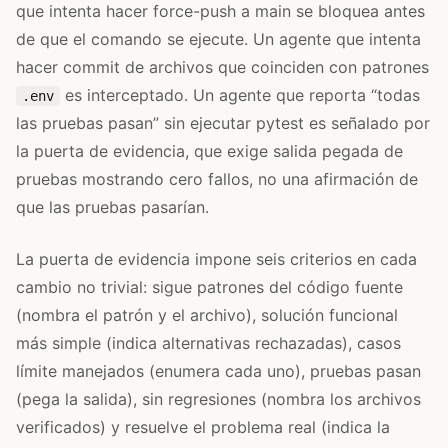
que intenta hacer force-push a main se bloquea antes
de que el comando se ejecute. Un agente que intenta
hacer commit de archivos que coinciden con patrones
es interceptado. Un agente que reporta “todas
.env
las pruebas pasan” sin ejecutar pytest es señalado por
la puerta de evidencia, que exige salida pegada de
pruebas mostrando cero fallos, no una afirmación de
que las pruebas pasarían.
La puerta de evidencia impone seis criterios en cada
cambio no trivial: sigue patrones del código fuente
(nombra el patrón y el archivo), solución funcional
más simple (indica alternativas rechazadas), casos
límite manejados (enumera cada uno), pruebas pasan
(pega la salida), sin regresiones (nombra los archivos
verificados) y resuelve el problema real (indica la