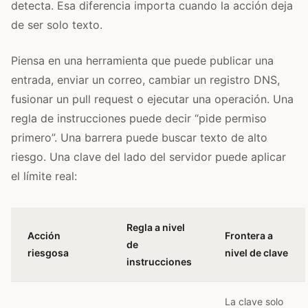
detecta. Esa diferencia importa cuando la acción deja
de ser solo texto.
Piensa en una herramienta que puede publicar una
entrada, enviar un correo, cambiar un registro DNS,
fusionar un pull request o ejecutar una operación. Una
regla de instrucciones puede decir “pide permiso
primero”. Una barrera puede buscar texto de alto
riesgo. Una clave del lado del servidor puede aplicar
el límite real:
Regla a nivel
Acción
Frontera a
de
riesgosa
nivel de clave
instrucciones
La clave solo