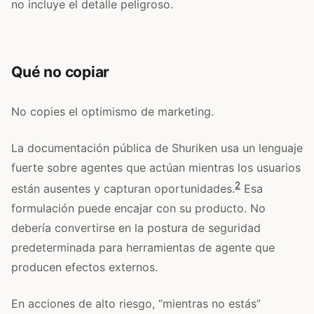
no incluye el detalle peligroso.
Qué no copiar
No copies el optimismo de marketing.
La documentación pública de Shuriken usa un lenguaje
fuerte sobre agentes que actúan mientras los usuarios
2
están ausentes y capturan oportunidades.
Esa
formulación puede encajar con su producto. No
debería convertirse en la postura de seguridad
predeterminada para herramientas de agente que
producen efectos externos.
En acciones de alto riesgo, “mientras no estás”