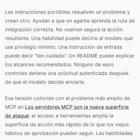
Las instrucciones portátiles resuelven un problema y
crean otro. Ayudan a que un agente aprenda la ruta de
integración correcta. No vuelven segura la acción
resultante. Una habilidad puede decirle al modelo que
use privilegio mínimo. Una instrucción de entrada
puede decir “ten cuidado”. Un README puede explicar
los alcances recomendados. Ninguno de esos
controles detiene una solicitud autenticada después
de que el modelo decide enviarla.
Esa tensión coincide con el problema más amplio de
MCP en
Los servidores MCP son la nueva superficie
de ataque
: el acceso a herramientas amplía la
superficie de acción más rápido de lo que los viejos
hábitos de aprobación pueden seguir. Las habilidades