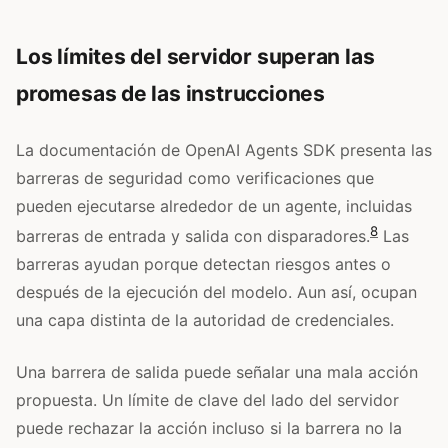
Los límites del servidor superan las
promesas de las instrucciones
La documentación de OpenAI Agents SDK presenta las
barreras de seguridad como verificaciones que
pueden ejecutarse alrededor de un agente, incluidas
8
barreras de entrada y salida con disparadores.
Las
barreras ayudan porque detectan riesgos antes o
después de la ejecución del modelo. Aun así, ocupan
una capa distinta de la autoridad de credenciales.
Una barrera de salida puede señalar una mala acción
propuesta. Un límite de clave del lado del servidor
puede rechazar la acción incluso si la barrera no la