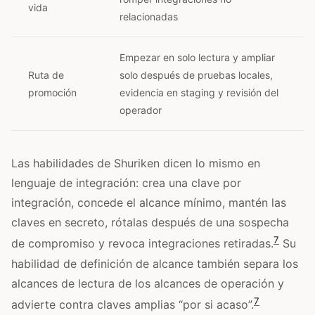
vida
relacionadas
Empezar en solo lectura y ampliar
Ruta de
solo después de pruebas locales,
promoción
evidencia en staging y revisión del
operador
Las habilidades de Shuriken dicen lo mismo en
lenguaje de integración: crea una clave por
integración, concede el alcance mínimo, mantén las
claves en secreto, rótalas después de una sospecha
7
de compromiso y revoca integraciones retiradas.
Su
habilidad de definición de alcance también separa los
alcances de lectura de los alcances de operación y
7
advierte contra claves amplias “por si acaso”.