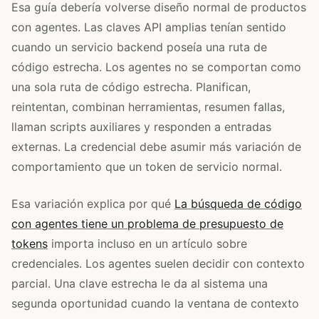
Esa guía debería volverse diseño normal de productos
con agentes. Las claves API amplias tenían sentido
cuando un servicio backend poseía una ruta de
código estrecha. Los agentes no se comportan como
una sola ruta de código estrecha. Planifican,
reintentan, combinan herramientas, resumen fallas,
llaman scripts auxiliares y responden a entradas
externas. La credencial debe asumir más variación de
comportamiento que un token de servicio normal.
Esa variación explica por qué
La búsqueda de código
con agentes tiene un problema de presupuesto de
tokens
importa incluso en un artículo sobre
credenciales. Los agentes suelen decidir con contexto
parcial. Una clave estrecha le da al sistema una
segunda oportunidad cuando la ventana de contexto