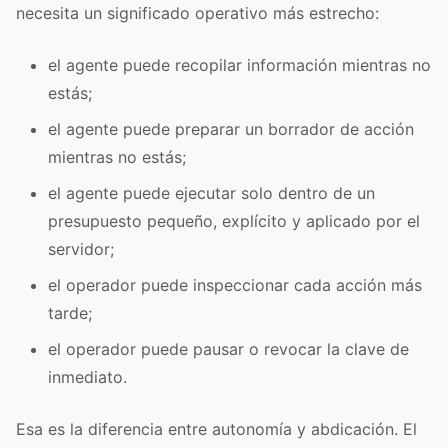
necesita un significado operativo más estrecho:
el agente puede recopilar información mientras no
estás;
el agente puede preparar un borrador de acción
mientras no estás;
el agente puede ejecutar solo dentro de un
presupuesto pequeño, explícito y aplicado por el
servidor;
el operador puede inspeccionar cada acción más
tarde;
el operador puede pausar o revocar la clave de
inmediato.
Esa es la diferencia entre autonomía y abdicación. El