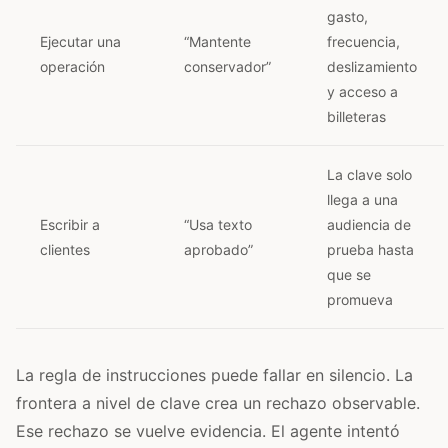
gasto,
Ejecutar una
“Mantente
frecuencia,
operación
conservador”
deslizamiento
y acceso a
billeteras
La clave solo
llega a una
Escribir a
“Usa texto
audiencia de
clientes
aprobado”
prueba hasta
que se
promueva
La regla de instrucciones puede fallar en silencio. La
frontera a nivel de clave crea un rechazo observable.
Ese rechazo se vuelve evidencia. El agente intentó