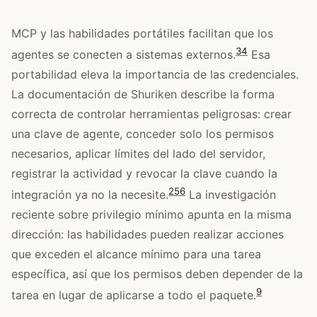
MCP y las habilidades portátiles facilitan que los
3
4
agentes se conecten a sistemas externos.
Esa
portabilidad eleva la importancia de las credenciales.
La documentación de Shuriken describe la forma
correcta de controlar herramientas peligrosas: crear
una clave de agente, conceder solo los permisos
necesarios, aplicar límites del lado del servidor,
registrar la actividad y revocar la clave cuando la
2
5
6
integración ya no la necesite.
La investigación
reciente sobre privilegio mínimo apunta en la misma
dirección: las habilidades pueden realizar acciones
que exceden el alcance mínimo para una tarea
específica, así que los permisos deben depender de la
9
tarea en lugar de aplicarse a todo el paquete.