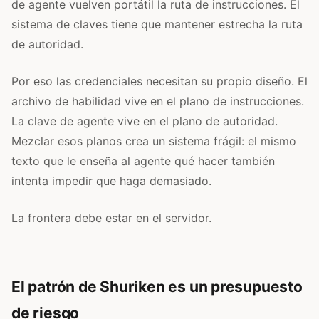
de agente vuelven portátil la ruta de instrucciones. El
sistema de claves tiene que mantener estrecha la ruta
de autoridad.
Por eso las credenciales necesitan su propio diseño. El
archivo de habilidad vive en el plano de instrucciones.
La clave de agente vive en el plano de autoridad.
Mezclar esos planos crea un sistema frágil: el mismo
texto que le enseña al agente qué hacer también
intenta impedir que haga demasiado.
La frontera debe estar en el servidor.
El patrón de Shuriken es un presupuesto
de riesgo