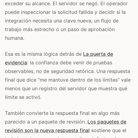
exceder su alcance. El servidor se negó. El operador
puede inspeccionar la solicitud fallida y decidir si la
integración necesita una clave nueva, un flujo de
trabajo más estrecho o un paso de aprobación
humana.
Esa es la misma lógica detrás de
La puerta de
evidencia
: la confianza debe venir de pruebas
observables, no de seguridad retórica. Una respuesta
final que dice “me mantuve dentro de los límites” vale
menos que un registro del servidor que muestra qué
límite se activó.
También convierte la respuesta final en algo más
parecido a un paquete de revisión.
Los paquetes de
revisión son la nueva respuesta final
sostiene que el