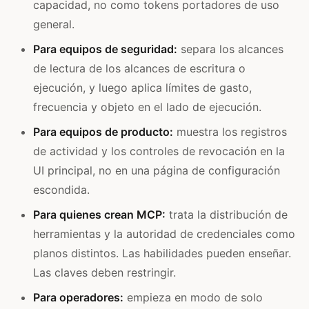
capacidad, no como tokens portadores de uso
general.
Para equipos de seguridad:
separa los alcances
de lectura de los alcances de escritura o
ejecución, y luego aplica límites de gasto,
frecuencia y objeto en el lado de ejecución.
Para equipos de producto:
muestra los registros
de actividad y los controles de revocación en la
UI principal, no en una página de configuración
escondida.
Para quienes crean MCP:
trata la distribución de
herramientas y la autoridad de credenciales como
planos distintos. Las habilidades pueden enseñar.
Las claves deben restringir.
Para operadores:
empieza en modo de solo