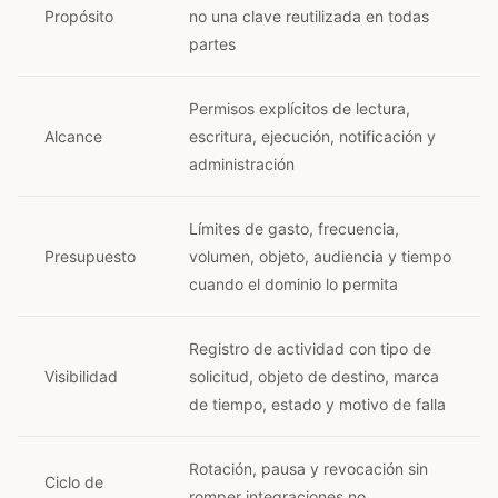
Propósito
no una clave reutilizada en todas
partes
Permisos explícitos de lectura,
Alcance
escritura, ejecución, notificación y
administración
Límites de gasto, frecuencia,
Presupuesto
volumen, objeto, audiencia y tiempo
cuando el dominio lo permita
Registro de actividad con tipo de
Visibilidad
solicitud, objeto de destino, marca
de tiempo, estado y motivo de falla
Rotación, pausa y revocación sin
Ciclo de
romper integraciones no