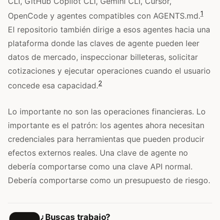
CLI, GitHub Copilot CLI, Gemini CLI, Cursor,
1
OpenCode y agentes compatibles con AGENTS.md.
El repositorio también dirige a esos agentes hacia una
plataforma donde las claves de agente pueden leer
datos de mercado, inspeccionar billeteras, solicitar
cotizaciones y ejecutar operaciones cuando el usuario
2
concede esa capacidad.
Lo importante no son las operaciones financieras. Lo
importante es el patrón: los agentes ahora necesitan
credenciales para herramientas que pueden producir
efectos externos reales. Una clave de agente no
debería comportarse como una clave API normal.
Debería comportarse como un presupuesto de riesgo.
¿Buscas trabajo?