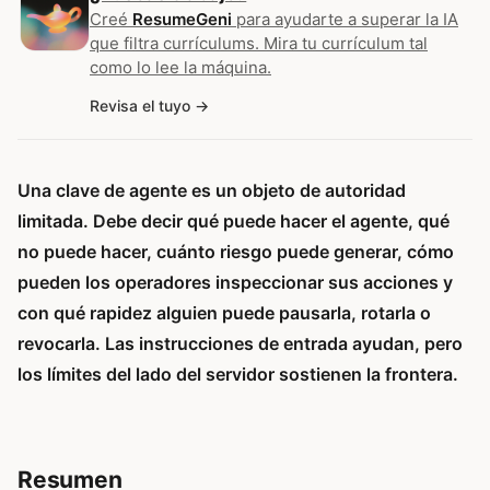
Creé
ResumeGeni
para ayudarte a superar la IA
que filtra currículums. Mira tu currículum tal
como lo lee la máquina.
Revisa el tuyo
Una clave de agente es un objeto de autoridad
limitada. Debe decir qué puede hacer el agente, qué
no puede hacer, cuánto riesgo puede generar, cómo
pueden los operadores inspeccionar sus acciones y
con qué rapidez alguien puede pausarla, rotarla o
revocarla. Las instrucciones de entrada ayudan, pero
los límites del lado del servidor sostienen la frontera.
Resumen