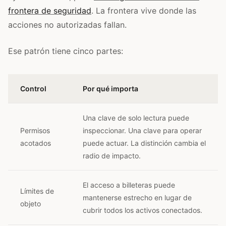
frontera de seguridad
. La frontera vive donde las
acciones no autorizadas fallan.
Ese patrón tiene cinco partes:
Control
Por qué importa
Una clave de solo lectura puede
Permisos
inspeccionar. Una clave para operar
acotados
puede actuar. La distinción cambia el
radio de impacto.
El acceso a billeteras puede
Límites de
mantenerse estrecho en lugar de
objeto
cubrir todos los activos conectados.