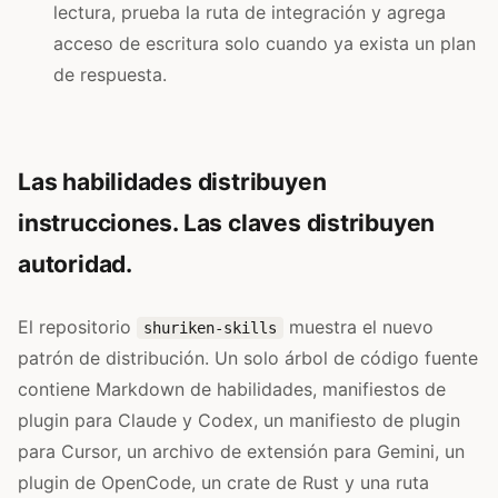
lectura, prueba la ruta de integración y agrega
acceso de escritura solo cuando ya exista un plan
de respuesta.
Las habilidades distribuyen
instrucciones. Las claves distribuyen
autoridad.
El repositorio
muestra el nuevo
shuriken-skills
patrón de distribución. Un solo árbol de código fuente
contiene Markdown de habilidades, manifiestos de
plugin para Claude y Codex, un manifiesto de plugin
para Cursor, un archivo de extensión para Gemini, un
plugin de OpenCode, un crate de Rust y una ruta