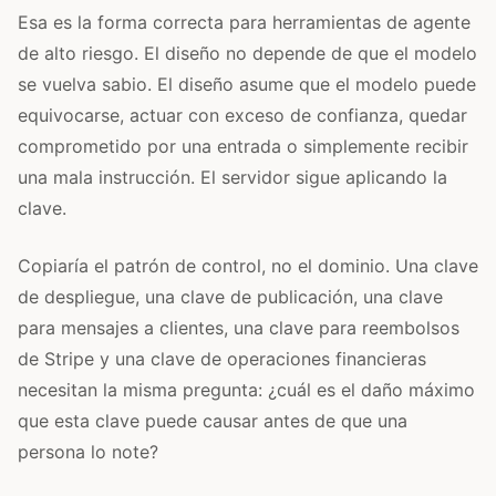
Esa es la forma correcta para herramientas de agente
de alto riesgo. El diseño no depende de que el modelo
se vuelva sabio. El diseño asume que el modelo puede
equivocarse, actuar con exceso de confianza, quedar
comprometido por una entrada o simplemente recibir
una mala instrucción. El servidor sigue aplicando la
clave.
Copiaría el patrón de control, no el dominio. Una clave
de despliegue, una clave de publicación, una clave
para mensajes a clientes, una clave para reembolsos
de Stripe y una clave de operaciones financieras
necesitan la misma pregunta: ¿cuál es el daño máximo
que esta clave puede causar antes de que una
persona lo note?