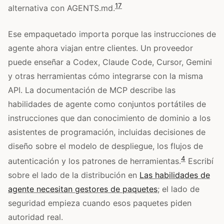
1
7
alternativa con AGENTS.md.
Ese empaquetado importa porque las instrucciones de
agente ahora viajan entre clientes. Un proveedor
puede enseñar a Codex, Claude Code, Cursor, Gemini
y otras herramientas cómo integrarse con la misma
API. La documentación de MCP describe las
habilidades de agente como conjuntos portátiles de
instrucciones que dan conocimiento de dominio a los
asistentes de programación, incluidas decisiones de
diseño sobre el modelo de despliegue, los flujos de
4
autenticación y los patrones de herramientas.
Escribí
sobre el lado de la distribución en
Las habilidades de
agente necesitan gestores de paquetes
; el lado de
seguridad empieza cuando esos paquetes piden
autoridad real.