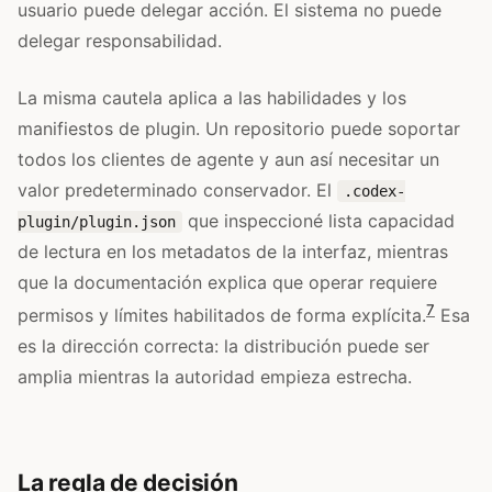
usuario puede delegar acción. El sistema no puede
delegar responsabilidad.
La misma cautela aplica a las habilidades y los
manifiestos de plugin. Un repositorio puede soportar
todos los clientes de agente y aun así necesitar un
valor predeterminado conservador. El
.codex-
que inspeccioné lista capacidad
plugin/plugin.json
de lectura en los metadatos de la interfaz, mientras
que la documentación explica que operar requiere
7
permisos y límites habilitados de forma explícita.
Esa
es la dirección correcta: la distribución puede ser
amplia mientras la autoridad empieza estrecha.
La regla de decisión