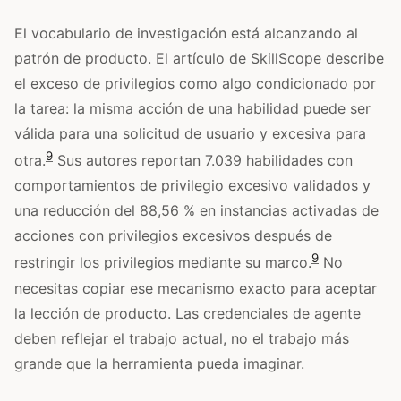
El vocabulario de investigación está alcanzando al
patrón de producto. El artículo de SkillScope describe
el exceso de privilegios como algo condicionado por
la tarea: la misma acción de una habilidad puede ser
válida para una solicitud de usuario y excesiva para
9
otra.
Sus autores reportan 7.039 habilidades con
comportamientos de privilegio excesivo validados y
una reducción del 88,56 % en instancias activadas de
acciones con privilegios excesivos después de
9
restringir los privilegios mediante su marco.
No
necesitas copiar ese mecanismo exacto para aceptar
la lección de producto. Las credenciales de agente
deben reflejar el trabajo actual, no el trabajo más
grande que la herramienta pueda imaginar.