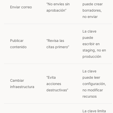
“No envíes sin
puede crear
Enviar correo
aprobación”
borradores,
no enviar
La clave
puede
Publicar
“Revisa las
escribir en
contenido
citas primero”
staging, no en
producción
La clave
“Evita
puede leer
Cambiar
acciones
configuración,
infraestructura
destructivas”
no modificar
recursos
La clave limita