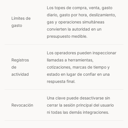
Los topes de compra, venta, gasto
diario, gasto por hora, deslizamiento,
Límites de
gas y operaciones simultáneas
gasto
convierten la autoridad en un
presupuesto medible.
Los operadores pueden inspeccionar
Registros
llamadas a herramientas,
de
cotizaciones, marcas de tiempo y
actividad
estado en lugar de confiar en una
respuesta final.
Una clave puede desactivarse sin
Revocación
cerrar la sesión principal del usuario
ni todas las demás integraciones.