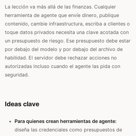
La lección va más allá de las finanzas. Cualquier
herramienta de agente que envíe dinero, publique
contenido, cambie infraestructura, escriba a clientes o
toque datos privados necesita una clave acotada con
un presupuesto de riesgo. Ese presupuesto debe estar
por debajo del modelo y por debajo del archivo de
habilidad. El servidor debe rechazar acciones no
autorizadas incluso cuando el agente las pida con
seguridad.
Ideas clave
Para quienes crean herramientas de agente:
diseña las credenciales como presupuestos de