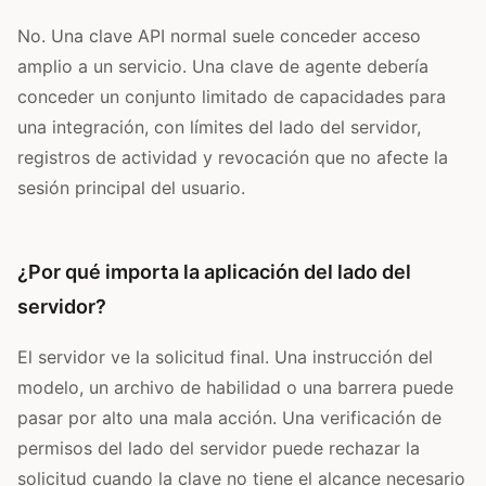
No. Una clave API normal suele conceder acceso
amplio a un servicio. Una clave de agente debería
conceder un conjunto limitado de capacidades para
una integración, con límites del lado del servidor,
registros de actividad y revocación que no afecte la
sesión principal del usuario.
¿Por qué importa la aplicación del lado del
servidor?
El servidor ve la solicitud final. Una instrucción del
modelo, un archivo de habilidad o una barrera puede
pasar por alto una mala acción. Una verificación de
permisos del lado del servidor puede rechazar la
solicitud cuando la clave no tiene el alcance necesario