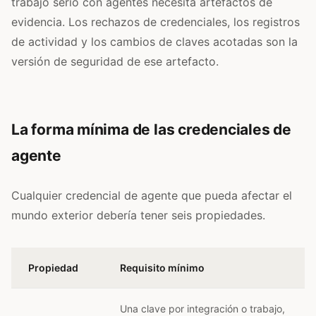
trabajo serio con agentes necesita artefactos de
evidencia. Los rechazos de credenciales, los registros
de actividad y los cambios de claves acotadas son la
versión de seguridad de ese artefacto.
La forma mínima de las credenciales de
agente
Cualquier credencial de agente que pueda afectar el
mundo exterior debería tener seis propiedades.
Propiedad
Requisito mínimo
Una clave por integración o trabajo,