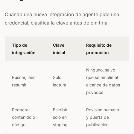
Cuando una nueva integración de agente pide una
credencial, clasifica la clave antes de emitirla.
Tipo de
Clave
Requisito de
integración
inicial
promoción
Ninguno, salvo
Buscar, leer,
Solo
que se amplíe el
resumir
lectura
alcance de datos
privados
Redactar
Escribir
Revisión humana
contenido o
solo en
y puerta de
código
staging
publicación