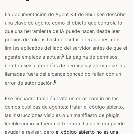
La documentación de Agent Kit de Shuriken describe
una clave de agente como el objeto que controla lo
que una herramienta de IA puede hacer, desde leer
precios de tokens hasta ejecutar operaciones, con
límites aplicados del lado del servidor antes de que el
5
agente empiece a actuar.
La página de permisos
nombra seis categorías de permisos y afirma que las
llamadas fuera del alcance concedido fallan con un
6
error de autorización.
Ese encuadre también evita un error común en las
demos públicas de agentes: tratar el código abierto,
las instrucciones visibles o un manifiesto de plugin
legible como si fueran la frontera. La apertura puede
ayudar a revisar, pero
el código abierto no es una