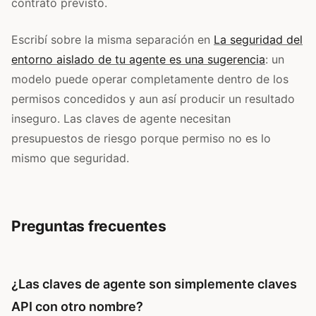
contrato previsto.
Escribí sobre la misma separación en
La seguridad del
entorno aislado de tu agente es una sugerencia
: un
modelo puede operar completamente dentro de los
permisos concedidos y aun así producir un resultado
inseguro. Las claves de agente necesitan
presupuestos de riesgo porque permiso no es lo
mismo que seguridad.
Preguntas frecuentes
¿Las claves de agente son simplemente claves
API con otro nombre?