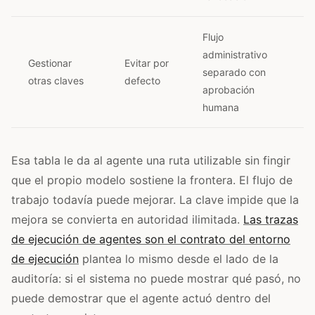
Flujo
administrativo
Gestionar
Evitar por
separado con
otras claves
defecto
aprobación
humana
Esa tabla le da al agente una ruta utilizable sin fingir
que el propio modelo sostiene la frontera. El flujo de
trabajo todavía puede mejorar. La clave impide que la
mejora se convierta en autoridad ilimitada.
Las trazas
de ejecución de agentes son el contrato del entorno
de ejecución
plantea lo mismo desde el lado de la
auditoría: si el sistema no puede mostrar qué pasó, no
puede demostrar que el agente actuó dentro del