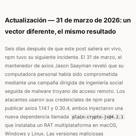
Actualización — 31 de marzo de 2026: un
vector diferente, el mismo resultado
Seis días después de que este post saliera en vivo,
npm tuvo su siguiente incidente. El 31 de marzo, el
mantenedor de axios Jason Saayman reveló que su
computadora personal había sido comprometida
mediante una campaña dirigida de ingeniería social
seguida de malware troyano de acceso remoto. Los
atacantes usaron sus credenciales de npm para
publicar axios 1.14.1 y 0.30.4, ambos inyectaron una
nueva dependencia llamada
plain-crypto-js@4.2.1
que instalaba un RAT multiplataforma en macOS,
Windows y Linux. Las versiones maliciosas