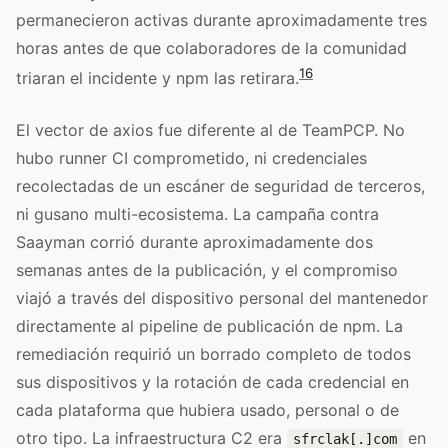
permanecieron activas durante aproximadamente tres
horas antes de que colaboradores de la comunidad
16
triaran el incidente y npm las retirara.
El vector de axios fue diferente al de TeamPCP. No
hubo runner CI comprometido, ni credenciales
recolectadas de un escáner de seguridad de terceros,
ni gusano multi-ecosistema. La campaña contra
Saayman corrió durante aproximadamente dos
semanas antes de la publicación, y el compromiso
viajó a través del dispositivo personal del mantenedor
directamente al pipeline de publicación de npm. La
remediación requirió un borrado completo de todos
sus dispositivos y la rotación de cada credencial en
cada plataforma que hubiera usado, personal o de
otro tipo. La infraestructura C2 era
en
sfrclak[.]com