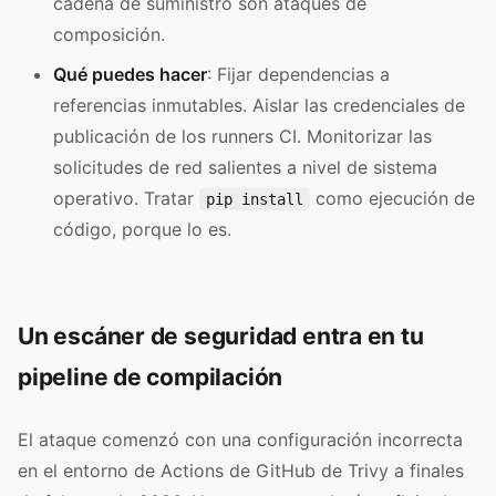
cadena de suministro son ataques de
composición.
Qué puedes hacer
: Fijar dependencias a
referencias inmutables. Aislar las credenciales de
publicación de los runners CI. Monitorizar las
solicitudes de red salientes a nivel de sistema
operativo. Tratar
como ejecución de
pip install
código, porque lo es.
Un escáner de seguridad entra en tu
pipeline de compilación
El ataque comenzó con una configuración incorrecta
en el entorno de Actions de GitHub de Trivy a finales