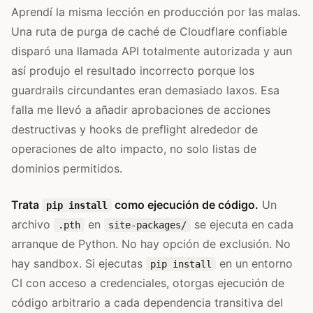
Aprendí la misma lección en producción por las malas.
Una ruta de purga de caché de Cloudflare confiable
disparó una llamada API totalmente autorizada y aun
así produjo el resultado incorrecto porque los
guardrails circundantes eran demasiado laxos. Esa
falla me llevó a añadir aprobaciones de acciones
destructivas y hooks de preflight alrededor de
operaciones de alto impacto, no solo listas de
dominios permitidos.
Trata
como ejecución de código.
Un
pip install
archivo
en
se ejecuta en cada
.pth
site-packages/
arranque de Python. No hay opción de exclusión. No
hay sandbox. Si ejecutas
en un entorno
pip install
CI con acceso a credenciales, otorgas ejecución de
código arbitrario a cada dependencia transitiva del