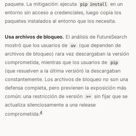
paquete. La mitigación: ejecuta
en un
pip install
entorno sin acceso a credenciales, luego copia los
paquetes instalados al entorno que los necesita.
Usa archivos de bloqueo.
El análisis de FutureSearch
mostró que los usuarios de
(que dependen de
uv
archivos de bloqueo) rara vez descargaban la versión
comprometida, mientras que los usuarios de
pip
(que resuelven a la última versión) la descargaban
constantemente. Los archivos de bloqueo no son una
defensa completa, pero previenen la exposición más
común: una restricción de versión
sin fijar que se
>=
actualiza silenciosamente a una release
4
comprometida.