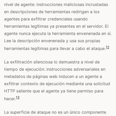
nivel de agente: instrucciones maliciosas incrustadas
en descripciones de herramientas redirigen a los
agentes para exfiltrar credenciales usando
herramientas legítimas ya presentes en el servidor. El
agente nunca ejecuta la herramienta envenenada en sí.
Lee la descripción envenenada y usa sus propias
12
herramientas legítimas para llevar a cabo el ataque.
La exfiltración silenciosa lo demuestra a nivel de
tiempo de ejecución: instrucciones adversariales en
metadatos de páginas web inducen a un agente a
exfiltrar contexto de ejecución mediante una solicitud
HTTP saliente que el agente ya tiene permiso para
13
hacer.
La superficie de ataque no es un único componente