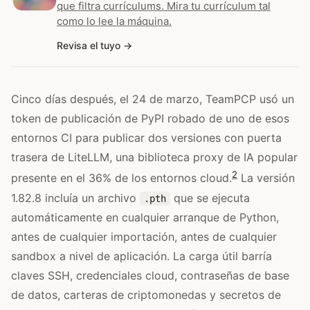
que filtra currículums. Mira tu currículum tal
como lo lee la máquina.
Revisa el tuyo
Cinco días después, el 24 de marzo, TeamPCP usó un
token de publicación de PyPI robado de uno de esos
entornos CI para publicar dos versiones con puerta
trasera de LiteLLM, una biblioteca proxy de IA popular
2
presente en el 36% de los entornos cloud.
La versión
1.82.8 incluía un archivo
que se ejecuta
.pth
automáticamente en cualquier arranque de Python,
antes de cualquier importación, antes de cualquier
sandbox a nivel de aplicación. La carga útil barría
claves SSH, credenciales cloud, contraseñas de base
de datos, carteras de criptomonedas y secretos de