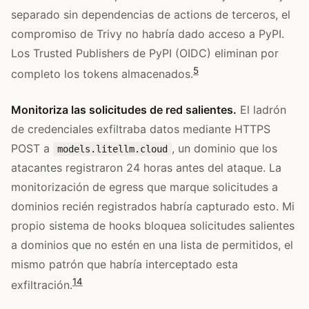
separado sin dependencias de actions de terceros, el
compromiso de Trivy no habría dado acceso a PyPI.
Los Trusted Publishers de PyPI (OIDC) eliminan por
5
completo los tokens almacenados.
Monitoriza las solicitudes de red salientes.
El ladrón
de credenciales exfiltraba datos mediante HTTPS
POST a
, un dominio que los
models.litellm.cloud
atacantes registraron 24 horas antes del ataque. La
monitorización de egress que marque solicitudes a
dominios recién registrados habría capturado esto. Mi
propio sistema de hooks bloquea solicitudes salientes
a dominios que no estén en una lista de permitidos, el
mismo patrón que habría interceptado esta
14
exfiltración.