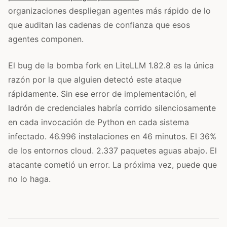
organizaciones despliegan agentes más rápido de lo
que auditan las cadenas de confianza que esos
agentes componen.
El bug de la bomba fork en LiteLLM 1.82.8 es la única
razón por la que alguien detectó este ataque
rápidamente. Sin ese error de implementación, el
ladrón de credenciales habría corrido silenciosamente
en cada invocación de Python en cada sistema
infectado. 46.996 instalaciones en 46 minutos. El 36%
de los entornos cloud. 2.337 paquetes aguas abajo. El
atacante cometió un error. La próxima vez, puede que
no lo haga.