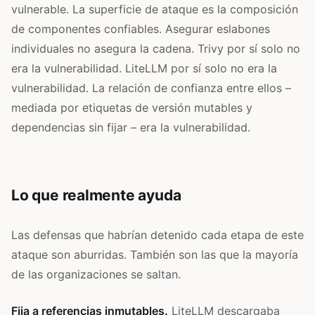
vulnerable. La superficie de ataque es la composición
de componentes confiables. Asegurar eslabones
individuales no asegura la cadena. Trivy por sí solo no
era la vulnerabilidad. LiteLLM por sí solo no era la
vulnerabilidad. La relación de confianza entre ellos –
mediada por etiquetas de versión mutables y
dependencias sin fijar – era la vulnerabilidad.
Lo que realmente ayuda
Las defensas que habrían detenido cada etapa de este
ataque son aburridas. También son las que la mayoría
de las organizaciones se saltan.
Fija a referencias inmutables.
LiteLLM descargaba