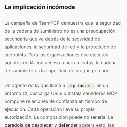
La implicación incómoda
La campaña de TeamPCP demuestra que la seguridad
de la cadena de suministro no es una preocupación
secundaria que va detrás de la seguridad de
aplicaciones, la seguridad de red y la protección de
endpoints. Para las organizaciones que ejecutan
agentes de IA con acceso a herramientas, la cadena
de suministro es la superficie de ataque primaria.
Un agente de IA que llama a
en un
pip install
entorno CI, descarga URLs o instala servidores MCP
compone relaciones de confianza en tiempo de
ejecución. Cada operación lleva su propia
autorización. La composición puede no tenerla. La
paradoja de desplegar y defender
acelera esto: las