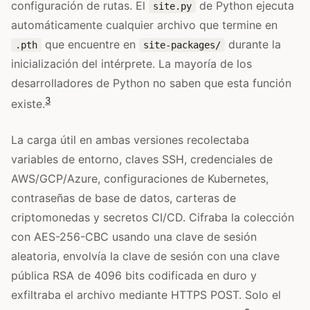
configuración de rutas. El
de Python ejecuta
site.py
automáticamente cualquier archivo que termine en
que encuentre en
durante la
.pth
site-packages/
inicialización del intérprete. La mayoría de los
desarrolladores de Python no saben que esta función
3
existe.
La carga útil en ambas versiones recolectaba
variables de entorno, claves SSH, credenciales de
AWS/GCP/Azure, configuraciones de Kubernetes,
contraseñas de base de datos, carteras de
criptomonedas y secretos CI/CD. Cifraba la colección
con AES-256-CBC usando una clave de sesión
aleatoria, envolvía la clave de sesión con una clave
pública RSA de 4096 bits codificada en duro y
exfiltraba el archivo mediante HTTPS POST. Solo el