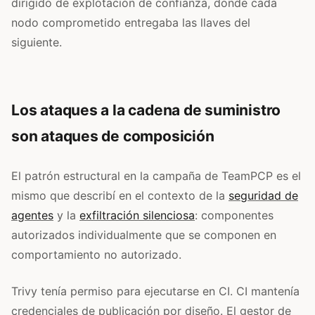
dirigido de explotación de confianza, donde cada
nodo comprometido entregaba las llaves del
siguiente.
Los ataques a la cadena de suministro
son ataques de composición
El patrón estructural en la campaña de TeamPCP es el
mismo que describí en el contexto de la
seguridad de
agentes
y la
exfiltración silenciosa
: componentes
autorizados individualmente que se componen en
comportamiento no autorizado.
Trivy tenía permiso para ejecutarse en CI. CI mantenía
credenciales de publicación por diseño. El gestor de