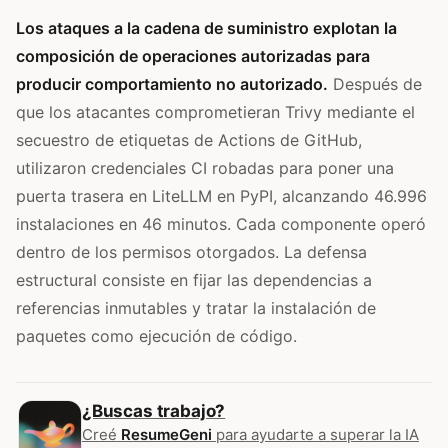
Los ataques a la cadena de suministro explotan la
composición de operaciones autorizadas para
producir comportamiento no autorizado.
Después de
que los atacantes comprometieran Trivy mediante el
secuestro de etiquetas de Actions de GitHub,
utilizaron credenciales CI robadas para poner una
puerta trasera en LiteLLM en PyPI, alcanzando 46.996
instalaciones en 46 minutos. Cada componente operó
dentro de los permisos otorgados. La defensa
estructural consiste en fijar las dependencias a
referencias inmutables y tratar la instalación de
paquetes como ejecución de código.
¿Buscas trabajo?
Creé
ResumeGeni
para ayudarte a superar la IA