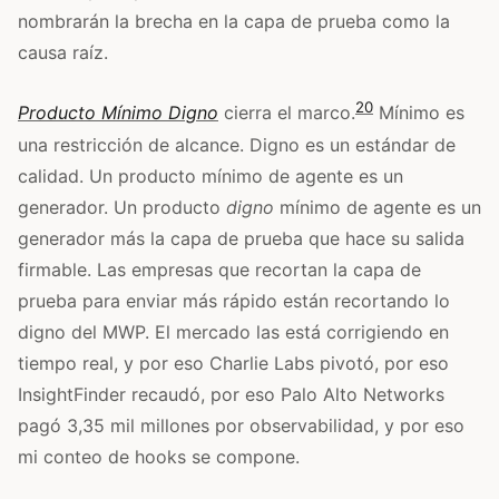
nombrarán la brecha en la capa de prueba como la
causa raíz.
20
Producto Mínimo Digno
cierra el marco.
Mínimo es
una restricción de alcance. Digno es un estándar de
calidad. Un producto mínimo de agente es un
generador. Un producto
digno
mínimo de agente es un
generador más la capa de prueba que hace su salida
firmable. Las empresas que recortan la capa de
prueba para enviar más rápido están recortando lo
digno del MWP. El mercado las está corrigiendo en
tiempo real, y por eso Charlie Labs pivotó, por eso
InsightFinder recaudó, por eso Palo Alto Networks
pagó 3,35 mil millones por observabilidad, y por eso
mi conteo de hooks se compone.