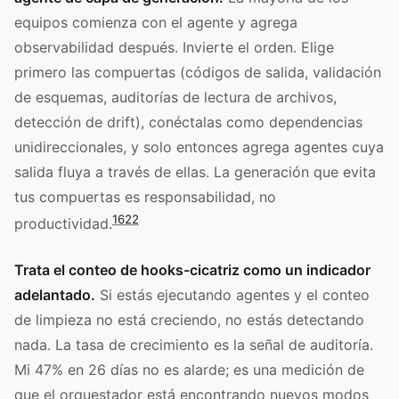
equipos comienza con el agente y agrega
observabilidad después. Invierte el orden. Elige
primero las compuertas (códigos de salida, validación
de esquemas, auditorías de lectura de archivos,
detección de drift), conéctalas como dependencias
unidireccionales, y solo entonces agrega agentes cuya
salida fluya a través de ellas. La generación que evita
tus compuertas es responsabilidad, no
16
22
productividad.
Trata el conteo de hooks-cicatriz como un indicador
adelantado.
Si estás ejecutando agentes y el conteo
de limpieza no está creciendo, no estás detectando
nada. La tasa de crecimiento es la señal de auditoría.
Mi 47% en 26 días no es alarde; es una medición de
que el orquestador está encontrando nuevos modos