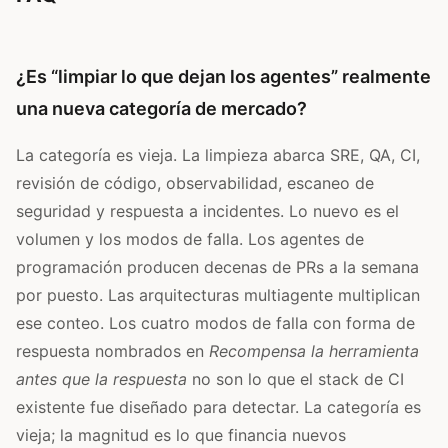
¿Es “limpiar lo que dejan los agentes” realmente
una nueva categoría de mercado?
La categoría es vieja. La limpieza abarca SRE, QA, CI,
revisión de código, observabilidad, escaneo de
seguridad y respuesta a incidentes. Lo nuevo es el
volumen y los modos de falla. Los agentes de
programación producen decenas de PRs a la semana
por puesto. Las arquitecturas multiagente multiplican
ese conteo. Los cuatro modos de falla con forma de
respuesta nombrados en
Recompensa la herramienta
antes que la respuesta
no son lo que el stack de CI
existente fue diseñado para detectar. La categoría es
vieja; la magnitud es lo que financia nuevos