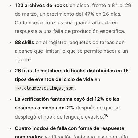
123 archivos de hooks
en disco, frente a 84 el 29
de marzo, un crecimiento del 47% en 26 días.
Cada nuevo hook es una guarda añadida en
respuesta a una falla de producción específica.
88 skills
en el registro, paquetes de tareas con
alcance que limitan lo que se permite hacer a un
agente.
26 filas de matchers de hooks distribuidas en 15
tipos de eventos del ciclo de vida
en
.
~/.claude/settings.json
La verificación fantasma cayó del 12% de las
sesiones a menos del 2%
después de que se
16
desplegó el hook de lenguaje evasivo.
Cuatro modos de falla con forma de respuesta
nombrados
: verificación fantasma, escenografía