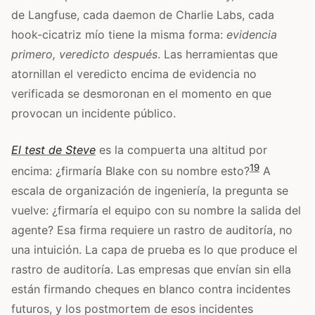
de Langfuse, cada daemon de Charlie Labs, cada
hook-cicatriz mío tiene la misma forma:
evidencia
primero, veredicto después
. Las herramientas que
atornillan el veredicto encima de evidencia no
verificada se desmoronan en el momento en que
provocan un incidente público.
El test de Steve
es la compuerta una altitud por
19
encima: ¿firmaría Blake con su nombre esto?
A
escala de organización de ingeniería, la pregunta se
vuelve: ¿firmaría el equipo con su nombre la salida del
agente? Esa firma requiere un rastro de auditoría, no
una intuición. La capa de prueba es lo que produce el
rastro de auditoría. Las empresas que envían sin ella
están firmando cheques en blanco contra incidentes
futuros, y los postmortem de esos incidentes