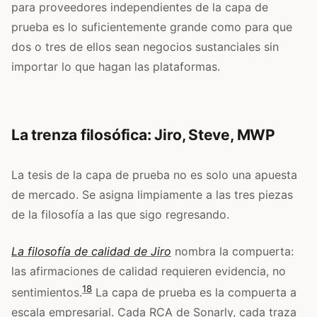
para proveedores independientes de la capa de
prueba es lo suficientemente grande como para que
dos o tres de ellos sean negocios sustanciales sin
importar lo que hagan las plataformas.
La trenza filosófica: Jiro, Steve, MWP
La tesis de la capa de prueba no es solo una apuesta
de mercado. Se asigna limpiamente a las tres piezas
de la filosofía a las que sigo regresando.
La filosofía de calidad de Jiro
nombra la compuerta:
las afirmaciones de calidad requieren evidencia, no
18
sentimientos.
La capa de prueba es la compuerta a
escala empresarial. Cada RCA de Sonarly, cada traza