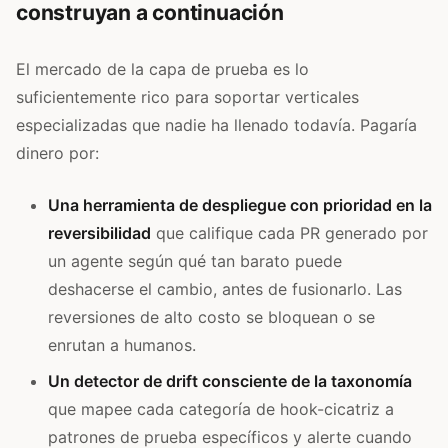
construyan a continuación
El mercado de la capa de prueba es lo
suficientemente rico para soportar verticales
especializadas que nadie ha llenado todavía. Pagaría
dinero por:
Una herramienta de despliegue con prioridad en la
reversibilidad
que califique cada PR generado por
un agente según qué tan barato puede
deshacerse el cambio, antes de fusionarlo. Las
reversiones de alto costo se bloquean o se
enrutan a humanos.
Un detector de drift consciente de la taxonomía
que mapee cada categoría de hook-cicatriz a
patrones de prueba específicos y alerte cuando