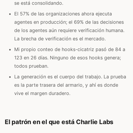
se está consolidando.
El 57% de las organizaciones ahora ejecuta
agentes en producción; el 69% de las decisiones
de los agentes aún requiere verificación humana.
La brecha de verificación es el mercado.
Mi propio conteo de hooks-cicatriz pasó de 84 a
123 en 26 días. Ninguno de esos hooks genera;
todos prueban.
La generación es el cuerpo del trabajo. La prueba
es la parte trasera del armario, y ahí es donde
vive el margen duradero.
El patrón en el que está Charlie Labs