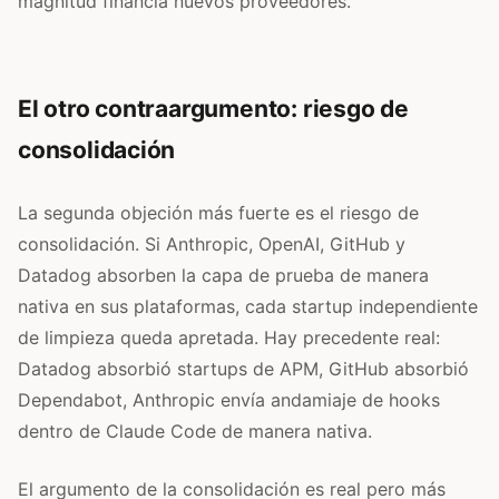
magnitud financia nuevos proveedores.
El otro contraargumento: riesgo de
consolidación
La segunda objeción más fuerte es el riesgo de
consolidación. Si Anthropic, OpenAI, GitHub y
Datadog absorben la capa de prueba de manera
nativa en sus plataformas, cada startup independiente
de limpieza queda apretada. Hay precedente real:
Datadog absorbió startups de APM, GitHub absorbió
Dependabot, Anthropic envía andamiaje de hooks
dentro de Claude Code de manera nativa.
El argumento de la consolidación es real pero más