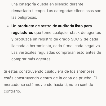
una categoría queda en silencio durante
demasiado tiempo. Las categorías silenciosas son
las peligrosas.
Un producto de rastro de auditoría listo para
reguladores
que tome cualquier stack de agentes
y produzca un registro de grado SOC 2 de cada
llamada a herramienta, cada firma, cada negativa.
Las verticales reguladas comprarán esto antes de
comprar más agentes.
Si estás construyendo cualquiera de los anteriores,
estás construyendo dentro de la capa de prueba. El
mercado se está moviendo hacia ti, no en sentido
contrario.