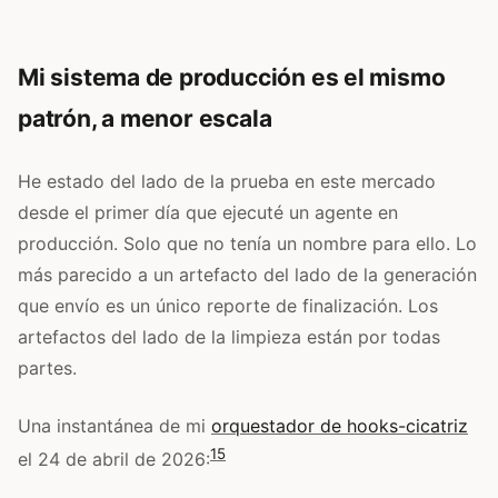
Mi sistema de producción es el mismo
patrón, a menor escala
He estado del lado de la prueba en este mercado
desde el primer día que ejecuté un agente en
producción. Solo que no tenía un nombre para ello. Lo
más parecido a un artefacto del lado de la generación
que envío es un único reporte de finalización. Los
artefactos del lado de la limpieza están por todas
partes.
Una instantánea de mi
orquestador de hooks-cicatriz
15
el 24 de abril de 2026: