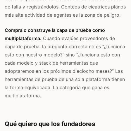
de falla y registrándolos. Conteos de cicatrices planos
más alta actividad de agentes es la zona de peligro.
Compra o construye la capa de prueba como
multiplataforma.
Cuando evalúes proveedores de
capa de prueba, la pregunta correcta no es “¿funciona
esto con nuestro modelo?” sino “¿funciona esto con
cada modelo y stack de herramientas que
adoptaremos en los próximos dieciocho meses?” Las
herramientas de prueba de una sola plataforma tienen
la forma equivocada. La categoría que gana es
multiplataforma.
Qué quiero que los fundadores