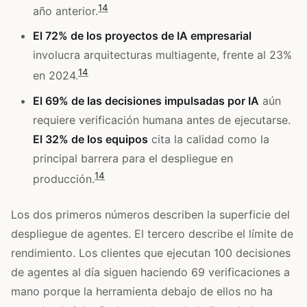
14
año anterior.
El 72% de los proyectos de IA empresarial
involucra arquitecturas multiagente, frente al 23%
14
en 2024.
El 69% de las decisiones impulsadas por IA
aún
requiere verificación humana antes de ejecutarse.
El 32% de los equipos
cita la calidad como la
principal barrera para el despliegue en
14
producción.
Los dos primeros números describen la superficie del
despliegue de agentes. El tercero describe el límite de
rendimiento. Los clientes que ejecutan 100 decisiones
de agentes al día siguen haciendo 69 verificaciones a
mano porque la herramienta debajo de ellos no ha