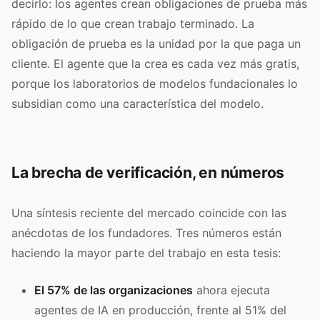
decirlo: los agentes crean obligaciones de prueba más
rápido de lo que crean trabajo terminado. La
obligación de prueba es la unidad por la que paga un
cliente. El agente que la crea es cada vez más gratis,
porque los laboratorios de modelos fundacionales lo
subsidian como una característica del modelo.
La brecha de verificación, en números
Una síntesis reciente del mercado coincide con las
anécdotas de los fundadores. Tres números están
haciendo la mayor parte del trabajo en esta tesis:
El 57% de las organizaciones
ahora ejecuta
agentes de IA en producción, frente al 51% del