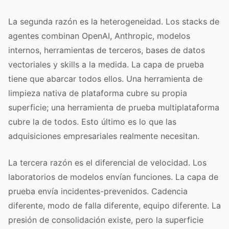
La segunda razón es la heterogeneidad. Los stacks de
agentes combinan OpenAI, Anthropic, modelos
internos, herramientas de terceros, bases de datos
vectoriales y skills a la medida. La capa de prueba
tiene que abarcar todos ellos. Una herramienta de
limpieza nativa de plataforma cubre su propia
superficie; una herramienta de prueba multiplataforma
cubre la de todos. Esto último es lo que las
adquisiciones empresariales realmente necesitan.
La tercera razón es el diferencial de velocidad. Los
laboratorios de modelos envían funciones. La capa de
prueba envía incidentes-prevenidos. Cadencia
diferente, modo de falla diferente, equipo diferente. La
presión de consolidación existe, pero la superficie