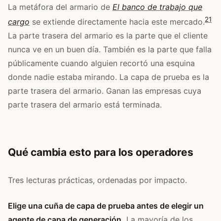
La metáfora del armario de
El banco de trabajo que
21
cargo
se extiende directamente hacia este mercado.
La parte trasera del armario es la parte que el cliente
nunca ve en un buen día. También es la parte que falla
públicamente cuando alguien recortó una esquina
donde nadie estaba mirando. La capa de prueba es la
parte trasera del armario. Ganan las empresas cuya
parte trasera del armario está terminada.
Qué cambia esto para los operadores
Tres lecturas prácticas, ordenadas por impacto.
Elige una cuña de capa de prueba antes de elegir un
agente de capa de generación.
La mayoría de los