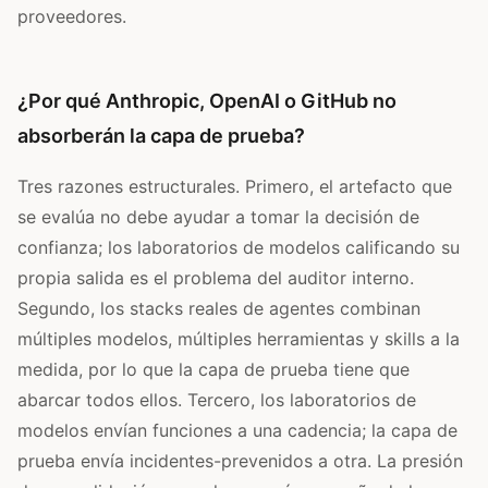
proveedores.
¿Por qué Anthropic, OpenAI o GitHub no
absorberán la capa de prueba?
Tres razones estructurales. Primero, el artefacto que
se evalúa no debe ayudar a tomar la decisión de
confianza; los laboratorios de modelos calificando su
propia salida es el problema del auditor interno.
Segundo, los stacks reales de agentes combinan
múltiples modelos, múltiples herramientas y skills a la
medida, por lo que la capa de prueba tiene que
abarcar todos ellos. Tercero, los laboratorios de
modelos envían funciones a una cadencia; la capa de
prueba envía incidentes-prevenidos a otra. La presión