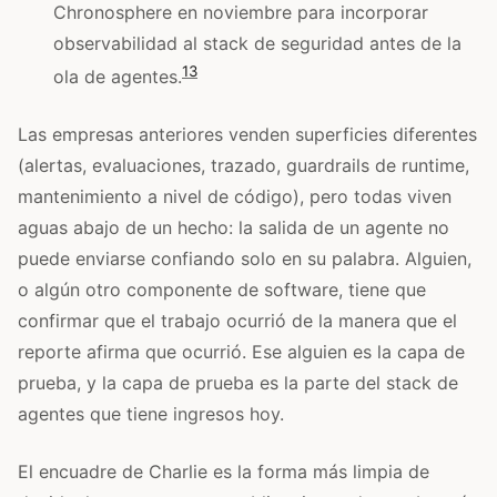
Chronosphere en noviembre para incorporar
observabilidad al stack de seguridad antes de la
13
ola de agentes.
Las empresas anteriores venden superficies diferentes
(alertas, evaluaciones, trazado, guardrails de runtime,
mantenimiento a nivel de código), pero todas viven
aguas abajo de un hecho: la salida de un agente no
puede enviarse confiando solo en su palabra. Alguien,
o algún otro componente de software, tiene que
confirmar que el trabajo ocurrió de la manera que el
reporte afirma que ocurrió. Ese alguien es la capa de
prueba, y la capa de prueba es la parte del stack de
agentes que tiene ingresos hoy.
El encuadre de Charlie es la forma más limpia de