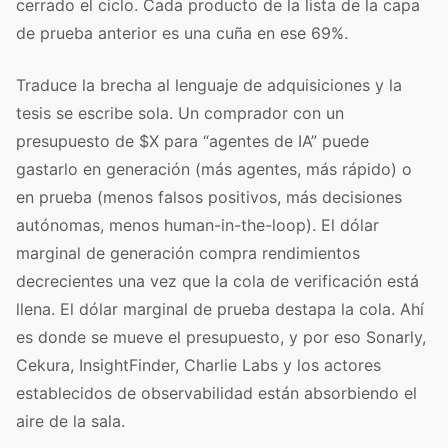
cerrado el ciclo. Cada producto de la lista de la capa
de prueba anterior es una cuña en ese 69%.
Traduce la brecha al lenguaje de adquisiciones y la
tesis se escribe sola. Un comprador con un
presupuesto de $X para “agentes de IA” puede
gastarlo en generación (más agentes, más rápido) o
en prueba (menos falsos positivos, más decisiones
autónomas, menos human-in-the-loop). El dólar
marginal de generación compra rendimientos
decrecientes una vez que la cola de verificación está
llena. El dólar marginal de prueba destapa la cola. Ahí
es donde se mueve el presupuesto, y por eso Sonarly,
Cekura, InsightFinder, Charlie Labs y los actores
establecidos de observabilidad están absorbiendo el
aire de la sala.