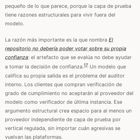
pequeño de lo que parece, porque la capa de prueba
tiene razones estructurales para vivir fuera del
modelo.
La razón más importante es la que nombra
El
repositorio no debería poder votar sobre su propia
confianza
: el artefacto que se evalúa no debe ayudar
17
a tomar la decisión de confianza.
Un modelo que
califica su propia salida es el problema del auditor
interno. Los clientes que compran verificación de
grado de cumplimiento no aceptarán al proveedor del
modelo como verificador de última instancia. Ese
argumento estructural crea espacio para al menos un
proveedor independiente de capa de prueba por
vertical regulada, sin importar cuán agresivas se
vuelvan las plataformas.