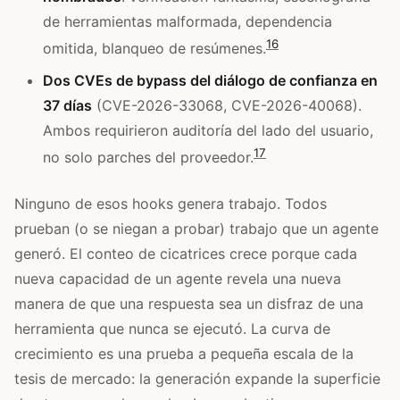
de herramientas malformada, dependencia
16
omitida, blanqueo de resúmenes.
Dos CVEs de bypass del diálogo de confianza en
37 días
(CVE-2026-33068, CVE-2026-40068).
Ambos requirieron auditoría del lado del usuario,
17
no solo parches del proveedor.
Ninguno de esos hooks genera trabajo. Todos
prueban (o se niegan a probar) trabajo que un agente
generó. El conteo de cicatrices crece porque cada
nueva capacidad de un agente revela una nueva
manera de que una respuesta sea un disfraz de una
herramienta que nunca se ejecutó. La curva de
crecimiento es una prueba a pequeña escala de la
tesis de mercado: la generación expande la superficie