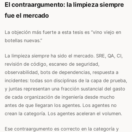
El contraargumento: la limpieza siempre
fue el mercado
La objeción más fuerte a esta tesis es “vino viejo en
botellas nuevas.”
La limpieza
siempre
ha sido el mercado. SRE, QA, CI,
revisión de código, escaneo de seguridad,
observabilidad, bots de dependencias, respuesta a
incidentes: todas son disciplinas de la capa de prueba,
y juntas representan una fracción sustancial del gasto
de cada organización de ingeniería desde mucho
antes de que llegaran los agentes. Los agentes no
crean la categoría. Los agentes aceleran el volumen.
Ese contraargumento es correcto en la categoría y