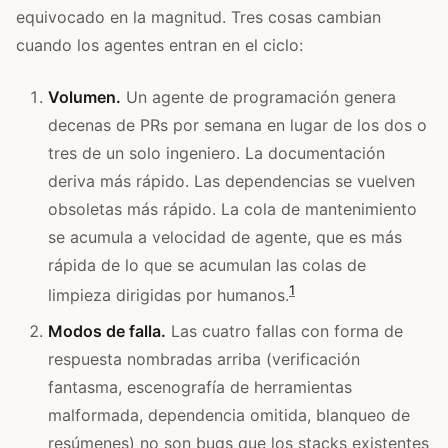
equivocado en la magnitud. Tres cosas cambian
cuando los agentes entran en el ciclo:
Volumen.
Un agente de programación genera
decenas de PRs por semana en lugar de los dos o
tres de un solo ingeniero. La documentación
deriva más rápido. Las dependencias se vuelven
obsoletas más rápido. La cola de mantenimiento
se acumula a velocidad de agente, que es más
rápida de lo que se acumulan las colas de
1
limpieza dirigidas por humanos.
Modos de falla.
Las cuatro fallas con forma de
respuesta nombradas arriba (verificación
fantasma, escenografía de herramientas
malformada, dependencia omitida, blanqueo de
resúmenes) no son bugs que los stacks existentes