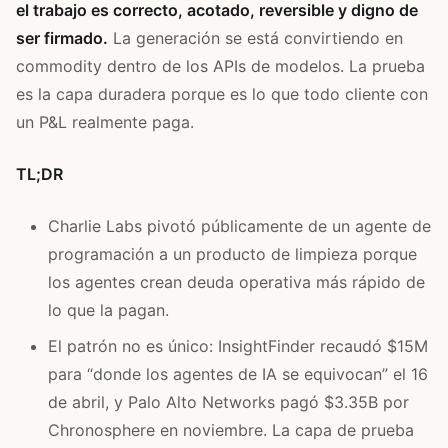
el trabajo es correcto, acotado, reversible y digno de
ser firmado.
La generación se está convirtiendo en
commodity dentro de los APIs de modelos. La prueba
es la capa duradera porque es lo que todo cliente con
un P&L realmente paga.
TL;DR
Charlie Labs pivotó públicamente de un agente de
programación a un producto de limpieza porque
los agentes crean deuda operativa más rápido de
lo que la pagan.
El patrón no es único: InsightFinder recaudó $15M
para “donde los agentes de IA se equivocan” el 16
de abril, y Palo Alto Networks pagó $3.35B por
Chronosphere en noviembre. La capa de prueba