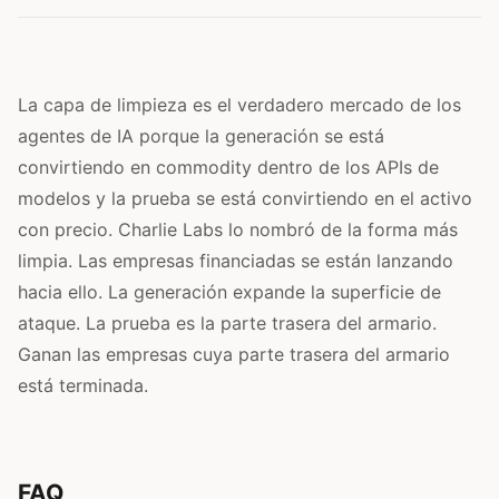
La capa de limpieza es el verdadero mercado de los
agentes de IA porque la generación se está
convirtiendo en commodity dentro de los APIs de
modelos y la prueba se está convirtiendo en el activo
con precio. Charlie Labs lo nombró de la forma más
limpia. Las empresas financiadas se están lanzando
hacia ello. La generación expande la superficie de
ataque. La prueba es la parte trasera del armario.
Ganan las empresas cuya parte trasera del armario
está terminada.
FAQ