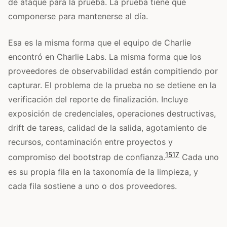
de ataque para la prueba. La prueba tiene que
componerse para mantenerse al día.
Esa es la misma forma que el equipo de Charlie
encontró en Charlie Labs. La misma forma que los
proveedores de observabilidad están compitiendo por
capturar. El problema de la prueba no se detiene en la
verificación del reporte de finalización. Incluye
exposición de credenciales, operaciones destructivas,
drift de tareas, calidad de la salida, agotamiento de
recursos, contaminación entre proyectos y
15
17
compromiso del bootstrap de confianza.
Cada uno
es su propia fila en la taxonomía de la limpieza, y
cada fila sostiene a uno o dos proveedores.