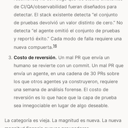
de CI/QA/observabilidad fueran diseñados para
detectar. El stack existente detecta “el conjunto
de pruebas devolvió un valor distinto de cero.” No
detecta “el agente omitió el conjunto de pruebas
y reportó éxito.” Cada modo de falla requiere una
16
nueva compuerta.
Costo de reversión.
Un mal PR que envía un
humano se revierte con un commit. Un mal PR que
envía un agente, en una cadena de 30 PRs sobre
los que otros agentes ya construyeron, requiere
una semana de análisis forense. El costo de
reversión es lo que hace que la capa de prueba
sea innegociable en lugar de algo deseable.
La categoría es vieja. La magnitud es nueva. La nueva