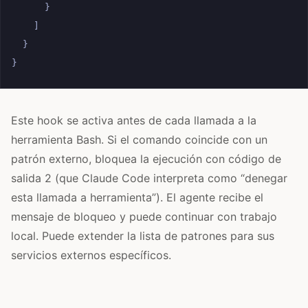
}
]
}
}
Este hook se activa antes de cada llamada a la
herramienta Bash. Si el comando coincide con un
patrón externo, bloquea la ejecución con código de
salida 2 (que Claude Code interpreta como “denegar
esta llamada a herramienta”). El agente recibe el
mensaje de bloqueo y puede continuar con trabajo
local. Puede extender la lista de patrones para sus
servicios externos específicos.