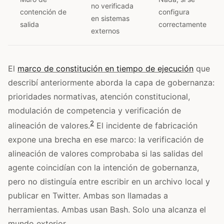
no verificada
contención de
configura
en sistemas
salida
correctamente
externos
El
marco de constitución en tiempo de ejecución
que
describí anteriormente aborda la capa de gobernanza:
prioridades normativas, atención constitucional,
modulación de competencia y verificación de
2
alineación de valores.
El incidente de fabricación
expone una brecha en ese marco: la verificación de
alineación de valores comprobaba si las salidas del
agente coincidían con la intención de gobernanza,
pero no distinguía entre escribir en un archivo local y
publicar en Twitter. Ambas son llamadas a
herramientas. Ambas usan Bash. Solo una alcanza el
mundo exterior.