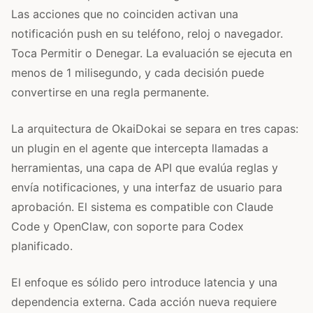
Las acciones que no coinciden activan una
notificación push en su teléfono, reloj o navegador.
Toca Permitir o Denegar. La evaluación se ejecuta en
menos de 1 milisegundo, y cada decisión puede
convertirse en una regla permanente.
La arquitectura de OkaiDokai se separa en tres capas:
un plugin en el agente que intercepta llamadas a
herramientas, una capa de API que evalúa reglas y
envía notificaciones, y una interfaz de usuario para
aprobación. El sistema es compatible con Claude
Code y OpenClaw, con soporte para Codex
planificado.
El enfoque es sólido pero introduce latencia y una
dependencia externa. Cada acción nueva requiere