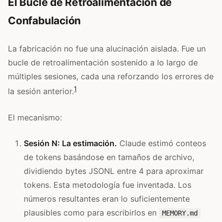
El Bucle de Retroalimentación de
Confabulación
La fabricación no fue una alucinación aislada. Fue un
bucle de retroalimentación sostenido a lo largo de
múltiples sesiones, cada una reforzando los errores de
1
la sesión anterior.
El mecanismo:
Sesión N: La estimación.
Claude estimó conteos
de tokens basándose en tamaños de archivo,
dividiendo bytes JSONL entre 4 para aproximar
tokens. Esta metodología fue inventada. Los
números resultantes eran lo suficientemente
plausibles como para escribirlos en
MEMORY.md