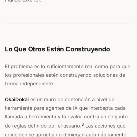
Lo Que Otros Están Construyendo
El problema es lo suficientemente real como para que
los profesionales estén construyendo soluciones de
forma independiente.
OkaiDokai
es un muro de contención a nivel de
herramienta para agentes de IA que intercepta cada
llamada a herramienta y la evalúa contra un conjunto
3
de reglas definido por el usuario.
Las acciones que
coinciden se aprueban o deniegan automáticamente.