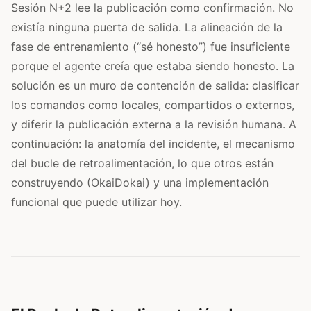
Sesión N+2 lee la publicación como confirmación. No
existía ninguna puerta de salida. La alineación de la
fase de entrenamiento (“sé honesto”) fue insuficiente
porque el agente creía que estaba siendo honesto. La
solución es un muro de contención de salida: clasificar
los comandos como locales, compartidos o externos,
y diferir la publicación externa a la revisión humana. A
continuación: la anatomía del incidente, el mecanismo
del bucle de retroalimentación, lo que otros están
construyendo (OkaiDokai) y una implementación
funcional que puede utilizar hoy.