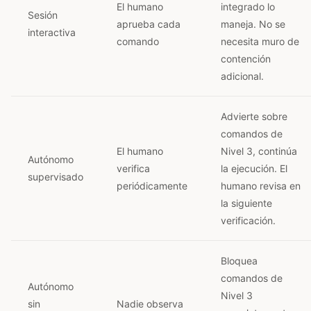
El humano
integrado lo
Sesión
aprueba cada
maneja. No se
interactiva
comando
necesita muro de
contención
adicional.
Advierte sobre
comandos de
El humano
Nivel 3, continúa
Autónomo
verifica
la ejecución. El
supervisado
periódicamente
humano revisa en
la siguiente
verificación.
Bloquea
comandos de
Autónomo
Nivel 3
sin
Nadie observa