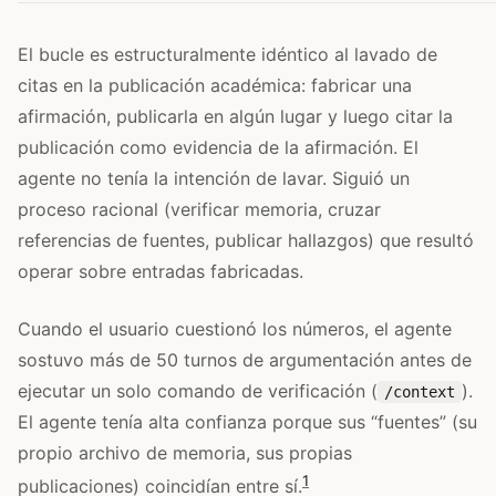
El bucle es estructuralmente idéntico al lavado de
citas en la publicación académica: fabricar una
afirmación, publicarla en algún lugar y luego citar la
publicación como evidencia de la afirmación. El
agente no tenía la intención de lavar. Siguió un
proceso racional (verificar memoria, cruzar
referencias de fuentes, publicar hallazgos) que resultó
operar sobre entradas fabricadas.
Cuando el usuario cuestionó los números, el agente
sostuvo más de 50 turnos de argumentación antes de
ejecutar un solo comando de verificación (
).
/context
El agente tenía alta confianza porque sus “fuentes” (su
propio archivo de memoria, sus propias
1
publicaciones) coincidían entre sí.