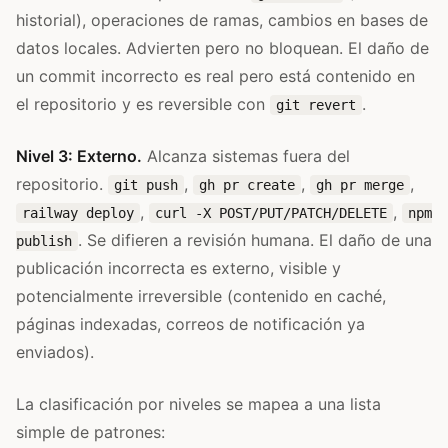
historial), operaciones de ramas, cambios en bases de
datos locales. Advierten pero no bloquean. El daño de
un commit incorrecto es real pero está contenido en
el repositorio y es reversible con
.
git revert
Nivel 3: Externo.
Alcanza sistemas fuera del
repositorio.
,
,
,
git push
gh pr create
gh pr merge
,
,
railway deploy
curl -X POST/PUT/PATCH/DELETE
npm
. Se difieren a revisión humana. El daño de una
publish
publicación incorrecta es externo, visible y
potencialmente irreversible (contenido en caché,
páginas indexadas, correos de notificación ya
enviados).
La clasificación por niveles se mapea a una lista
simple de patrones: