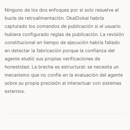
Ninguno de los dos enfoques por sí solo resuelve el
bucle de retroalimentación. OkaiDokai habría
capturado los comandos de publicación si el usuario
hubiera configurado reglas de publicación. La revisión
constitucional en tiempo de ejecución habría fallado
en detectar la fabricación porque la confianza del
agente eludió sus propias verificaciones de
honestidad. La brecha es estructural: se necesita un
mecanismo que no confíe en la evaluación del agente
sobre su propia precisión al interactuar con sistemas
externos.