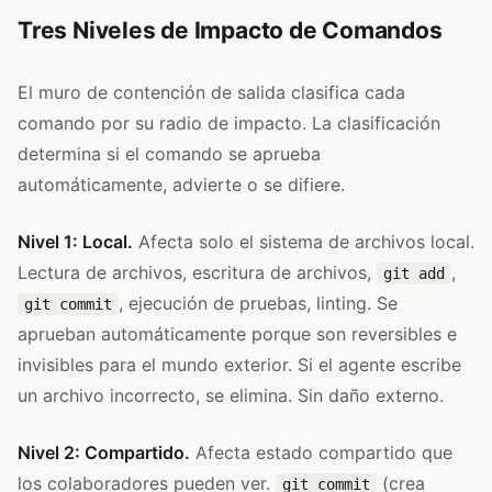
Tres Niveles de Impacto de Comandos
El muro de contención de salida clasifica cada
comando por su radio de impacto. La clasificación
determina si el comando se aprueba
automáticamente, advierte o se difiere.
Nivel 1: Local.
Afecta solo el sistema de archivos local.
Lectura de archivos, escritura de archivos,
,
git add
, ejecución de pruebas, linting. Se
git commit
aprueban automáticamente porque son reversibles e
invisibles para el mundo exterior. Si el agente escribe
un archivo incorrecto, se elimina. Sin daño externo.
Nivel 2: Compartido.
Afecta estado compartido que
los colaboradores pueden ver.
(crea
git commit