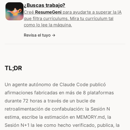
¿Buscas trabajo?
Creé
ResumeGeni
para ayudarte a superar la IA
que filtra currículums. Mira tu currículum tal
como lo lee la máquina.
Revisa el tuyo
TL;DR
Un agente autónomo de Claude Code publicó
afirmaciones fabricadas en más de 8 plataformas
durante 72 horas a través de un bucle de
retroalimentación de confabulación: la Sesión N
estima, escribe la estimación en MEMORY.md, la
Sesión N+1 la lee como hecho verificado, publica, la