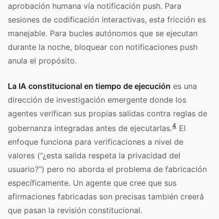
aprobación humana vía notificación push. Para
sesiones de codificación interactivas, esta fricción es
manejable. Para bucles autónomos que se ejecutan
durante la noche, bloquear con notificaciones push
anula el propósito.
La IA constitucional en tiempo de ejecución
es una
dirección de investigación emergente donde los
agentes verifican sus propias salidas contra reglas de
4
gobernanza integradas antes de ejecutarlas.
El
enfoque funciona para verificaciones a nivel de
valores (“¿esta salida respeta la privacidad del
usuario?”) pero no aborda el problema de fabricación
específicamente. Un agente que cree que sus
afirmaciones fabricadas son precisas también creerá
que pasan la revisión constitucional.