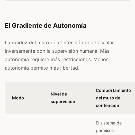
El Gradiente de Autonomía
La rigidez del muro de contención debe escalar
inversamente con la supervisión humana. Más
autonomía requiere más restricciones. Menos
autonomía permite más libertad.
Comportamiento
Nivel de
Modo
del muro de
supervisión
contención
El sistema de
permisos