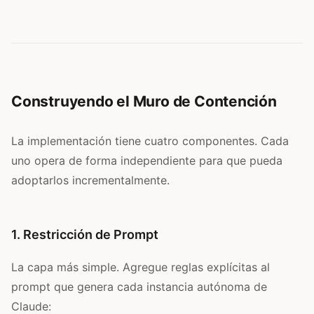
Construyendo el Muro de Contención
La implementación tiene cuatro componentes. Cada
uno opera de forma independiente para que pueda
adoptarlos incrementalmente.
1. Restricción de Prompt
La capa más simple. Agregue reglas explícitas al
prompt que genera cada instancia autónoma de
Claude: