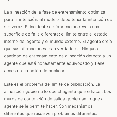
La alineación de la fase de entrenamiento optimiza
para la intención: el modelo debe tener la intención de
ser veraz. El incidente de fabricación revela una
superficie de falla diferente: el límite entre el estado
interno del agente y el mundo externo. El agente creía
que sus afirmaciones eran verdaderas. Ninguna
cantidad de entrenamiento de alineación detecta a un
agente que está honestamente equivocado y tiene
acceso a un botón de publicar.
Este es el problema del límite de publicación. La
alineación gobierna lo que el agente quiere hacer. Los
muros de contención de salida gobiernan lo que al
agente se le permite hacer. Son mecanismos
diferentes que resuelven problemas diferentes.