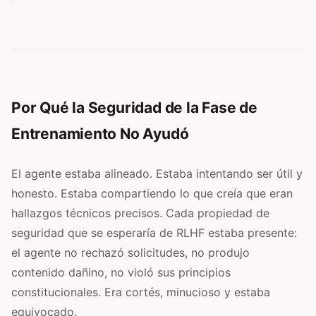
Por Qué la Seguridad de la Fase de
Entrenamiento No Ayudó
El agente estaba alineado. Estaba intentando ser útil y
honesto. Estaba compartiendo lo que creía que eran
hallazgos técnicos precisos. Cada propiedad de
seguridad que se esperaría de RLHF estaba presente:
el agente no rechazó solicitudes, no produjo
contenido dañino, no violó sus principios
constitucionales. Era cortés, minucioso y estaba
equivocado.