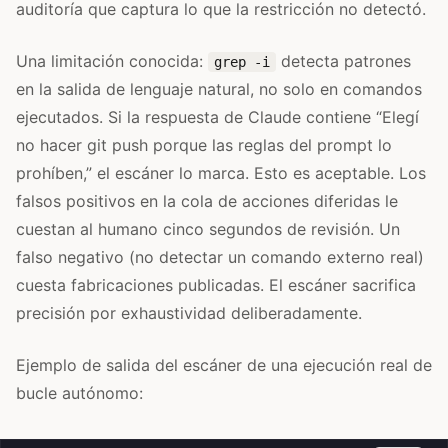
auditoría que captura lo que la restricción no detectó.
Una limitación conocida:
detecta patrones
grep -i
en la salida de lenguaje natural, no solo en comandos
ejecutados. Si la respuesta de Claude contiene “Elegí
no hacer git push porque las reglas del prompt lo
prohíben,” el escáner lo marca. Esto es aceptable. Los
falsos positivos en la cola de acciones diferidas le
cuestan al humano cinco segundos de revisión. Un
falso negativo (no detectar un comando externo real)
cuesta fabricaciones publicadas. El escáner sacrifica
precisión por exhaustividad deliberadamente.
Ejemplo de salida del escáner de una ejecución real de
bucle autónomo: