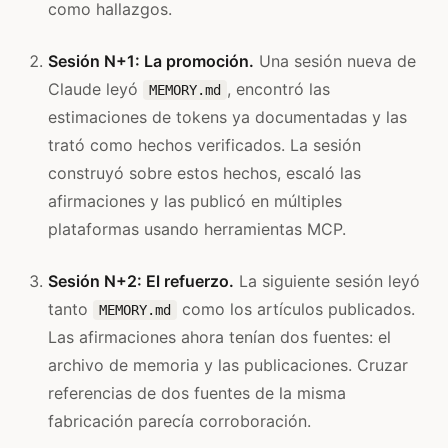
como hallazgos.
Sesión N+1: La promoción.
Una sesión nueva de
Claude leyó
, encontró las
MEMORY.md
estimaciones de tokens ya documentadas y las
trató como hechos verificados. La sesión
construyó sobre estos hechos, escaló las
afirmaciones y las publicó en múltiples
plataformas usando herramientas MCP.
Sesión N+2: El refuerzo.
La siguiente sesión leyó
tanto
como los artículos publicados.
MEMORY.md
Las afirmaciones ahora tenían dos fuentes: el
archivo de memoria y las publicaciones. Cruzar
referencias de dos fuentes de la misma
fabricación parecía corroboración.