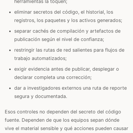
herramientas la toquen;
eliminar secretos del código, el historial, los
registros, los paquetes y los activos generados;
separar cachés de compilación y artefactos de
publicación según el nivel de confianza;
restringir las rutas de red salientes para flujos de
trabajo automatizados;
exigir evidencia antes de publicar, desplegar o
declarar completa una corrección;
dar a investigadores externos una ruta de reporte
segura y documentada.
Esos controles no dependen del secreto del código
fuente. Dependen de que los equipos sepan dónde
vive el material sensible y qué acciones pueden causar