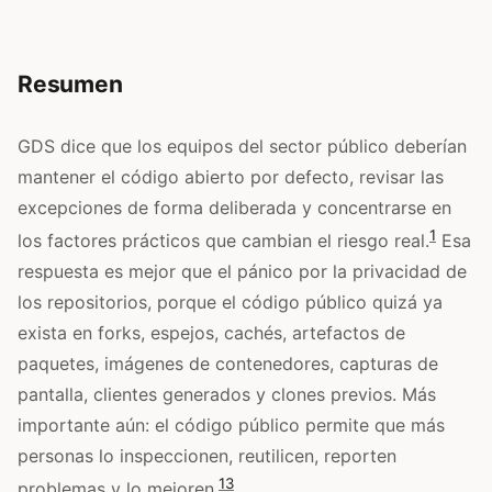
Resumen
GDS dice que los equipos del sector público deberían
mantener el código abierto por defecto, revisar las
excepciones de forma deliberada y concentrarse en
1
los factores prácticos que cambian el riesgo real.
Esa
respuesta es mejor que el pánico por la privacidad de
los repositorios, porque el código público quizá ya
exista en forks, espejos, cachés, artefactos de
paquetes, imágenes de contenedores, capturas de
pantalla, clientes generados y clones previos. Más
importante aún: el código público permite que más
personas lo inspeccionen, reutilicen, reporten
1
3
problemas y lo mejoren.