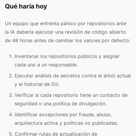
Qué haría hoy
Un equipo que enfrenta pánico por repositorios ante
la IA debería ejecutar una revisión de código abierto
de 48 horas antes de cambiar los valores por defecto:
Inventariar los repositorios públicos y asignar
cada uno a un responsable.
Ejecutar análisis de secretos contra el árbol actual
y el historial de Git.
Verificar si cada repositorio tiene un contacto de
seguridad o una política de divulgación.
Identificar excepciones por fraude, abuso,
arquitectura activa y políticas no publicadas.
Confirmar rutas de actualización de