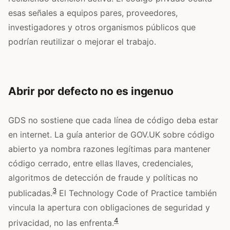
esas señales a equipos pares, proveedores,
investigadores y otros organismos públicos que
podrían reutilizar o mejorar el trabajo.
Abrir por defecto no es ingenuo
GDS no sostiene que cada línea de código deba estar
en internet. La guía anterior de GOV.UK sobre código
abierto ya nombra razones legítimas para mantener
código cerrado, entre ellas llaves, credenciales,
algoritmos de detección de fraude y políticas no
3
publicadas.
El Technology Code of Practice también
vincula la apertura con obligaciones de seguridad y
4
privacidad, no las enfrenta.