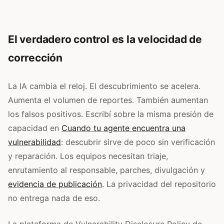
El verdadero control es la velocidad de
corrección
La IA cambia el reloj. El descubrimiento se acelera.
Aumenta el volumen de reportes. También aumentan
los falsos positivos. Escribí sobre la misma presión de
capacidad en
Cuando tu agente encuentra una
vulnerabilidad
: descubrir sirve de poco sin verificación
y reparación. Los equipos necesitan triaje,
enrutamiento al responsable, parches, divulgación y
evidencia de publicación
. La privacidad del repositorio
no entrega nada de eso.
La plataforma de Vulnerability Disclosure Policy de