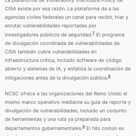
CISA existe por esa razón. La plataforma da a las
agencias civiles federales un canal para recibir, triar y
enrutar vulnerabilidades reportadas por
7
investigadores públicos de seguridad.
El programa
de divulgación coordinada de vulnerabilidades de
CISA también cubre vulnerabilidades en
infraestructura crítica, incluido software de código
abierto y sistemas de IA, y enfatiza la coordinación de
8
mitigaciones antes de la divulgación pública.
NCSC ofrece a las organizaciones del Reino Unido el
mismo marco operativo mediante su guía de reporte y
divulgación de vulnerabilidades, incluido un conjunto
de herramientas y una ruta ya preparada para
9
departamentos gubernamentales.
El hilo común es