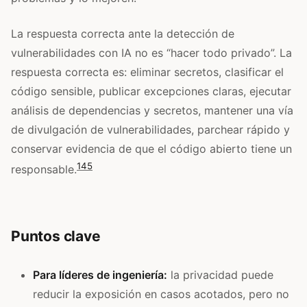
La respuesta correcta ante la detección de
vulnerabilidades con IA no es “hacer todo privado”. La
respuesta correcta es: eliminar secretos, clasificar el
código sensible, publicar excepciones claras, ejecutar
análisis de dependencias y secretos, mantener una vía
de divulgación de vulnerabilidades, parchear rápido y
conservar evidencia de que el código abierto tiene un
1
4
5
responsable.
Puntos clave
Para líderes de ingeniería:
la privacidad puede
reducir la exposición en casos acotados, pero no