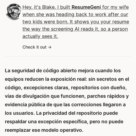
Hey, it's Blake. I built
ResumeGeni
for my wife
when she was heading back to work after our
two kids were born. It shows you your resume
the way the screening AI reads it, so a person
actually sees it.
Check it out
La seguridad de código abierto mejora cuando los
equipos reducen la exposición real: sin secretos en el
código, excepciones claras, repositorios con dueño,
vías de divulgación que funcionen, parches rápidos y
evidencia pública de que las correcciones llegaron a
los usuarios. La privacidad del repositorio puede
respaldar una excepción específica, pero no puede
reemplazar ese modelo operativo.