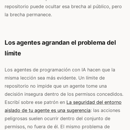
repositorio puede ocultar esa brecha al público, pero
la brecha permanece.
Los agentes agrandan el problema del
límite
Los agentes de programación con IA hacen que la
misma lección sea más evidente. Un límite de
repositorio no impide que un agente tome una
decisión insegura dentro de los permisos concedidos.
Escribí sobre ese patrón en
La seguridad del entorno
aislado de tu agente es una sugerencia
: las acciones
peligrosas suelen ocurrir dentro del conjunto de
permisos, no fuera de él. El mismo problema de