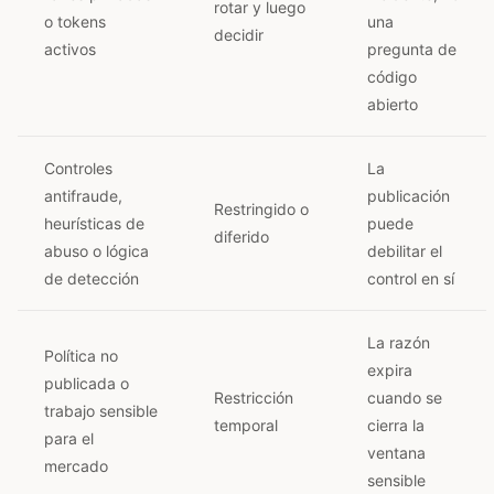
rotar y luego
o tokens
una
decidir
activos
pregunta de
código
abierto
Controles
La
antifraude,
publicación
Restringido o
heurísticas de
puede
diferido
abuso o lógica
debilitar el
de detección
control en sí
La razón
Política no
expira
publicada o
Restricción
cuando se
trabajo sensible
temporal
cierra la
para el
ventana
mercado
sensible