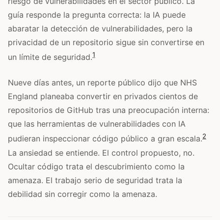
riesgo de vulnerabilidades en el sector público. La
guía responde la pregunta correcta: la IA puede
abaratar la detección de vulnerabilidades, pero la
privacidad de un repositorio sigue sin convertirse en
1
un límite de seguridad.
Nueve días antes, un reporte público dijo que NHS
England planeaba convertir en privados cientos de
repositorios de GitHub tras una preocupación interna:
que las herramientas de vulnerabilidades con IA
2
pudieran inspeccionar código público a gran escala.
La ansiedad se entiende. El control propuesto, no.
Ocultar código trata el descubrimiento como la
amenaza. El trabajo serio de seguridad trata la
debilidad sin corregir como la amenaza.