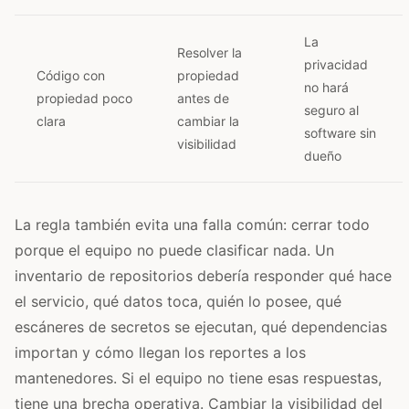
La
Resolver la
privacidad
Código con
propiedad
no hará
propiedad poco
antes de
seguro al
clara
cambiar la
software sin
visibilidad
dueño
La regla también evita una falla común: cerrar todo
porque el equipo no puede clasificar nada. Un
inventario de repositorios debería responder qué hace
el servicio, qué datos toca, quién lo posee, qué
escáneres de secretos se ejecutan, qué dependencias
importan y cómo llegan los reportes a los
mantenedores. Si el equipo no tiene esas respuestas,
tiene una brecha operativa. Cambiar la visibilidad del