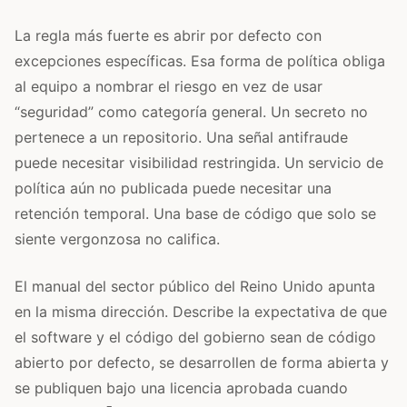
La regla más fuerte es abrir por defecto con
excepciones específicas. Esa forma de política obliga
al equipo a nombrar el riesgo en vez de usar
“seguridad” como categoría general. Un secreto no
pertenece a un repositorio. Una señal antifraude
puede necesitar visibilidad restringida. Un servicio de
política aún no publicada puede necesitar una
retención temporal. Una base de código que solo se
siente vergonzosa no califica.
El manual del sector público del Reino Unido apunta
en la misma dirección. Describe la expectativa de que
el software y el código del gobierno sean de código
abierto por defecto, se desarrollen de forma abierta y
se publiquen bajo una licencia aprobada cuando