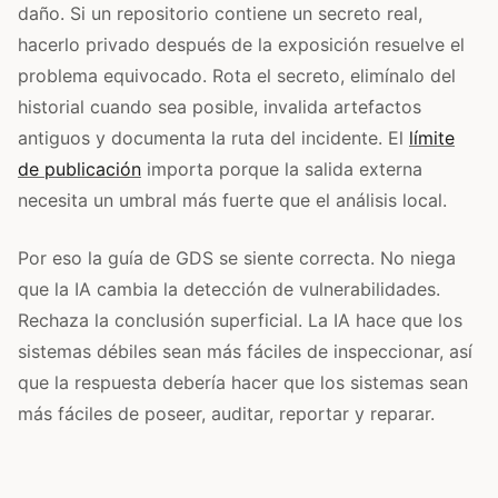
daño. Si un repositorio contiene un secreto real,
hacerlo privado después de la exposición resuelve el
problema equivocado. Rota el secreto, elimínalo del
historial cuando sea posible, invalida artefactos
antiguos y documenta la ruta del incidente. El
límite
de publicación
importa porque la salida externa
necesita un umbral más fuerte que el análisis local.
Por eso la guía de GDS se siente correcta. No niega
que la IA cambia la detección de vulnerabilidades.
Rechaza la conclusión superficial. La IA hace que los
sistemas débiles sean más fáciles de inspeccionar, así
que la respuesta debería hacer que los sistemas sean
más fáciles de poseer, auditar, reportar y reparar.