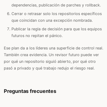
dependencias, publicación de parches y rollback.
Cerrar o retrasar solo los repositorios específicos
que coincidan con una excepción nombrada.
Publicar la regla de decisión para que los equipos
futuros no repitan el pánico.
Ese plan da a los líderes una superficie de control real.
También crea evidencia. Un revisor futuro puede ver
por qué un repositorio siguió abierto, por qué otro
pasó a privado y qué trabajo redujo el riesgo real.
Preguntas frecuentes