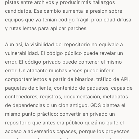
pistas entre archivos y producir más hallazgos
candidatos. Ese cambio aumenta la presión sobre
equipos que ya tenían código frágil, propiedad difusa
y rutas lentas para aplicar parches.
Aun así, la visibilidad del repositorio no equivale a
vulnerabilidad. El código público puede revelar un
error. El código privado puede contener el mismo
error. Un atacante muchas veces puede inferir
comportamientos a partir de binarios, tráfico de API,
paquetes de cliente, contenido de paquetes, capas de
contenedores, registros, documentación, metadatos
de dependencias o un clon antiguo. GDS plantea el
mismo punto práctico: convertir en privado un
repositorio que antes era público quizá no quite el
acceso a adversarios capaces, porque los proyectos