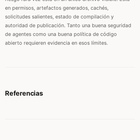
en permisos, artefactos generados, cachés,
solicitudes salientes, estado de compilación y
autoridad de publicación. Tanto una buena seguridad
de agentes como una buena política de código
abierto requieren evidencia en esos límites.
Referencias