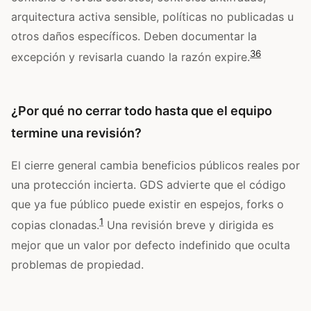
arquitectura activa sensible, políticas no publicadas u
otros daños específicos. Deben documentar la
3
6
excepción y revisarla cuando la razón expire.
¿Por qué no cerrar todo hasta que el equipo
termine una revisión?
El cierre general cambia beneficios públicos reales por
una protección incierta. GDS advierte que el código
que ya fue público puede existir en espejos, forks o
1
copias clonadas.
Una revisión breve y dirigida es
mejor que un valor por defecto indefinido que oculta
problemas de propiedad.