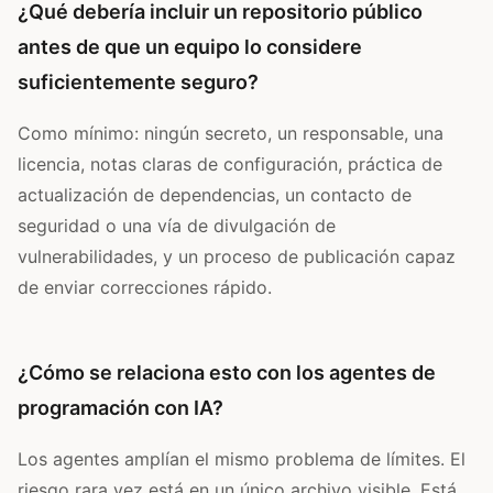
¿Qué debería incluir un repositorio público
antes de que un equipo lo considere
suficientemente seguro?
Como mínimo: ningún secreto, un responsable, una
licencia, notas claras de configuración, práctica de
actualización de dependencias, un contacto de
seguridad o una vía de divulgación de
vulnerabilidades, y un proceso de publicación capaz
de enviar correcciones rápido.
¿Cómo se relaciona esto con los agentes de
programación con IA?
Los agentes amplían el mismo problema de límites. El
riesgo rara vez está en un único archivo visible. Está