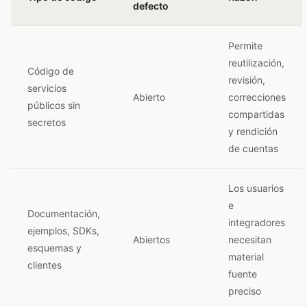
defecto
Permite
reutilización,
Código de
revisión,
servicios
Abierto
correcciones
públicos sin
compartidas
secretos
y rendición
de cuentas
Los usuarios
e
Documentación,
integradores
ejemplos, SDKs,
Abiertos
necesitan
esquemas y
material
clientes
fuente
preciso