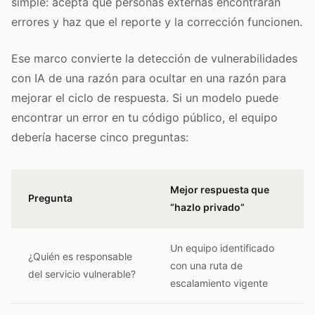
simple: acepta que personas externas encontrarán
errores y haz que el reporte y la corrección funcionen.
Ese marco convierte la detección de vulnerabilidades
con IA de una razón para ocultar en una razón para
mejorar el ciclo de respuesta. Si un modelo puede
encontrar un error en tu código público, el equipo
debería hacerse cinco preguntas:
Mejor respuesta que
Pregunta
“hazlo privado”
Un equipo identificado
¿Quién es responsable
con una ruta de
del servicio vulnerable?
escalamiento vigente