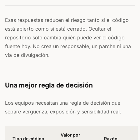
Esas respuestas reducen el riesgo tanto si el código
está abierto como si está cerrado. Ocultar el
repositorio solo cambia quién puede ver el código
fuente hoy. No crea un responsable, un parche ni una
vía de divulgación.
Una mejor regla de decisión
Los equipos necesitan una regla de decisión que
separe vergüenza, exposición y sensibilidad real.
Valor por
Tipo de código
Razón