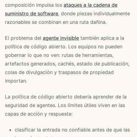
composición impulsa los
ataques a la cadena de
suministro de software
, donde piezas individualmente
razonables se combinan en una ruta dañina.
El problema del
agente invisible
también aplica a la
política de código abierto. Los equipos no pueden
gobernar lo que no ven: rutas de herramientas,
artefactos generados, cachés, estado de publicación,
colas de divulgación y traspasos de propiedad
importan.
La política de código abierto debería aprender de la
seguridad de agentes. Los límites útiles viven en las
capas de acción y respuesta:
clasificar la entrada no confiable antes de que las