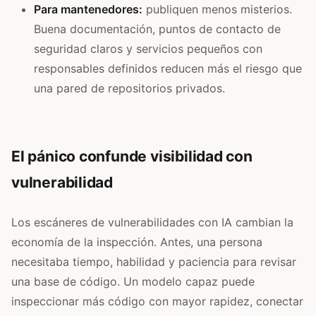
Para mantenedores:
publiquen menos misterios.
Buena documentación, puntos de contacto de
seguridad claros y servicios pequeños con
responsables definidos reducen más el riesgo que
una pared de repositorios privados.
El pánico confunde visibilidad con
vulnerabilidad
Los escáneres de vulnerabilidades con IA cambian la
economía de la inspección. Antes, una persona
necesitaba tiempo, habilidad y paciencia para revisar
una base de código. Un modelo capaz puede
inspeccionar más código con mayor rapidez, conectar