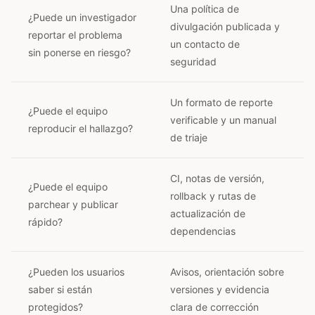
Una política de
¿Puede un investigador
divulgación publicada y
reportar el problema
un contacto de
sin ponerse en riesgo?
seguridad
Un formato de reporte
¿Puede el equipo
verificable y un manual
reproducir el hallazgo?
de triaje
CI, notas de versión,
¿Puede el equipo
rollback y rutas de
parchear y publicar
actualización de
rápido?
dependencias
¿Pueden los usuarios
Avisos, orientación sobre
saber si están
versiones y evidencia
protegidos?
clara de corrección