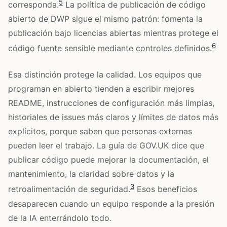
5
corresponda.
La política de publicación de código
abierto de DWP sigue el mismo patrón: fomenta la
publicación bajo licencias abiertas mientras protege el
6
código fuente sensible mediante controles definidos.
Esa distinción protege la calidad. Los equipos que
programan en abierto tienden a escribir mejores
README, instrucciones de configuración más limpias,
historiales de issues más claros y límites de datos más
explícitos, porque saben que personas externas
pueden leer el trabajo. La guía de GOV.UK dice que
publicar código puede mejorar la documentación, el
mantenimiento, la claridad sobre datos y la
3
retroalimentación de seguridad.
Esos beneficios
desaparecen cuando un equipo responde a la presión
de la IA enterrándolo todo.