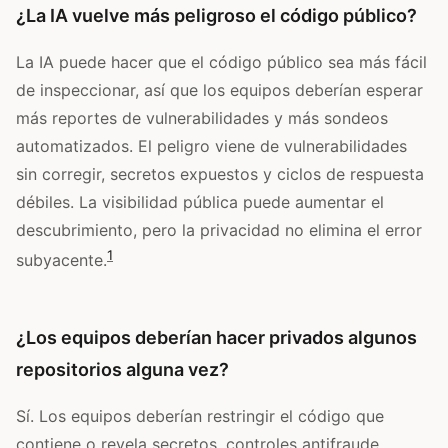
¿La IA vuelve más peligroso el código público?
La IA puede hacer que el código público sea más fácil
de inspeccionar, así que los equipos deberían esperar
más reportes de vulnerabilidades y más sondeos
automatizados. El peligro viene de vulnerabilidades
sin corregir, secretos expuestos y ciclos de respuesta
débiles. La visibilidad pública puede aumentar el
descubrimiento, pero la privacidad no elimina el error
1
subyacente.
¿Los equipos deberían hacer privados algunos
repositorios alguna vez?
Sí. Los equipos deberían restringir el código que
contiene o revela secretos, controles antifraude,