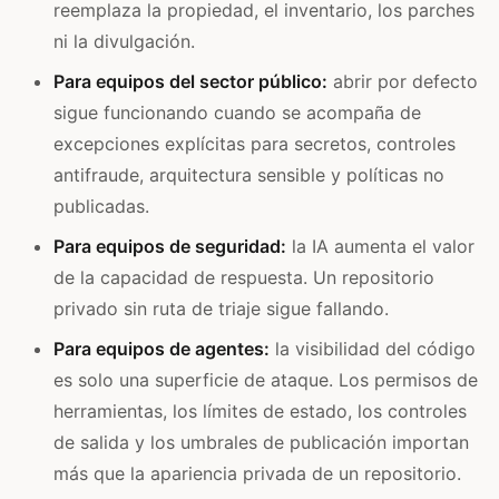
reemplaza la propiedad, el inventario, los parches
ni la divulgación.
Para equipos del sector público:
abrir por defecto
sigue funcionando cuando se acompaña de
excepciones explícitas para secretos, controles
antifraude, arquitectura sensible y políticas no
publicadas.
Para equipos de seguridad:
la IA aumenta el valor
de la capacidad de respuesta. Un repositorio
privado sin ruta de triaje sigue fallando.
Para equipos de agentes:
la visibilidad del código
es solo una superficie de ataque. Los permisos de
herramientas, los límites de estado, los controles
de salida y los umbrales de publicación importan
más que la apariencia privada de un repositorio.